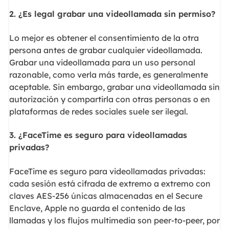
2. ¿Es legal grabar una videollamada sin permiso?
Lo mejor es obtener el consentimiento de la otra
persona antes de grabar cualquier videollamada.
Grabar una videollamada para un uso personal
razonable, como verla más tarde, es generalmente
aceptable. Sin embargo, grabar una videollamada sin
autorización y compartirla con otras personas o en
plataformas de redes sociales suele ser ilegal.
3. ¿FaceTime es seguro para videollamadas
privadas?
FaceTime es seguro para videollamadas privadas:
cada sesión está cifrada de extremo a extremo con
claves AES-256 únicas almacenadas en el Secure
Enclave, Apple no guarda el contenido de las
llamadas y los flujos multimedia son peer-to-peer, por