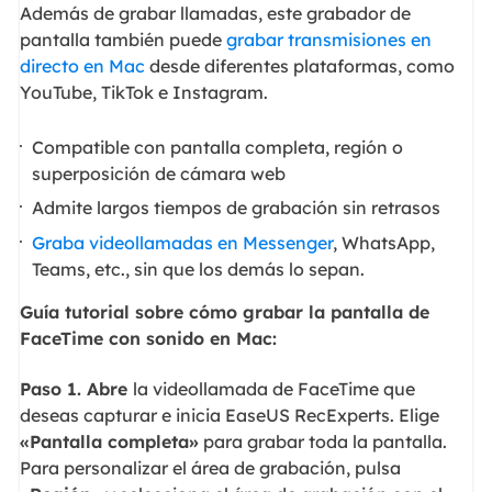
Además de grabar llamadas, este grabador de
pantalla también puede
grabar transmisiones en
directo en Mac
desde diferentes plataformas, como
YouTube, TikTok e Instagram.
Compatible con pantalla completa, región o
superposición de cámara web
Admite largos tiempos de grabación sin retrasos
Graba videollamadas en Messenger
, WhatsApp,
Teams, etc., sin que los demás lo sepan.
Guía tutorial sobre cómo grabar la pantalla de
FaceTime con sonido en Mac:
Paso 1. Abre
la videollamada de FaceTime que
deseas capturar e inicia EaseUS RecExperts. Elige
«Pantalla completa»
para grabar toda la pantalla.
Para personalizar el área de grabación, pulsa