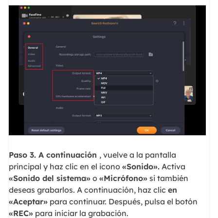
Paso 3. A continuación
, vuelve a la pantalla
principal y haz clic en el icono
«Sonido».
Activa
«Sonido del sistema»
o
«Micrófono»
si también
deseas grabarlos. A continuación, haz clic
en
«Aceptar»
para continuar. Después, pulsa el botón
«REC»
para iniciar la grabación.