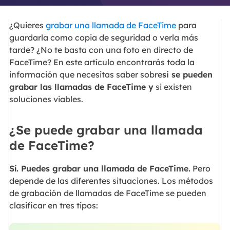
¿Quieres
grabar una llamada de FaceTime
para
guardarla como copia de seguridad o verla más
tarde? ¿No te basta con una foto en directo de
FaceTime? En este artículo encontrarás toda la
información que necesitas saber sobre
si se pueden
grabar las llamadas de FaceTime y
si existen
soluciones viables.
¿Se puede grabar una llamada
de FaceTime?
Sí. Puedes grabar una llamada de FaceTime.
Pero
depende de las diferentes situaciones. Los métodos
de grabación de llamadas de FaceTime se pueden
clasificar en tres tipos: