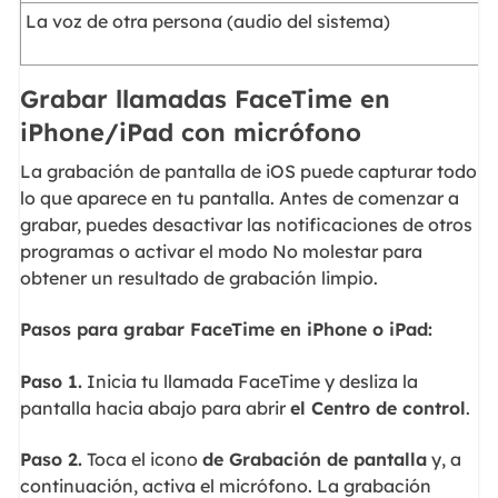
La voz de otra persona (audio del sistema)
Grabar llamadas FaceTime en
iPhone/iPad con micrófono
La grabación de pantalla de iOS puede capturar todo
lo que aparece en tu pantalla. Antes de comenzar a
grabar, puedes desactivar las notificaciones de otros
programas o activar el modo No molestar para
obtener un resultado de grabación limpio.
Pasos para grabar FaceTime en iPhone o iPad:
Paso 1.
Inicia tu llamada FaceTime y desliza la
pantalla hacia abajo para abrir
el Centro de control
.
Paso 2.
Toca el icono
de Grabación de pantalla
y, a
continuación, activa el micrófono. La grabación