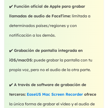
✔️ Función oficial de Apple para grabar
llamadas de audio de FaceTime:
limitada a
determinados países/regiones y con
notificación a los demás.
✔️ Grabación de pantalla integrada en
iOS/macOS:
puede grabar la pantalla con tu
propia voz, pero no el audio de la otra parte.
✔️ A través de software de grabación de
terceros:
EaseUS Mac Screen Recorder
ofrece
la única forma de grabar el vídeo y el audio de