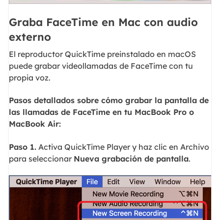
Graba FaceTime en Mac con audio
externo
El reproductor QuickTime preinstalado en macOS
puede grabar videollamadas de FaceTime con tu
propia voz.
Pasos detallados sobre cómo grabar la pantalla de
las llamadas de FaceTime en tu MacBook Pro o
MacBook Air:
Paso 1.
Activa QuickTime Player y haz clic en Archivo
para seleccionar
Nueva grabación de pantalla
.