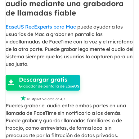
audio mediante una grabadora
de llamadas fiable
EaseUS RecExperts para Mac
puede ayudar a los
usuarios de Mac a grabar en pantalla las
videollamadas de FaceTime con la voz y el micrófono
de la otra parte. Puede grabar legalmente el audio del
sistema siempre que los usuarios lo capturen para un
uso justo.

Descargar gratis

Grabador de pantalla de EaseUS

Trustpilot Valoración 4,7
Puedes grabar el audio entre ambas partes en una
llamada de FaceTime sin notificarlo a los demás.
Puede grabar y guardar llamadas familiares o de
trabajo, como entrevistas, de forma local sin
preocuparte por la filtración de datos privados.