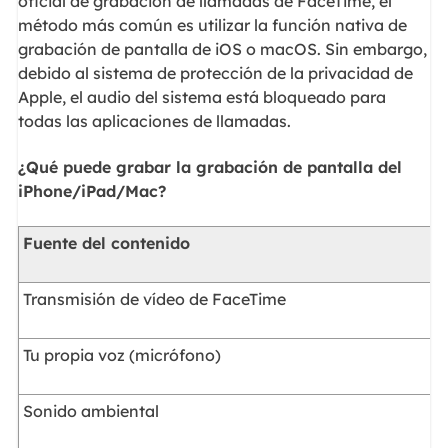
oficial de grabación de llamadas de FaceTime, el
método más común es utilizar la función nativa de
grabación de pantalla de iOS o macOS. Sin embargo,
debido al sistema de protección de la privacidad de
Apple, el audio del sistema está bloqueado para
todas las aplicaciones de llamadas.
¿Qué puede grabar la grabación de pantalla del
iPhone/iPad/Mac?
Fuente del contenido
Transmisión de vídeo de FaceTime
Tu propia voz (micrófono)
Sonido ambiental