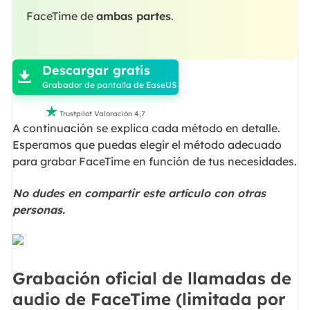
FaceTime de
ambas partes
.

Descargar gratis

Grabador de pantalla de EaseUS

Trustpilot Valoración 4,7
A continuación se explica cada método en detalle.
Esperamos que puedas elegir el método adecuado
para grabar FaceTime en función de tus necesidades.
No dudes en compartir este artículo con otras
personas.
Grabación oficial de llamadas de
audio de FaceTime (limitada por