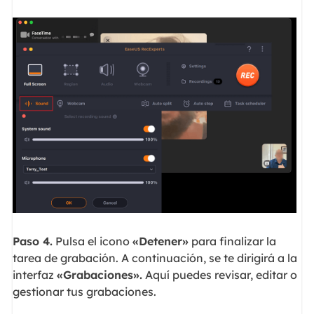
Paso 4.
Pulsa el icono
«Detener»
para finalizar la
tarea de grabación. A continuación, se te dirigirá a la
interfaz
«Grabaciones».
Aquí puedes revisar, editar o
gestionar tus grabaciones.