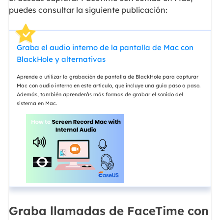
puedes consultar la siguiente publicación:
Graba el audio interno de la pantalla de Mac con
BlackHole y alternativas
Aprende a utilizar la grabación de pantalla de BlackHole para capturar
Mac con audio interno en este artículo, que incluye una guía paso a paso.
Además, también aprenderás más formas de grabar el sonido del
sistema en Mac.
Graba llamadas de FaceTime con