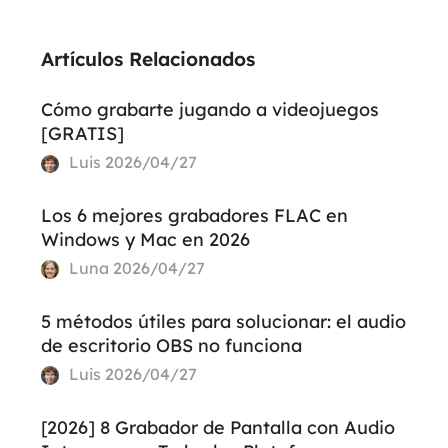
Artículos Relacionados
Cómo grabarte jugando a videojuegos
[GRATIS]
Luis
2026/04/27
Los 6 mejores grabadores FLAC en
Windows y Mac en 2026
Luna
2026/04/27
5 métodos útiles para solucionar: el audio
de escritorio OBS no funciona
Luis
2026/04/27
[2026] 8 Grabador de Pantalla con Audio