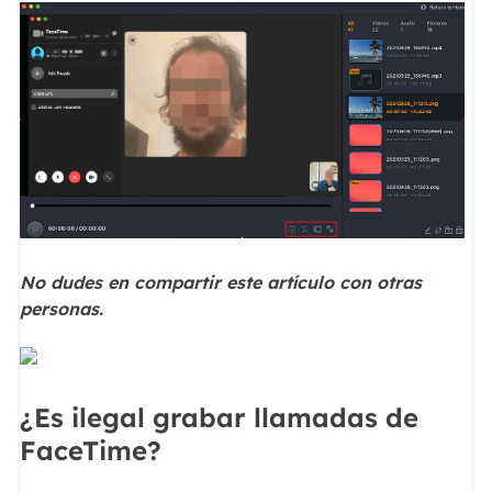
No dudes en compartir este artículo con otras
personas.
¿Es ilegal grabar llamadas de
FaceTime?