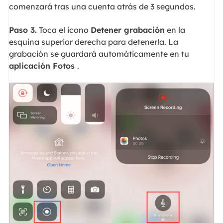
comenzará tras una cuenta atrás de 3 segundos.
Paso 3.
Toca el icono
Detener grabación
en la
esquina superior derecha para detenerla. La
grabación se guardará automáticamente en tu
aplicación Fotos
.