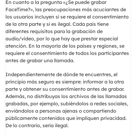
En cuanto a la pregunta «¿Se puede grabar
FaceTime?», las preocupaciones más acuciantes de
los usuarios incluyen si se requiere el consentimiento
de la otra parte y si es ilegal. Cada país tiene
diferentes requisitos para la grabación de
audio/vídeo, por lo que hay que prestar especial
atención. En la mayoría de los países y regiones, se
requiere el consentimiento de todos los participantes
antes de grabar una llamada.
Independientemente de dónde te encuentres, el
principio más seguro es siempre: informar a la otra
parte y obtener su consentimiento antes de grabar.
Además, no distribuyas los archivos de las llamadas
grabadas, por ejemplo, subiéndolos a redes sociales,
enviándolos a personas ajenas o compartiendo
públicamente contenidos que impliquen privacidad.
De lo contrario, sería ilegal.