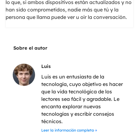
lo que, si ambos dispositivos están actualizados y no
han sido comprometidos, nadie más que tú y la
persona que llama puede ver u oír la conversación.
Sobre el autor
Luis
Luis es un entusiasta de la
tecnología, cuyo objetivo es hacer
que la vida tecnológica de los
lectores sea fácil y agradable. Le
encanta explorar nuevas
tecnologías y escribir consejos
técnicos.
Leer la información completa