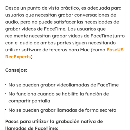
Desde un punto de vista práctico, es adecuada para
usuarios que necesitan grabar conversaciones de
audio, pero no puede satisfacer las necesidades de
grabar vídeos de FaceTime. Los usuarios que
realmente necesitan grabar vídeos de FaceTime junto
con el audio de ambas partes siguen necesitando
utilizar software de terceros para Mac (como
EaseUS
RecExperts
).
Consejos:
No se pueden grabar videollamadas de FaceTime
No funciona cuando se habilita la función de
compartir pantalla
No se pueden grabar llamadas de forma secreta
Pasos para utilizar la grabación nativa de
llamadas de FaceTime: