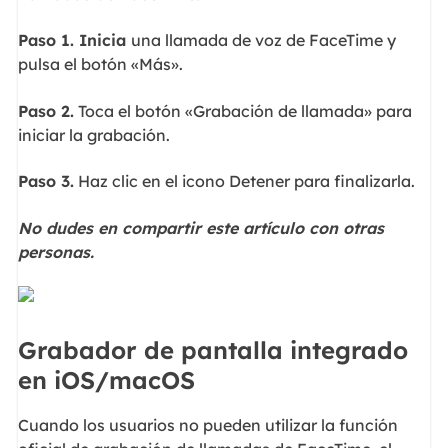
Paso 1. Inicia
una llamada de voz de FaceTime y
pulsa el botón «Más».
Paso 2.
Toca el botón «Grabación de llamada» para
iniciar la grabación.
Paso 3.
Haz clic en el icono Detener para finalizarla.
No dudes en compartir este artículo con otras
personas.
Grabador de pantalla integrado
en iOS/macOS
Cuando los usuarios no pueden utilizar la función