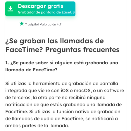
Descargar gratis

Grabador de pantalla de EaseUS

Trustpilot Valoración 4,7
¿Se graban las llamadas de
FaceTime? Preguntas frecuentes
1. ¿Se puede saber si alguien está grabando una
llamada de FaceTime?
Si utilizas la herramienta de grabación de pantalla
integrada que viene con iOS o macOS, o un software
de terceros, la otra parte no recibirá ninguna
notificación de que estás grabando una llamada de
FaceTime. Si utilizas la función nativa de grabación
de llamadas de audio de FaceTime, se notificará a
ambas partes de la llamada.