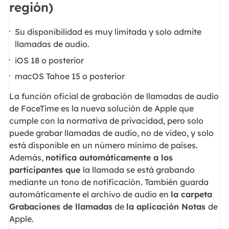
región)
Su disponibilidad es muy limitada y solo admite
llamadas de audio.
iOS 18 o posterior
macOS Tahoe 15 o posterior
La función oficial de grabación de llamadas de audio
de FaceTime es la nueva solución de Apple que
cumple con la normativa de privacidad, pero solo
puede grabar llamadas de audio, no de vídeo, y solo
está disponible en un número mínimo de países.
Además,
notifica automáticamente a los
participantes que
la llamada se está grabando
mediante un tono de notificación. También guarda
automáticamente el archivo de audio en
la carpeta
Grabaciones de llamadas
de
la aplicación Notas
de
Apple.