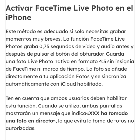
Activar FaceTime Live Photo en el
iPhone
Este método es adecuado si solo necesitas grabar
momentos muy breves. La función FaceTime Live
Photos graba 0,75 segundos de vídeo y audio antes y
después de pulsar el botón del obturador. Guarda
una foto Live Photo nativa en formato 4:3 sin insignia
de FaceTime ni marca de tiempo. La foto se añade
directamente a tu aplicación Fotos y se sincroniza
automáticamente con iCloud habilitado.
Ten en cuenta que ambos usuarios deben habilitar
esta función. Cuando se utiliza, ambas pantallas
mostrarán un mensaje que indica
«XXX ha tomado
una foto en directo
», lo que evita la toma de fotos no
autorizadas.