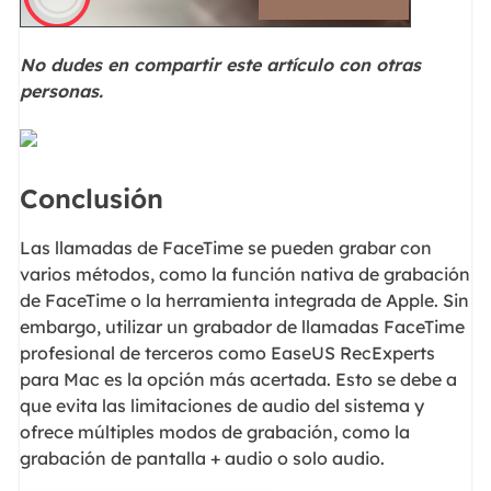
No dudes en compartir este artículo con otras
personas.
Conclusión
Las llamadas de FaceTime se pueden grabar con
varios métodos, como la función nativa de grabación
de FaceTime o la herramienta integrada de Apple. Sin
embargo, utilizar un grabador de llamadas FaceTime
profesional de terceros como EaseUS RecExperts
para Mac es la opción más acertada. Esto se debe a
que evita las limitaciones de audio del sistema y
ofrece múltiples modos de grabación, como la
grabación de pantalla + audio o solo audio.
