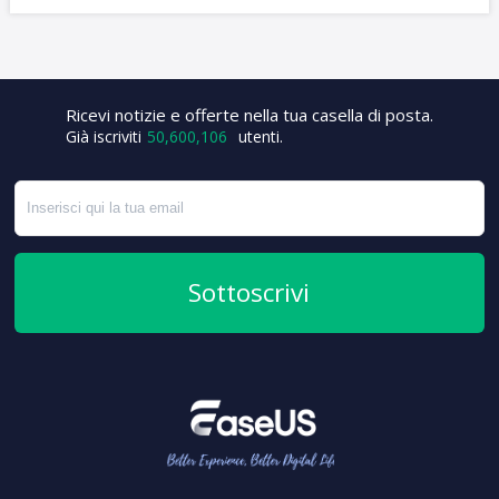
+3
Ricevi notizie e offerte nella tua casella di posta.
Già iscriviti
50,600,106
utenti.
Sottoscrivi