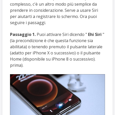
complesso, c'è un altro modo più semplice da
prendere in considerazione. Serve a usare Siri
per aiutarti a registrare lo schermo. Ora puoi
seguire i passaggi.
Passaggio 1.
Puoi attivare Siri dicendo "
Ehi Siri
"
(la precondizione è che questa funzione sia
abilitata) o tenendo premuto il pulsante laterale
(adatto per iPhone X o successivo) o il pulsante
Home (disponibile su iPhone 8 o successivo).
prima).