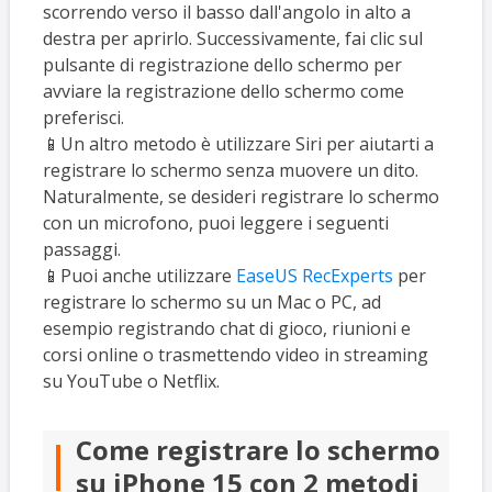
scorrendo verso il basso dall'angolo in alto a
destra per aprirlo. Successivamente, fai clic sul
pulsante di registrazione dello schermo per
avviare la registrazione dello schermo come
preferisci.
📱Un altro metodo è utilizzare Siri per aiutarti a
registrare lo schermo senza muovere un dito.
Naturalmente, se desideri registrare lo schermo
con un microfono, puoi leggere i seguenti
passaggi.
📱Puoi anche utilizzare
EaseUS RecExperts
per
registrare lo schermo su un Mac o PC, ad
esempio registrando chat di gioco, riunioni e
corsi online o trasmettendo video in streaming
su YouTube o Netflix.
Come registrare lo schermo
su iPhone 15 con 2 metodi