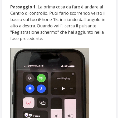
Passaggio 1.
La prima cosa da fare è andare al
Centro di controllo. Puoi farlo scorrendo verso il
basso sul tuo iPhone 15, iniziando dall'angolo in
alto a destra. Quando vai lì, cerca il pulsante
"Registrazione schermo" che hai aggiunto nella
fase precedente.