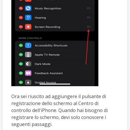
Ora sei riuscito ad aggiungere il pulsante di
registrazione dello schermo al Centro di
controllo dell'iPhone. Quando hai bisogno di
registrare lo schermo, devi solo conoscere i
seguenti passaggi.