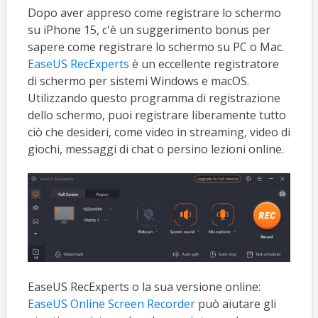
Dopo aver appreso come registrare lo schermo
su iPhone 15, c'è un suggerimento bonus per
sapere come registrare lo schermo su PC o Mac.
EaseUS RecExperts
è un eccellente registratore
di schermo per sistemi Windows e macOS.
Utilizzando questo programma di registrazione
dello schermo, puoi registrare liberamente tutto
ciò che desideri, come video in streaming, video di
giochi, messaggi di chat o persino lezioni online.
EaseUS RecExperts o la sua versione online:
EaseUS Online Screen Recorder
può aiutare gli