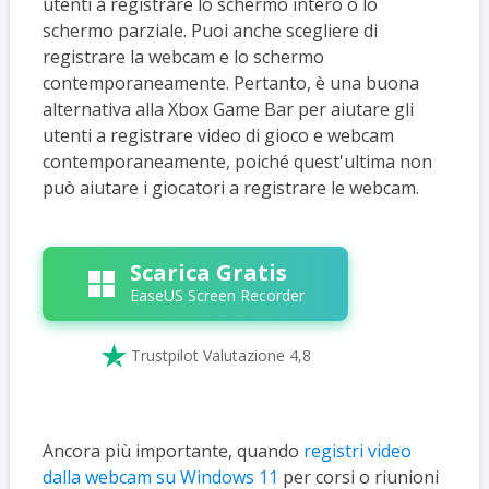
utenti a registrare lo schermo intero o lo
schermo parziale. Puoi anche scegliere di
registrare la webcam e lo schermo
contemporaneamente. Pertanto, è una buona
alternativa alla Xbox Game Bar per aiutare gli
utenti a registrare video di gioco e webcam
contemporaneamente, poiché quest'ultima non
può aiutare i giocatori a registrare le webcam.
Scarica Gratis
EaseUS Screen Recorder

Trustpilot Valutazione 4,8
Ancora più importante, quando
registri video
dalla webcam su Windows 11
per corsi o riunioni