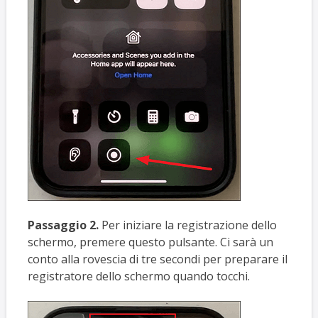
Passaggio 2.
Per iniziare la registrazione dello
schermo, premere questo pulsante. Ci sarà un
conto alla rovescia di tre secondi per preparare il
registratore dello schermo quando tocchi.