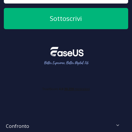
Sottoscrivi
Confronto