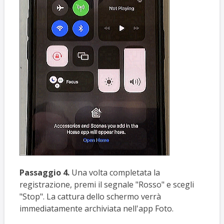
Passaggio 4.
Una volta completata la
registrazione, premi il segnale "Rosso" e scegli
"Stop". La cattura dello schermo verrà
immediatamente archiviata nell'app Foto.