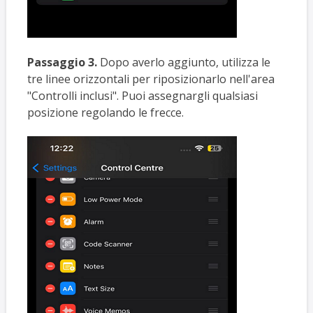
Passaggio 3.
Dopo averlo aggiunto, utilizza le
tre linee orizzontali per riposizionarlo nell'area
"Controlli inclusi". Puoi assegnargli qualsiasi
posizione regolando le frecce.