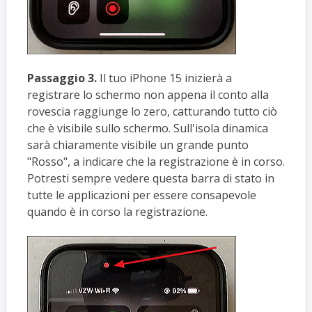
Passaggio 3.
Il tuo iPhone 15 inizierà a
registrare lo schermo non appena il conto alla
rovescia raggiunge lo zero, catturando tutto ciò
che è visibile sullo schermo. Sull'isola dinamica
sarà chiaramente visibile un grande punto
"Rosso", a indicare che la registrazione è in corso.
Potresti sempre vedere questa barra di stato in
tutte le applicazioni per essere consapevole
quando è in corso la registrazione.