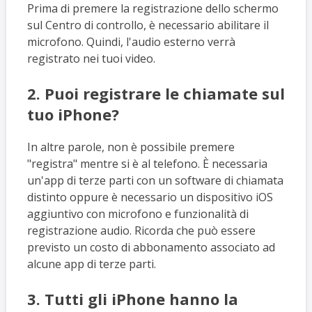
Prima di premere la registrazione dello schermo
sul Centro di controllo, è necessario abilitare il
microfono. Quindi, l'audio esterno verrà
registrato nei tuoi video.
2. Puoi registrare le chiamate sul
tuo iPhone?
In altre parole, non è possibile premere
"registra" mentre si è al telefono. È necessaria
un'app di terze parti con un software di chiamata
distinto oppure è necessario un dispositivo iOS
aggiuntivo con microfono e funzionalità di
registrazione audio. Ricorda che può essere
previsto un costo di abbonamento associato ad
alcune app di terze parti.
3. Tutti gli iPhone hanno la