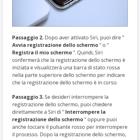
Passaggio 2.
Dopo aver attivato Siri, puoi dire "
Avvia registrazione dello schermo
" o "
Registra il mio schermo
". Quindi, Siri
confermerà che la registrazione dello schermo è
iniziata e visualizzerà una barra di stato rossa
nella parte superiore dello schermo per indicare
che la registrazione dello schermo è in corso.
Passaggio 3.
Se desideri interrompere la
registrazione dello schermo, puoi chiedere
direttamente a Siri di "
Interrompere la
registrazione dello schermo
" oppure puoi
anche toccare il pulsante rosso per interrompere
il processo. Dopo la registrazione dello schermo,