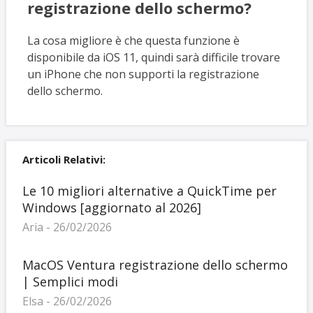
registrazione dello schermo?
La cosa migliore è che questa funzione è
disponibile da iOS 11, quindi sarà difficile trovare
un iPhone che non supporti la registrazione
dello schermo.
Articoli Relativi:
Le 10 migliori alternative a QuickTime per
Windows [aggiornato al 2026]
Aria - 26/02/2026
MacOS Ventura registrazione dello schermo
| Semplici modi
Elsa - 26/02/2026