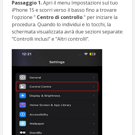
Passaggio 1.
Apri il menu Impostazioni sul tuo
iPhone 15 e scorri verso il basso fino a trovare
l'opzione "
Centro di controllo
" per iniziare la
procedura. Quando lo individui e lo tocchi, la
schermata visualizzata avrà due sezioni separate:
"Controlli inclusi" e "Altri controlli".