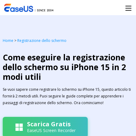
Home
>
Registrazione dello schermo
Come eseguire la registrazione
dello schermo su iPhone 15 in 2
modi utili
Se vuoi sapere come registrare lo schermo su iPhone 15, questo articolo ti
fornirà 2 metodi utili. Puoi seguire le guide complete per apprendere i
passaggi di registrazione dello schermo. Ora cominciamo!
Scarica Gratis
EaseUS Screen Recorder