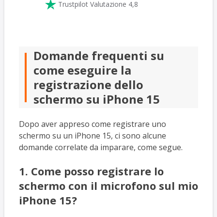

Trustpilot Valutazione 4,8
Domande frequenti su
come eseguire la
registrazione dello
schermo su iPhone 15
Dopo aver appreso come registrare uno
schermo su un iPhone 15, ci sono alcune
domande correlate da imparare, come segue.
1. Come posso registrare lo
schermo con il microfono sul mio
iPhone 15?