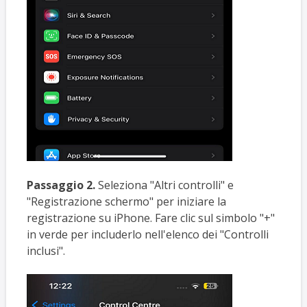
Passaggio 2.
Seleziona "Altri controlli" e
"Registrazione schermo" per iniziare la
registrazione su iPhone. Fare clic sul simbolo "+"
in verde per includerlo nell'elenco dei "Controlli
inclusi".