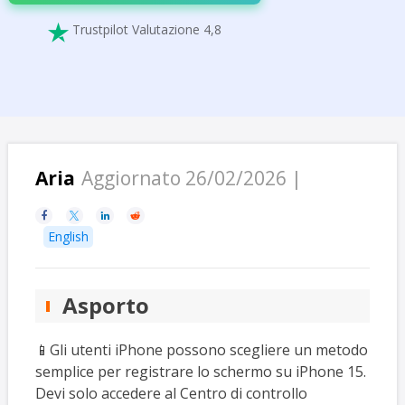
Trustpilot Valutazione 4,8

Aria
Aggiornato 26/02/2026 |




English
Asporto
📱Gli utenti iPhone possono scegliere un metodo
semplice per registrare lo schermo su iPhone 15.
Devi solo accedere al Centro di controllo