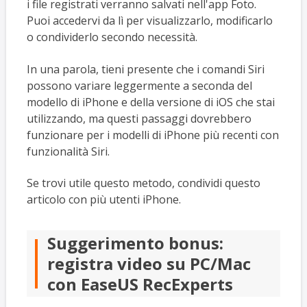
i file registrati verranno salvati nell'app Foto.
Puoi accedervi da lì per visualizzarlo, modificarlo
o condividerlo secondo necessità.
In una parola, tieni presente che i comandi Siri
possono variare leggermente a seconda del
modello di iPhone e della versione di iOS che stai
utilizzando, ma questi passaggi dovrebbero
funzionare per i modelli di iPhone più recenti con
funzionalità Siri.
Se trovi utile questo metodo, condividi questo
articolo con più utenti iPhone.
Suggerimento bonus:
registra video su PC/Mac
con EaseUS RecExperts