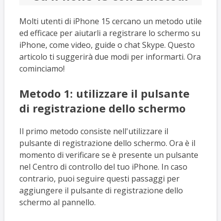
Molti utenti di iPhone 15 cercano un metodo utile
ed efficace per aiutarli a registrare lo schermo su
iPhone, come video, guide o chat Skype. Questo
articolo ti suggerirà due modi per informarti. Ora
cominciamo!
Metodo 1: utilizzare il pulsante
di registrazione dello schermo
Il primo metodo consiste nell'utilizzare il
pulsante di registrazione dello schermo. Ora è il
momento di verificare se è presente un pulsante
nel Centro di controllo del tuo iPhone. In caso
contrario, puoi seguire questi passaggi per
aggiungere il pulsante di registrazione dello
schermo al pannello.