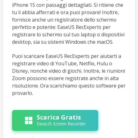
iPhone 15 con passaggi dettagliati. Si ritiene che
tu li abbia afferrati e ora puoi provare! Inoltre,
fornisce anche un registratore dello schermo
perfetto e potente: EaseUS RecExperts per
registrare lo schermo sul tuo laptop o dispositivi
desktop, sia su sistemi Windows che macOS.
Puoi scaricare EaseUS RecExperts per aiutarti a
registrare video di YouTube, Netflix, Hulu o
Disney, nonché video di giochi. Inoltre, le riunioni
Zoom possono essere registrate anche in alta
risoluzione. Ora scarichiamo questo software per
provarlo.
Scarica Gratis
EaseUS Screen Recorder