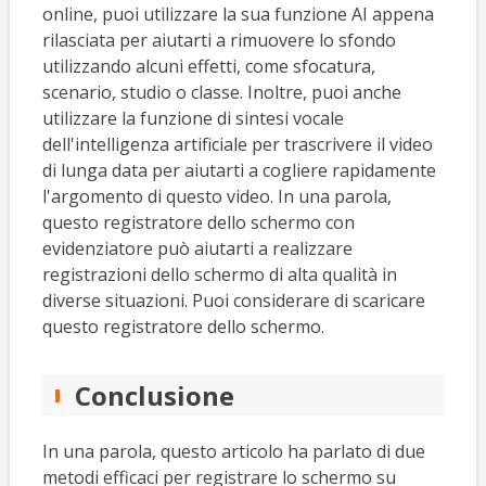
online, puoi utilizzare la sua funzione AI appena
rilasciata per aiutarti a rimuovere lo sfondo
utilizzando alcuni effetti, come sfocatura,
scenario, studio o classe. Inoltre, puoi anche
utilizzare la funzione di sintesi vocale
dell'intelligenza artificiale per trascrivere il video
di lunga data per aiutarti a cogliere rapidamente
l'argomento di questo video. In una parola,
questo registratore dello schermo con
evidenziatore può aiutarti a realizzare
registrazioni dello schermo di alta qualità in
diverse situazioni. Puoi considerare di scaricare
questo registratore dello schermo.
Conclusione
In una parola, questo articolo ha parlato di due
metodi efficaci per registrare lo schermo su