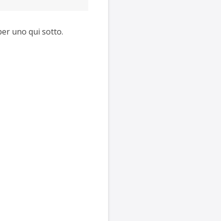
per uno qui sotto.