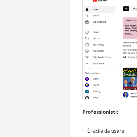
Professionisti:
È facile da usare