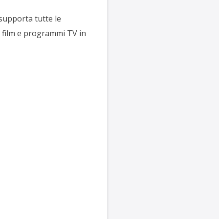
supporta tutte le
 film e programmi TV in