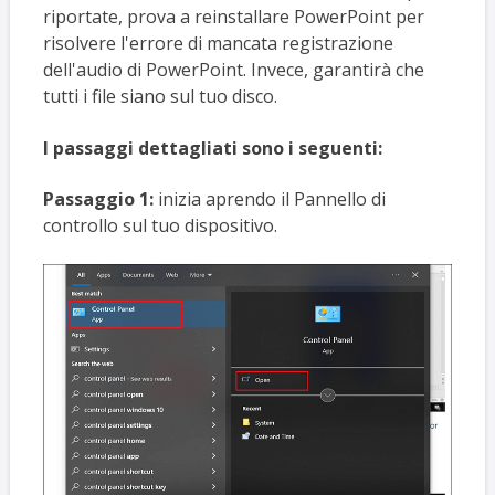
riportate, prova a reinstallare PowerPoint per
risolvere l'errore di mancata registrazione
dell'audio di PowerPoint. Invece, garantirà che
tutti i file siano sul tuo disco.
I passaggi dettagliati sono i seguenti:
Passaggio 1:
inizia aprendo il Pannello di
controllo sul tuo dispositivo.