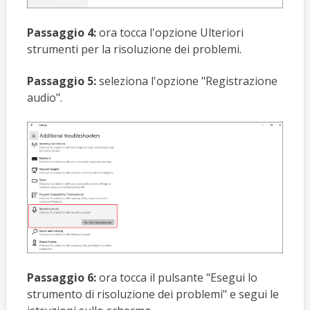
Passaggio 4:
ora tocca l'opzione Ulteriori
strumenti per la risoluzione dei problemi.
Passaggio 5:
seleziona l'opzione "Registrazione
audio".
Passaggio 6:
ora tocca il pulsante "Esegui lo
strumento di risoluzione dei problemi" e segui le