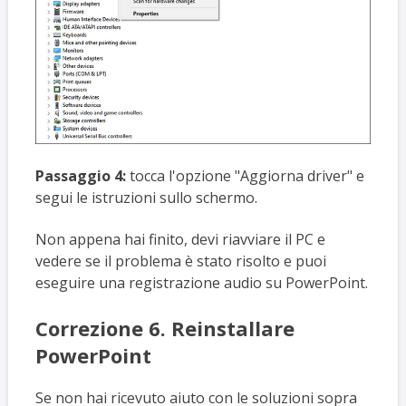
Passaggio 4:
tocca l'opzione "Aggiorna driver" e
segui le istruzioni sullo schermo.
Non appena hai finito, devi riavviare il PC e
vedere se il problema è stato risolto e puoi
eseguire una registrazione audio su PowerPoint.
Correzione 6. Reinstallare
PowerPoint
Se non hai ricevuto aiuto con le soluzioni sopra