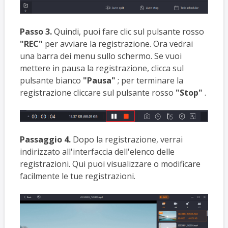
Passo 3.
Quindi, puoi fare clic sul pulsante rosso
"REC"
per avviare la registrazione. Ora vedrai
una barra dei menu sullo schermo. Se vuoi
mettere in pausa la registrazione, clicca sul
pulsante bianco
"Pausa"
; per terminare la
registrazione cliccare sul pulsante rosso
"Stop"
.
Passaggio 4.
Dopo la registrazione, verrai
indirizzato all'interfaccia dell'elenco delle
registrazioni. Qui puoi visualizzare o modificare
facilmente le tue registrazioni.