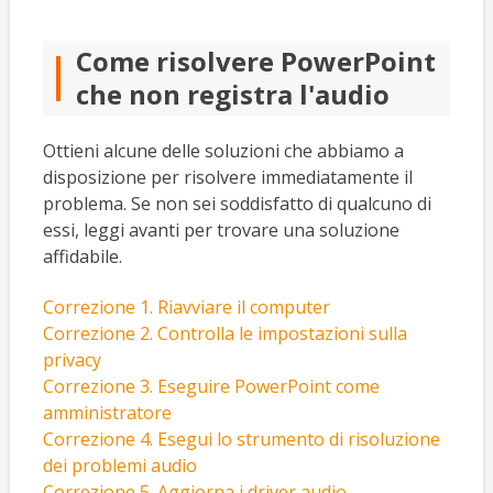
Come risolvere PowerPoint
che non registra l'audio
Ottieni alcune delle soluzioni che abbiamo a
disposizione per risolvere immediatamente il
problema. Se non sei soddisfatto di qualcuno di
essi, leggi avanti per trovare una soluzione
affidabile.
Correzione 1. Riavviare il computer
Correzione 2. Controlla le impostazioni sulla
privacy
Correzione 3. Eseguire PowerPoint come
amministratore
Correzione 4. Esegui lo strumento di risoluzione
dei problemi audio
Correzione 5. Aggiorna i driver audio