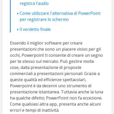
registra l'audio
Come utilizzare l'alternativa di PowerPoint
per registrare lo schermo
Il verdetto finale
Essendo il miglior software per creare
presentazioni che sono un piacere visivo per gli
occhi, Powerpoint ti consente di creare un segno
per te stesso sul mercato. Può gestire molte
cose, dalla presentazione di proposte
commerciali a presentazioni personali. Grazie a
queste qualità ed efficienze spettacolari,
Powerpoint è da decenni uno strumento di
presentazione istantanea. Tuttavia anche la luna
ha qualche difetto; PowerPoint non fa eccezione.
Come qualsiasi altra app, presenta anche alcuni
errori e tempi di inattività.