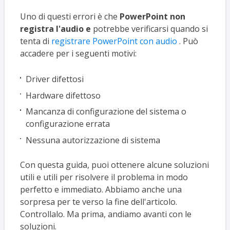
Uno di questi errori è che
PowerPoint non
registra l'audio e
potrebbe verificarsi quando si
tenta di
registrare PowerPoint con audio
. Può
accadere per i seguenti motivi:
Driver difettosi
Hardware difettoso
Mancanza di configurazione del sistema o
configurazione errata
Nessuna autorizzazione di sistema
Con questa guida, puoi ottenere alcune soluzioni
utili e utili per risolvere il problema in modo
perfetto e immediato. Abbiamo anche una
sorpresa per te verso la fine dell'articolo.
Controllalo. Ma prima, andiamo avanti con le
soluzioni.