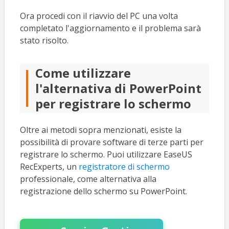
Ora procedi con il riavvio del PC una volta
completato l'aggiornamento e il problema sarà
stato risolto.
Come utilizzare
l'alternativa di PowerPoint
per registrare lo schermo
Oltre ai metodi sopra menzionati, esiste la
possibilità di provare software di terze parti per
registrare lo schermo. Puoi utilizzare EaseUS
RecExperts, un
registratore di schermo
professionale, come alternativa alla
registrazione dello schermo su PowerPoint.