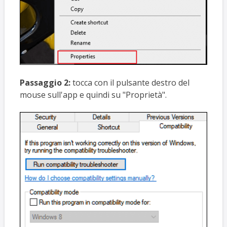
Passaggio 2:
tocca con il pulsante destro del
mouse sull'app e quindi su "Proprietà".