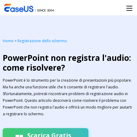
Home
>
Registrazione dello schermo
PowerPoint non registra l'audio:
come risolvere?
PowerPoint è lo strumento per la creazione di presentazioni più popolare.
Ma ha anche una funzione utile che ti consente di registrare l'audio.
Sfortunatamente, potresti riscontrare problemi di registrazione audio in
PowerPoint. Questo articolo descriverà come risolvere il problema con
PowerPoint che non registra l'audio e offrirà un modo migliore per aiutarti
a registrare lo schermo.
Scarica Gratis