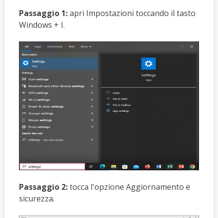
Passaggio 1:
apri Impostazioni toccando il tasto
Windows + I.
Passaggio 2:
tocca l'opzione Aggiornamento e
sicurezza.