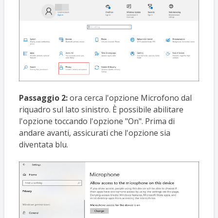
Passaggio 2:
ora cerca l'opzione Microfono dal
riquadro sul lato sinistro. È possibile abilitare
l'opzione toccando l'opzione "On". Prima di
andare avanti, assicurati che l'opzione sia
diventata blu.