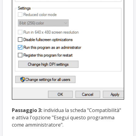
Passaggio 3:
individua la scheda "Compatibilità"
e attiva l'opzione "Esegui questo programma
come amministratore".