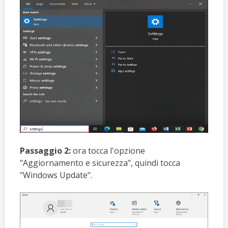
Passaggio 2:
ora tocca l'opzione
"Aggiornamento e sicurezza", quindi tocca
"Windows Update".