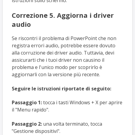
istruzioni sullo schermo.
Correzione 5. Aggiorna i driver
audio
Se riscontri il problema di PowerPoint che non
registra errori audio, potrebbe essere dovuto
alla corruzione dei driver audio. Tuttavia, devi
assicurarti che i tuoi driver non causino il
problema e l'unico modo per scoprirlo è
aggiornarli con la versione più recente.
Seguire le istruzioni riportate di seguito:
Passaggio 1:
tocca i tasti Windows + X per aprire
il "Menu rapido".
Passaggio 2:
una volta terminato, tocca
"Gestione dispositivi".