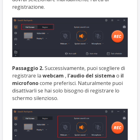
registrazione.
Passaggio 2.
Successivamente, puoi scegliere di
registrare la
webcam
,
l'audio del sistema
o
il
microfono
come preferisci. Naturalmente puoi
disattivarli se hai solo bisogno di registrare lo
schermo silenzioso.