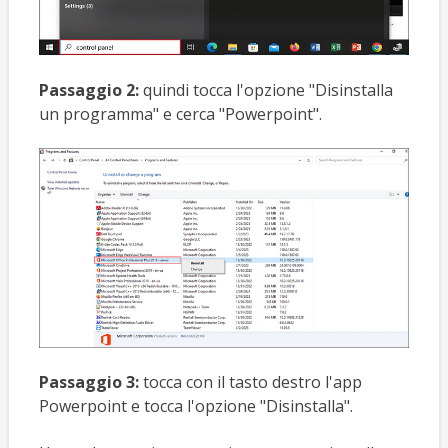
Passaggio 2:
quindi tocca l'opzione "Disinstalla
un programma" e cerca "Powerpoint".
Passaggio 3:
tocca con il tasto destro l'app
Powerpoint e tocca l'opzione "Disinstalla".