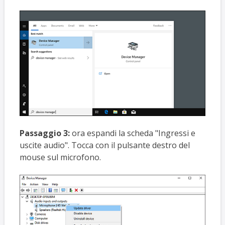
Passaggio 3:
ora espandi la scheda "Ingressi e
uscite audio". Tocca con il pulsante destro del
mouse sul microfono.