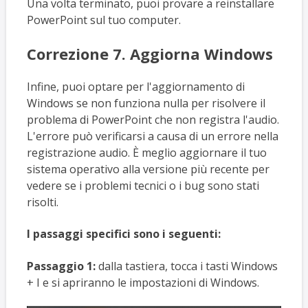
Una volta terminato, puoi provare a reinstallare
PowerPoint sul tuo computer.
Correzione 7. Aggiorna Windows
Infine, puoi optare per l'aggiornamento di
Windows se non funziona nulla per risolvere il
problema di PowerPoint che non registra l'audio.
L'errore può verificarsi a causa di un errore nella
registrazione audio. È meglio aggiornare il tuo
sistema operativo alla versione più recente per
vedere se i problemi tecnici o i bug sono stati
risolti.
I passaggi specifici sono i seguenti:
Passaggio 1:
dalla tastiera, tocca i tasti Windows
+ I e si apriranno le impostazioni di Windows.