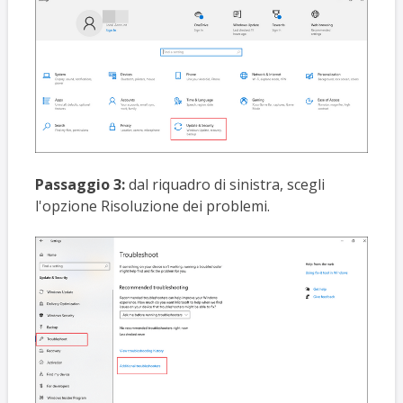
Passaggio 3:
dal riquadro di sinistra, scegli
l'opzione Risoluzione dei problemi.