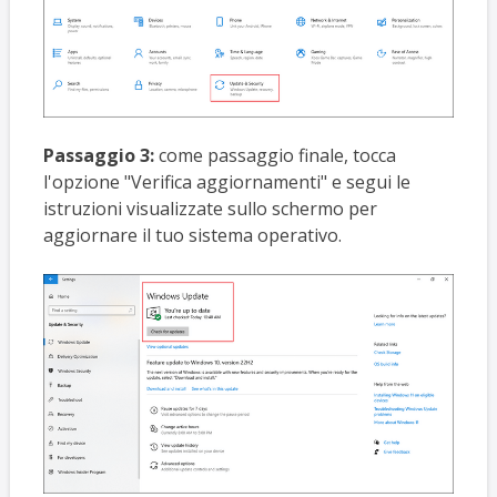
Passaggio 3:
come passaggio finale, tocca
l'opzione "Verifica aggiornamenti" e segui le
istruzioni visualizzate sullo schermo per
aggiornare il tuo sistema operativo.