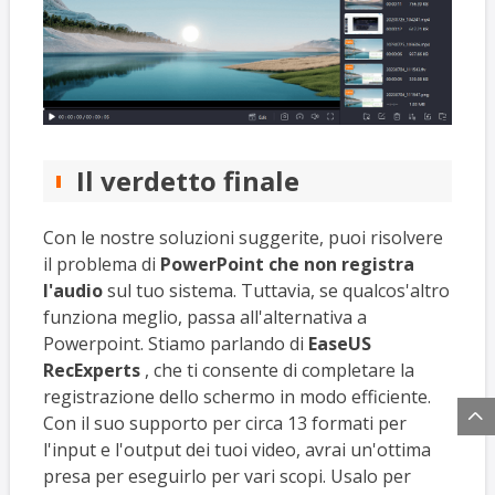
Il verdetto finale
Con le nostre soluzioni suggerite, puoi risolvere
il problema di
PowerPoint che non registra
l'audio
sul tuo sistema. Tuttavia, se qualcos'altro
funziona meglio, passa all'alternativa a
Powerpoint. Stiamo parlando di
EaseUS
RecExperts
, che ti consente di completare la
registrazione dello schermo in modo efficiente.

Con il suo supporto per circa 13 formati per
l'input e l'output dei tuoi video, avrai un'ottima
presa per eseguirlo per vari scopi. Usalo per