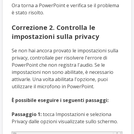
Ora torna a PowerPoint e verifica se il problema
è stato risolto.
Correzione 2. Controlla le
impostazioni sulla privacy
Se non hai ancora provato le impostazioni sulla
privacy, controllale per risolvere l'errore di
PowerPoint che non registra l'audio. Se le
impostazioni non sono abilitate, è necessario
attivarle. Una volta abilitata l'opzione, puoi
utilizzare il microfono in PowerPoint.
È possibile eseguire i seguenti passaggi:
Passaggio 1:
tocca Impostazioni e seleziona
Privacy dalle opzioni visualizzate sullo schermo.