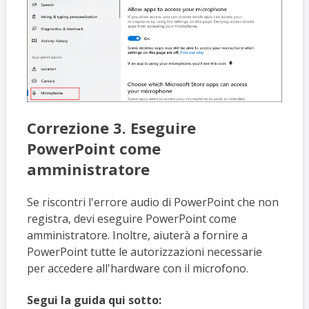
Correzione 3. Eseguire
PowerPoint come
amministratore
Se riscontri l'errore audio di PowerPoint che non
registra, devi eseguire PowerPoint come
amministratore. Inoltre, aiuterà a fornire a
PowerPoint tutte le autorizzazioni necessarie
per accedere all'hardware con il microfono.
Segui la guida qui sotto: