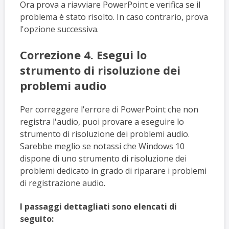
Ora prova a riavviare PowerPoint e verifica se il
problema è stato risolto. In caso contrario, prova
l'opzione successiva.
Correzione 4. Esegui lo
strumento di risoluzione dei
problemi audio
Per correggere l'errore di PowerPoint che non
registra l'audio, puoi provare a eseguire lo
strumento di risoluzione dei problemi audio.
Sarebbe meglio se notassi che Windows 10
dispone di uno strumento di risoluzione dei
problemi dedicato in grado di riparare i problemi
di registrazione audio.
I passaggi dettagliati sono elencati di
seguito: