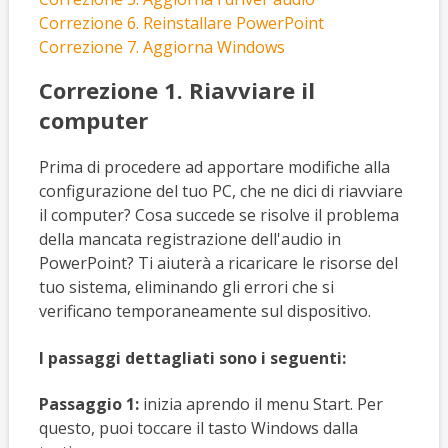
Correzione 6. Reinstallare PowerPoint
Correzione 7. Aggiorna Windows
Correzione 1. Riavviare il
computer
Prima di procedere ad apportare modifiche alla
configurazione del tuo PC, che ne dici di riavviare
il computer? Cosa succede se risolve il problema
della mancata registrazione dell'audio in
PowerPoint? Ti aiuterà a ricaricare le risorse del
tuo sistema, eliminando gli errori che si
verificano temporaneamente sul dispositivo.
I passaggi dettagliati sono i seguenti:
Passaggio 1:
inizia aprendo il menu Start. Per
questo, puoi toccare il tasto Windows dalla