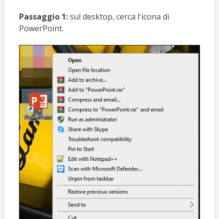
Passaggio 1:
sul desktop, cerca l'icona di
PowerPoint.