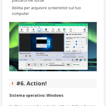
piattaforme social
Abilita per acquisire screenshot sul tuo
computer
#6. Action!
Sistema operativo: Windows