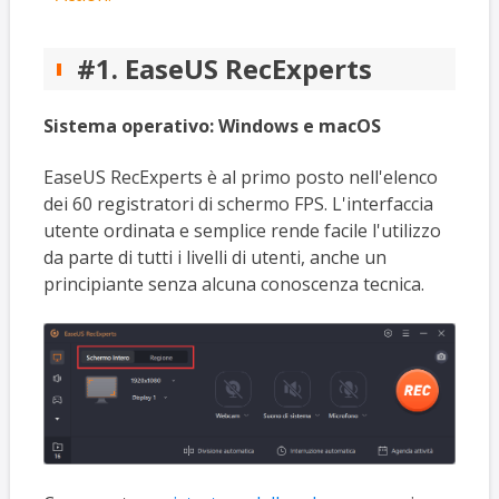
#1. EaseUS RecExperts
Sistema operativo:
Windows e macOS
EaseUS RecExperts è al primo posto nell'elenco
dei 60 registratori di schermo FPS. L'interfaccia
utente ordinata e semplice rende facile l'utilizzo
da parte di tutti i livelli di utenti, anche un
principiante senza alcuna conoscenza tecnica.