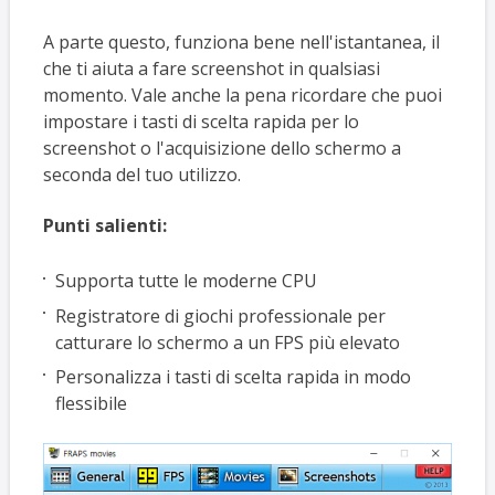
A parte questo, funziona bene nell'istantanea, il
che ti aiuta a fare screenshot in qualsiasi
momento. Vale anche la pena ricordare che puoi
impostare i tasti di scelta rapida per lo
screenshot o l'acquisizione dello schermo a
seconda del tuo utilizzo.
Punti salienti:
Supporta tutte le moderne CPU
Registratore di giochi professionale per
catturare lo schermo a un FPS più elevato
Personalizza i tasti di scelta rapida in modo
flessibile