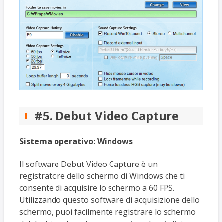
#5. Debut Video Capture
Sistema operativo:
Windows
Il software Debut Video Capture è un
registratore dello schermo di Windows che ti
consente di acquisire lo schermo a 60 FPS.
Utilizzando questo software di acquisizione dello
schermo, puoi facilmente registrare lo schermo