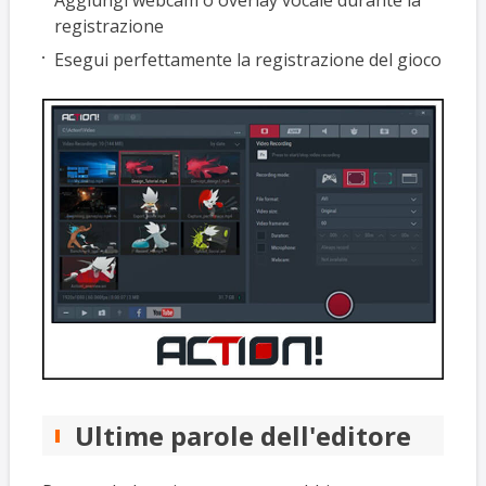
registrazione
Esegui perfettamente la registrazione del gioco
Ultime parole dell'editore