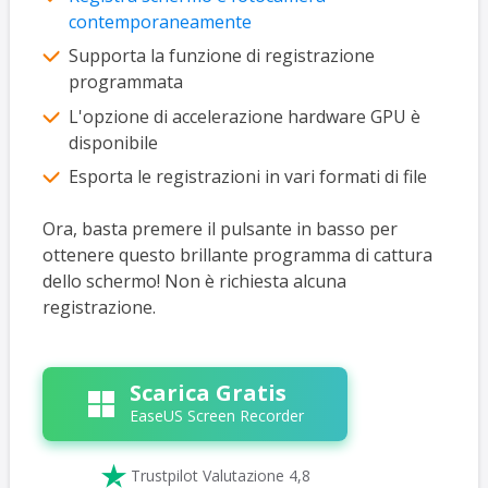
contemporaneamente
Supporta la funzione di registrazione
programmata
L'opzione di accelerazione hardware GPU è
disponibile
Esporta le registrazioni in vari formati di file
Ora, basta premere il pulsante in basso per
ottenere questo brillante programma di cattura
dello schermo! Non è richiesta alcuna
registrazione.
Scarica Gratis
EaseUS Screen Recorder

Trustpilot Valutazione 4,8