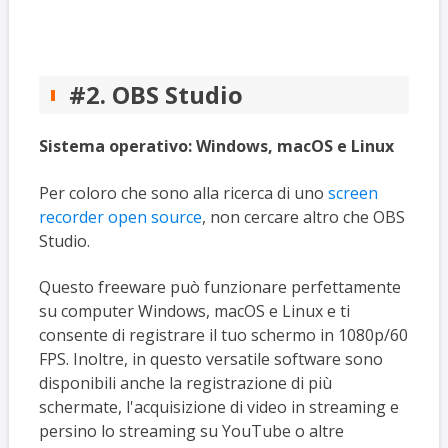
#2. OBS Studio
Sistema operativo:
Windows, macOS e Linux
Per coloro che sono alla ricerca di uno
screen
recorder open source
, non cercare altro che OBS
Studio.
Questo freeware può funzionare perfettamente
su computer Windows, macOS e Linux e ti
consente di registrare il tuo schermo in 1080p/60
FPS. Inoltre, in questo versatile software sono
disponibili anche la registrazione di più
schermate, l'acquisizione di video in streaming e
persino lo streaming su YouTube o altre