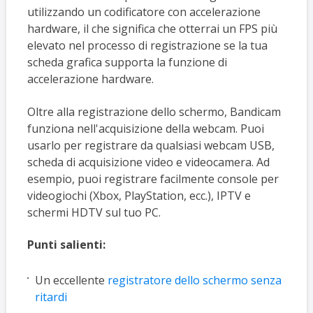
utilizzando un codificatore con accelerazione
hardware, il che significa che otterrai un FPS più
elevato nel processo di registrazione se la tua
scheda grafica supporta la funzione di
accelerazione hardware.
Oltre alla registrazione dello schermo, Bandicam
funziona nell'acquisizione della webcam. Puoi
usarlo per registrare da qualsiasi webcam USB,
scheda di acquisizione video e videocamera. Ad
esempio, puoi registrare facilmente console per
videogiochi (Xbox, PlayStation, ecc.), IPTV e
schermi HDTV sul tuo PC.
Punti salienti:
Un eccellente
registratore dello schermo senza
ritardi