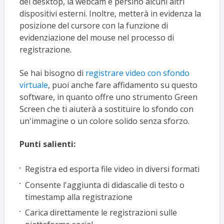
del desktop, la webcam e persino alcuni altri
dispositivi esterni. Inoltre, metterà in evidenza la
posizione del cursore con la funzione di
evidenziazione del mouse nel processo di
registrazione.
Se hai bisogno di
registrare video con sfondo
virtuale
, puoi anche fare affidamento su questo
software, in quanto offre uno strumento Green
Screen che ti aiuterà a sostituire lo sfondo con
un'immagine o un colore solido senza sforzo.
Punti salienti:
Registra ed esporta file video in diversi formati
Consente l'aggiunta di didascalie di testo o
timestamp alla registrazione
Carica direttamente le registrazioni sulle