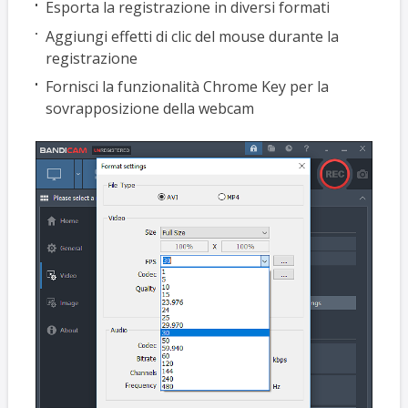
Esporta la registrazione in diversi formati
Aggiungi effetti di clic del mouse durante la
registrazione
Fornisci la funzionalità Chrome Key per la
sovrapposizione della webcam