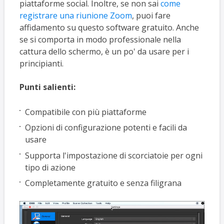
piattaforme social. Inoltre, se non sai
come
registrare una riunione Zoom
, puoi fare
affidamento su questo software gratuito. Anche
se si comporta in modo professionale nella
cattura dello schermo, è un po' da usare per i
principianti.
Punti salienti:
Compatibile con più piattaforme
Opzioni di configurazione potenti e facili da
usare
Supporta l'impostazione di scorciatoie per ogni
tipo di azione
Completamente gratuito e senza filigrana