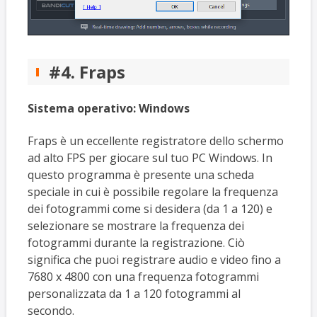
#4. Fraps
Sistema operativo:
Windows
Fraps è un eccellente registratore dello schermo
ad alto FPS per giocare sul tuo PC Windows. In
questo programma è presente una scheda
speciale in cui è possibile regolare la frequenza
dei fotogrammi come si desidera (da 1 a 120) e
selezionare se mostrare la frequenza dei
fotogrammi durante la registrazione. Ciò
significa che puoi registrare audio e video fino a
7680 x 4800 con una frequenza fotogrammi
personalizzata da 1 a 120 fotogrammi al
secondo.