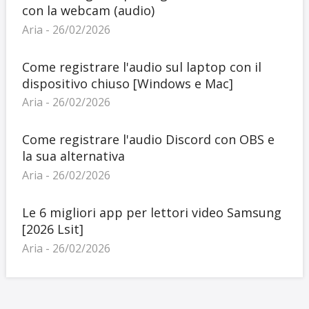
con la webcam (audio)
Aria - 26/02/2026
Come registrare l'audio sul laptop con il
dispositivo chiuso [Windows e Mac]
Aria - 26/02/2026
Come registrare l'audio Discord con OBS e
la sua alternativa
Aria - 26/02/2026
Le 6 migliori app per lettori video Samsung
[2026 Lsit]
Aria - 26/02/2026