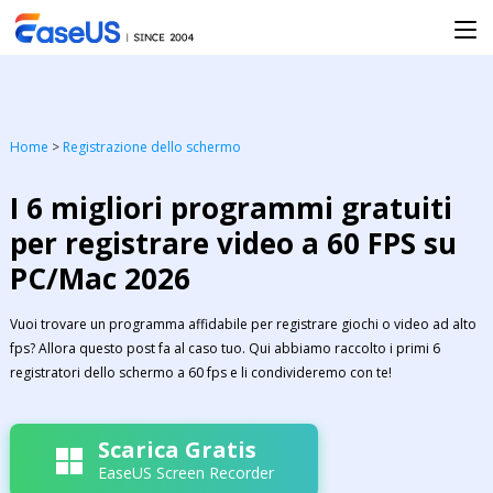
Home
>
Registrazione dello schermo
I 6 migliori programmi gratuiti
per registrare video a 60 FPS su
PC/Mac 2026
Vuoi trovare un programma affidabile per registrare giochi o video ad alto
fps? Allora questo post fa al caso tuo. Qui abbiamo raccolto i primi 6
registratori dello schermo a 60 fps e li condivideremo con te!
Scarica Gratis
EaseUS Screen Recorder