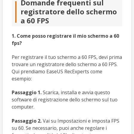
Domande frequenti sul
registratore dello schermo
a 60 FPS
1. Come posso registrare il mio schermo a 60
fps?
Per registrare il tuo schermo a 60 FPS, devi prima
trovare un registratore dello schermo a 60 FPS.
Qui prendiamo EaseUS RecExperts come
esempio:
Passaggio 1.
Scarica, installa e avvia questo
software di registrazione dello schermo sul tuo
computer.
Passaggio 2.
Vai su Impostazioni e imposta FPS
su 60. Se necessario, puoi anche regolare i