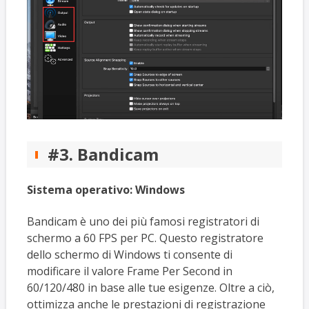
#3. Bandicam
Sistema operativo: Windows
Bandicam è uno dei più famosi registratori di
schermo a 60 FPS per PC. Questo registratore
dello schermo di Windows ti consente di
modificare il valore Frame Per Second in
60/120/480 in base alle tue esigenze. Oltre a ciò,
ottimizza anche le prestazioni di registrazione