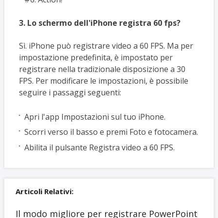
3. Lo schermo dell'iPhone registra 60 fps?
Sì. iPhone può registrare video a 60 FPS. Ma per
impostazione predefinita, è impostato per
registrare nella tradizionale disposizione a 30
FPS. Per modificare le impostazioni, è possibile
seguire i passaggi seguenti:
Apri l'app Impostazioni sul tuo iPhone.
Scorri verso il basso e premi Foto e fotocamera.
Abilita il pulsante Registra video a 60 FPS.
Articoli Relativi:
Il modo migliore per registrare PowerPoint