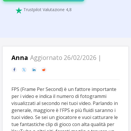
Trustpilot Valutazione 4,8

Anna
Aggiornato 26/02/2026 |




FPS (Frame Per Second) è un fattore importante
per i video e indica il numero di fotogrammi
visualizzati al secondo nei tuoi video. Parlando in
generale, maggiore è l'FPS e più fluidi saranno i
tuoi video. Se sei un giocatore e vuoi catturare le
tue fantastiche clip di gioco con alta qualità per