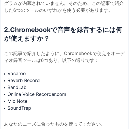
グラムが内蔵されていません。そのため、この記事で紹介
した6つのツールのいずれかを使う必要があります。
2.Chromebookで音声を録音するには何
が使えますか？
この記事で紹介したように、Chromebookで使えるオーデ
ィオ録音ツールは6つあり、以下の通りです：
Vocaroo
Reverb Record
BandLab
Online Voice Recorder.com
Mic Note
SoundTrap
あなたのニーズに合ったものを使ってください。