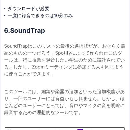
ダウンロードが必要
一度に録音できるのは10分のみ
6.SoundTrap
SoundTrapはこのリストの最後の選択肢だが、おそらく最
高のものの一つだろう。Spotifyによって作られたこのツ
ールは、特に授業を録音したい学生のために設計されてい
る。しかし、Zoomミーティングに参加する人も同じよう
に使うことができます。
このツールには、編集や楽器の追加といった追加機能があ
り、一部のユーザーには有益かもしれません。しかし、ほ
とんどのユーザーにとっては、音声やマイクの音を明瞭に
録音するための理想的なツールです。