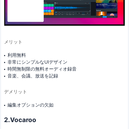
メリット
利用無料
非常にシンプルなUIデザイン
時間無制限の無料オーディオ録音
音楽、会議、放送を記録
デメリット
編集オプションの欠如
2.Vocaroo