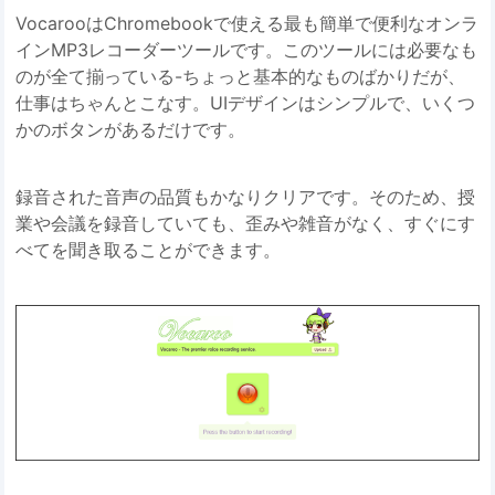
VocarooはChromebookで使える最も簡単で便利なオンラ
インMP3レコーダーツールです。このツールには必要なも
のが全て揃っている-ちょっと基本的なものばかりだが、
仕事はちゃんとこなす。UIデザインはシンプルで、いくつ
かのボタンがあるだけです。
録音された音声の品質もかなりクリアです。そのため、授
業や会議を録音していても、歪みや雑音がなく、すぐにす
べてを聞き取ることができます。