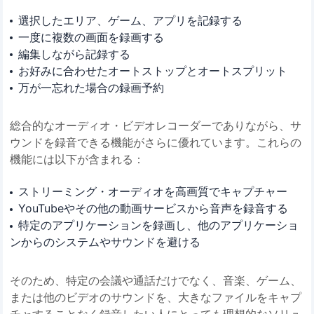
選択したエリア、ゲーム、アプリを記録する
一度に複数の画面を録画する
編集しながら記録する
お好みに合わせたオートストップとオートスプリット
万が一忘れた場合の録画予約
総合的なオーディオ・ビデオレコーダーでありながら、サ
ウンドを録音できる機能がさらに優れています。これらの
機能には以下が含まれる：
ストリーミング・オーディオを高画質でキャプチャー
YouTubeやその他の動画サービスから音声を録音する
特定のアプリケーションを録画し、他のアプリケーショ
ンからのシステムやサウンドを避ける
そのため、特定の会議や通話だけでなく、音楽、ゲーム、
または他のビデオのサウンドを、大きなファイルをキャプ