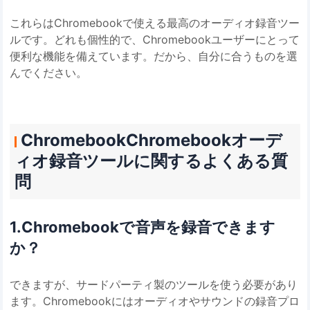
これらはChromebookで使える最高のオーディオ録音ツー
ルです。どれも個性的で、Chromebookユーザーにとって
便利な機能を備えています。だから、自分に合うものを選
んでください。
ChromebookChromebookオーデ
ィオ録音ツールに関するよくある質
問
1.Chromebookで音声を録音できます
か？
できますが、サードパーティ製のツールを使う必要があり
ます。Chromebookにはオーディオやサウンドの録音プロ