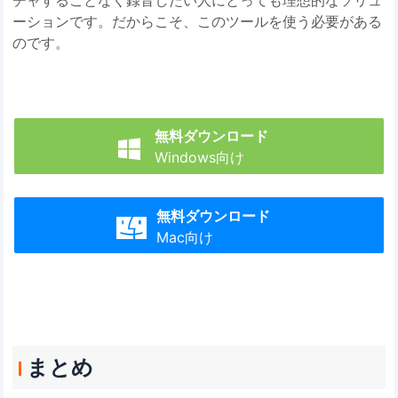
チャすることなく録音したい人にとっても理想的なソリュ
ーションです。だからこそ、このツールを使う必要がある
のです。
無料ダウンロード

Windows向け
無料ダウンロード

Mac向け
まとめ