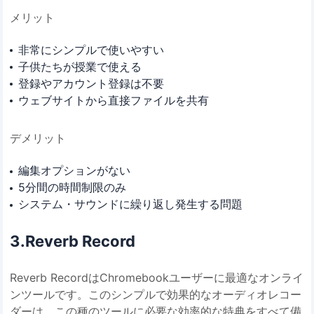
メリット
非常にシンプルで使いやすい
子供たちが授業で使える
登録やアカウント登録は不要
ウェブサイトから直接ファイルを共有
デメリット
編集オプションがない
5分間の時間制限のみ
システム・サウンドに繰り返し発生する問題
3.Reverb Record
Reverb RecordはChromebookユーザーに最適なオンライ
ンツールです。このシンプルで効果的なオーディオレコー
ダーは、この種のツールに必要な効率的な特典をすべて備