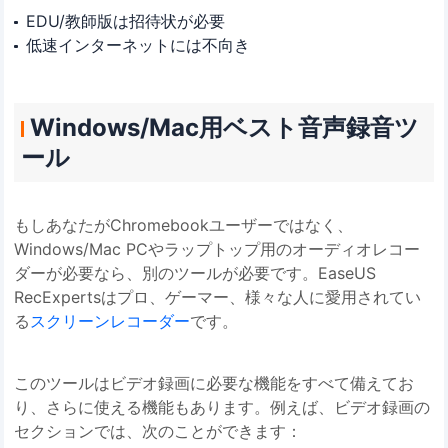
EDU/教師版は招待状が必要
低速インターネットには不向き
Windows/Mac用ベスト音声録音ツ
ール
もしあなたがChromebookユーザーではなく、
Windows/Mac PCやラップトップ用のオーディオレコー
ダーが必要なら、別のツールが必要です。EaseUS
RecExpertsはプロ、ゲーマー、様々な人に愛用されてい
る
スクリーンレコーダー
です。
このツールはビデオ録画に必要な機能をすべて備えてお
り、さらに使える機能もあります。例えば、ビデオ録画の
セクションでは、次のことができます：