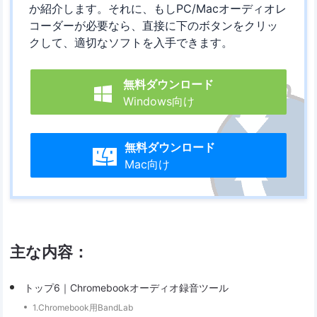
か紹介します。それに、もしPC/Macオーディオレ
コーダーが必要なら、直接に下のボタンをクリッ
クして、適切なソフトを入手できます。
無料ダウンロード

Windows向け
無料ダウンロード

Mac向け
主な内容：
トップ6｜Chromebookオーディオ録音ツール
1.Chromebook用BandLab