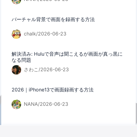
バーチャル背景で画面を録画する方法
chalk/2026-06-23
解決済み: Huluで音声は聞こえるが画面が真っ黒に
なる問題
さわこ/2026-06-23
2026｜iPhone13で画面録画する方法
NANA/2026-06-23