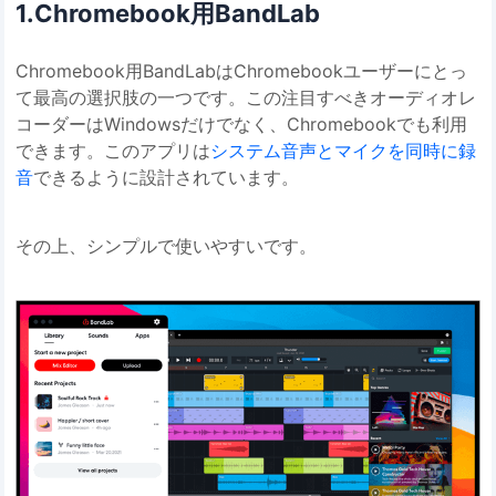
1.Chromebook用BandLab
Chromebook用BandLabはChromebookユーザーにとっ
て最高の選択肢の一つです。この注目すべきオーディオレ
コーダーはWindowsだけでなく、Chromebookでも利用
できます。このアプリは
システム音声とマイクを同時に録
音
できるように設計されています。
その上、シンプルで使いやすいです。