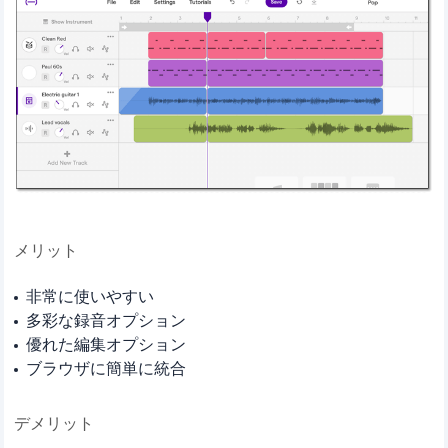
メリット
非常に使いやすい
多彩な録音オプション
優れた編集オプション
ブラウザに簡単に統合
デメリット