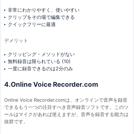
非常にわかりやすく、使いやすい
クリップをその場で編集できる
クイックフリーに最適
デメリット
クリッピング・メソッドがない
無料録音は限られている (10)
一度に録音できるのは2分のみ
4.Online Voice Recorder.com
Online Voice Recorder.comは、オンラインで音声を録音
できるもう一つの注目すべき音声録音ソフトです。このツ
ールはマイクがあれば使えますが、音声を録音する能力は
抜群です。