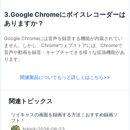
3.Google Chromeにボイスレコーダーは
ありますか？
Google Chromeには音声を録音する機能が内蔵されてい
ません。しかし、Chromeウェブストアには、Chromeで
音声や動画を録音・キャプチャできる様々な拡張機能があ
ります。
関連製品についてもっと詳しくはこちら>>
関連トピックス
ツイキャスの画面を録画する方法｜おすすめ録画ソ
フト！
NANA/2026-06-23