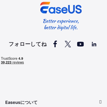




フォローしてね
Easeusについて