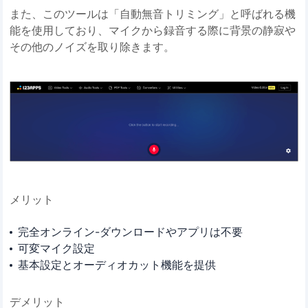
また、このツールは「自動無音トリミング」と呼ばれる機
能を使用しており、マイクから録音する際に背景の静寂や
その他のノイズを取り除きます。
メリット
完全オンライン-ダウンロードやアプリは不要
可変マイク設定
基本設定とオーディオカット機能を提供
デメリット