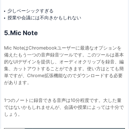
少しベーシックすぎる
授業や会議には不向きかもしれない
5.Mic Note
Mic NoteはChromebookユーザーに最適なオプションを
備えたもう一つの音声録音ツールです。このツールは基本
的なUIデザインを提供し、オーディオクリップを録音、編
集、カットアウトすることができます。使い方はとても簡
単ですが、Chrome拡張機能なのでダウンロードする必要
があります。
1つのノートに録音できる音声は10分程度です。大した量
ではないかもしれませんが、会議や授業によっては十分で
しょう。