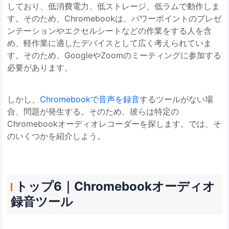
しており、低消費電力、低ストレージ、低ラムで動作しま
す。そのため、Chromebookは、パワーポイントのプレゼ
ンテーションやエクセルシートなどの作業をする人を含
め、軽作業に適したデバイスとして広く考えられていま
す。そのため、GoogleやZoomのミーティングに参加する
必要があります。
しかし、
Chromebookで音声を録音
するツールがない場
合、問題が発生する。そのため、彼らは特定の
Chromebookオーディオレコーダーを探します。では、そ
のいくつかを紹介しよう。
トップ6｜Chromebookオーディオ
録音ツール