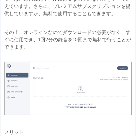
えています。さらに、プレミアムサブスクリプションを提
供していますが、無料で使用することもできます。
その上、オンラインなのでダウンロードの必要がなく、す
ぐに使用でき、1回2分の録音を10回まで無料で行うことが
できます。
メリット