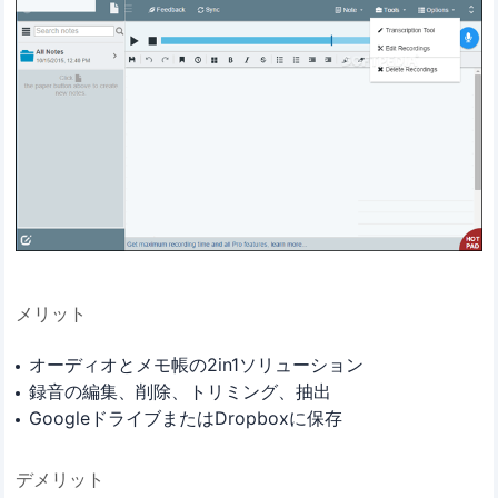
メリット
オーディオとメモ帳の2in1ソリューション
録音の編集、削除、トリミング、抽出
GoogleドライブまたはDropboxに保存
デメリット