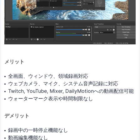
メリット
全画面、ウィンドウ、領域録画対応
ウェブカメラ、マイク、システム音声記録に対応
Twitch, YouTube, Mixer, DailyMotionへの動画配信可能
ウォーターマーク表示や時間制限なし
デメリット
録画中の一時停止機能なし
動画編集機能なし