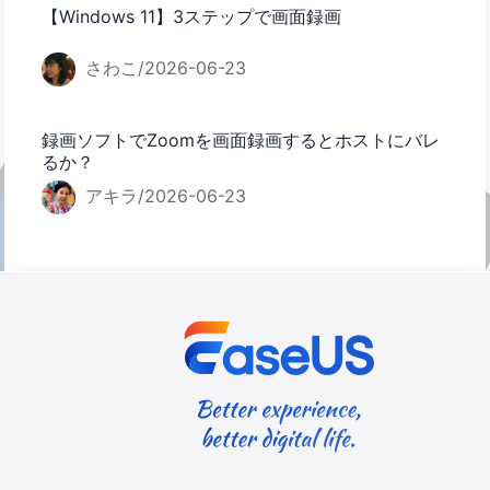
【Windows 11】3ステップで画面録画
さわこ/2026-06-23
録画ソフトでZoomを画面録画するとホストにバレ
るか？
アキラ/2026-06-23