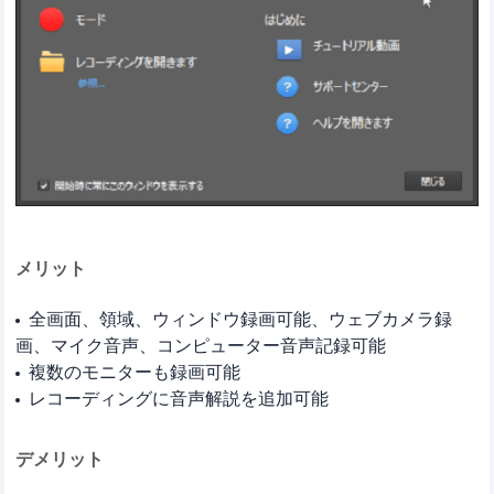
メリット
全画面、領域、ウィンドウ録画可能、ウェブカメラ録
画、マイク音声、コンピューター音声記録可能
複数のモニターも録画可能
レコーディングに音声解説を追加可能
デメリット