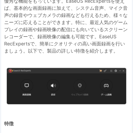
優秀な機能をもっています。EaseUS RecExpertsを使え
ば、基本的な画面録画に加えて、システム音声、マイク音
声の録音やウェブカメラの録画なども行えるため、様々な
ニーズに応えることができます。特に、最近人気のゲーム
プレイの録画や録画映像の配信にも向いているスクリーン
レコーダーで、録画映像の編集も可能です。EaseUS
RecExpertsで、簡単にクオリティの高い画面録画を行い
ましょう。以下で、製品の詳しい特徴を紹介します。
特徴