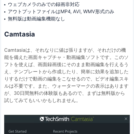
ウェブカメラのみでの録画非対応
アウトプットファイルはMP4, AVI, WMV形式のみ
無料版は動画編集機能なし
Camtasia
Camtasiaは、それなりに値は張りますが、それだけの機
能を備えた画面キャプチャ・動画編集ソフトです。このソ
フトを使えば、画面録画後にそのまま動画編集を行えるう
え、テンプレートから作成したり、簡単に効果を追加した
りするだけで動画の編集をこなせるので、ビデオ編集スキ
ルは不要です。また、ウォーターマークの表示はあります
が、30日間無料の体験版もあるので、まずは無料版から
試してみてもいいかもしれません。