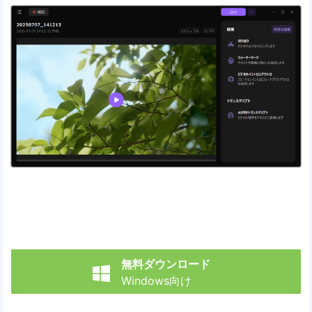
無料ダウンロード

Windows向け