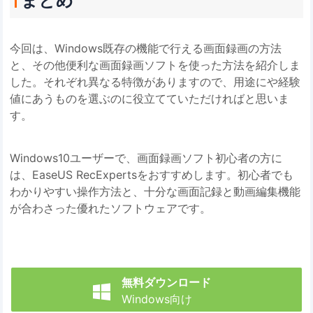
まとめ
今回は、Windows既存の機能で行える画面録画の方法
と、その他便利な画面録画ソフトを使った方法を紹介しま
した。それぞれ異なる特徴がありますので、用途にや経験
値にあうものを選ぶのに役立てていただければと思いま
す。
Windows10ユーザーで、画面録画ソフト初心者の方に
は、EaseUS RecExpertsをおすすめします。初心者でも
わかりやすい操作方法と、十分な画面記録と動画編集機能
が合わさった優れたソフトウェアです。
無料ダウンロード

Windows向け