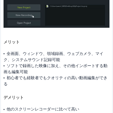
メリット
全画面、ウィンドウ、領域録画、ウェブカメラ、マイ
ク、システムサウンド記録可能
ソフトで録画した映像に加え、その他インポートする動
画も編集可能
初心者でも経験者でもクオリティの高い動画編集ができ
る
デメリット
他のスクリーンレコーダーに比べて高い