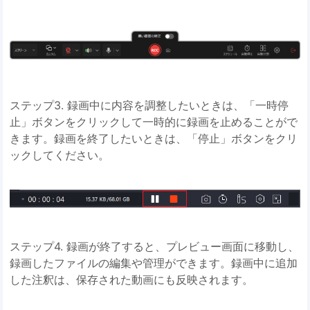
ステップ3. 録画中に内容を調整したいときは、「一時停
止」ボタンをクリックして一時的に録画を止めることがで
きます。録画を終了したいときは、「停止」ボタンをクリ
ックしてください。
ステップ4. 録画が終了すると、プレビュー画面に移動し、
録画したファイルの編集や管理ができます。録画中に追加
した注釈は、保存された動画にも反映されます。