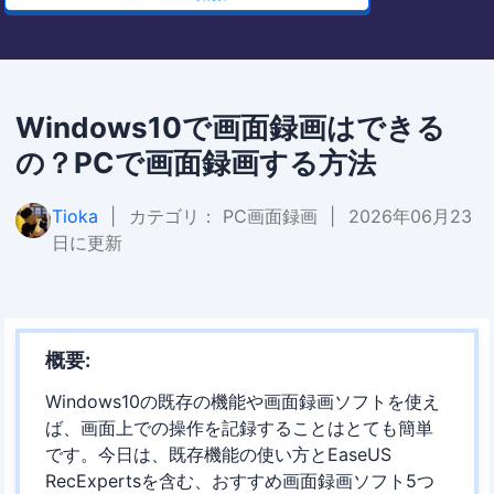
Windows10で画面録画はできる
の？PCで画面録画する方法
Tioka
|
カテゴリ：
PC画面録画
|
2026年06月23
日に更新
概要:
Windows10の既存の機能や画面録画ソフトを使え
ば、画面上での操作を記録することはとても簡単
です。今日は、既存機能の使い方とEaseUS
RecExpertsを含む、おすすめ画面録画ソフト5つ