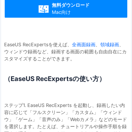
無料ダウンロード

Mac向け
EaseUS RecExpertsを使えば、
全画面録画
、
領域録画
、
ウィンドウ録画など、録画する画面の範囲も自由自在にカ
スタマイズすることができます。
（EaseUS RecExpertsの使い方）
ステップ1. EaseUS RecExperts を起動し、録画したい内
容に応じて「フルスクリーン」「カスタム」「ウィンド
ウ」「ゲーム」「音声のみ」「Webカメラ」などのモード
を選択します。たとえば、チュートリアルや操作手順を録