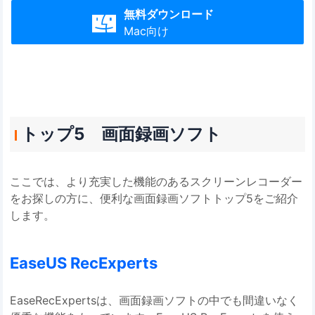
無料ダウンロード

Mac向け
トップ5 画面録画ソフト
ここでは、より充実した機能のあるスクリーンレコーダー
をお探しの方に、便利な画面録画ソフトトップ5をご紹介
します。
EaseUS RecExperts
EaseRecExpertsは、画面録画ソフトの中でも間違いなく