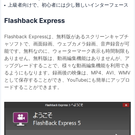
上級者向けで、初心者には少し難しいインターフェース
Flashback Express
Flashback Expressは、無料版があるスクリーンキャプチ
ャソフトで、画面録画、ウェブカメラ録画、音声録音が可
能です。無料なのに、ウォーターマーク表示も時間制限も
ありません。無料版は、動画編集機能はありませんが、ア
ップグレードすることで、様々な動画編集機能を利用でき
るようにもなります。録画後の映像は、MP4、AVI、WMV
として保存することができ、YouTubeにも簡単にアップロ
ードすることができます。