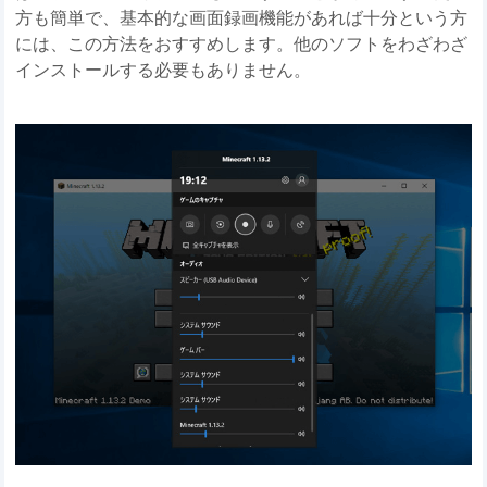
方も簡単で、基本的な画面録画機能があれば十分という方
には、この方法をおすすめします。他のソフトをわざわざ
インストールする必要もありません。