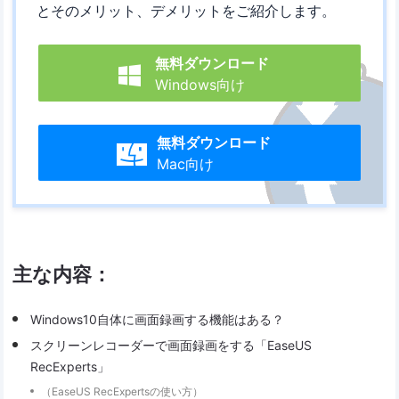
とそのメリット、デメリットをご紹介します。
無料ダウンロード

Windows向け
無料ダウンロード

Mac向け
主な内容：
Windows10自体に画面録画する機能はある？
スクリーンレコーダーで画面録画をする「EaseUS
RecExperts」
（EaseUS RecExpertsの使い方）