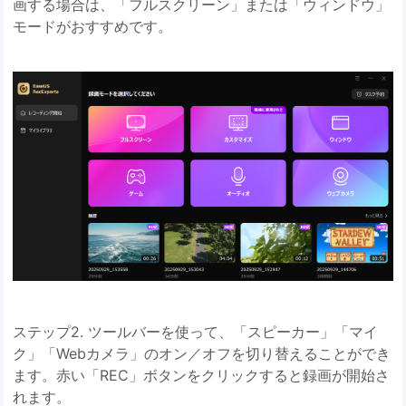
画する場合は、「フルスクリーン」または「ウィンドウ」
モードがおすすめです。
ステップ2. ツールバーを使って、「スピーカー」「マイ
ク」「Webカメラ」のオン／オフを切り替えることができ
ます。赤い「REC」ボタンをクリックすると録画が開始さ
れます。