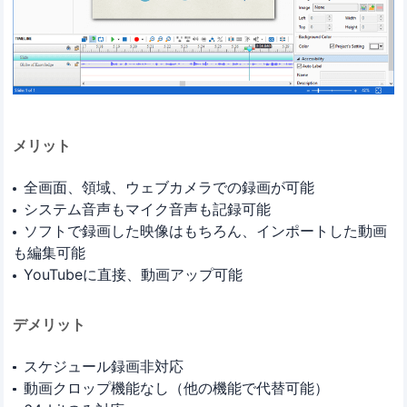
メリット
全画面、領域、ウェブカメラでの録画が可能
システム音声もマイク音声も記録可能
ソフトで録画した映像はもちろん、インポートした動画
も編集可能
YouTubeに直接、動画アップ可能
デメリット
スケジュール録画非対応
動画クロップ機能なし（他の機能で代替可能）