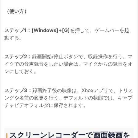
（使い方）
ステップ1：[Windows]+[G]
を押して、ゲームバーを起
動する。
ステップ2：
録画開始/停止ボタンで、収録操作を行う。マ
イクでの音声録音をしたい場合は、マイクからの録音をオ
ンにしておく。
ステップ3：
録画終了後の映像は、Xboxアプリで、トリミ
ングや名前の変更を行う。デフォルトの状態では、キャプ
チャビデオフォルダに保存されます。
スクリーンレコーダーで画面録画を