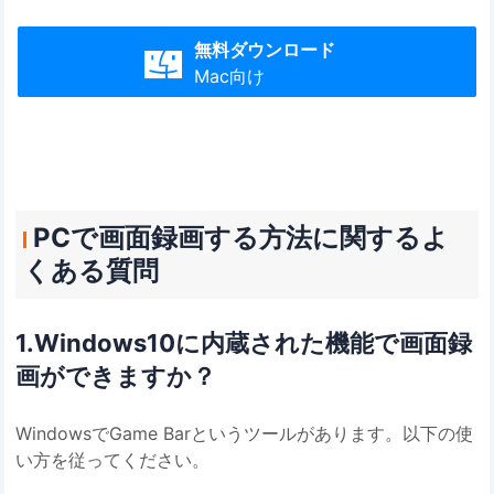
無料ダウンロード

Mac向け
PCで画面録画する方法に関するよ
くある質問
1.Windows10に内蔵された機能で画面録
画ができますか？
WindowsでGame Barというツールがあります。以下の使
い方を従ってください。