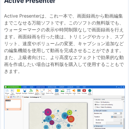
Active Presenter
Active Presenterは、これ一本で、画面録画から動画編集
までこなせる万能ソフトです。このソフトの無料版でも、
ウォーターマークの表示や時間制限なしで画面録画を行え
ます。画面録画を行った後は、トリミングやカット、スプ
リット、速度やボリュームの変更、キャプション追加など
の編集機能を使用して動画を完成させることができます。
また、上級者向けに、より高度なエフェクトで効果的な動
画を作成したい場合は有料版を購入して使用することもで
きます。