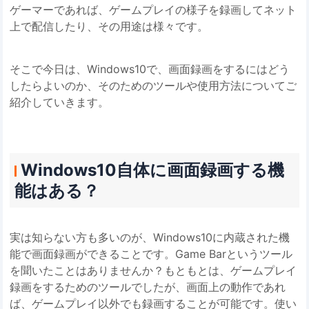
ゲーマーであれば、ゲームプレイの様子を録画してネット
上で配信したり、その用途は様々です。
そこで今日は、Windows10で、画面録画をするにはどう
したらよいのか、そのためのツールや使用方法についてご
紹介していきます。
Windows10自体に画面録画する機
能はある？
実は知らない方も多いのが、Windows10に内蔵された機
能で画面録画ができることです。Game Barというツール
を聞いたことはありませんか？もともとは、ゲームプレイ
録画をするためのツールでしたが、画面上の動作であれ
ば、ゲームプレイ以外でも録画することが可能です。使い