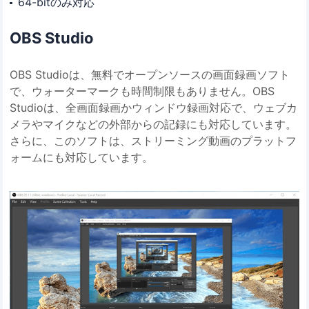
64-bitのみ対応
OBS Studio
OBS Studioは、無料でオープンソースの画面録画ソフト
で、ウォーターマークも時間制限もありません。OBS
Studioは、全画面録画かウィンドウ録画対応で、ウェブカ
メラやマイクなどの外部からの記録にも対応しています。
さらに、このソフトは、ストリーミング動画のプラットフ
ォームにも対応しています。