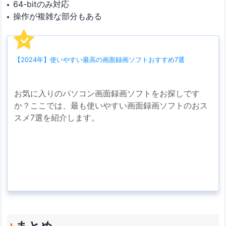
64-bitのみ対応
操作が複雑な部分もある
【2024年】使いやすい最高の画面録画ソフトおすすめ7選
お気に入りのパソコン画面録画ソフトをお探しです
か？ここでは、最も使いやすい画面録画ソフトのおス
スメ7選を紹介します。