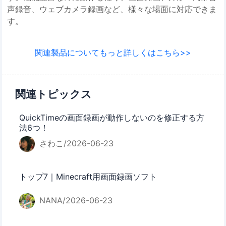
声録音、ウェブカメラ録画など、様々な場面に対応できま
す。
関連製品についてもっと詳しくはこちら>>
関連トピックス
QuickTimeの画面録画が動作しないのを修正する方
法6つ！
さわこ/2026-06-23
トップ7｜Minecraft用画面録画ソフト
NANA/2026-06-23