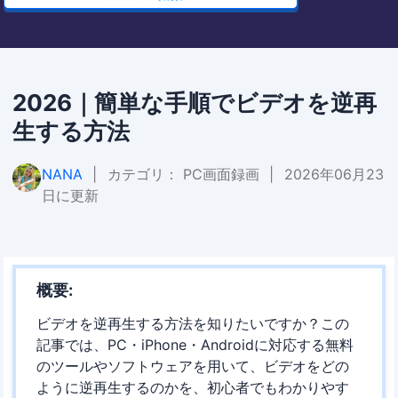
2026｜簡単な手順でビデオを逆再
生する方法
NANA
|
カテゴリ：
PC画面録画
|
2026年06月23
日に更新
概要:
ビデオを逆再生する方法を知りたいですか？この
記事では、PC・iPhone・Androidに対応する無料
のツールやソフトウェアを用いて、ビデオをどの
ように逆再生するのかを、初心者でもわかりやす