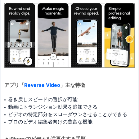
アプリ「
Reverse Video
」主な特徴
巻き戻しスピードの選択が可能
動画にトランジション効果を追加できる
ビデオの特定部分をスローダウンさせることができる
プロのビデオ編集者向けの豊富な機能
🔸iPhoneでビデオを逆再生する手順