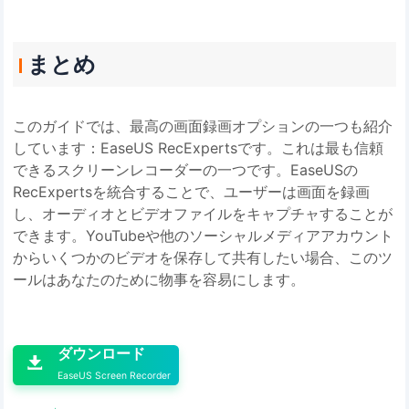
まとめ
このガイドでは、最高の画面録画オプションの一つも紹介
しています：EaseUS RecExpertsです。これは最も信頼
できるスクリーンレコーダーの一つです。EaseUSの
RecExpertsを統合することで、ユーザーは画面を録画
し、オーディオとビデオファイルをキャプチャすることが
できます。YouTubeや他のソーシャルメディアアカウント
からいくつかのビデオを保存して共有したい場合、このツ
ールはあなたのために物事を容易にします。

ダウンロード

EaseUS Screen Recorder