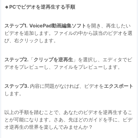
🔸PCでビデオを逆再生する手順
ステップ1.
VoicePad動画編集ソフト
を開き、再生したい
ビデオを追加します。ファイルの中から該当のビデオを選
び、右クリックします。
ステップ2.
「
クリップを逆再生
」を選択し、エディタでビ
デオをプレビューし、ファイルをプレビューします。
ステップ3.
内容に問題がなければ、ビデオを
エクスポート
します。
以上の手順を踏むことで、あなたのビデオを逆再生するこ
とが可能になります。さあ、先ほどのガイドを手に、ビデ
オ逆再生の世界を楽しんでみませんか？