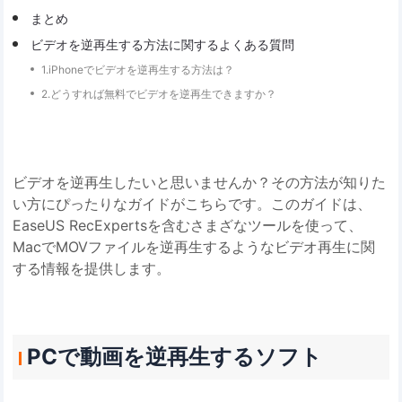
まとめ
ビデオを逆再生する方法に関するよくある質問
1.iPhoneでビデオを逆再生する方法は？
2.どうすれば無料でビデオを逆再生できますか？
ビデオを逆再生したいと思いませんか？その方法が知りた
い方にぴったりなガイドがこちらです。このガイドは、
EaseUS RecExpertsを含むさまざなツールを使って、
MacでMOVファイルを逆再生するようなビデオ再生に関
する情報を提供します。
PCで動画を逆再生するソフト