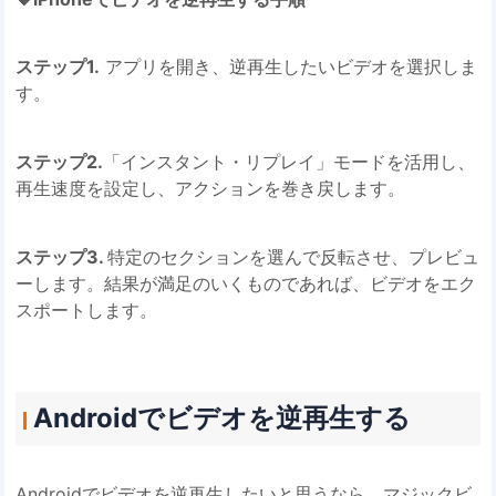
ステップ1.
アプリを開き、逆再生したいビデオを選択しま
す。
ステップ2.
「インスタント・リプレイ」モードを活用し、
再生速度を設定し、アクションを巻き戻します。
ステップ3.
特定のセクションを選んで反転させ、プレビュ
ーします。結果が満足のいくものであれば、ビデオをエク
スポートします。
Androidでビデオを逆再生する
Androidでビデオを逆再生したいと思うなら、マジックビ