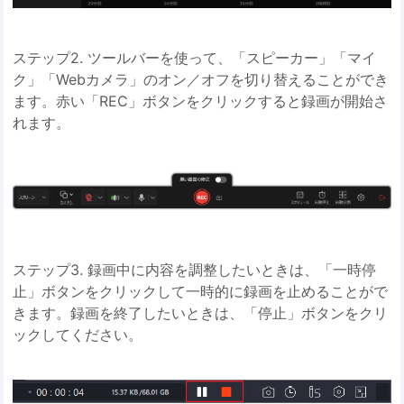
ステップ2. ツールバーを使って、「スピーカー」「マイ
ク」「Webカメラ」のオン／オフを切り替えることができ
ます。赤い「REC」ボタンをクリックすると録画が開始さ
れます。
ステップ3. 録画中に内容を調整したいときは、「一時停
止」ボタンをクリックして一時的に録画を止めることがで
きます。録画を終了したいときは、「停止」ボタンをクリ
ックしてください。