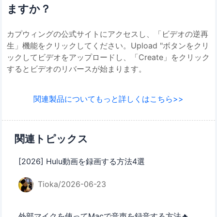
ますか？
カプウィングの公式サイトにアクセスし、「ビデオの逆再
生」機能をクリックしてください。Upload "ボタンをクリ
ックしてビデオをアップロードし、「Create」をクリック
するとビデオのリバースが始まります。
関連製品についてもっと詳しくはこちら>>
関連トピックス
[2026] Hulu動画を録画する方法4選
Tioka/2026-06-23
外部マイクを使ってMacで音声を録音する方法🔥