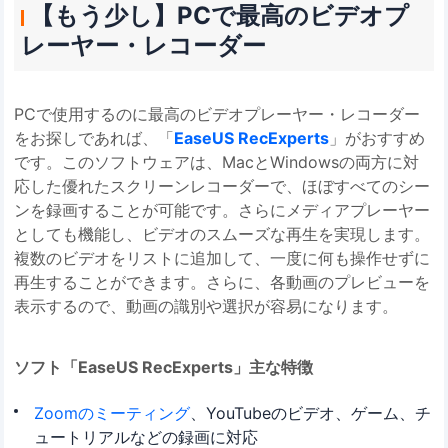
【もう少し】PCで最高のビデオプ
レーヤー・レコーダー
PCで使用するのに最高のビデオプレーヤー・レコーダー
をお探しであれば、「
EaseUS RecExperts
」がおすすめ
です。このソフトウェアは、MacとWindowsの両方に対
応した優れたスクリーンレコーダーで、ほぼすべてのシー
ンを録画することが可能です。さらにメディアプレーヤー
としても機能し、ビデオのスムーズな再生を実現します。
複数のビデオをリストに追加して、一度に何も操作せずに
再生することができます。さらに、各動画のプレビューを
表示するので、動画の識別や選択が容易になります。
ソフト「EaseUS RecExperts」主な特徴
Zoomのミーティング
、YouTubeのビデオ、ゲーム、チ
ュートリアルなどの録画に対応