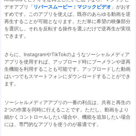
デオアプリ「
リバースムービー：マジックビデオ
」がおす
すめです。このアプリを使えば、既存のあらゆる動画を逆
再生することが可能となります。ただ単に希望の映像部分
を選択し、それを反転する操作を選ぶだけで逆再生が実現
できます。
さらに、InstagramやTikTokのようなソーシャルメディア
アプリを使用すれば、アップロード時にブーメランや逆再
生機能を利用することも可能です。アップロードした動画
はいつでもスマートフォンにダウンロードすることができ
ます。
ソーシャルメディアアプリの一番の利点は、共有と再生の
2つの作業を同時に行えることです。ただし、動画をより
細かくコントロールしたい場合や、機能を追加したい場合
には、専門的なアプリを使うのが最適です。