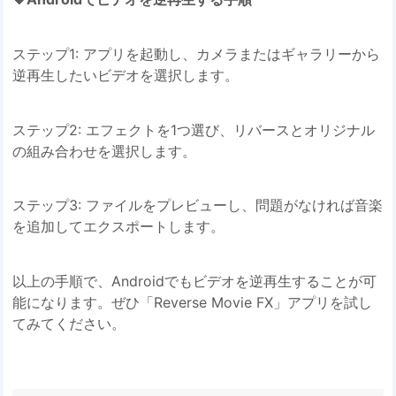
ステップ1: アプリを起動し、カメラまたはギャラリーから
逆再生したいビデオを選択します。
ステップ2: エフェクトを1つ選び、リバースとオリジナル
の組み合わせを選択します。
ステップ3: ファイルをプレビューし、問題がなければ音楽
を追加してエクスポートします。
以上の手順で、Androidでもビデオを逆再生することが可
能になります。ぜひ「Reverse Movie FX」アプリを試し
てみてください。