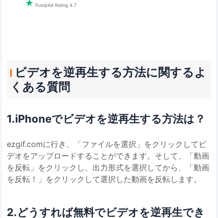

Trustpilot Rating 4.7
ビデオを逆再生する方法に関するよ
くある質問
1.iPhoneでビデオを逆再生する方法は？
ezgif.comに行き、「ファイルを選択」をクリックしてビ
デオをアップロードすることができます。そして、「動画
を反転」をクリックし、出力形式を選択してから、「動画
を反転！」をクリックして選択した動画を反転します。
2.どうすれば無料でビデオを逆再生でき