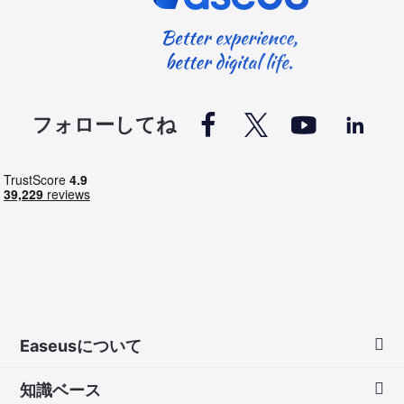




フォローしてね
Easeusについて
知識ベース