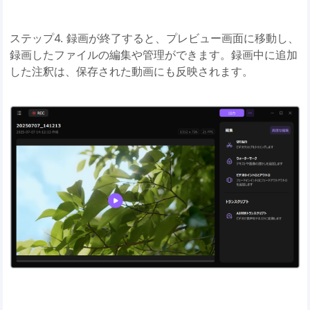
ステップ4. 録画が終了すると、プレビュー画面に移動し、
録画したファイルの編集や管理ができます。録画中に追加
した注釈は、保存された動画にも反映されます。