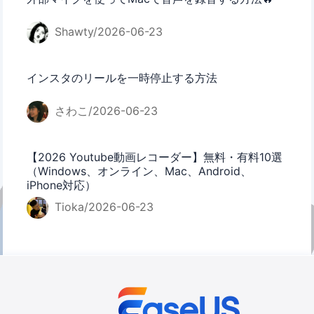
Shawty/2026-06-23
インスタのリールを一時停止する方法
さわこ/2026-06-23
【2026 Youtube動画レコーダー】無料・有料10選
（Windows、オンライン、Mac、Android、
iPhone対応）
Tioka/2026-06-23