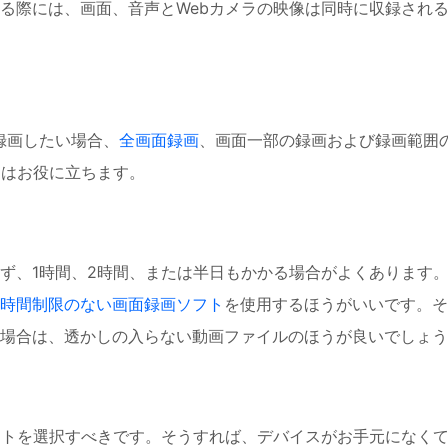
る際には、画面、音声とWebカメラの映像は同時に収録され
録画したい場合、
全画面録画
、画面一部の録画および録画範囲
トはお役に立ちます。
ず、1時間、2時間、または半日もかかる場合がよくあります
時間制限のない画面録画ソフト
を使用するほうがいいです。そ
場合は、透かしの入らない動画ファイルのほうが良いでしょう
フトを選択すべきです。そうすれば、デバイスがお手元になく