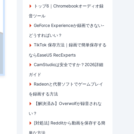
トップ6｜Chromebookオーディオ録
音ツール
GeForce Experienceか録画できない-
どうすればいい？
TikTok 保存方法｜録画で簡単保存する
ならEaseUS RecExperts
CamStudioは安全ですか？2026詳細
ガイド
Radeonと代替ソフトでゲームプレイ
を録画する方法
【解決済み】Overwolfが録音されな
い？
[対処法] Redditから動画を保存する簡
単な方法