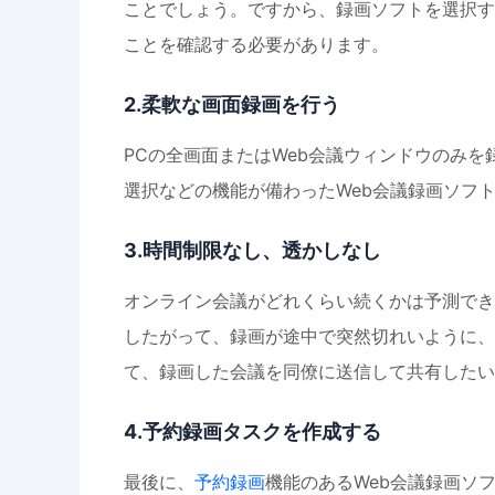
ことでしょう。ですから、録画ソフトを選択す
ことを確認する必要があります。
2.柔軟な画面録画を行う
PCの全画面またはWeb会議ウィンドウのみを
選択などの機能が備わったWeb会議録画ソフ
3.時間制限なし、透かしなし
オンライン会議がどれくらい続くかは予測でき
したがって、録画が途中で突然切れいように、
て、録画した会議を同僚に送信して共有したい
4.予約録画タスクを作成する
最後に、
予約録画
機能のあるWeb会議録画ソ