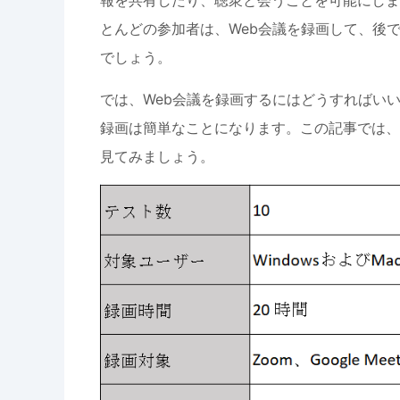
報を共有したり、聴衆と会うことを可能にしま
とんどの参加者は、Web会議を録画して、後
でしょう。
では、Web会議を録画するにはどうすればいい
録画は簡単なことになります。この記事では、
見てみましょう。