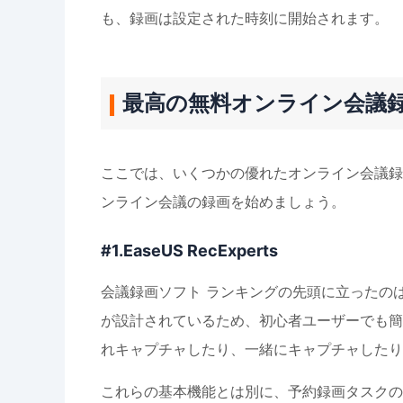
も、録画は設定された時刻に開始されます。
最高の無料オンライン会議
ここでは、いくつかの優れたオンライン会議録
ンライン会議の録画を始めましょう。
#1.EaseUS RecExperts
会議録画ソフト ランキングの先頭に立ったの
が設計されているため、初心者ユーザーでも簡
れキャプチャしたり、一緒にキャプチャしたり
これらの基本機能とは別に、予約録画タスクの