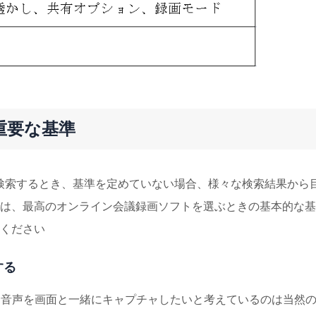
重要な基準
を検索するとき、基準を定めていない場合、様々な検索結果から
は、最高のオンライン会議録画ソフトを選ぶときの基本的な基
ください
する
と音声を画面と一緒にキャプチャしたいと考えているのは当然