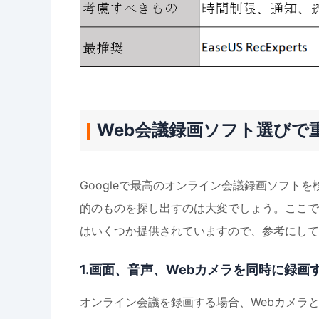
Web会議録画ソフト選びで
Googleで最高のオンライン会議録画ソフト
的のものを探し出すのは大変でしょう。ここで
はいくつか提供されていますので、参考にして
1.画面、音声、Webカメラを同時に録画
オンライン会議を録画する場合、Webカメラ