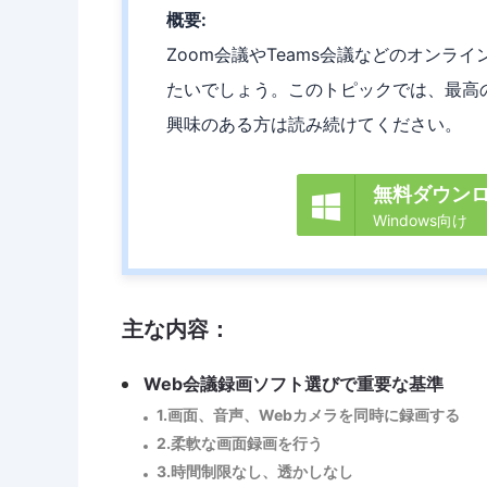
概要:
Zoom会議やTeams会議などのオンラ
たいでしょう。このトピックでは、最高
興味のある方は読み続けてください。
無料ダウン

Windows向け
主な内容：
Web会議録画ソフト選びで重要な基準
1.画面、音声、Webカメラを同時に録画する
2.柔軟な画面録画を行う
3.時間制限なし、透かしなし