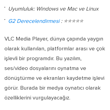
Uyumluluk: Windows ve Mac ve Linux
G2 Derecelendirmesi
: ⭐⭐⭐⭐⭐
VLC Media Player, dünya çapında yaygın
olarak kullanılan, platformlar arası ve çok
işlevli bir programdır. Bu yazılım,
ses/video dosyalarını oynatma ve
dönüştürme ve ekranları kaydetme işlevi
görür. Burada bir medya oynatıcı olarak
özelliklerini vurgulayacağız.