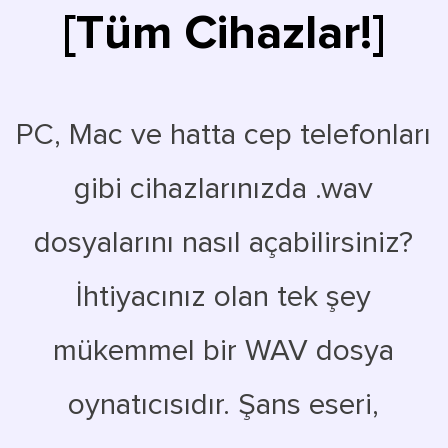
[Tüm Cihazlar!]
PC, Mac ve hatta cep telefonları
gibi cihazlarınızda .wav
dosyalarını nasıl açabilirsiniz?
İhtiyacınız olan tek şey
mükemmel bir WAV dosya
oynatıcısıdır. Şans eseri,