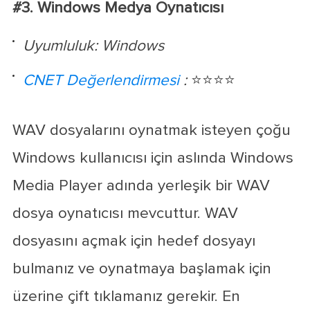
#3. Windows Medya Oynatıcısı
Uyumluluk: Windows
CNET Değerlendirmesi
:
⭐⭐⭐⭐
WAV dosyalarını oynatmak isteyen çoğu
Windows kullanıcısı için aslında Windows
Media Player adında yerleşik bir WAV
dosya oynatıcısı mevcuttur. WAV
dosyasını açmak için hedef dosyayı
bulmanız ve oynatmaya başlamak için
üzerine çift tıklamanız gerekir. En