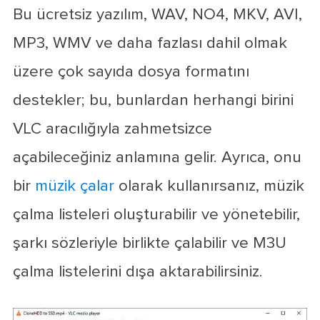
Bu ücretsiz yazılım, WAV, NO4, MKV, AVI,
MP3, WMV ve daha fazlası dahil olmak
üzere çok sayıda dosya formatını
destekler; bu, bunlardan herhangi birini
VLC aracılığıyla zahmetsizce
açabileceğiniz anlamına gelir. Ayrıca, onu
bir
müzik çalar
olarak kullanırsanız, müzik
çalma listeleri oluşturabilir ve yönetebilir,
şarkı sözleriyle birlikte çalabilir ve M3U
çalma listelerini dışa aktarabilirsiniz.