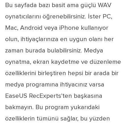
Bu sayfada bazı basit ama güçlü WAV
oynatıcılarını öğrenebilirsiniz. İster PC,
Mac, Android veya iPhone kullanıyor
olun, ihtiyaçlarınıza en uygun olanı her
zaman burada bulabilirsiniz. Medya
oynatma, ekran kaydetme ve düzenleme
özelliklerini birleştiren hepsi bir arada bir
medya programına ihtiyacınız varsa
EaseUS RecExperts'ten başkasına
bakmayın. Bu program yukarıdaki
özelliklerin tümünü sağlar, bu yüzden