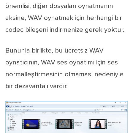
önemlisi, diğer dosyaları oynatmanın
aksine, WAV oynatmak için herhangi bir
codec bileşeni indirmenize gerek yoktur.
Bununla birlikte, bu ücretsiz WAV
oynatıcının, WAV ses oynatımı için ses
normalleştirmesinin olmaması nedeniyle
bir dezavantajı vardır.