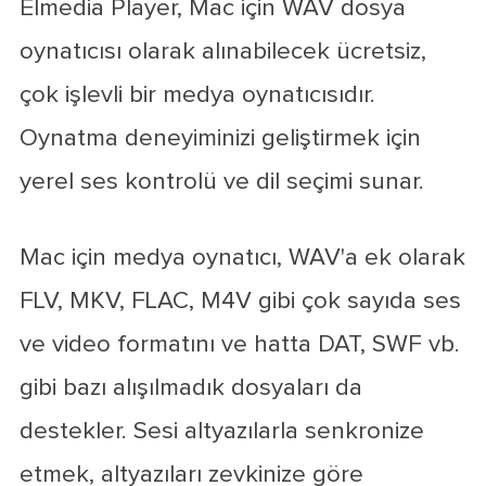
Elmedia Player, Mac için WAV dosya
oynatıcısı olarak alınabilecek ücretsiz,
çok işlevli bir medya oynatıcısıdır.
Oynatma deneyiminizi geliştirmek için
yerel ses kontrolü ve dil seçimi sunar.
Mac için medya oynatıcı, WAV'a ek olarak
FLV, MKV, FLAC, M4V gibi çok sayıda ses
ve video formatını ve hatta DAT, SWF vb.
gibi bazı alışılmadık dosyaları da
destekler. Sesi altyazılarla senkronize
etmek, altyazıları zevkinize göre