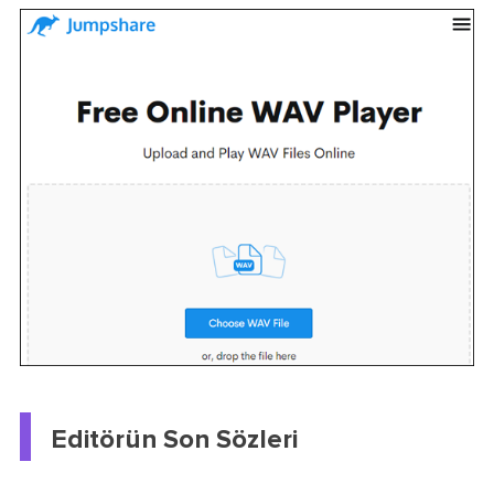
Editörün Son Sözleri