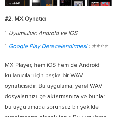
#2. MX Oynatıcı
Uyumluluk: Android ve iOS
Google Play Derecelendirmesi
: ⭐⭐⭐⭐
MX Player, hem iOS hem de Android
kullanıcıları için başka bir WAV
oynatıcısıdır. Bu uygulama, yerel WAV
dosyalarınızı içe aktarmanıza ve bunları
bu uygulamada sorunsuz bir şekilde