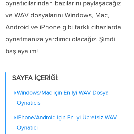
oynatıcılarından bazılarını paylaşacağız
ve WAV dosyalarını Windows, Mac,
Android ve iPhone gibi farklı cihazlarda
oynatmanıza yardımcı olacağız. Şimdi
başlayalım!
SAYFA İÇERİĞİ:
Windows/Mac için En İyi WAV Dosya
Oynatıcısı
iPhone/Android için En İyi Ücretsiz WAV
Oynatıcı