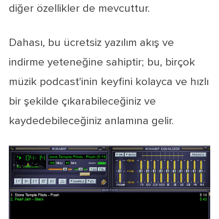
diğer özellikler de mevcuttur.
Dahası, bu ücretsiz yazılım akış ve
indirme yeteneğine sahiptir; bu, birçok
müzik podcast'inin keyfini kolayca ve hızlı
bir şekilde çıkarabileceğiniz ve
kaydedebileceğiniz anlamına gelir.