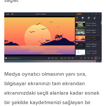
sağlar.
Medya oynatıcı olmasının yanı sıra,
bilgisayar ekranınızı tam ekrandan
ekranınızdaki seçili alanlara kadar esnek
bir şekilde kaydetmenizi sağlayan bir