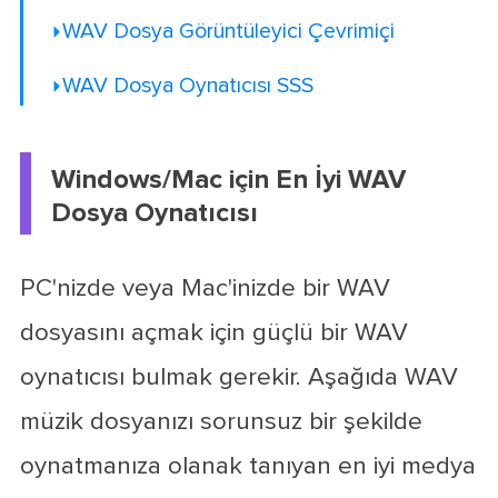
WAV Dosya Görüntüleyici Çevrimiçi
WAV Dosya Oynatıcısı SSS
Windows/Mac için En İyi WAV
Dosya Oynatıcısı
PC'nizde veya Mac'inizde bir WAV
dosyasını açmak için güçlü bir WAV
oynatıcısı bulmak gerekir. Aşağıda WAV
müzik dosyanızı sorunsuz bir şekilde
oynatmanıza olanak tanıyan en iyi medya