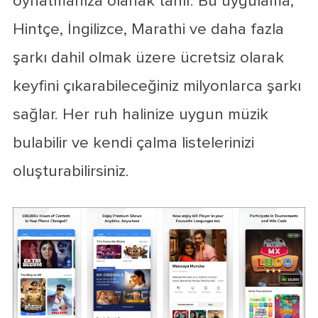
oynatmanıza olanak tanır. Bu uygulama,
Hintçe, İngilizce, Marathi ve daha fazla
şarkı dahil olmak üzere ücretsiz olarak
keyfini çıkarabileceğiniz milyonlarca şarkı
sağlar. Her ruh halinize uygun müzik
bulabilir ve kendi çalma listelerinizi
oluşturabilirsiniz.