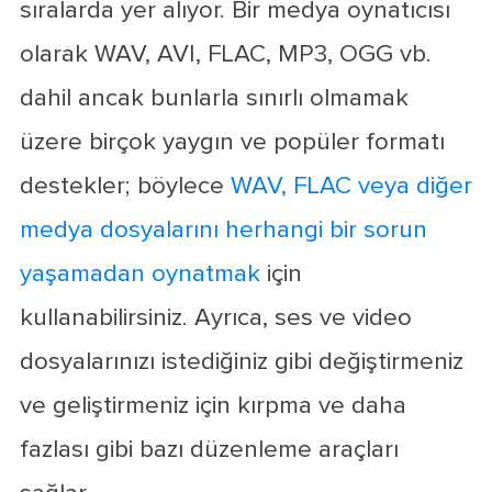
sıralarda yer alıyor. Bir medya oynatıcısı
olarak WAV, AVI, FLAC, MP3, OGG vb.
dahil ancak bunlarla sınırlı olmamak
üzere birçok yaygın ve popüler formatı
destekler; böylece
WAV, FLAC veya diğer
medya dosyalarını herhangi bir sorun
yaşamadan oynatmak
için
kullanabilirsiniz. Ayrıca, ses ve video
dosyalarınızı istediğiniz gibi değiştirmeniz
ve geliştirmeniz için kırpma ve daha
fazlası gibi bazı düzenleme araçları