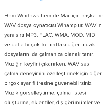
Hem Windows hem de Mac için başka bir
WAV dosya oynatıcısı Winamp'tır. WAV'ın
yanı sıra MP3, FLAC, WMA, MOD, MIDI
ve daha birçok formattaki diğer müzik
dosyalarını da çalmanıza olanak tanır.
Müziğin keyfini çıkarırken, WAV ses
çalma deneyimini özelleştirmek için diğer
birçok ayar filtresine güvenebilirsiniz.
Müzik görselleştirme, çalma listesi
oluşturma, eklentiler, dış görünümler ve