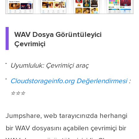
WAV Dosya Görüntüleyici
Çevrimiçi
Uyumluluk: Çevrimiçi araç
Cloudstorageinfo.org Değerlendirmesi
:
⭐⭐⭐
Jumpshare, web tarayıcınızda herhangi
bir WAV dosyasını açabilen çevrimiçi bir