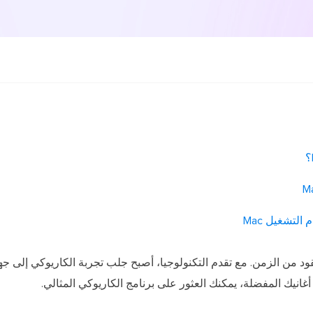
التشغيل Mac
أغانيك المفضلة، يمكنك العثور على برنامج الكاريوكي المثالي.