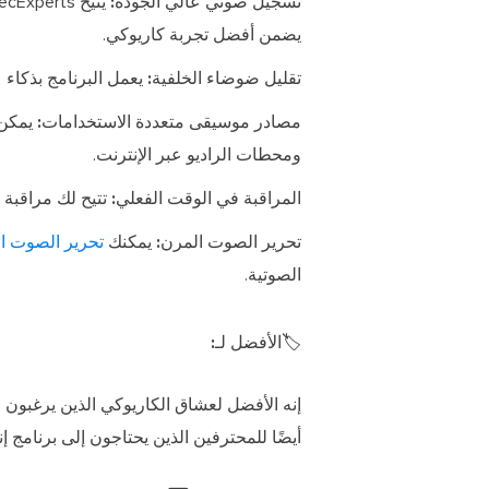
تسجيل صوتي عالي الجودة:
يضمن أفضل تجربة كاريوكي.
تقليل ضوضاء الخلفية:
يعمل البرنامج بذكاء
مصادر موسيقى متعددة الاستخدامات:
يمكن 
ومحطات الراديو عبر الإنترنت.
المراقبة في الوقت الفعلي:
تتيح لك مراقبة
تحرير الصوت المرن:
يمكنك
تحرير الصوت 
الصوتية.
🏷️الأفضل لـ:
إنه الأفضل لعشاق الكاريوكي الذين يرغبون 
أيضًا للمحترفين الذين يحتاجون إلى برنامج إنشاء كاريوكي 