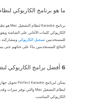
ما هو برنامج الكاريوكي لنظام ال
برنامج ke
الكاريوكي كلمات الأغاني على الشاشة ويقو
للمستخدمين
تسجيل الكاريوكي
النتائج للمستخدمين بناءً على غنائهم حتى يتم
6 أفضل برامج الكاريوكي لنظام التشغيل Mac
لنظام التشغيل Mac والتي تو
الكاريوكي المناسب.