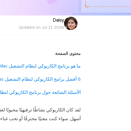
Daisy
Updated on Jul 21, 2026
محتوى الصفحة:
ما هو برنامج الكاريوكي لنظام التشغيل Mac؟
6 أفضل برامج الكاريوكي لنظام التشغيل Mac
الأسئلة الشائعة حول برنامج الكاريوكي لنظام 
أسهل. سواء كنت مغنيًا محترفًا أو تحب غناء 