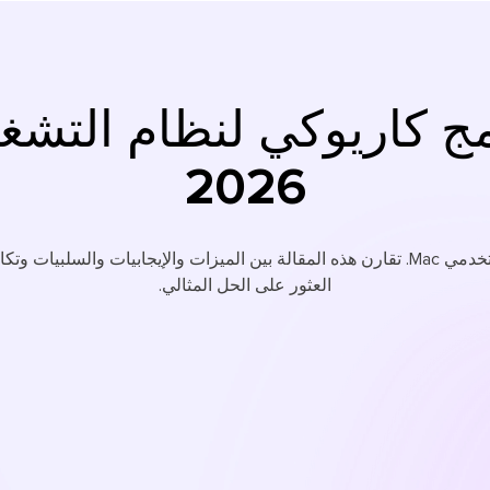
2026
اكتشف أفضل 6 برامج كاريوكي لمستخدمي Mac. تقارن هذه المقالة بين الميزات والإيجا
العثور على الحل المثالي.