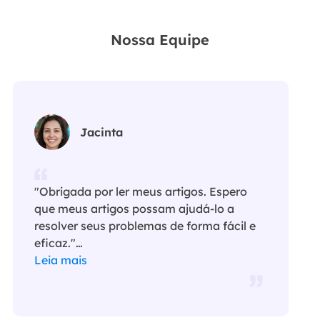
Nossa Equipe
Jacinta
"Obrigada por ler meus artigos. Espero
que meus artigos possam ajudá-lo a
resolver seus problemas de forma fácil e
eficaz."…
Leia mais