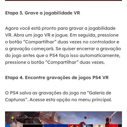
Etapa 3. Grave a jogabilidade VR
Agora você está pronto para gravar a jogabilidade
VR. Abra um jogo VR e jogue. Em seguida, pressione
o botão “Compartilhar” duas vezes no controlador e
a gravação começará. Se quiser encerrar a gravação
do jogo antes que o PS4 faça isso automaticamente,
pressione o botão “Compartilhar” duas vezes.
Etapa 4. Encontre gravações de jogos PS4 VR
O PS4 salva as gravações do jogo na “Galeria de
Capturas”. Acesse esta opção no menu principal.