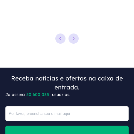
Receba notícias e ofertas na caixa de
entrada.
Já assina
50,600,090
usuários.