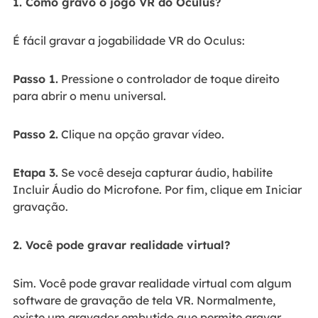
1. Como gravo o jogo VR do Oculus?
É fácil gravar a jogabilidade VR do Oculus:
Passo 1.
Pressione o controlador de toque direito
para abrir o menu universal.
Passo 2.
Clique na opção gravar vídeo.
Etapa 3.
Se você deseja capturar áudio, habilite
Incluir Áudio do Microfone. Por fim, clique em Iniciar
gravação.
2. Você pode gravar realidade virtual?
Sim. Você pode gravar realidade virtual com algum
software de gravação de tela VR. Normalmente,
existe um gravador embutido que permite gravar