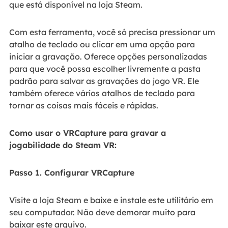
que está disponível na loja Steam.
Com esta ferramenta, você só precisa pressionar um
atalho de teclado ou clicar em uma opção para
iniciar a gravação. Oferece opções personalizadas
para que você possa escolher livremente a pasta
padrão para salvar as gravações do jogo VR. Ele
também oferece vários atalhos de teclado para
tornar as coisas mais fáceis e rápidas.
Como usar o VRCapture para gravar a
jogabilidade do Steam VR:
Passo 1. Configurar VRCapture
Visite a loja Steam e baixe e instale este utilitário em
seu computador. Não deve demorar muito para
baixar este arquivo.