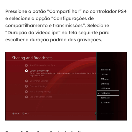
Pressione o botão “Compartilhar” no controlador PS4
e selecione a opção “Configurações de
compartilhamento e transmissões”. Selecione
“Duração do videoclipe” na tela seguinte para
escolher a duração padrão das gravações.