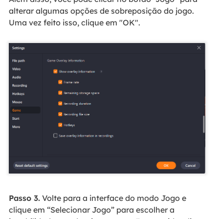
alterar algumas opções de sobreposição do jogo.
Uma vez feito isso, clique em "OK".
Passo 3.
Volte para a interface do modo Jogo e
clique em “Selecionar Jogo” para escolher a