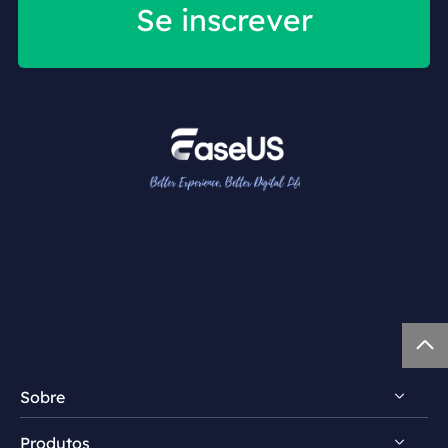
Se inscrever

Sobre
Produtos