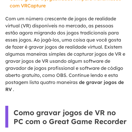
com VRCapture
Com um número crescente de jogos de realidade
virtual (VR) disponíveis no mercado, as pessoas
estão agora migrando dos jogos tradicionais para
esses jogos. Ao jogá-los, uma coisa que você gosta
de fazer é gravar jogos de realidade virtual. Existem
algumas maneiras simples de capturar jogos de VR e
gravar jogos de VR usando algum software de
gravador de jogos profissional e software de código
aberto gratuito, como OBS. Continue lendo e esta
postagem lista quatro maneiras
de gravar jogos de
RV
.
Como gravar jogos de VR no
PC com o Great Game Recorder