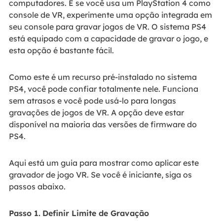
computadores. E se você usa um PlayStation 4 como
console de VR, experimente uma opção integrada em
seu console para gravar jogos de VR. O sistema PS4
está equipado com a capacidade de gravar o jogo, e
esta opção é bastante fácil.
Como este é um recurso pré-instalado no sistema
PS4, você pode confiar totalmente nele. Funciona
sem atrasos e você pode usá-lo para longas
gravações de jogos de VR. A opção deve estar
disponível na maioria das versões de firmware do
PS4.
Aqui está um guia para mostrar como aplicar este
gravador de jogo VR. Se você é iniciante, siga os
passos abaixo.
Passo 1.
Definir Limite de Gravação