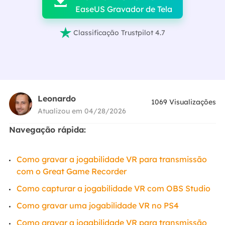

EaseUS Gravador de Tela

Classificação Trustpilot 4.7
Leonardo
1069
Visualizações
Atualizou em 04/28/2026
Navegação rápida:
Como gravar a jogabilidade VR para transmissão
com o Great Game Recorder
Como capturar a jogabilidade VR com OBS Studio
Como gravar uma jogabilidade VR no PS4
Como gravar a jogabilidade VR para transmissão