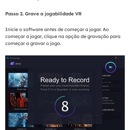
Passo 2.
Grave a jogabilidade VR
Inicie o software antes de começar a jogar. Ao
começar a jogar, clique na opção de gravação para
começar a gravar o jogo.