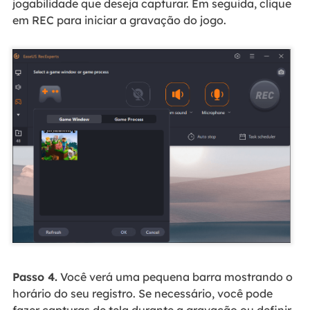
jogabilidade que deseja capturar. Em seguida, clique
em REC para iniciar a gravação do jogo.
Passo 4.
Você verá uma pequena barra mostrando o
horário do seu registro. Se necessário, você pode