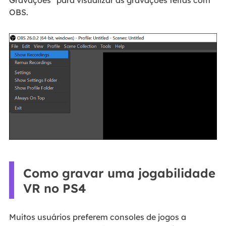
OBS.
Como gravar uma jogabilidade
VR no PS4
Muitos usuários preferem consoles de jogos a