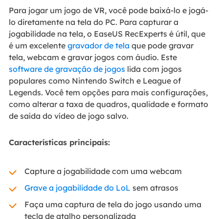
Para jogar um jogo de VR, você pode baixá-lo e jogá-
lo diretamente na tela do PC. Para capturar a
jogabilidade na tela, o EaseUS RecExperts é útil, que
é um excelente
gravador de tela
que pode gravar
tela, webcam e gravar jogos com áudio. Este
software de gravação de jogos
lida com jogos
populares como Nintendo Switch e League of
Legends. Você tem opções para mais configurações,
como alterar a taxa de quadros, qualidade e formato
de saída do vídeo de jogo salvo.
Características principais:
Capture a jogabilidade com uma webcam
Grave a jogabilidade do LoL
sem atrasos
Faça uma captura de tela do jogo usando uma
tecla de atalho personalizada