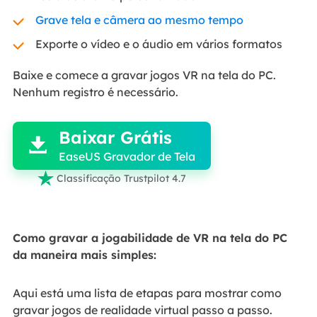
Grave tela e câmera ao mesmo tempo
Exporte o vídeo e o áudio em vários formatos
Baixe e comece a gravar jogos VR na tela do PC.
Nenhum registro é necessário.

Baixar Grátis

EaseUS Gravador de Tela

Classificação Trustpilot 4.7
Como gravar a jogabilidade de VR na tela do PC
da maneira mais simples:
Aqui está uma lista de etapas para mostrar como
gravar jogos de realidade virtual passo a passo.