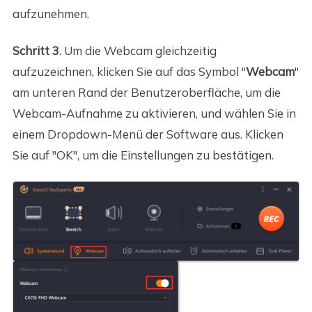
aufzunehmen.
Schritt 3
. Um die Webcam gleichzeitig
aufzuzeichnen, klicken Sie auf das Symbol "
Webcam
"
am unteren Rand der Benutzeroberfläche, um die
Webcam-Aufnahme zu aktivieren, und wählen Sie in
einem Dropdown-Menü der Software aus. Klicken
Sie auf "OK", um die Einstellungen zu bestätigen.