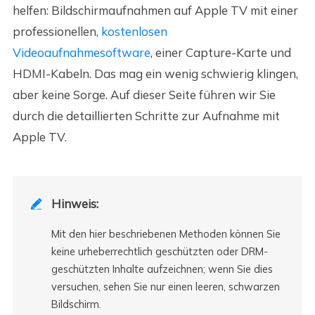
helfen: Bildschirmaufnahmen auf Apple TV mit einer
professionellen,
kostenlosen
Videoaufnahmesoftware
, einer Capture-Karte und
HDMI-Kabeln. Das mag ein wenig schwierig klingen,
aber keine Sorge. Auf dieser Seite führen wir Sie
durch die detaillierten Schritte zur Aufnahme mit
Apple TV.
Hinweis:

Mit den hier beschriebenen Methoden können Sie
keine urheberrechtlich geschützten oder DRM-
geschützten Inhalte aufzeichnen; wenn Sie dies
versuchen, sehen Sie nur einen leeren, schwarzen
Bildschirm.