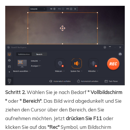
Schritt 2.
Wählen Sie je nach Bedarf
" Vollbildschirm
"
oder
" Bereich"
. Das Bild wird abgedunkelt und Sie
ziehen den Cursor über den Bereich, den Sie
aufnehmen möchten. Jetzt
drücken Sie F11
oder
klicken Sie auf das
"Rec"
Symbol, um Bildschirm