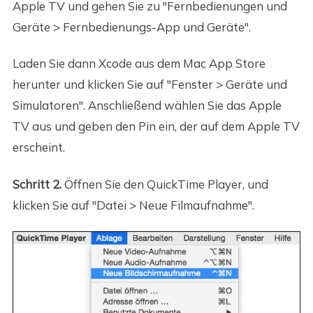
Apple TV und gehen Sie zu "Fernbedienungen und
Geräte > Fernbedienungs-App und Geräte".
Laden Sie dann Xcode aus dem Mac App Store
herunter und klicken Sie auf "Fenster > Geräte und
Simulatoren". Anschließend wählen Sie das Apple
TV aus und geben den Pin ein, der auf dem Apple TV
erscheint.
Schritt 2.
Öffnen Sie den QuickTime Player, und
klicken Sie auf "Datei > Neue Filmaufnahme".