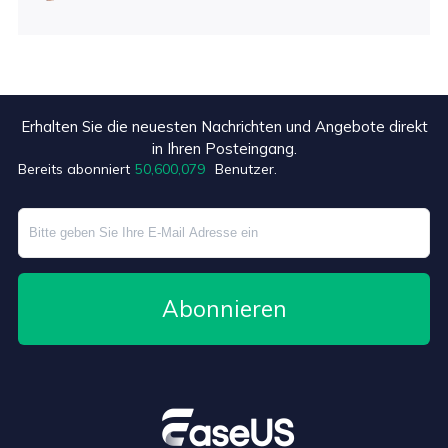
Erhalten Sie die neuesten Nachrichten und Angebote direkt
+7
in Ihren Posteingang.
Bereits abonniert
50,600,079
Benutzer.
Abonnieren