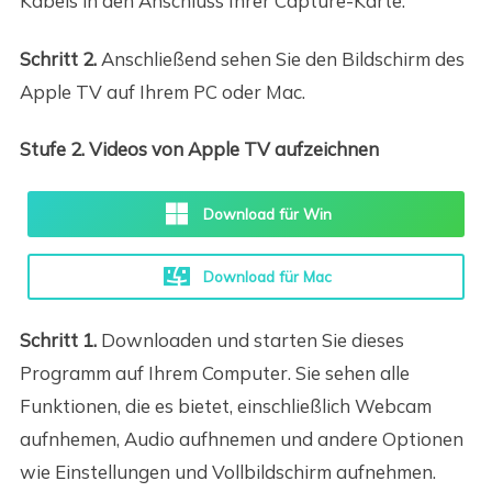
Kabels in den Anschluss Ihrer Capture-Karte.
Schritt 2.
Anschließend sehen Sie den Bildschirm des
Apple TV auf Ihrem PC oder Mac.
Stufe 2. Videos von Apple TV aufzeichnen
Download für Win
Download für Mac
Schritt 1.
Downloaden und starten Sie dieses
Programm auf Ihrem Computer. Sie sehen alle
Funktionen, die es bietet, einschließlich Webcam
aufnhemen, Audio aufhnemen und andere Optionen
wie Einstellungen und Vollbildschirm aufnehmen.