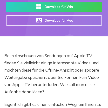
Download für Win
Download für Mac
Beim Anschauen von Sendungen auf Apple TV
finden Sie vielleicht einige interessante Videos und
möchten diese für die Offline-Ansicht oder spätere
Weitergabe speichern, aber Sie können kein Video
von Apple TV herunterladen. Wie soll man diese
Aufgabe dann lösen?
Eigentlich gibt es einen einfachen Weg, um Ihnen zu