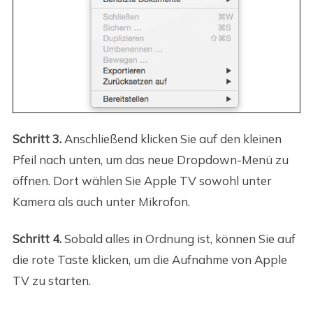
Schritt 3.
Anschließend klicken Sie auf den kleinen
Pfeil nach unten, um das neue Dropdown-Menü zu
öffnen. Dort wählen Sie Apple TV sowohl unter
Kamera als auch unter Mikrofon.
Schritt 4.
Sobald alles in Ordnung ist, können Sie auf
die rote Taste klicken, um die Aufnahme von Apple
TV zu starten.