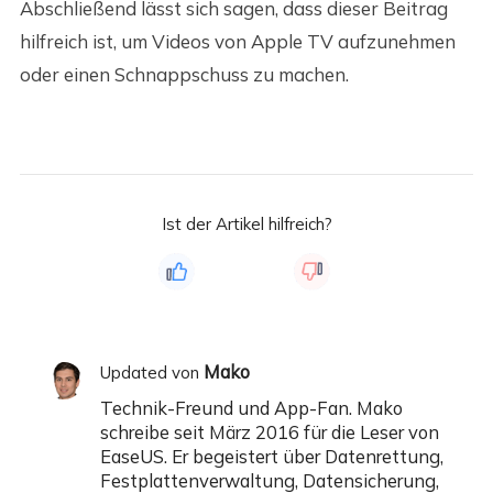
Abschließend lässt sich sagen, dass dieser Beitrag
hilfreich ist, um Videos von Apple TV aufzunehmen
oder einen Schnappschuss zu machen.
Ist der Artikel hilfreich?
Mako
Updated von
Technik-Freund und App-Fan. Mako
schreibe seit März 2016 für die Leser von
EaseUS. Er begeistert über Datenrettung,
Festplattenverwaltung, Datensicherung,