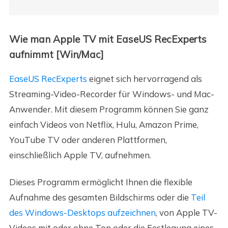
Wie man Apple TV mit EaseUS RecExperts
aufnimmt [Win/Mac]
EaseUS RecExperts
eignet sich hervorragend als
Streaming-Video-Recorder für Windows- und Mac-
Anwender. Mit diesem Programm können Sie ganz
einfach Videos von Netflix, Hulu, Amazon Prime,
YouTube TV oder anderen Plattformen,
einschließlich Apple TV, aufnehmen.
Dieses Programm ermöglicht Ihnen die flexible
Aufnahme des gesamten Bildschirms oder die
Teil
des Windows-Desktops aufzeichnen
, von Apple TV-
Videos mit oder ohne Ton oder die Festlegung eines