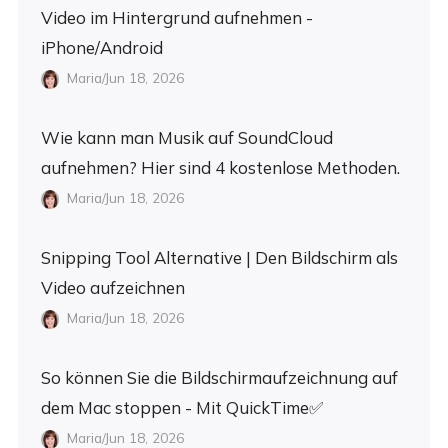
Video im Hintergrund aufnehmen -
iPhone/Android
Maria/Jun 18, 2026
Wie kann man Musik auf SoundCloud
aufnehmen? Hier sind 4 kostenlose Methoden.
Maria/Jun 18, 2026
Snipping Tool Alternative | Den Bildschirm als
Video aufzeichnen
Maria/Jun 18, 2026
So können Sie die Bildschirmaufzeichnung auf
dem Mac stoppen - Mit QuickTime✅
Maria/Jun 18, 2026