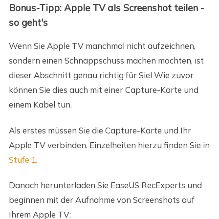
Bonus-Tipp: Apple TV als Screenshot teilen -
so geht's
Wenn Sie Apple TV manchmal nicht aufzeichnen,
sondern einen Schnappschuss machen möchten, ist
dieser Abschnitt genau richtig für Sie! Wie zuvor
können Sie dies auch mit einer Capture-Karte und
einem Kabel tun.
Als erstes müssen Sie die Capture-Karte und Ihr
Apple TV verbinden. Einzelheiten hierzu finden Sie in
Stufe 1
.
Danach herunterladen Sie EaseUS RecExperts und
beginnen mit der Aufnahme von Screenshots auf
Ihrem Apple TV: