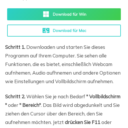
Download für Win
Download für Mac
Schritt 1.
Downloaden und starten Sie dieses
Programm auf Ihrem Computer. Sie sehen alle
Funktionen, die es bietet, einschließlich Webcam
aufnhemen, Audio aufhnemen und andere Optionen
wie Einstellungen und Vollbildschirm aufnehmen.
Schritt 2.
Wählen Sie je nach Bedarf
" Vollbildschirm
"
oder
" Bereich"
. Das Bild wird abgedunkelt und Sie
ziehen den Cursor über den Bereich, den Sie
aufnehmen möchten. Jetzt
drücken Sie F11
oder