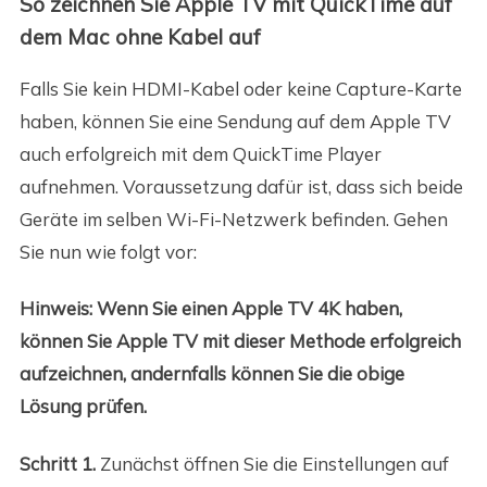
So zeichnen Sie Apple TV mit QuickTime auf
dem Mac ohne Kabel auf
Falls Sie kein HDMI-Kabel oder keine Capture-Karte
haben, können Sie eine Sendung auf dem Apple TV
auch erfolgreich mit dem QuickTime Player
aufnehmen. Voraussetzung dafür ist, dass sich beide
Geräte im selben Wi-Fi-Netzwerk befinden. Gehen
Sie nun wie folgt vor:
Hinweis: Wenn Sie einen Apple TV 4K haben,
können Sie Apple TV mit dieser Methode erfolgreich
aufzeichnen, andernfalls können Sie die obige
Lösung prüfen.
Schritt 1.
Zunächst öffnen Sie die Einstellungen auf