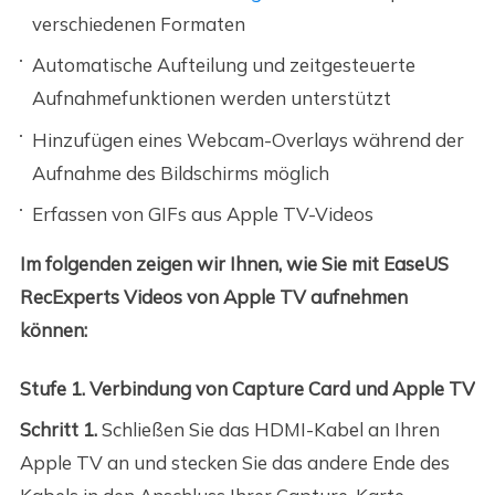
verschiedenen Formaten
Automatische Aufteilung und zeitgesteuerte
Aufnahmefunktionen werden unterstützt
Hinzufügen eines Webcam-Overlays während der
Aufnahme des Bildschirms möglich
Erfassen von GIFs aus Apple TV-Videos
Im folgenden zeigen wir Ihnen, wie Sie mit EaseUS
RecExperts Videos von Apple TV aufnehmen
können:
Stufe 1. Verbindung von Capture Card und Apple TV
Schritt 1.
Schließen Sie das HDMI-Kabel an Ihren
Apple TV an und stecken Sie das andere Ende des