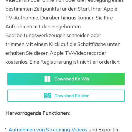
bestimmten Zeitpunkts für den Start Ihrer Apple
TV-Aufnahme. Darüber hinaus können Sie Ihre
Aufnahmen mit den eingebauten
Bearbeitungswerkzeugen schneiden oder
trimmen.Mit einem Klick auf die Schaltfläche unten
erhalten Sie diesen Apple TV-Videorecorder
kostenlos. Eine Registrierung ist nicht erforderlich.
Download für Win
Download für Mac
Hervorragende Funktionen:
Aufnehmen von Streaming-Videos
und Export in