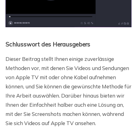
Schlusswort des Herausgebers
Dieser Beitrag stellt Ihnen einige zuverlässige
Methoden vor, mit denen Sie Videos und Sendungen
von Apple TV mit oder ohne Kabel aufnehmen
können, und Sie können die gewünschte Methode für
Ihre Arbeit auswählen. Darüber hinaus bieten wir
Ihnen der Einfachheit halber auch eine Lösung an,
mit der Sie Screenshots machen können, während
Sie sich Videos auf Apple TV ansehen.