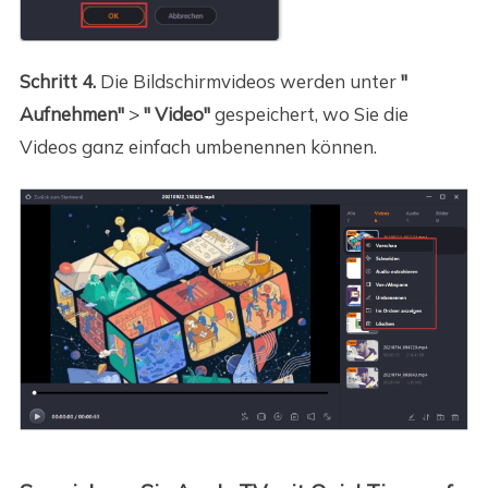
Schritt 4.
Die Bildschirmvideos werden unter
"
Aufnehmen"
>
" Video"
gespeichert, wo Sie die
Videos ganz einfach umbenennen können.