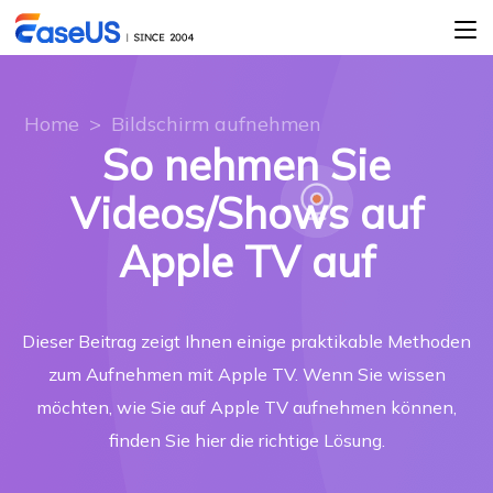
Home
>
Bildschirm aufnehmen
So nehmen Sie
Videos/Shows auf
Apple TV auf
Dieser Beitrag zeigt Ihnen einige praktikable Methoden
zum Aufnehmen mit Apple TV. Wenn Sie wissen
möchten, wie Sie auf Apple TV aufnehmen können,
finden Sie hier die richtige Lösung.