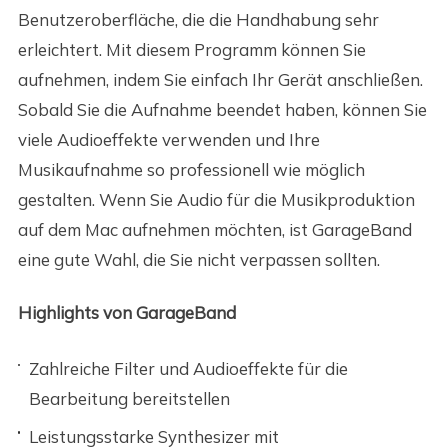
Benutzeroberfläche, die die Handhabung sehr
erleichtert. Mit diesem Programm können Sie
aufnehmen, indem Sie einfach Ihr Gerät anschließen.
Sobald Sie die Aufnahme beendet haben, können Sie
viele Audioeffekte verwenden und Ihre
Musikaufnahme so professionell wie möglich
gestalten. Wenn Sie Audio für die Musikproduktion
auf dem Mac aufnehmen möchten, ist GarageBand
eine gute Wahl, die Sie nicht verpassen sollten.
Highlights von GarageBand
Zahlreiche Filter und Audioeffekte für die
Bearbeitung bereitstellen
Leistungsstarke Synthesizer mit