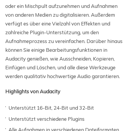
oder ein Mischpult aufzunehmen und Aufnahmen
von anderen Medien zu digitalisieren. Außerdem
verfügt es über eine Vielzahl von Effekten und
zahlreiche Plugin-Unterstützung, um den
Aufnahmeprozess zu vereinfachen. Darüber hinaus
können Sie einige Bearbeitungsfunktionen in
Audacity genießen, wie Ausschneiden, Kopieren,
Einfügen und Löschen, und alle diese Werkzeuge
werden qualitativ hochwertige Audio garantieren.
Highlights von Audacity
Unterstützt 16-Bit, 24-Bit und 32-Bit
Unterstützt verschiedene Plugins
Alle Aufnahmen in verschiedenen Dateiformaten