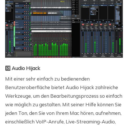
5️⃣ Audio Hijack
Mit einer sehr einfach zu bedienenden
Benutzeroberfläche bietet Audio Hijack zahlreiche
Werkzeuge, um den Bearbeitungsprozess so einfach
wie möglich zu gestalten. Mit seiner Hilfe können Sie
jeden Ton, den Sie von Ihrem Mac hören, aufnehmen,
einschließlich VoIP-Anrufe, Live-Streaming-Audio,