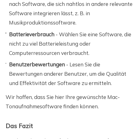
nach Software, die sich nahtlos in andere relevante
Software integrieren lässt, z. B. in
Musikproduktionssoftware.
Batterieverbrauch
- Wählen Sie eine Software, die
nicht zu viel Batterieleistung oder
Computerressourcen verbraucht.
Benutzerbewertungen
- Lesen Sie die
Bewertungen anderer Benutzer, um die Qualität
und Effektivität der Software zu ermitteln.
Wir hoffen, dass Sie hier Ihre gewünschte Mac-
Tonaufnahmesoftware finden können.
Das Fazit