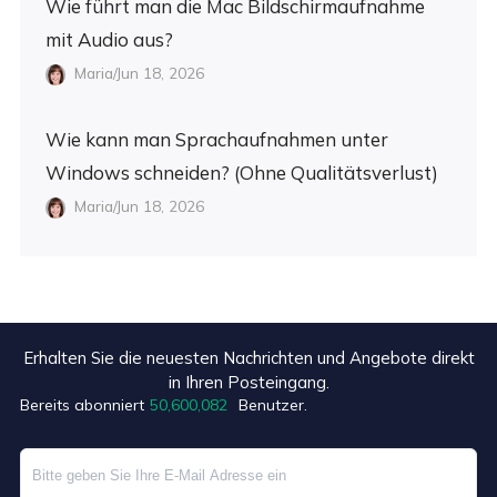
Wie führt man die Mac Bildschirmaufnahme
mit Audio aus?
Maria/Jun 18, 2026
Wie kann man Sprachaufnahmen unter
Windows schneiden? (Ohne Qualitätsverlust)
Maria/Jun 18, 2026
Erhalten Sie die neuesten Nachrichten und Angebote direkt
in Ihren Posteingang.
Bereits abonniert
50,600,085
Benutzer.