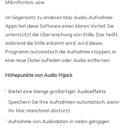
Mikrofonton, usw.
Im Gegensatz zu anderen Mac Audio-Aufnahme-
Apps hat diese Software einen klaren Vorteil: Sie
unterstützt die Überwachung von Stille. Das heißt,
während die Stille erkannt wird, wird dieses
Programm automatisch die Aufnahme stoppen, in
eine neue Datei aufteilen oder Audio entfernen.
Höhepunkte von Audio Hijack
Bietet eine Menge großartiger Audioeffekte
Speichern Sie Ihre Aufnahmen automatisch, wenn
Ihr Mac manchmal abstürzt
Aufnahme von Audiodaten in vielen gängigen