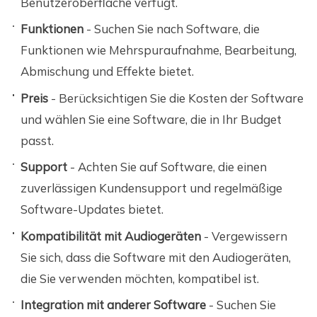
Benutzeroberfläche verfügt.
Funktionen
- Suchen Sie nach Software, die
Funktionen wie Mehrspuraufnahme, Bearbeitung,
Abmischung und Effekte bietet.
Preis
- Berücksichtigen Sie die Kosten der Software
und wählen Sie eine Software, die in Ihr Budget
passt.
Support
- Achten Sie auf Software, die einen
zuverlässigen Kundensupport und regelmäßige
Software-Updates bietet.
Kompatibilität mit Audiogeräten
- Vergewissern
Sie sich, dass die Software mit den Audiogeräten,
die Sie verwenden möchten, kompatibel ist.
Integration mit anderer Software
- Suchen Sie