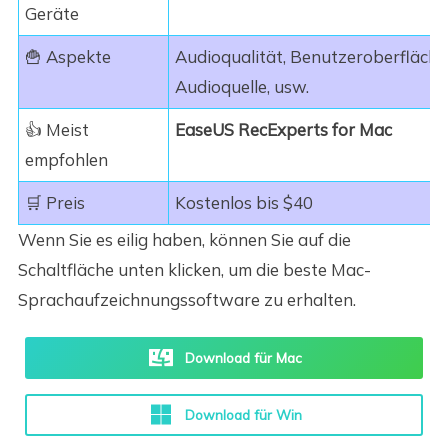
Geräte
🍟 Aspekte
Audioqualität, Benutzeroberfläche,
Audioquelle, usw.
👍 Meist
EaseUS RecExperts for Mac
empfohlen
🛒 Preis
Kostenlos bis $40
Wenn Sie es eilig haben, können Sie auf die
Schaltfläche unten klicken, um die beste Mac-
Sprachaufzeichnungssoftware zu erhalten.
Download für Mac
Download für Win