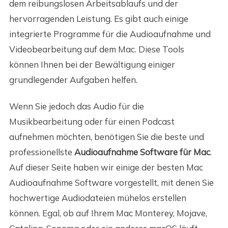
dem reibungslosen Arbeitsablaufs und der
hervorragenden Leistung. Es gibt auch einige
integrierte Programme für die Audioaufnahme und
Videobearbeitung auf dem Mac. Diese Tools
können Ihnen bei der Bewältigung einiger
grundlegender Aufgaben helfen.
Wenn Sie jedoch das Audio für die
Musikbearbeitung oder für einen Podcast
aufnehmen möchten, benötigen Sie die beste und
professionellste
Audioaufnahme Software für Mac
.
Auf dieser Seite haben wir einige der besten Mac
Audioaufnahme Software vorgestellt, mit denen Sie
hochwertige Audiodateien mühelos erstellen
können. Egal, ob auf Ihrem Mac Monterey, Mojave,