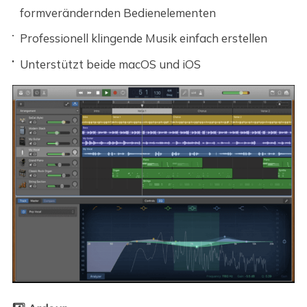
formverändernden Bedienelementen
Professionell klingende Musik einfach erstellen
Unterstützt beide macOS und iOS