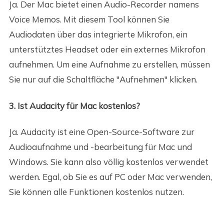
Ja. Der Mac bietet einen Audio-Recorder namens
Voice Memos. Mit diesem Tool können Sie
Audiodaten über das integrierte Mikrofon, ein
unterstütztes Headset oder ein externes Mikrofon
aufnehmen. Um eine Aufnahme zu erstellen, müssen
Sie nur auf die Schaltfläche "Aufnehmen" klicken.
3. Ist Audacity für Mac kostenlos?
Ja. Audacity ist eine Open-Source-Software zur
Audioaufnahme und -bearbeitung für Mac und
Windows. Sie kann also völlig kostenlos verwendet
werden. Egal, ob Sie es auf PC oder Mac verwenden,
Sie können alle Funktionen kostenlos nutzen.