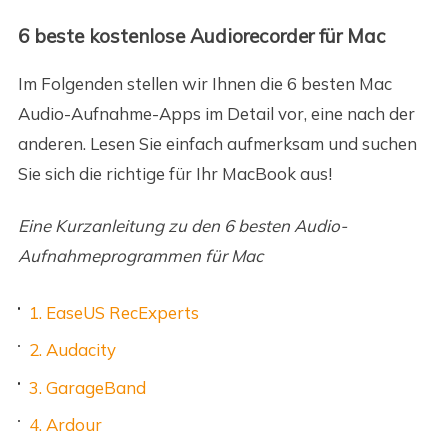
6 beste kostenlose Audiorecorder für Mac
Im Folgenden stellen wir Ihnen die 6 besten Mac
Audio-Aufnahme-Apps im Detail vor, eine nach der
anderen. Lesen Sie einfach aufmerksam und suchen
Sie sich die richtige für Ihr MacBook aus!
Eine Kurzanleitung zu den 6 besten Audio-
Aufnahmeprogrammen für Mac
1. EaseUS RecExperts
2. Audacity
3. GarageBand
4. Ardour