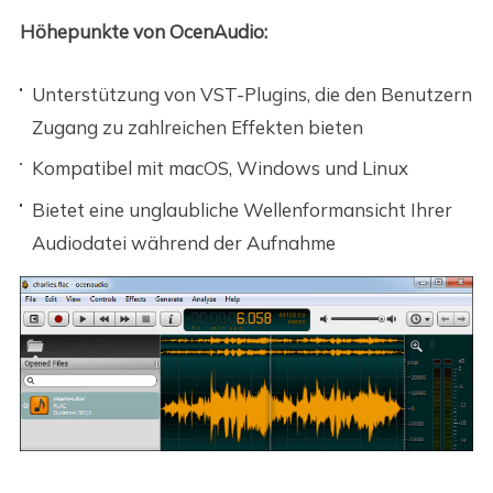
Höhepunkte von OcenAudio:
Unterstützung von VST-Plugins, die den Benutzern
Zugang zu zahlreichen Effekten bieten
Kompatibel mit macOS, Windows und Linux
Bietet eine unglaubliche Wellenformansicht Ihrer
Audiodatei während der Aufnahme