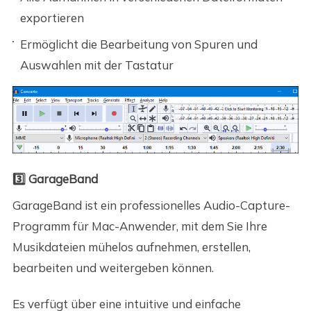
exportieren
Ermöglicht die Bearbeitung von Spuren und
Auswahlen mit der Tastatur
3️⃣ GarageBand
GarageBand ist ein professionelles Audio-Capture-
Programm für Mac-Anwender, mit dem Sie Ihre
Musikdateien mühelos aufnehmen, erstellen,
bearbeiten und weitergeben können.
Es verfügt über eine intuitive und einfache