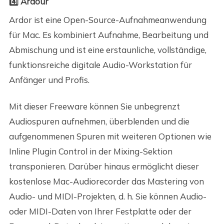
4️⃣ Ardour
Ardor ist eine Open-Source-Aufnahmeanwendung
für Mac. Es kombiniert Aufnahme, Bearbeitung und
Abmischung und ist eine erstaunliche, vollständige,
funktionsreiche digitale Audio-Workstation für
Anfänger und Profis.
Mit dieser Freeware können Sie unbegrenzt
Audiospuren aufnehmen, überblenden und die
aufgenommenen Spuren mit weiteren Optionen wie
Inline Plugin Control in der Mixing-Sektion
transponieren. Darüber hinaus ermöglicht dieser
kostenlose Mac-Audiorecorder das Mastering von
Audio- und MIDI-Projekten, d. h. Sie können Audio-
oder MIDI-Daten von Ihrer Festplatte oder der