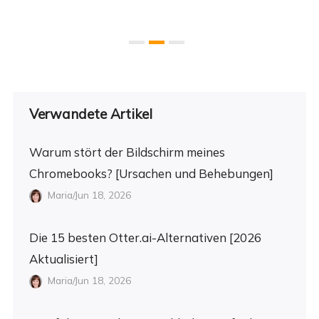
Verwandete Artikel
Warum stört der Bildschirm meines
Chromebooks? [Ursachen und Behebungen]
Maria/Jun 18, 2026
Die 15 besten Otter.ai-Alternativen [2026
Aktualisiert]
Maria/Jun 18, 2026