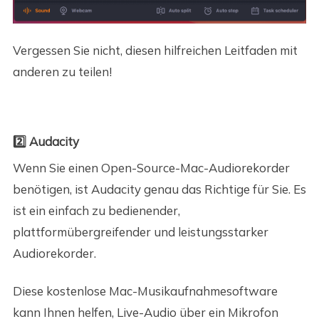
Vergessen Sie nicht, diesen hilfreichen Leitfaden mit
anderen zu teilen!
2️⃣ Audacity
Wenn Sie einen Open-Source-Mac-Audiorekorder
benötigen, ist Audacity genau das Richtige für Sie. Es
ist ein einfach zu bedienender,
plattformübergreifender und leistungsstarker
Audiorekorder.
Diese kostenlose Mac-Musikaufnahmesoftware
kann Ihnen helfen, Live-Audio über ein Mikrofon