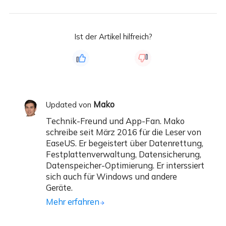
Ist der Artikel hilfreich?
Mako
Updated von
Technik-Freund und App-Fan. Mako
schreibe seit März 2016 für die Leser von
EaseUS. Er begeistert über Datenrettung,
Festplattenverwaltung, Datensicherung,
Datenspeicher-Optimierung. Er interssiert
sich auch für Windows und andere
Geräte.
Mehr erfahren