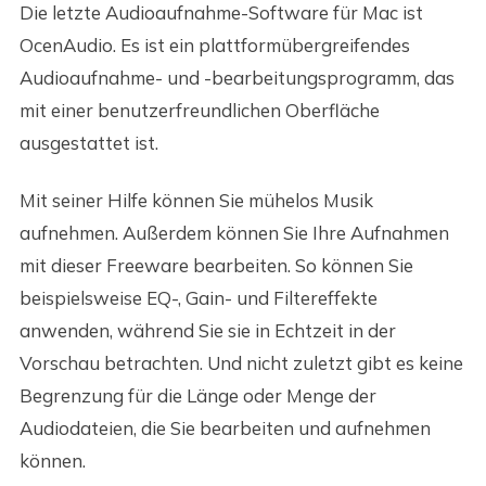
Die letzte Audioaufnahme-Software für Mac ist
OcenAudio. Es ist ein plattformübergreifendes
Audioaufnahme- und -bearbeitungsprogramm, das
mit einer benutzerfreundlichen Oberfläche
ausgestattet ist.
Mit seiner Hilfe können Sie mühelos Musik
aufnehmen. Außerdem können Sie Ihre Aufnahmen
mit dieser Freeware bearbeiten. So können Sie
beispielsweise EQ-, Gain- und Filtereffekte
anwenden, während Sie sie in Echtzeit in der
Vorschau betrachten. Und nicht zuletzt gibt es keine
Begrenzung für die Länge oder Menge der
Audiodateien, die Sie bearbeiten und aufnehmen
können.