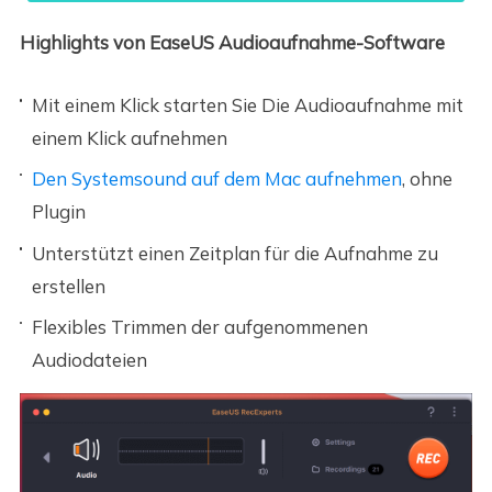
Highlights von EaseUS Audioaufnahme-Software
Mit einem Klick starten Sie Die Audioaufnahme mit
einem Klick aufnehmen
Den Systemsound auf dem Mac aufnehmen
, ohne
Plugin
Unterstützt einen Zeitplan für die Aufnahme zu
erstellen
Flexibles Trimmen der aufgenommenen
Audiodateien