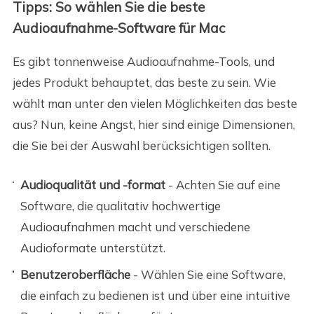
Tipps: So wählen Sie die beste
Audioaufnahme-Software für Mac
Es gibt tonnenweise Audioaufnahme-Tools, und
jedes Produkt behauptet, das beste zu sein. Wie
wählt man unter den vielen Möglichkeiten das beste
aus? Nun, keine Angst, hier sind einige Dimensionen,
die Sie bei der Auswahl berücksichtigen sollten.
Audioqualität und -format
- Achten Sie auf eine
Software, die qualitativ hochwertige
Audioaufnahmen macht und verschiedene
Audioformate unterstützt.
Benutzeroberfläche
- Wählen Sie eine Software,
die einfach zu bedienen ist und über eine intuitive