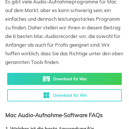
Es gibt viele Audio-Aufnahmeprogramme für Mac
auf dem Markt, aber es kann schwierig sein, ein
einfaches und dennoch leistungsstarkes Programm
zu finden. Daher stellen wir Ihnen in diesem Beitrag
die 6 besten Mac-Audiorecorder vor, die sowohl für
Anfänger als auch für Profis geeignet sind. Wir
hoffen wirklich, dass Sie das Richtige unter den oben
genannten Tools finden.
Download für Mac
Download für Win
Mac Audio-Aufnahme-Software FAQs
1. Welches ist die beste Anwendung für