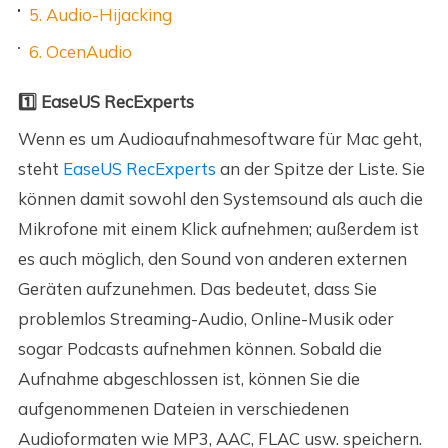
5. Audio-Hijacking
6. OcenAudio
1️⃣ EaseUS RecExperts
Wenn es um Audioaufnahmesoftware für Mac geht,
steht
EaseUS RecExperts
an der Spitze der Liste. Sie
können damit sowohl den Systemsound als auch die
Mikrofone mit einem Klick aufnehmen; außerdem ist
es auch möglich, den Sound von anderen externen
Geräten aufzunehmen. Das bedeutet, dass Sie
problemlos Streaming-Audio, Online-Musik oder
sogar Podcasts aufnehmen können. Sobald die
Aufnahme abgeschlossen ist, können Sie die
aufgenommenen Dateien in verschiedenen
Audioformaten wie MP3, AAC, FLAC usw. speichern.