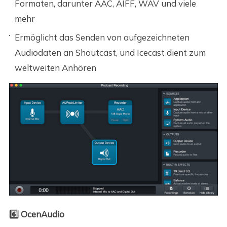
Formaten, darunter AAC, AIFF, WAV und viele
mehr
Ermöglicht das Senden von aufgezeichneten
Audiodaten an Shoutcast, und Icecast dient zum
weltweiten Anhören
6️⃣ OcenAudio