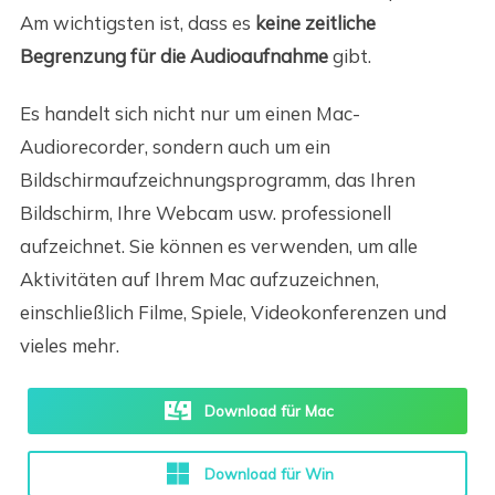
Am wichtigsten ist, dass es
keine zeitliche
Begrenzung für die Audioaufnahme
gibt.
Es handelt sich nicht nur um einen Mac-
Audiorecorder, sondern auch um ein
Bildschirmaufzeichnungsprogramm, das Ihren
Bildschirm, Ihre Webcam usw. professionell
aufzeichnet. Sie können es verwenden, um alle
Aktivitäten auf Ihrem Mac aufzuzeichnen,
einschließlich Filme, Spiele, Videokonferenzen und
vieles mehr.
Download für Mac
Download für Win