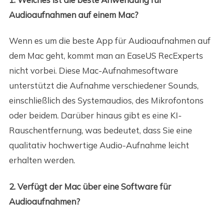
Audioaufnahmen auf einem Mac?
Wenn es um die beste App für Audioaufnahmen auf
dem Mac geht, kommt man an EaseUS RecExperts
nicht vorbei. Diese Mac-Aufnahmesoftware
unterstützt die Aufnahme verschiedener Sounds,
einschließlich des Systemaudios, des Mikrofontons
oder beidem. Darüber hinaus gibt es eine KI-
Rauschentfernung, was bedeutet, dass Sie eine
qualitativ hochwertige Audio-Aufnahme leicht
erhalten werden.
2. Verfügt der Mac über eine Software für
Audioaufnahmen?