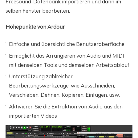
Freesound-Datenbank importieren und dann im
selben Fenster bearbeiten.
Höhepunkte von Ardour
Einfache und übersichtliche Benutzeroberfläche
Ermöglicht das Arrangieren von Audio und MIDI
mit denselben Tools und demselben Arbeitsablauf
Unterstützung zahlreicher
Bearbeitungswerkzeuge, wie Ausschneiden,
Verschieben, Dehnen, Kopieren, Einfügen, usw.
Aktivieren Sie die Extraktion von Audio aus den
importierten Videos