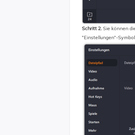
Schritt 2.
Sie können die
"Einstellungen"-Symbol,