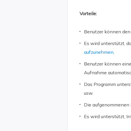
Vorteile:
Benutzer können den 
Es wird unterstützt, 
aufzunehmen
.
Benutzer können eine
Aufnahme automatisc
Das Programm unterstü
usw.
Die aufgenommenen Da
Es wird unterstützt, I