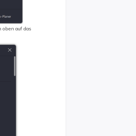
m oben auf das