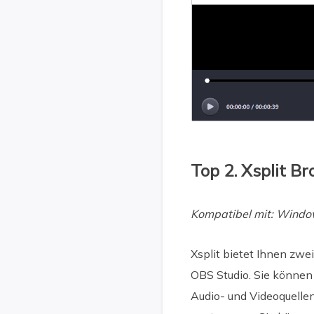
Top 2. Xsplit 
Kompatibel mit: Wind
Xsplit bietet Ihnen zwe
OBS Studio. Sie können
Audio- und Videoquelle