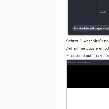
Schritt 3.
Anschließend k
Aufnahme pausieren od
Maustaste auf das Video