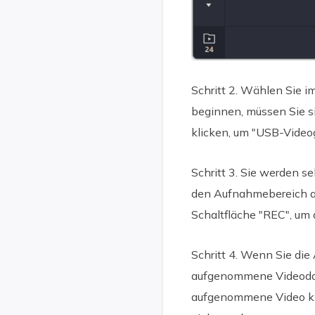
Schritt 2. Wählen Sie 
beginnen, müssen Sie s
klicken, um "USB-Video
Schritt 3. Sie werden 
den Aufnahmebereich au
Schaltfläche "REC", um 
Schritt 4. Wenn Sie die
aufgenommene Videodate
aufgenommene Video kli