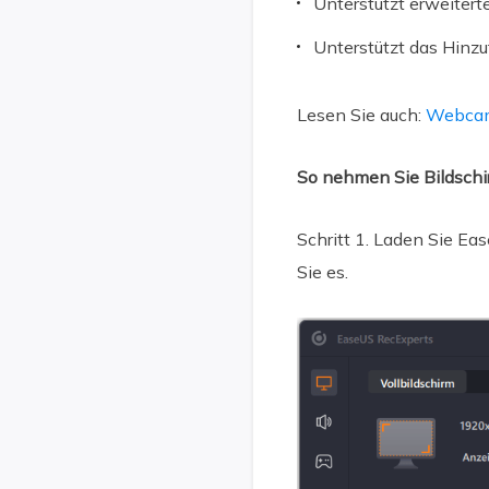
Unterstützt erweiter
Unterstützt das Hinzu
Lesen Sie auch:
Webcam
So nehmen Sie Bildschi
Schritt 1. Laden Sie Ea
Sie es.