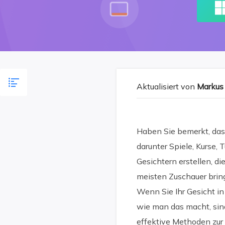
Aktualisiert von
Markus
Haben Sie bemerkt, dass
darunter Spiele, Kurse,
Gesichtern erstellen, di
meisten Zuschauer brin
Wenn Sie Ihr Gesicht in
wie man das macht, sind 
effektive Methoden zur