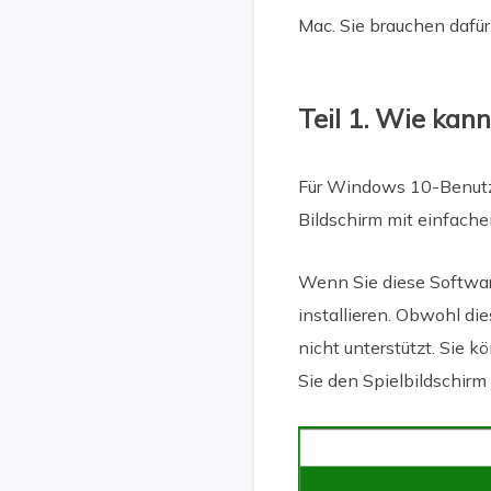
Mac. Sie brauchen dafü
Teil 1. Wie kan
Für Windows 10-Benutze
Bildschirm mit einfach
Wenn Sie diese Softwar
installieren. Obwohl di
nicht unterstützt. Sie
Sie den Spielbildschirm