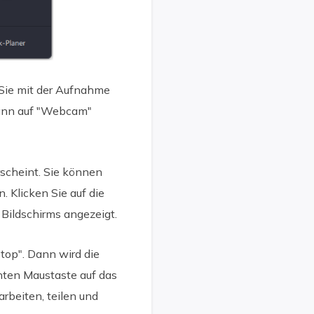
 Sie mit der Aufnahme
dann auf "Webcam"
scheint. Sie können
 Klicken Sie auf die
 Bildschirms angezeigt.
top". Dann wird die
hten Maustaste auf das
rbeiten, teilen und