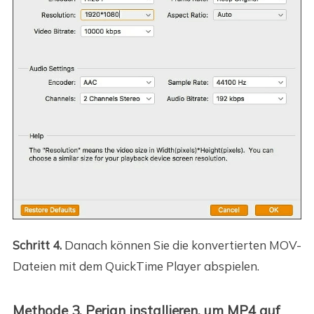
Schritt 4.
Danach können Sie die konvertierten MOV-
Dateien mit dem QuickTime Player abspielen.
Methode 3. Perian installieren, um MP4 auf