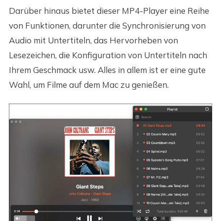
Darüber hinaus bietet dieser MP4-Player eine Reihe
von Funktionen, darunter die Synchronisierung von
Audio mit Untertiteln, das Hervorheben von
Lesezeichen, die Konfiguration von Untertiteln nach
Ihrem Geschmack usw. Alles in allem ist er eine gute
Wahl, um Filme auf dem Mac zu genießen.