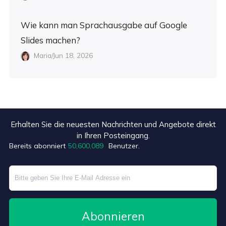
Wie kann man Sprachausgabe auf Google
Slides machen?
Maria/Jun 18, 2026
Erhalten Sie die neuesten Nachrichten und Angebote direkt
+2
in Ihren Posteingang.
Bereits abonniert
50,600,089
Benutzer.
Abonnieren