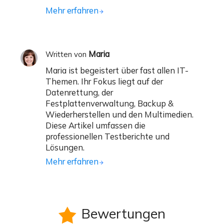
Mehr erfahren
Maria
Written von
Maria ist begeistert über fast allen IT-
Themen. Ihr Fokus liegt auf der
Datenrettung, der
Festplattenverwaltung, Backup &
Wiederherstellen und den Multimedien.
Diese Artikel umfassen die
professionellen Testberichte und
Lösungen.
Mehr erfahren
Bewertungen
