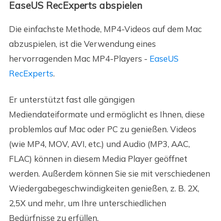
EaseUS RecExperts abspielen
Die einfachste Methode, MP4-Videos auf dem Mac
abzuspielen, ist die Verwendung eines
hervorragenden Mac MP4-Players -
EaseUS
RecExperts
.
Er unterstützt fast alle gängigen
Mediendateiformate und ermöglicht es Ihnen, diese
problemlos auf Mac oder PC zu genießen. Videos
(wie MP4, MOV, AVI, etc.) und Audio (MP3, AAC,
FLAC) können in diesem Media Player geöffnet
werden. Außerdem können Sie sie mit verschiedenen
Wiedergabegeschwindigkeiten genießen, z. B. 2X,
2,5X und mehr, um Ihre unterschiedlichen
Bedürfnisse zu erfüllen.