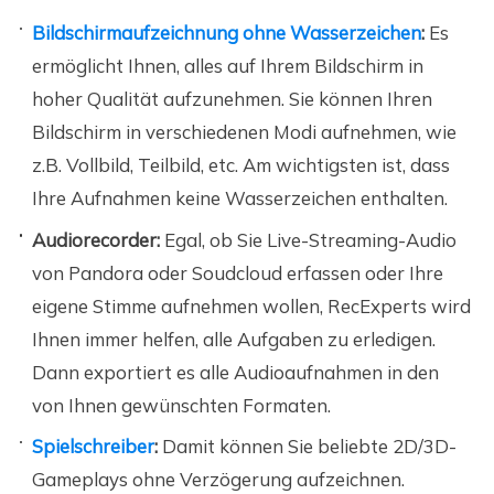
Bildschirmaufzeichnung ohne Wasserzeichen
:
Es
ermöglicht Ihnen, alles auf Ihrem Bildschirm in
hoher Qualität aufzunehmen. Sie können Ihren
Bildschirm in verschiedenen Modi aufnehmen, wie
z.B. Vollbild, Teilbild, etc. Am wichtigsten ist, dass
Ihre Aufnahmen keine Wasserzeichen enthalten.
Audiorecorder:
Egal, ob Sie Live-Streaming-Audio
von Pandora oder Soudcloud erfassen oder Ihre
eigene Stimme aufnehmen wollen, RecExperts wird
Ihnen immer helfen, alle Aufgaben zu erledigen.
Dann exportiert es alle Audioaufnahmen in den
von Ihnen gewünschten Formaten.
Spielschreiber
:
Damit können Sie beliebte 2D/3D-
Gameplays ohne Verzögerung aufzeichnen.