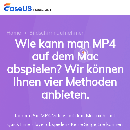
Home
>
Bildschirm aufnehmen
Wie kann man MP4
auf dem Mac
abspielen? Wir können
Ihnen vier Methoden
anbieten.
Können Sie MP4 Videos auf dem Mac nicht mit
QuickTime Player abspielen? Keine Sorge, Sie können