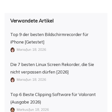
Verwandete Artikel
Top 9 der besten Bildschirmrecorder für
iPhone [Getestet]
Maria/Jun 18, 2026
Die 7 besten Linux Screen Rekorder, die Sie
nicht verpassen dürfen [2026]
Maria/Jun 18, 2026
Top 6 Beste Clipping Software für Valorant
(Ausgabe 2026)
Markus/Jun 18, 2026