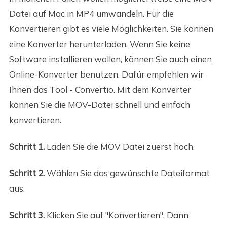
Datei auf Mac in MP4 umwandeln. Für die
Konvertieren gibt es viele Möglichkeiten. Sie können
eine Konverter herunterladen. Wenn Sie keine
Software installieren wollen, können Sie auch einen
Online-Konverter benutzen. Dafür empfehlen wir
Ihnen das Tool - Convertio. Mit dem Konverter
können Sie die MOV-Datei schnell und einfach
konvertieren.
Schritt 1.
Laden Sie die MOV Datei zuerst hoch.
Schritt 2.
Wählen Sie das gewünschte Dateiformat
aus.
Schritt 3.
Klicken Sie auf "Konvertieren". Dann