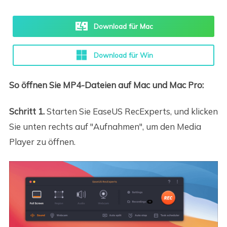
Download für Mac
Download für Win
So öffnen Sie MP4-Dateien auf Mac und Mac Pro:
Schritt 1.
Starten Sie EaseUS RecExperts, und klicken
Sie unten rechts auf "Aufnahmen", um den Media
Player zu öffnen.