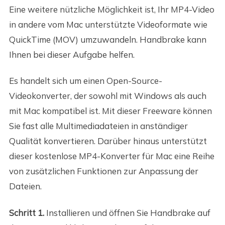
Eine weitere nützliche Möglichkeit ist, Ihr MP4-Video
in andere vom Mac unterstützte Videoformate wie
QuickTime (MOV) umzuwandeln. Handbrake kann
Ihnen bei dieser Aufgabe helfen.
Es handelt sich um einen Open-Source-
Videokonverter, der sowohl mit Windows als auch
mit Mac kompatibel ist. Mit dieser Freeware können
Sie fast alle Multimediadateien in anständiger
Qualität konvertieren. Darüber hinaus unterstützt
dieser kostenlose MP4-Konverter für Mac eine Reihe
von zusätzlichen Funktionen zur Anpassung der
Dateien.
Schritt 1.
Installieren und öffnen Sie Handbrake auf