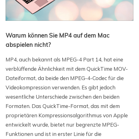
Warum können Sie MP4 auf dem Mac
abspielen nicht?
MP4, auch bekannt als MPEG-4 Part 14, hat eine
verblüffende Ähnlichkeit mit dem QuickTime MOV-
Dateiformat, da beide den MPEG-4-Codec für die
Videokompression verwenden. Es gibt jedoch
wesentliche Unterschiede zwischen den beiden
Formaten. Das QuickTime-Format, das mit dem
proprietären Kompressionsalgorithmus von Apple
entwickelt wurde, bietet nur begrenzte MPEG-
Funktionen und ist in erster Linie für die