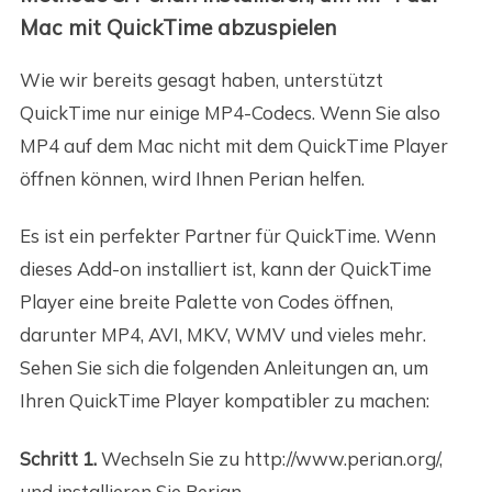
Mac mit QuickTime abzuspielen
Wie wir bereits gesagt haben, unterstützt
QuickTime nur einige MP4-Codecs. Wenn Sie also
MP4 auf dem Mac nicht mit dem QuickTime Player
öffnen können, wird Ihnen Perian helfen.
Es ist ein perfekter Partner für QuickTime. Wenn
dieses Add-on installiert ist, kann der QuickTime
Player eine breite Palette von Codes öffnen,
darunter MP4, AVI, MKV, WMV und vieles mehr.
Sehen Sie sich die folgenden Anleitungen an, um
Ihren QuickTime Player kompatibler zu machen:
Schritt 1.
Wechseln Sie zu http://www.perian.org/,
und installieren Sie Perian.