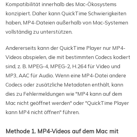
Kompatibilität innerhalb des Mac-Ökosystems
konzipiert. Daher kann QuickTime Schwierigkeiten
haben, MP4-Dateien außerhalb von Mac-Systemen
vollständig zu unterstützen.
Andererseits kann der QuickTime Player nur MP4-
Videos abspielen, die mit bestimmten Codecs kodiert
sind, z. B. MPEG-4, MPEG-2, H.264 für Video und
MP3, AAC für Audio. Wenn eine MP4-Datei andere
Codecs oder zusätzliche Metadaten enthält, kann
dies zu Fehlermeldungen wie "MP4 kann auf dem
Mac nicht geöffnet werden" oder "QuickTime Player
kann MP4 nicht öffnen" führen.
Methode 1. MP4-Videos auf dem Mac mit