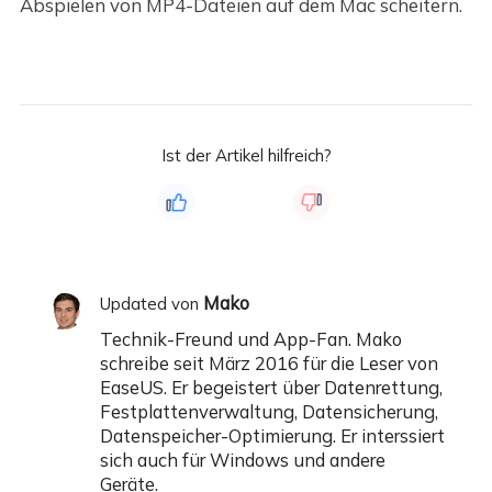
Abspielen von MP4-Dateien auf dem Mac scheitern.
Ist der Artikel hilfreich?
Mako
Updated von
Technik-Freund und App-Fan. Mako
schreibe seit März 2016 für die Leser von
EaseUS. Er begeistert über Datenrettung,
Festplattenverwaltung, Datensicherung,
Datenspeicher-Optimierung. Er interssiert
sich auch für Windows und andere
Geräte.