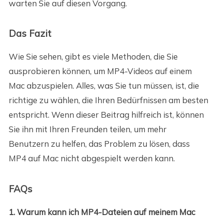
warten Sie auf diesen Vorgang.
Das Fazit
Wie Sie sehen, gibt es viele Methoden, die Sie
ausprobieren können, um MP4-Videos auf einem
Mac abzuspielen. Alles, was Sie tun müssen, ist, die
richtige zu wählen, die Ihren Bedürfnissen am besten
entspricht. Wenn dieser Beitrag hilfreich ist, können
Sie ihn mit Ihren Freunden teilen, um mehr
Benutzern zu helfen, das Problem zu lösen, dass
MP4 auf Mac nicht abgespielt werden kann.
FAQs
1. Warum kann ich MP4-Dateien auf meinem Mac