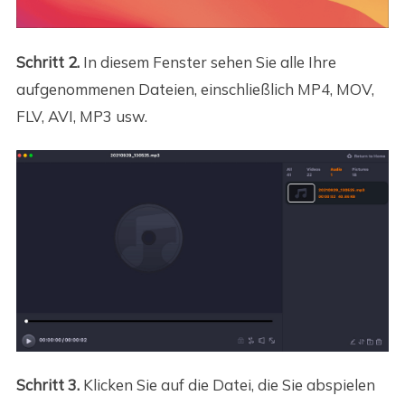
Schritt 2.
In diesem Fenster sehen Sie alle Ihre
aufgenommenen Dateien, einschließlich MP4, MOV,
FLV, AVI, MP3 usw.
Schritt 3.
Klicken Sie auf die Datei, die Sie abspielen