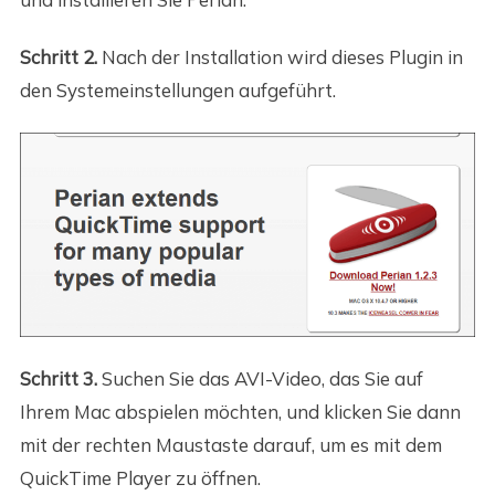
Schritt 2.
Nach der Installation wird dieses Plugin in
den Systemeinstellungen aufgeführt.
Schritt 3.
Suchen Sie das AVI-Video, das Sie auf
Ihrem Mac abspielen möchten, und klicken Sie dann
mit der rechten Maustaste darauf, um es mit dem
QuickTime Player zu öffnen.