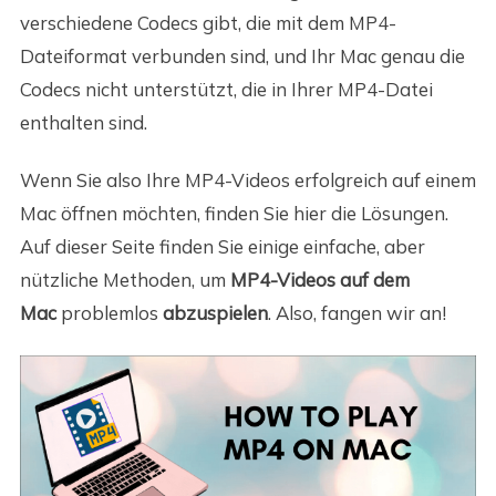
verschiedene Codecs gibt, die mit dem MP4-
Dateiformat verbunden sind, und Ihr Mac genau die
Codecs nicht unterstützt, die in Ihrer MP4-Datei
enthalten sind.
Wenn Sie also Ihre MP4-Videos erfolgreich auf einem
Mac öffnen möchten, finden Sie hier die Lösungen.
Auf dieser Seite finden Sie einige einfache, aber
nützliche Methoden, um
MP4-Videos auf dem
Mac
problemlos
abzuspielen
. Also, fangen wir an!