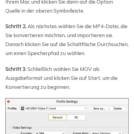
Ihrem Mac und klicken Sie dann auf die Option
Quelle in der oberen Symbolleiste.
Schritt 2.
Als nächstes wählen Sie die MP4-Datei, die
Sie konvertieren möchten, und importieren sie.
Danach klicken Sie auf die Schaltfläche Durchsuchen,
um einen Speicherpfad zu wählen.
Schritt 3.
Schließlich wählen Sie MOV als
Ausgabeformat und klicken Sie auf Start, um die
Konvertierung zu beginnen.