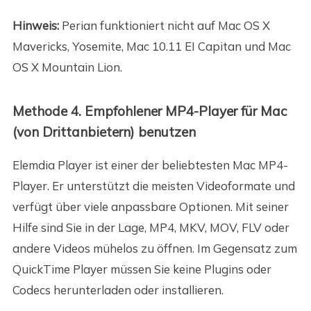
Hinweis:
Perian funktioniert nicht auf Mac OS X
Mavericks, Yosemite, Mac 10.11 EI Capitan und Mac
OS X Mountain Lion.
Methode 4. Empfohlener MP4-Player für Mac
(von Drittanbietern) benutzen
Elemdia Player ist einer der beliebtesten Mac MP4-
Player. Er unterstützt die meisten Videoformate und
verfügt über viele anpassbare Optionen. Mit seiner
Hilfe sind Sie in der Lage, MP4, MKV, MOV, FLV oder
andere Videos mühelos zu öffnen. Im Gegensatz zum
QuickTime Player müssen Sie keine Plugins oder
Codecs herunterladen oder installieren.