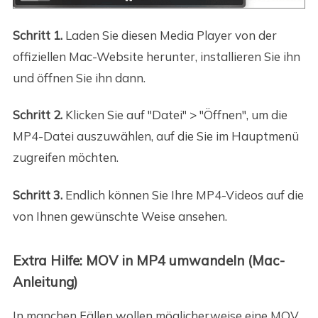
Schritt 1.
Laden Sie diesen Media Player von der
offiziellen Mac-Website herunter, installieren Sie ihn
und öffnen Sie ihn dann.
Schritt 2.
Klicken Sie auf "Datei" > "Öffnen", um die
MP4-Datei auszuwählen, auf die Sie im Hauptmenü
zugreifen möchten.
Schritt 3.
Endlich können Sie Ihre MP4-Videos auf die
von Ihnen gewünschte Weise ansehen.
Extra Hilfe: MOV in MP4 umwandeln (Mac-
Anleitung)
In manchen Fällen wollen möglicherweise eine MOV