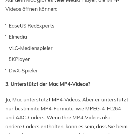
Videos öffnen können:
EaseUS RecExperts
Elmedia
VLC-Medienspieler
5KPlayer
DivX-Spieler
3. Unterstützt der Mac MP4-Videos?
Ja, Mac unterstützt MP4-Videos. Aber er unterstützt
nur bestimmte MP4-Formate, wie MPEG-4, H.264
und AAC-Codecs. Wenn Ihre MP4-Videos also
andere Codecs enthalten, kann es sein, dass Sie beim