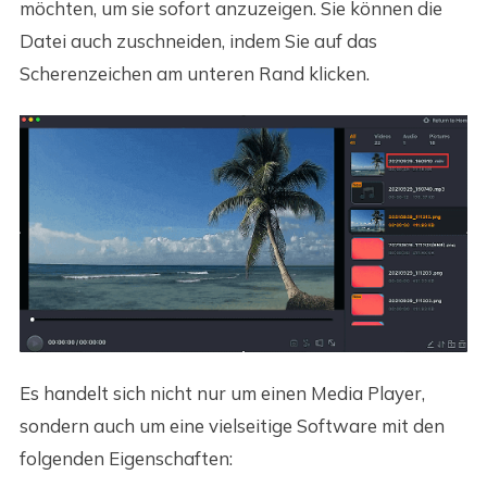
möchten, um sie sofort anzuzeigen. Sie können die
Datei auch zuschneiden, indem Sie auf das
Scherenzeichen am unteren Rand klicken.
Es handelt sich nicht nur um einen Media Player,
sondern auch um eine vielseitige Software mit den
folgenden Eigenschaften: