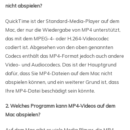
nicht abspielen?
QuickTime ist der Standard-Media-Player auf dem
Mac, der nur die Wiedergabe von MP4 unterstützt,
das mit dem MPEG-4- oder H.264-Videocodec
codiert ist. Abgesehen von den oben genannten
Codecs enthält das MP4-Format jedoch auch andere
Video- und Audiocodecs. Das ist der Hauptgrund
dafür, dass Sie MP4-Dateien auf dem Mac nicht
abspielen können, und ein weiterer Grund ist, dass
Ihre MP4-Datei beschädigt sein könnte.
2. Welches Programm kann MP4-Videos auf dem
Mac abspielen?
Auf dem Mac gibt es viele Media Player, die MP4-