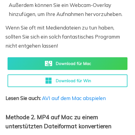
Außerdem können Sie ein Webcam-Overlay
hinzufügen, um Ihre Aufnahmen hervorzuheben.
Wenn Sie oft mit Mediendateien zu tun haben,
sollten Sie sich ein solch fantastisches Programm
nicht entgehen lassen!
Download für Mac
Download für Win
Lesen Sie auch:
AVI auf dem Mac abspielen
Methode 2. MP4 auf Mac zu einem
unterstützten Dateiformat konvertieren