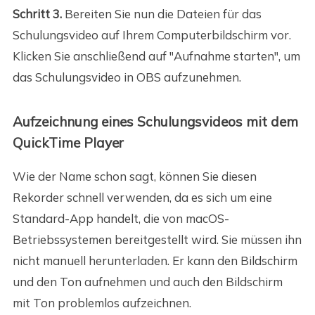
Schritt 3.
Bereiten Sie nun die Dateien für das
Schulungsvideo auf Ihrem Computerbildschirm vor.
Klicken Sie anschließend auf "Aufnahme starten", um
das Schulungsvideo in OBS aufzunehmen.
Aufzeichnung eines Schulungsvideos mit dem
QuickTime Player
Wie der Name schon sagt, können Sie diesen
Rekorder schnell verwenden, da es sich um eine
Standard-App handelt, die von macOS-
Betriebssystemen bereitgestellt wird. Sie müssen ihn
nicht manuell herunterladen. Er kann den Bildschirm
und den Ton aufnehmen und auch den Bildschirm
mit Ton problemlos aufzeichnen.