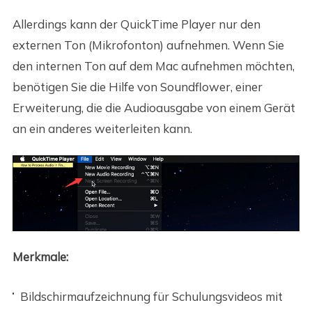
Allerdings kann der QuickTime Player nur den
externen Ton (Mikrofonton) aufnehmen. Wenn Sie
den internen Ton auf dem Mac aufnehmen möchten,
benötigen Sie die Hilfe von Soundflower, einer
Erweiterung, die die Audioausgabe von einem Gerät
an ein anderes weiterleiten kann.
Merkmale:
Bildschirmaufzeichnung für Schulungsvideos mit