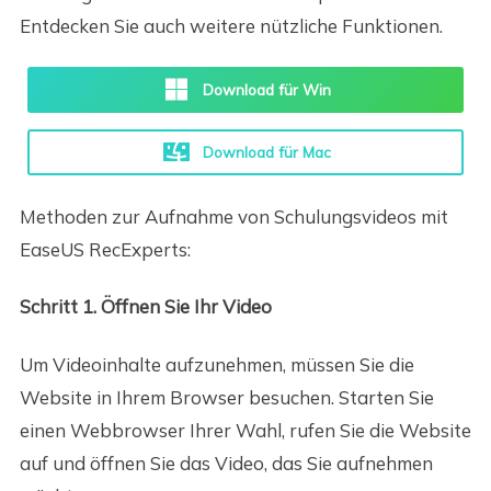
Entdecken Sie auch weitere nützliche Funktionen.
Download für Win
Download für Mac
Methoden zur Aufnahme von Schulungsvideos mit
EaseUS RecExperts:
Schritt 1. Öffnen Sie Ihr Video
Um Videoinhalte aufzunehmen, müssen Sie die
Website in Ihrem Browser besuchen. Starten Sie
einen Webbrowser Ihrer Wahl, rufen Sie die Website
auf und öffnen Sie das Video, das Sie aufnehmen