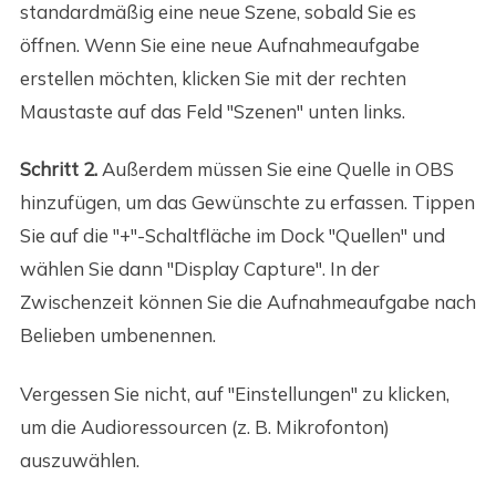
standardmäßig eine neue Szene, sobald Sie es
öffnen. Wenn Sie eine neue Aufnahmeaufgabe
erstellen möchten, klicken Sie mit der rechten
Maustaste auf das Feld "Szenen" unten links.
Schritt 2.
Außerdem müssen Sie eine Quelle in OBS
hinzufügen, um das Gewünschte zu erfassen. Tippen
Sie auf die "+"-Schaltfläche im Dock "Quellen" und
wählen Sie dann "Display Capture". In der
Zwischenzeit können Sie die Aufnahmeaufgabe nach
Belieben umbenennen.
Vergessen Sie nicht, auf "Einstellungen" zu klicken,
um die Audioressourcen (z. B. Mikrofonton)
auszuwählen.