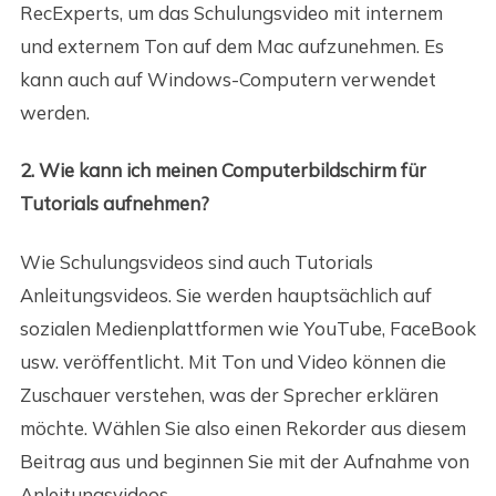
RecExperts, um das Schulungsvideo mit internem
und externem Ton auf dem Mac aufzunehmen. Es
kann auch auf Windows-Computern verwendet
werden.
2. Wie kann ich meinen Computerbildschirm für
Tutorials aufnehmen?
Wie Schulungsvideos sind auch Tutorials
Anleitungsvideos. Sie werden hauptsächlich auf
sozialen Medienplattformen wie YouTube, FaceBook
usw. veröffentlicht. Mit Ton und Video können die
Zuschauer verstehen, was der Sprecher erklären
möchte. Wählen Sie also einen Rekorder aus diesem
Beitrag aus und beginnen Sie mit der Aufnahme von
Anleitungsvideos.