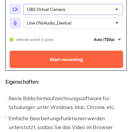
Eigenschaften:
Beste Bildschirmaufzeichnungssoftware für
Schulungen unter Windows, Mac, Chrome, etc.
Einfache Bearbeitungsfunktionen werden
unterstützt, sodass Sie das Video im Browser