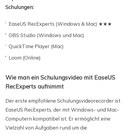
Schulungen:
EaseUS RecExperts (Windows & Mac) ★★★
OBS Studio (Windows und Mac)
QuickTime Player (Mac)
Loom (Online)
Wie man ein Schulungsvideo mit EaseUS
RecExperts aufnimmt
Der erste empfohlene Schulungsvideorecorder ist
EaseUS RecExperts, der mit Windows- und Mac-
Computern kompatibel ist. Er ermöglicht eine
Vielzahl von Aufgaben rund um die