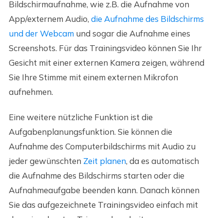
Bildschirmaufnahme, wie z.B. die Aufnahme von
App/externem Audio,
die Aufnahme des Bildschirms
und der Webcam
und sogar die Aufnahme eines
Screenshots. Für das Trainingsvideo können Sie Ihr
Gesicht mit einer externen Kamera zeigen, während
Sie Ihre Stimme mit einem externen Mikrofon
aufnehmen.
Eine weitere nützliche Funktion ist die
Aufgabenplanungsfunktion. Sie können die
Aufnahme des Computerbildschirms mit Audio zu
jeder gewünschten
Zeit planen
, da es automatisch
die Aufnahme des Bildschirms starten oder die
Aufnahmeaufgabe beenden kann. Danach können
Sie das aufgezeichnete Trainingsvideo einfach mit