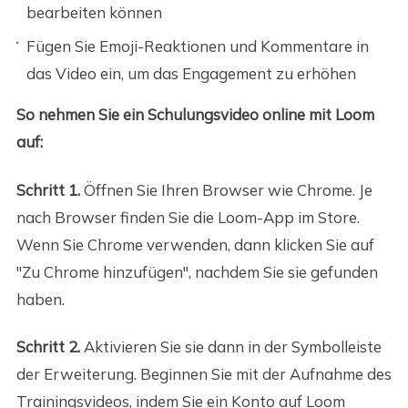
bearbeiten können
Fügen Sie Emoji-Reaktionen und Kommentare in
das Video ein, um das Engagement zu erhöhen
So nehmen Sie ein Schulungsvideo online mit Loom
auf:
Schritt 1.
Öffnen Sie Ihren Browser wie Chrome. Je
nach Browser finden Sie die Loom-App im Store.
Wenn Sie Chrome verwenden, dann klicken Sie auf
"Zu Chrome hinzufügen", nachdem Sie sie gefunden
haben.
Schritt 2.
Aktivieren Sie sie dann in der Symbolleiste
der Erweiterung. Beginnen Sie mit der Aufnahme des
Trainingsvideos, indem Sie ein Konto auf Loom