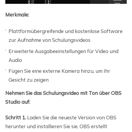
Merkmale:
Plattformübergreifende und kostenlose Software
zur Aufnahme von Schulungsvideos
Erweiterte Ausgabeeinstellungen für Video und
Audio
Fügen Sie eine externe Kamera hinzu, um Ihr
Gesicht zu zeigen
Nehmen Sie das Schulungsvideo mit Ton über OBS
Studio auf:
Schritt 1.
Laden Sie die neueste Version von OBS
herunter und installieren Sie sie. OBS erstellt