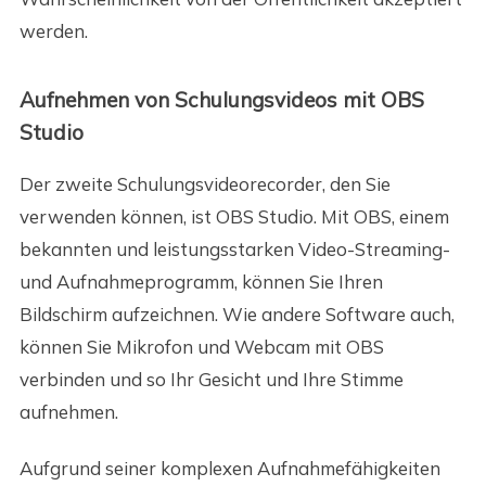
werden.
Aufnehmen von Schulungsvideos mit OBS
Studio
Der zweite Schulungsvideorecorder, den Sie
verwenden können, ist OBS Studio. Mit OBS, einem
bekannten und leistungsstarken Video-Streaming-
und Aufnahmeprogramm, können Sie Ihren
Bildschirm aufzeichnen. Wie andere Software auch,
können Sie Mikrofon und Webcam mit OBS
verbinden und so Ihr Gesicht und Ihre Stimme
aufnehmen.
Aufgrund seiner komplexen Aufnahmefähigkeiten