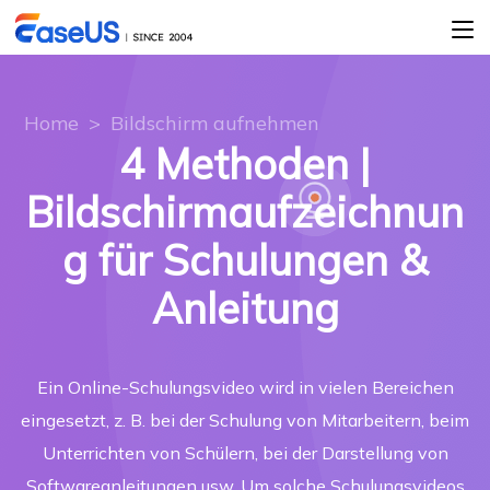
Home
>
Bildschirm aufnehmen
4 Methoden |
Bildschirmaufzeichnun
g für Schulungen &
Anleitung
Ein Online-Schulungsvideo wird in vielen Bereichen
eingesetzt, z. B. bei der Schulung von Mitarbeitern, beim
Unterrichten von Schülern, bei der Darstellung von
Softwareanleitungen usw. Um solche Schulungsvideos