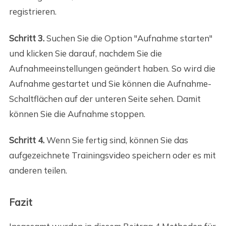
registrieren.
Schritt 3.
Suchen Sie die Option "Aufnahme starten"
und klicken Sie darauf, nachdem Sie die
Aufnahmeeinstellungen geändert haben. So wird die
Aufnahme gestartet und Sie können die Aufnahme-
Schaltflächen auf der unteren Seite sehen. Damit
können Sie die Aufnahme stoppen.
Schritt 4.
Wenn Sie fertig sind, können Sie das
aufgezeichnete Trainingsvideo speichern oder es mit
anderen teilen.
Fazit