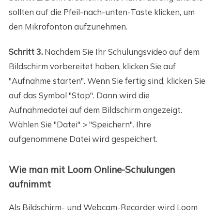
sollten auf die Pfeil-nach-unten-Taste klicken, um
den Mikrofonton aufzunehmen.
Schritt 3.
Nachdem Sie Ihr Schulungsvideo auf dem
Bildschirm vorbereitet haben, klicken Sie auf
"Aufnahme starten". Wenn Sie fertig sind, klicken Sie
auf das Symbol "Stop". Dann wird die
Aufnahmedatei auf dem Bildschirm angezeigt.
Wählen Sie "Datei" > "Speichern". Ihre
aufgenommene Datei wird gespeichert.
Wie man mit Loom Online-Schulungen
aufnimmt
Als Bildschirm- und Webcam-Recorder wird Loom