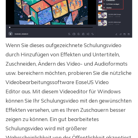
Wenn Sie dieses aufgezeichnete Schulungsvideo
durch Hinzufügen von Effekten und Untertiteln,
Zuschneiden, Ändern des Video- und Audioformats
usw. bereichern möchten, probieren Sie die nützliche
Videobearbeitungssoftware EaseUS Video
Editor aus. Mit diesem Videoeditor für Windows
können Sie Ihr Schulungsvideo mit den gewünschten
Effekten versehen, um es Ihren Zuschauern besser
zeigen zu können. Ein gut bearbeitetes
Schulungsvideo wird mit größerer
Wahrscheinlichkeit von der Öffentlichkeit akzeptiert