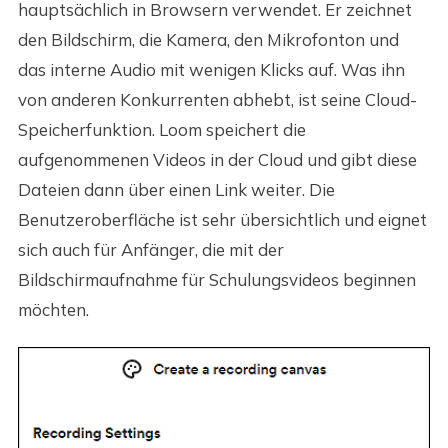
hauptsächlich in Browsern verwendet. Er zeichnet
den Bildschirm, die Kamera, den Mikrofonton und
das interne Audio mit wenigen Klicks auf. Was ihn
von anderen Konkurrenten abhebt, ist seine Cloud-
Speicherfunktion. Loom speichert die
aufgenommenen Videos in der Cloud und gibt diese
Dateien dann über einen Link weiter. Die
Benutzeroberfläche ist sehr übersichtlich und eignet
sich auch für Anfänger, die mit der
Bildschirmaufnahme für Schulungsvideos beginnen
möchten.