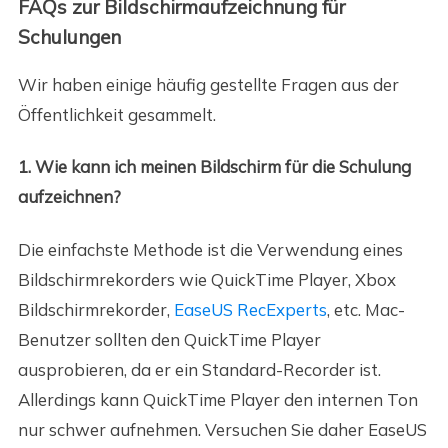
FAQs zur Bildschirmaufzeichnung für
Schulungen
Wir haben einige häufig gestellte Fragen aus der
Öffentlichkeit gesammelt.
1. Wie kann ich meinen Bildschirm für die Schulung
aufzeichnen?
Die einfachste Methode ist die Verwendung eines
Bildschirmrekorders wie QuickTime Player, Xbox
Bildschirmrekorder,
EaseUS RecExperts
, etc. Mac-
Benutzer sollten den QuickTime Player
ausprobieren, da er ein Standard-Recorder ist.
Allerdings kann QuickTime Player den internen Ton
nur schwer aufnehmen. Versuchen Sie daher EaseUS