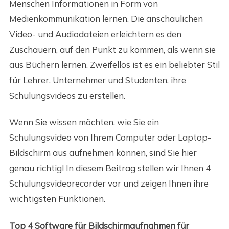
Menschen Informationen in Form von
Medienkommunikation lernen. Die anschaulichen
Video- und Audiodateien erleichtern es den
Zuschauern, auf den Punkt zu kommen, als wenn sie
aus Büchern lernen. Zweifellos ist es ein beliebter Stil
für Lehrer, Unternehmer und Studenten, ihre
Schulungsvideos zu erstellen.
Wenn Sie wissen möchten, wie Sie ein
Schulungsvideo von Ihrem Computer oder Laptop-
Bildschirm aus aufnehmen können, sind Sie hier
genau richtig! In diesem Beitrag stellen wir Ihnen 4
Schulungsvideorecorder vor und zeigen Ihnen ihre
wichtigsten Funktionen.
Top 4 Software für Bildschirmaufnahmen für