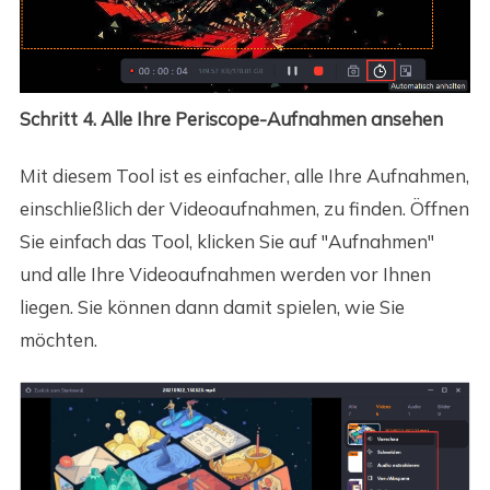
Schritt 4. Alle Ihre Periscope-Aufnahmen ansehen
Mit diesem Tool ist es einfacher, alle Ihre Aufnahmen,
einschließlich der Videoaufnahmen, zu finden. Öffnen
Sie einfach das Tool, klicken Sie auf "Aufnahmen"
und alle Ihre Videoaufnahmen werden vor Ihnen
liegen. Sie können dann damit spielen, wie Sie
möchten.