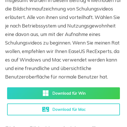
Insgesamt wurden in diesem Beitrag 4 Methoden für
die Bildschirmaufzeichnung von Schulungsvideos
erläutert. Alle von ihnen sind vorteilhaft. Wählen Sie
je nach Betriebssystem und Nutzungsgewohnheit
eine davon aus, um mit der Aufnahme eines
Schulungsvideos zu beginnen. Wenn Sie meinen Rat
wollen, empfehlen wir Ihnen EaseUS RecExperts, da
es auf Windows und Mac verwendet werden kann
und eine freundliche und übersichtliche
Benutzeroberfläche für normale Benutzer hat.
Download für Win
Download für Mac