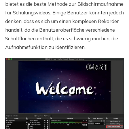
bietet es die beste Methode zur Bildschirmaufnahme
für Schulungsvideos. Einige Benutzer könnten jedoch
denken, dass es sich um einen komplexen Rekorder
handelt, da die Benutzeroberfläche verschiedene
Schaltflächen enthält, die es schwierig machen, die
Aufnahmefunktion zu identifizieren.