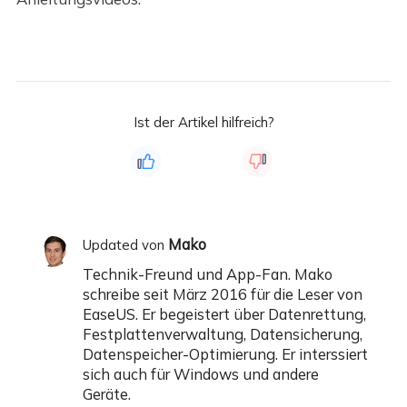
Ist der Artikel hilfreich?
Mako
Updated von
Technik-Freund und App-Fan. Mako
schreibe seit März 2016 für die Leser von
EaseUS. Er begeistert über Datenrettung,
Festplattenverwaltung, Datensicherung,
Datenspeicher-Optimierung. Er interssiert
sich auch für Windows und andere
Geräte.