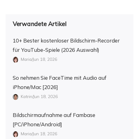
Verwandete Artikel
10+ Bester kostenloser Bildschirm-Recorder
für YouTube-Spiele (2026 Auswahl)
Maria/Jun 18, 2026
So nehmen Sie FaceTime mit Audio auf
iPhone/Mac [2026]
Katrin/Jun 18, 2026
Bildschirmaufnahme auf Fambase
[PC/iPhone/Android]
Maria/Jun 18, 2026