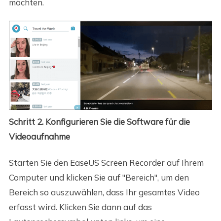
möchten.
Schritt 2. Konfigurieren Sie die Software für die
Videoaufnahme
Starten Sie den EaseUS Screen Recorder auf Ihrem
Computer und klicken Sie auf "Bereich", um den
Bereich so auszuwählen, dass Ihr gesamtes Video
erfasst wird. Klicken Sie dann auf das