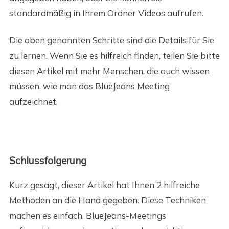
standardmäßig in Ihrem Ordner Videos aufrufen.
Die oben genannten Schritte sind die Details für Sie
zu lernen. Wenn Sie es hilfreich finden, teilen Sie bitte
diesen Artikel mit mehr Menschen, die auch wissen
müssen, wie man das BlueJeans Meeting
aufzeichnet.
Schlussfolgerung
Kurz gesagt, dieser Artikel hat Ihnen 2 hilfreiche
Methoden an die Hand gegeben. Diese Techniken
machen es einfach, BlueJeans-Meetings