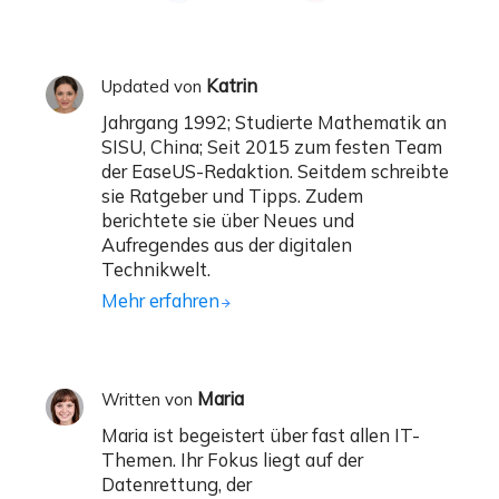
Katrin
Updated von
Jahrgang 1992; Studierte Mathematik an
SISU, China; Seit 2015 zum festen Team
der EaseUS-Redaktion. Seitdem schreibte
sie Ratgeber und Tipps. Zudem
berichtete sie über Neues und
Aufregendes aus der digitalen
Technikwelt.
Mehr erfahren
Maria
Written von
Maria ist begeistert über fast allen IT-
Themen. Ihr Fokus liegt auf der
Datenrettung, der