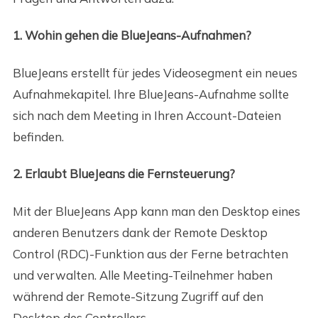
1. Wohin gehen die BlueJeans-Aufnahmen?
BlueJeans erstellt für jedes Videosegment ein neues
Aufnahmekapitel. Ihre BlueJeans-Aufnahme sollte
sich nach dem Meeting in Ihren Account-Dateien
befinden.
2. Erlaubt BlueJeans die Fernsteuerung?
Mit der BlueJeans App kann man den Desktop eines
anderen Benutzers dank der Remote Desktop
Control (RDC)-Funktion aus der Ferne betrachten
und verwalten. Alle Meeting-Teilnehmer haben
während der Remote-Sitzung Zugriff auf den
Desktop des Controllers.