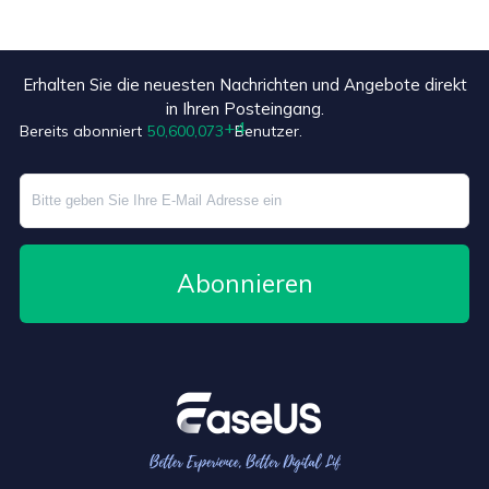
Erhalten Sie die neuesten Nachrichten und Angebote direkt
in Ihren Posteingang.
Bereits abonniert
50,600,077
Benutzer.
Abonnieren