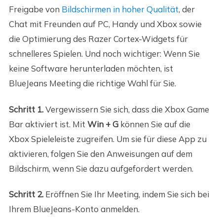
Freigabe von
Bildschirmen in hoher Qualität
, der
Chat mit Freunden auf PC, Handy und Xbox sowie
die Optimierung des Razer Cortex-Widgets für
schnelleres Spielen. Und noch wichtiger: Wenn Sie
keine Software herunterladen möchten, ist
BlueJeans Meeting die richtige Wahl für Sie.
Schritt 1.
Vergewissern Sie sich, dass die Xbox Game
Bar aktiviert ist. Mit
Win + G
können Sie auf die
Xbox Spieleleiste zugreifen. Um sie für diese App zu
aktivieren, folgen Sie den Anweisungen auf dem
Bildschirm, wenn Sie dazu aufgefordert werden.
Schritt 2.
Eröffnen Sie Ihr Meeting, indem Sie sich bei
Ihrem BlueJeans-Konto anmelden.