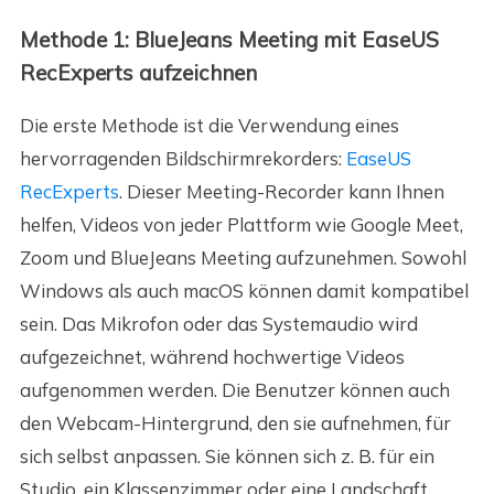
Methode 1: BlueJeans Meeting mit EaseUS
RecExperts aufzeichnen
Die erste Methode ist die Verwendung eines
hervorragenden Bildschirmrekorders:
EaseUS
RecExperts
. Dieser Meeting-Recorder kann Ihnen
helfen, Videos von jeder Plattform wie Google Meet,
Zoom und BlueJeans Meeting aufzunehmen. Sowohl
Windows als auch macOS können damit kompatibel
sein. Das Mikrofon oder das Systemaudio wird
aufgezeichnet, während hochwertige Videos
aufgenommen werden. Die Benutzer können auch
den Webcam-Hintergrund, den sie aufnehmen, für
sich selbst anpassen. Sie können sich z. B. für ein
Studio, ein Klassenzimmer oder eine Landschaft