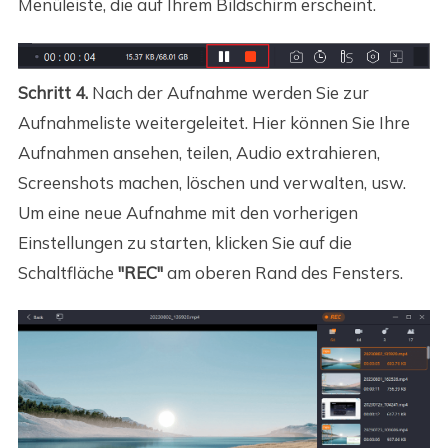
Menüleiste, die auf Ihrem Bildschirm erscheint.
Schritt 4.
Nach der Aufnahme werden Sie zur
Aufnahmeliste weitergeleitet. Hier können Sie Ihre
Aufnahmen ansehen, teilen, Audio extrahieren,
Screenshots machen, löschen und verwalten, usw.
Um eine neue Aufnahme mit den vorherigen
Einstellungen zu starten, klicken Sie auf die
Schaltfläche
"REC"
am oberen Rand des Fensters.