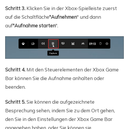
Schritt 3.
Klicken Sie in der Xbox-Spielleiste zuerst
auf die Schaltfläche
"Aufnehmen
" und dann
auf
"Aufnahme starten
".
Schritt 4.
Mit den Steuerelementen der Xbox Game
Bar können Sie die Aufnahme anhalten oder
beenden.
Schritt 5.
Sie können die aufgezeichnete
Besprechung sehen, indem Sie zu dem Ort gehen,
den Sie in den Einstellungen der Xbox Game Bar
angegeben haben, oder Sie können sie