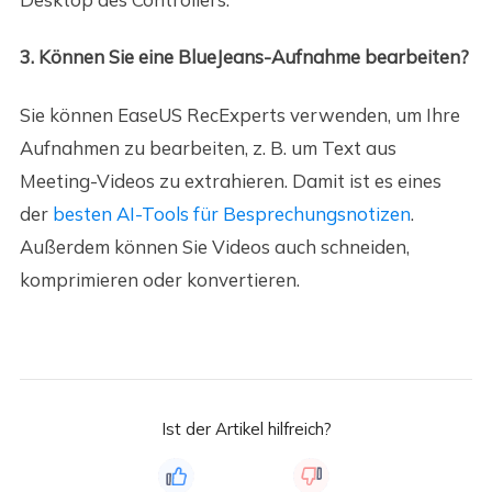
3. Können Sie eine BlueJeans-Aufnahme bearbeiten?
Sie können EaseUS RecExperts verwenden, um Ihre
Aufnahmen zu bearbeiten, z. B. um Text aus
Meeting-Videos zu extrahieren. Damit ist es eines
der
besten AI-Tools für Besprechungsnotizen
.
Außerdem können Sie Videos auch schneiden,
komprimieren oder konvertieren.
Ist der Artikel hilfreich?