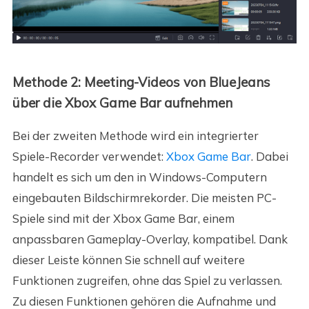
Methode 2: Meeting-Videos von BlueJeans
über die Xbox Game Bar aufnehmen
Bei der zweiten Methode wird ein integrierter
Spiele-Recorder verwendet:
Xbox Game Bar
. Dabei
handelt es sich um den in Windows-Computern
eingebauten Bildschirmrekorder. Die meisten PC-
Spiele sind mit der Xbox Game Bar, einem
anpassbaren Gameplay-Overlay, kompatibel. Dank
dieser Leiste können Sie schnell auf weitere
Funktionen zugreifen, ohne das Spiel zu verlassen.
Zu diesen Funktionen gehören die Aufnahme und