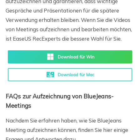
aufzuzeichnen und garantieren, dass wichtige
Gespräche und Präsentationen für die spätere
Verwendung erhalten bleiben. Wenn Sie die Videos
von Meetings aufzeichnen und bearbeiten möchten,
ist EaseUS RecExperts die bessere Wahl für Sie.
Download für Win
Download für Mac
FAQs zur Aufzeichnung von BlueJeans-
Meetings
Nachdem Sie erfahren haben, wie Sie BlueJeans
Meeting aufzeichnen können, finden Sie hier einige
Fragen und Antworten dazu.