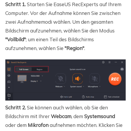
Schritt 1.
Starten Sie EaseUS RecExperts auf Ihrem
Computer. Vor der Aufnahme können Sie zwischen
zwei Aufnahmemodi wählen. Um den gesamten
Bildschirm aufzunehmen, wählen Sie den Modus
"Vollbild"
; um einen Teil des Bildschirms
aufzunehmen, wählen Sie
"Region"
.
Schritt 2.
Sie können auch wählen, ob Sie den
Bildschirm mit Ihrer
Webcam
, dem
Systemsound
oder dem
Mikrofon
aufnehmen möchten. Klicken Sie