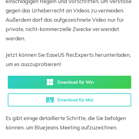
einschlägigen Regeln und Vorschriften, um Verstöße
gegen das Urheberrecht an Videos zu vermeiden.
Außerdem darf das aufgezeichnete Video nur für
private, nicht-kommerzielle Zwecke verwendet
werden.
Jetzt können Sie EaseUS RecExperts herunterladen,
um es auszuprobieren!
Download für Win
Download für Mac
Es gibt einige detaillierte Schritte, die Sie befolgen
können, um BlueJeans Meeting aufzuzeichnen.