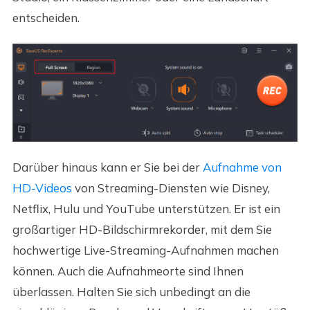
entscheiden.
Darüber hinaus kann er Sie bei der
Aufnahme von
HD-Videos
von Streaming-Diensten wie Disney,
Netflix, Hulu und YouTube unterstützen. Er ist ein
großartiger HD-Bildschirmrekorder, mit dem Sie
hochwertige Live-Streaming-Aufnahmen machen
können. Auch die Aufnahmeorte sind Ihnen
überlassen. Halten Sie sich unbedingt an die