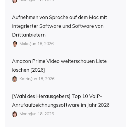
Aufnehmen von Sprache auf dem Mac mit
integrierter Software und Software von
Drittanbietern
Mako/Jun 18, 2026
Amazon Prime Video weiterschauen Liste
löschen [2026]
Katrin/Jun 18, 2026
[Wahl des Herausgebers] Top 10 VoIP-
Anrufaufzeichnungssoftware im Jahr 2026
Maria/Jun 18, 2026