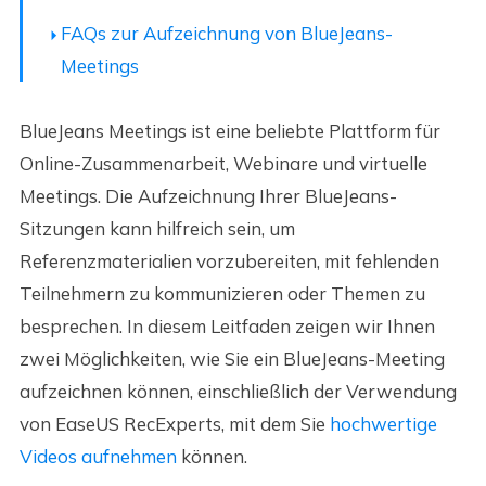
FAQs zur Aufzeichnung von BlueJeans-
Meetings
BlueJeans Meetings ist eine beliebte Plattform für
Online-Zusammenarbeit, Webinare und virtuelle
Meetings. Die Aufzeichnung Ihrer BlueJeans-
Sitzungen kann hilfreich sein, um
Referenzmaterialien vorzubereiten, mit fehlenden
Teilnehmern zu kommunizieren oder Themen zu
besprechen. In diesem Leitfaden zeigen wir Ihnen
zwei Möglichkeiten, wie Sie ein BlueJeans-Meeting
aufzeichnen können, einschließlich der Verwendung
von EaseUS RecExperts, mit dem Sie
hochwertige
Videos aufnehmen
können.