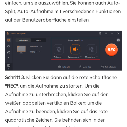
einfach, um sie auszuwählen. Sie können auch Auto-
Split, Auto-Aufnahme mit verschiedenen Funktionen
auf der Benutzeroberfläche einstellen.
Schritt 3.
Klicken Sie dann auf die rote Schaltfläche
"REC"
, um die Aufnahme zu starten. Um die
Aufnahme zu unterbrechen, klicken Sie auf den
weißen doppelten vertikalen Balken; um die
Aufnahme zu beenden, klicken Sie auf das rote
quadratische Zeichen. Sie befinden sich in der