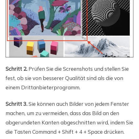
Schritt 2.
Prüfen Sie die Screenshots und stellen Sie
fest, ob sie von besserer Qualität sind als die von
einem Drittanbieterprogramm.
Schritt 3.
Sie können auch Bilder von jedem Fenster
machen, um zu vermeiden, dass das Bild an den
abgerundeten Kanten abgeschnitten wird, indem Sie
die Tasten Command + Shift + 4 + Space drücken.