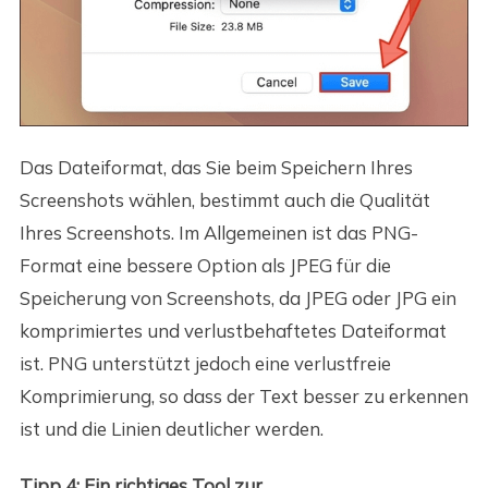
Das Dateiformat, das Sie beim Speichern Ihres
Screenshots wählen, bestimmt auch die Qualität
Ihres Screenshots. Im Allgemeinen ist das PNG-
Format eine bessere Option als JPEG für die
Speicherung von Screenshots, da JPEG oder JPG ein
komprimiertes und verlustbehaftetes Dateiformat
ist. PNG unterstützt jedoch eine verlustfreie
Komprimierung, so dass der Text besser zu erkennen
ist und die Linien deutlicher werden.
Tipp 4: Ein richtiges Tool zur