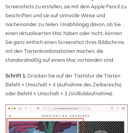
Screenshots zu erstellen, sie mit dem Apple Pencil zu
beschriften und sie auf sinnvolle Weise und
nacheinander zu teilen. Unabhängig davon, ob Sie
einen aktualisierten Mac haben oder nicht, können
Sie ganz einfach einen Screenshot Ihres Bildschirms
mit den Tastenkombinationen machen, die
standardmäßig auf einem Mac vorhanden sind.
Schritt 1.
Drücken Sie auf der Tastatur die Tasten
Befehl + Umschalt + 4 (Aufnahme des Zielbereichs)
oder Befehl + Umschalt + 3 (Vollbildaufnahme).