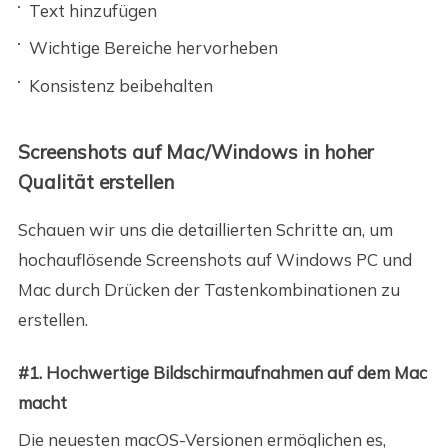
Text hinzufügen
Wichtige Bereiche hervorheben
Konsistenz beibehalten
Screenshots auf Mac/Windows in hoher
Qualität erstellen
Schauen wir uns die detaillierten Schritte an, um
hochauflösende Screenshots auf Windows PC und
Mac durch Drücken der Tastenkombinationen zu
erstellen.
#1. Hochwertige Bildschirmaufnahmen auf dem Mac
macht
Die neuesten macOS-Versionen ermöglichen es,