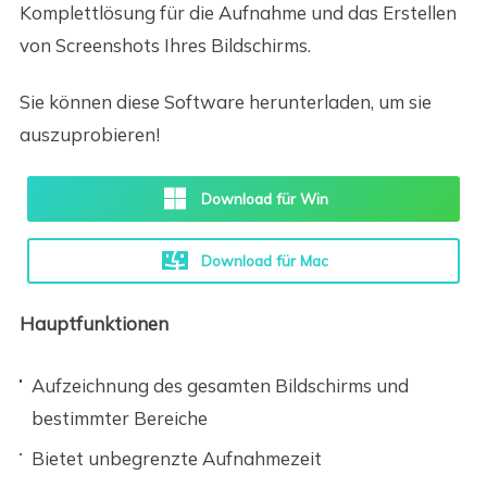
Komplettlösung für die Aufnahme und das Erstellen
von Screenshots Ihres Bildschirms.
Sie können diese Software herunterladen, um sie
auszuprobieren!
Download für Win
Download für Mac
Hauptfunktionen
Aufzeichnung des gesamten Bildschirms und
bestimmter Bereiche
Bietet unbegrenzte Aufnahmezeit