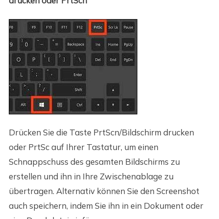
drucken oder PrtScn
Drücken Sie die Taste PrtScn/Bildschirm drucken
oder PrtSc auf Ihrer Tastatur, um einen
Schnappschuss des gesamten Bildschirms zu
erstellen und ihn in Ihre Zwischenablage zu
übertragen. Alternativ können Sie den Screenshot
auch speichern, indem Sie ihn in ein Dokument oder