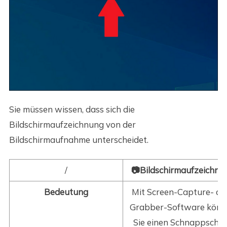
Sie müssen wissen, dass sich die
Bildschirmaufzeichnung von der
Bildschirmaufnahme unterscheidet.
/
📷Bildschirmaufzeichnu
Bedeutung
Mit Screen-Capture- od
Grabber-Software könn
Sie einen Schnappschu