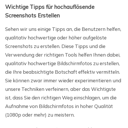
Wichtige Tipps für hochauflösende
Screenshots Erstellen
Sehen wir uns einige Tipps an, die Benutzern helfen,
qualitativ hochwertige oder höher aufgelöste
Screenshots zu erstellen. Diese Tipps und die
Verwendung der richtigen Tools helfen Ihnen dabei,
qualitativ hochwertige Bildschirmfotos zu erstellen,
die Ihre beabsichtigte Botschaft effektiv vermitteln.
Sie können zwar immer wieder experimentieren und
unsere Techniken verfeinern, aber das Wichtigste
ist, dass Sie den richtigen Weg einschlagen, um die
Aufnahme von Bildschirmfotos in hoher Qualität
(1080p oder mehr) zu meistern.