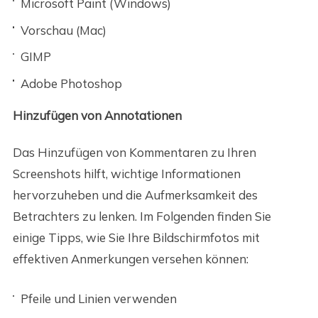
Microsoft Paint (Windows)
Vorschau (Mac)
GIMP
Adobe Photoshop
Hinzufügen von Annotationen
Das Hinzufügen von Kommentaren zu Ihren
Screenshots hilft, wichtige Informationen
hervorzuheben und die Aufmerksamkeit des
Betrachters zu lenken. Im Folgenden finden Sie
einige Tipps, wie Sie Ihre Bildschirmfotos mit
effektiven Anmerkungen versehen können:
Pfeile und Linien verwenden