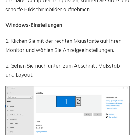
und Mac-Computern anpassen, können Sie klare und
scharfe Bildschirmbilder aufnehmen.
Windows-Einstellungen
1. Klicken Sie mit der rechten Maustaste auf Ihren
Monitor und wählen Sie Anzeigeeinstellungen.
2. Gehen Sie nach unten zum Abschnitt Maßstab
und Layout.