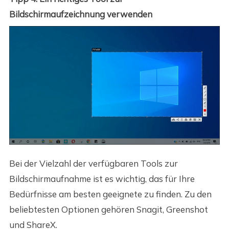
Bildschirmaufzeichnung verwenden
Bei der Vielzahl der verfügbaren Tools zur
Bildschirmaufnahme ist es wichtig, das für Ihre
Bedürfnisse am besten geeignete zu finden. Zu den
beliebtesten Optionen gehören Snagit, Greenshot
und ShareX.