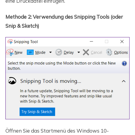
eine Druckdatei einfügen.
Methode 2: Verwendung des Snipping Tools (oder
Snip & Sketch)
Öffnen Sie das Startmenü des Windows 10-