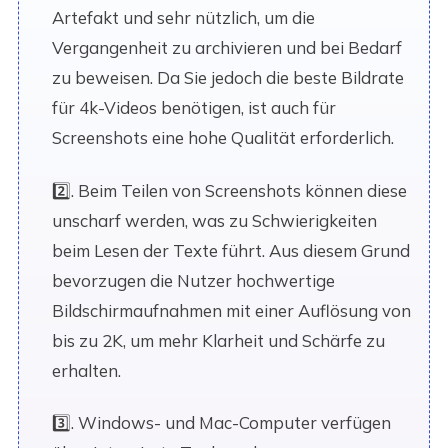
Artefakt und sehr nützlich, um die
Vergangenheit zu archivieren und bei Bedarf
zu beweisen. Da Sie jedoch die beste Bildrate
für 4k-Videos benötigen, ist auch für
Screenshots eine hohe Qualität erforderlich.
2️⃣. Beim Teilen von Screenshots können diese
unscharf werden, was zu Schwierigkeiten
beim Lesen der Texte führt. Aus diesem Grund
bevorzugen die Nutzer hochwertige
Bildschirmaufnahmen mit einer Auflösung von
bis zu 2K, um mehr Klarheit und Schärfe zu
erhalten.
3️⃣. Windows- und Mac-Computer verfügen