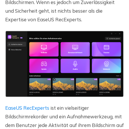
Bildschirmen. Wenn es jedoch um Zuverlässigkeit
und Sicherheit geht, ist nichts besser als die
Expertise von EaseUS RecExperts.
EaseUS RecExperts
ist ein vielseitiger
Bildschirmrekorder und ein Aufnahmewerkzeug, mit
dem Benutzer jede Aktivität auf ihrem Bildschirm auf