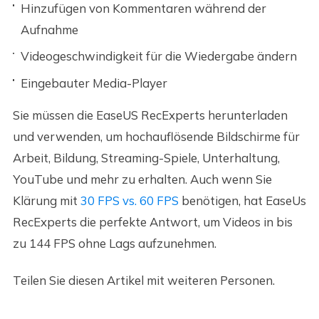
Hinzufügen von Kommentaren während der
Aufnahme
Videogeschwindigkeit für die Wiedergabe ändern
Eingebauter Media-Player
Sie müssen die EaseUS RecExperts herunterladen
und verwenden, um hochauflösende Bildschirme für
Arbeit, Bildung, Streaming-Spiele, Unterhaltung,
YouTube und mehr zu erhalten. Auch wenn Sie
Klärung mit
30 FPS vs. 60 FPS
benötigen, hat EaseUs
RecExperts die perfekte Antwort, um Videos in bis
zu 144 FPS ohne Lags aufzunehmen.
Teilen Sie diesen Artikel mit weiteren Personen.