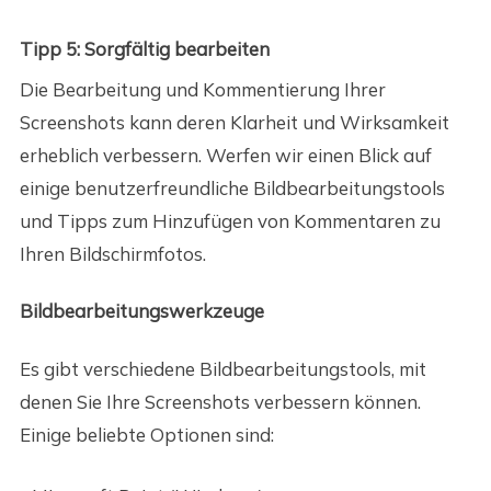
Tipp 5: Sorgfältig bearbeiten
Die Bearbeitung und Kommentierung Ihrer
Screenshots kann deren Klarheit und Wirksamkeit
erheblich verbessern. Werfen wir einen Blick auf
einige benutzerfreundliche Bildbearbeitungstools
und Tipps zum Hinzufügen von Kommentaren zu
Ihren Bildschirmfotos.
Bildbearbeitungswerkzeuge
Es gibt verschiedene Bildbearbeitungstools, mit
denen Sie Ihre Screenshots verbessern können.
Einige beliebte Optionen sind: