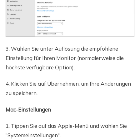
3. Wählen Sie unter Auflösung die empfohlene
Einstellung für Ihren Monitor (normalerweise die
höchste verfügbare Option).
4. Klicken Sie auf Übernehmen, um Ihre Änderungen
zu speichern.
Mac-Einstellungen
1. Tippen Sie auf das Apple-Menü und wählen Sie
"Systemeinstellungen".