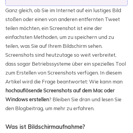
Ganz gleich, ob Sie im Internet auf ein lustiges Bild
stoßen oder einen von anderen entfernten Tweet
teilen möchten, ein Screenshot ist eine der
einfachsten Methoden, um zu speichern und zu
teilen, was Sie auf Ihrem Bildschirm sehen.
Screenshots sind heutzutage so weit verbreitet,
dass sogar Betriebssysteme über ein spezielles Tool
zum Erstellen von Screenshots verfügen. In diesem
Artikel wird die Frage beantwortet: Wie kann man
hochauflösende Screenshots auf dem Mac oder
Windows erstellen
? Bleiben Sie dran und lesen Sie
den Blogbeitrag, um mehr zu erfahren.
Was ist Bildschirmaufnahme?