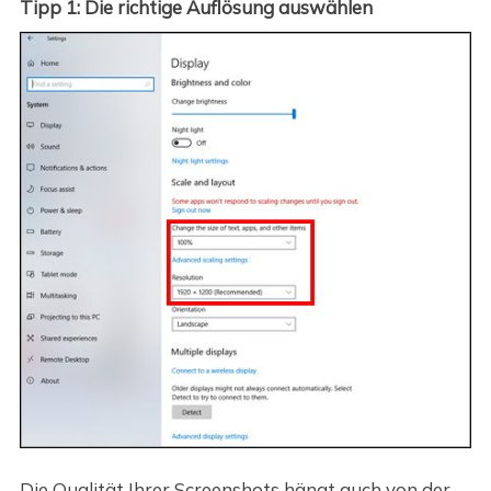
Tipp 1: Die richtige Auflösung auswählen
Die Qualität Ihrer Screenshots hängt auch von der