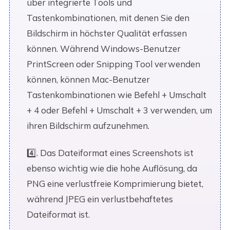
über integrierte Tools und
Tastenkombinationen, mit denen Sie den
Bildschirm in höchster Qualität erfassen
können. Während Windows-Benutzer
PrintScreen oder Snipping Tool verwenden
können, können Mac-Benutzer
Tastenkombinationen wie Befehl + Umschalt
+ 4 oder Befehl + Umschalt + 3 verwenden, um
ihren Bildschirm aufzunehmen.
4️⃣. Das Dateiformat eines Screenshots ist
ebenso wichtig wie die hohe Auflösung, da
PNG eine verlustfreie Komprimierung bietet,
während JPEG ein verlustbehaftetes
Dateiformat ist.