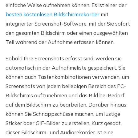
einfache Weise aufnehmen können. Es ist einer der
besten kostenlosen Bildschirmrekorder
mit
integrierter Screenshot-Software, mit der Sie sofort
den gesamten Bildschirm oder einen ausgewählten
Teil während der Aufnahme erfassen können.
Sobald Ihre Screenshots erfasst sind, werden sie
automatisch in der Aufnahmeliste gespeichert. Sie
können auch Tastenkombinationen verwenden, um
Screenshots von jedem beliebigen Bereich des PC-
Bildschirms aufzunehmen und das Bild bei Bedarf
auf dem Bildschirm zu bearbeiten. Darüber hinaus
können Sie Schnappschüsse machen, um lustige
Sticker oder GIF-Bilder zu erstellen. Kurz gesagt,
dieser Bildschirm- und Audiorekorder ist eine