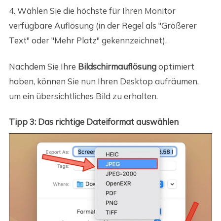
4. Wählen Sie die höchste für Ihren Monitor
verfügbare Auflösung (in der Regel als "Größerer
Text" oder "Mehr Platz" gekennzeichnet).
Nachdem Sie Ihre
Bildschirmauflösung
optimiert
haben, können Sie nun Ihren Desktop aufräumen,
um ein übersichtliches Bild zu erhalten.
Tipp 3: Das richtige Dateiformat auswählen