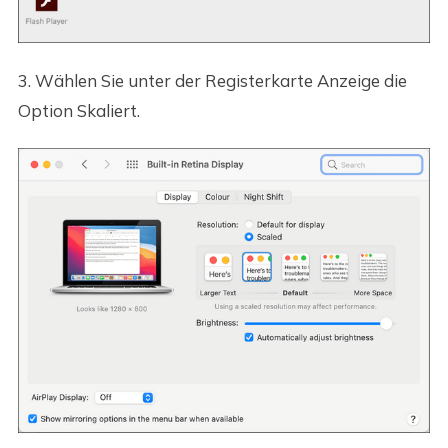
3. Wählen Sie unter der Registerkarte Anzeige die
Option Skaliert.