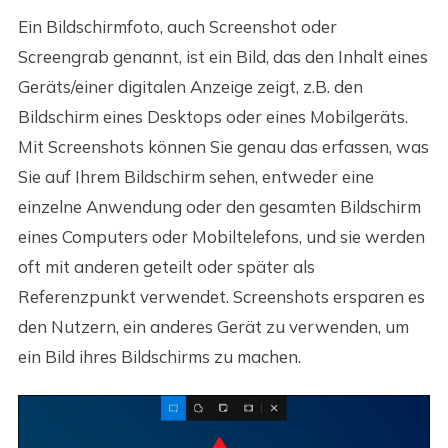
Ein Bildschirmfoto, auch Screenshot oder
Screengrab genannt, ist ein Bild, das den Inhalt eines
Geräts/einer digitalen Anzeige zeigt, z.B. den
Bildschirm eines Desktops oder eines Mobilgeräts.
Mit Screenshots können Sie genau das erfassen, was
Sie auf Ihrem Bildschirm sehen, entweder eine
einzelne Anwendung oder den gesamten Bildschirm
eines Computers oder Mobiltelefons, und sie werden
oft mit anderen geteilt oder später als
Referenzpunkt verwendet. Screenshots ersparen es
den Nutzern, ein anderes Gerät zu verwenden, um
ein Bild ihres Bildschirms zu machen.