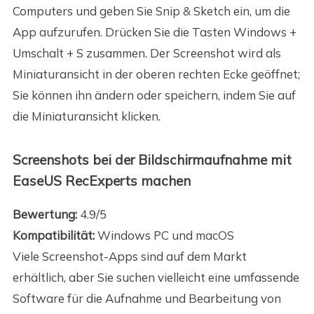
Computers und geben Sie Snip & Sketch ein, um die
App aufzurufen. Drücken Sie die Tasten Windows +
Umschalt + S zusammen. Der Screenshot wird als
Miniaturansicht in der oberen rechten Ecke geöffnet;
Sie können ihn ändern oder speichern, indem Sie auf
die Miniaturansicht klicken.
Screenshots bei der Bildschirmaufnahme mit
EaseUS RecExperts machen
Bewertung:
4.9/5
Kompatibilität:
Windows PC und macOS
Viele Screenshot-Apps sind auf dem Markt
erhältlich, aber Sie suchen vielleicht eine umfassende
Software für die Aufnahme und Bearbeitung von