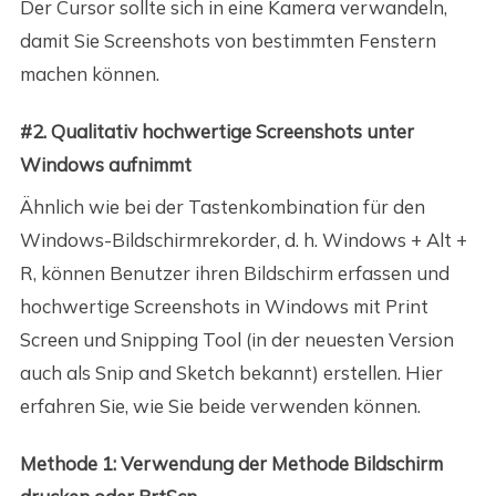
Der Cursor sollte sich in eine Kamera verwandeln,
damit Sie Screenshots von bestimmten Fenstern
machen können.
#2. Qualitativ hochwertige Screenshots unter
Windows aufnimmt
Ähnlich wie bei der Tastenkombination für den
Windows-Bildschirmrekorder, d. h. Windows + Alt +
R, können Benutzer ihren Bildschirm erfassen und
hochwertige Screenshots in Windows mit Print
Screen und Snipping Tool (in der neuesten Version
auch als Snip and Sketch bekannt) erstellen. Hier
erfahren Sie, wie Sie beide verwenden können.
Methode 1: Verwendung der Methode Bildschirm