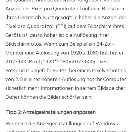
Anzahl der Pixel pro Quadratzoll auf dem Bildschirm
Ihres Geräts ab. Kurz gesagt: Je höher die Anzahl der
Pixel pro Quadratzoll (PPI) auf dem Bildschirm Ihres
Geräts ist, desto höher ist die Auflösung Ihrer
Bildschirmfotos. Wenn zum Beispiel ein 24-Zoll-
Monitor eine Auflösung von 1920 x 1080 hat, hat er
2.073.600 Pixel (1920*1080=2.073.600). Dies
entspricht ungefähr 92 PPI bei einem Pixelverhältnis
von 2. Bei einer höheren Auflösung hat Ihr Computer
sicherlich mehr Informationen in seinem Bildspeicher.
Daher können die Bilder schärfer sein.
Tipp 2: Anzeigeeinstellungen anpassen
Wenn Sie die Anzeigeeinstellungen auf Windows-