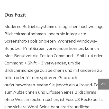
Das Fazit
Moderne Betriebssysteme ermöglichen hochwertige
Bildschirmaufnahmen, indem sie integrierte
Screenshot-Tools anbieten. Während Windows-
Benutzer PrintScreen verwenden können, können
Mac-Benutzer die Tasten Command + Shift + 4 oder
Command + Shift + 3 verwenden, um die
Bildschirmanzeige zu speichern und mit anderen zu
teilen oder für den späteren Gebrauch

aufzubewahren. Wenn Sie jedoch ein Allround-Tool
zum Aufzeichnen und Erfassen eines Bildschirms
ohne Wasserzeichen suchen, ist EaseUS RecExperts
eine sichere Wahl. Seine benutzerfreundliche