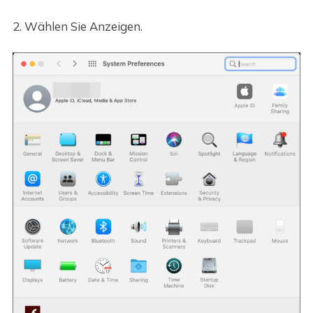
2. Wählen Sie Anzeigen.