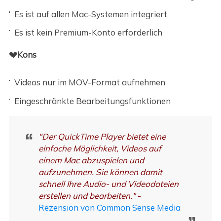
Es ist auf allen Mac-Systemen integriert
Es ist kein Premium-Konto erforderlich
💔Kons
Videos nur im MOV-Format aufnehmen
Eingeschränkte Bearbeitungsfunktionen
"Der QuickTime Player bietet eine
einfache Möglichkeit, Videos auf
einem Mac abzuspielen und
aufzunehmen. Sie können damit
schnell Ihre Audio- und Videodateien
erstellen und bearbeiten."
-
Rezension von Common Sense Media