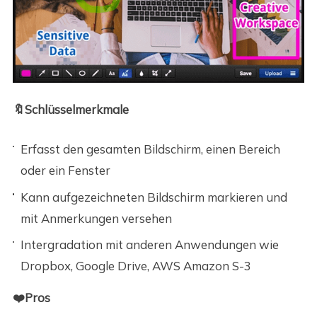
🔖Schlüsselmerkmale
Erfasst den gesamten Bildschirm, einen Bereich
oder ein Fenster
Kann aufgezeichneten Bildschirm markieren und
mit Anmerkungen versehen
Intergradation mit anderen Anwendungen wie
Dropbox, Google Drive, AWS Amazon S-3
❤️Pros