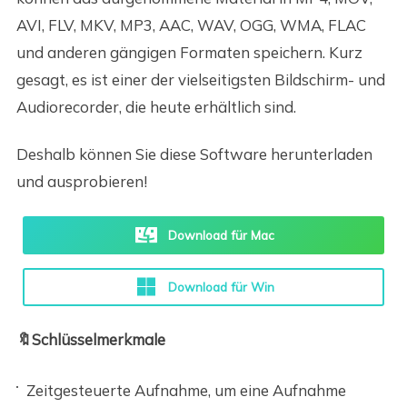
AVI, FLV, MKV, MP3, AAC, WAV, OGG, WMA, FLAC
und anderen gängigen Formaten speichern. Kurz
gesagt, es ist einer der vielseitigsten Bildschirm- und
Audiorecorder, die heute erhältlich sind.
Deshalb können Sie diese Software herunterladen
und ausprobieren!
Download für Mac
Download für Win
🔖Schlüsselmerkmale
Zeitgesteuerte Aufnahme, um eine Aufnahme