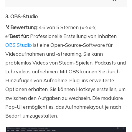
3. OBS-Studio
🏅Bewertung:
4.6 von 5 Sternen (⭐⭐⭐⭐)
✅Best für:
Professionelle Erstellung von Inhalten
OBS Studio
ist eine Open-Source-Software für
Videoaufnahmen und -streaming. Sie kann
problemlos Videos von Steam-Spielen, Podcasts und
Lehrvideos aufnehmen. Mit OBS können Sie durch
Hinzufügen von Aufnahme-Plug-ins erweiterte
Optionen erhalten. Sie können Hotkeys erstellen, um
zwischen den Aufgaben zu wechseln. Die modulare
Pop-UI ermöglicht es, das Aufnahmelayout je nach
Bedarf umzugestalten.