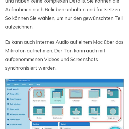
und haben keine komplexen Details. Sie können die
Aufnahmen nach Belieben anhalten und fortsetzen.
So können Sie wählen, um nur den gewünschten Teil
aufzeichnen.
Es kann auch internes Audio auf einem Mac über das
Mikrofon aufnehmen. Der Ton kann auch mit
aufgenommenen Videos und Screenshots
synchronisiert werden.