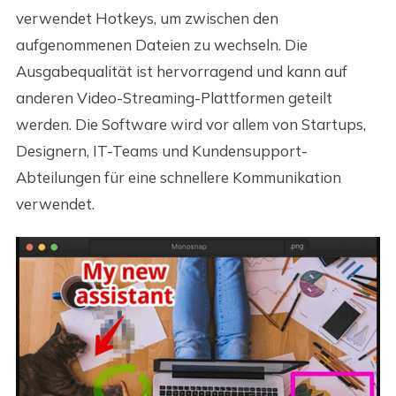
verwendet Hotkeys, um zwischen den
aufgenommenen Dateien zu wechseln. Die
Ausgabequalität ist hervorragend und kann auf
anderen Video-Streaming-Plattformen geteilt
werden. Die Software wird vor allem von Startups,
Designern, IT-Teams und Kundensupport-
Abteilungen für eine schnellere Kommunikation
verwendet.