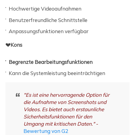
Hochwertige Videoaufnahmen
Benutzerfreundliche Schnittstelle
Anpassungsfunktionen verfügbar
💔Kons
Begrenzte Bearbeitungsfunktionen
Kann die Systemleistung beeinträchtigen
"Es ist eine hervorragende Option für
die Aufnahme von Screenshots und
Videos. Es bietet auch erstaunliche
Sicherheitsfunktionen für den
Umgang mit kritischen Daten."
-
Bewertung von G2