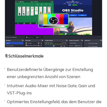
🔖Schlüsselmerkmale
Benutzerdefinierte Übergänge zur Einstellung
einer unbegrenzten Anzahl von Szenen
Intuitiver Audio-Mixer mit Noise Gate, Gain und
VST-Plug-ins
Optimiertes Einstellungsfeld, das dem Benutzer die