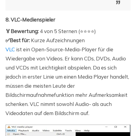
8. VLC-Medienspieler
🏅Bewertung:
4 von 5 Sternen (⭐⭐⭐⭐)
✅Best für:
Kurze Aufzeichnungen
VLC
ist ein Open-Source-Media-Player für die
Wiedergabe von Videos. Er kann CDs, DVDs, Audio
und VCDs mit Leichtigkeit abspielen. Da es sich
jedoch in erster Linie um einen Media Player handelt,
müssen die meisten Leute der
Bildschirmaufnahmefunktion mehr Aufmerksamkeit
schenken. VLC nimmt sowohl Audio- als auch
Videodaten auf dem Bildschirm auf.