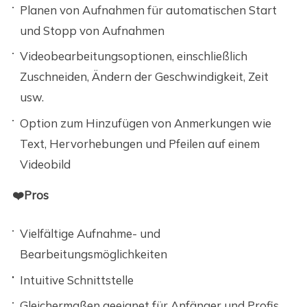
Planen von Aufnahmen für automatischen Start
und Stopp von Aufnahmen
Videobearbeitungsoptionen, einschließlich
Zuschneiden, Ändern der Geschwindigkeit, Zeit
usw.
Option zum Hinzufügen von Anmerkungen wie
Text, Hervorhebungen und Pfeilen auf einem
Videobild
❤️Pros
Vielfältige Aufnahme- und
Bearbeitungsmöglichkeiten
Intuitive Schnittstelle
Gleichermaßen geeignet für Anfänger und Profis