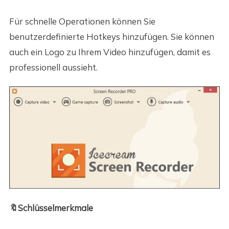
Für schnelle Operationen können Sie
benutzerdefinierte Hotkeys hinzufügen. Sie können
auch ein Logo zu Ihrem Video hinzufügen, damit es
professionell aussieht.
🔖Schlüsselmerkmale