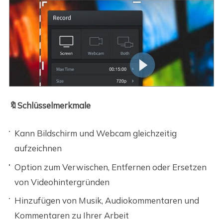
🔖Schlüsselmerkmale
Kann Bildschirm und Webcam gleichzeitig
aufzeichnen
Option zum Verwischen, Entfernen oder Ersetzen
von Videohintergründen
Hinzufügen von Musik, Audiokommentaren und
Kommentaren zu Ihrer Arbeit