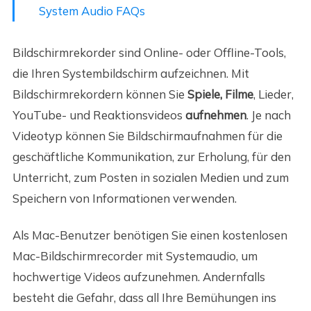
System Audio FAQs
Bildschirmrekorder sind Online- oder Offline-Tools,
die Ihren Systembildschirm aufzeichnen. Mit
Bildschirmrekordern können Sie
Spiele, Filme
, Lieder,
YouTube- und Reaktionsvideos
aufnehmen
. Je nach
Videotyp können Sie Bildschirmaufnahmen für die
geschäftliche Kommunikation, zur Erholung, für den
Unterricht, zum Posten in sozialen Medien und zum
Speichern von Informationen verwenden.
Als Mac-Benutzer benötigen Sie einen kostenlosen
Mac-Bildschirmrecorder mit Systemaudio, um
hochwertige Videos aufzunehmen. Andernfalls
besteht die Gefahr, dass all Ihre Bemühungen ins