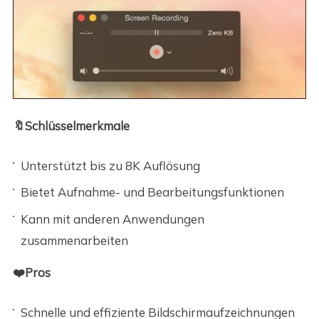
🔖Schlüsselmerkmale
Unterstützt bis zu 8K Auflösung
Bietet Aufnahme- und Bearbeitungsfunktionen
Kann mit anderen Anwendungen
zusammenarbeiten
❤️Pros
Schnelle und effiziente Bildschirmaufzeichnungen