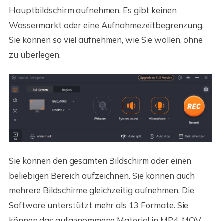
Hauptbildschirm aufnehmen. Es gibt keinen
Wassermarkt oder eine Aufnahmezeitbegrenzung.
Sie können so viel aufnehmen, wie Sie wollen, ohne
zu überlegen.
Sie können den gesamten Bildschirm oder einen
beliebigen Bereich aufzeichnen. Sie können auch
mehrere Bildschirme gleichzeitig aufnehmen. Die
Software unterstützt mehr als 13 Formate. Sie
können das aufgenommene Material in MP4, MOV,