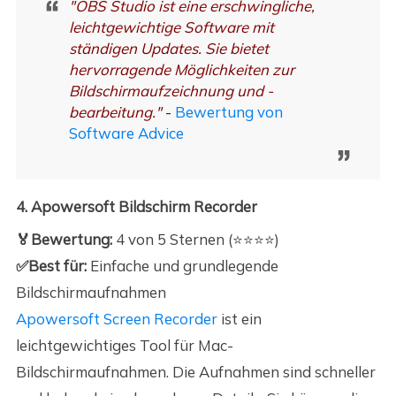
"OBS Studio ist eine erschwingliche,
leichtgewichtige Software mit
ständigen Updates. Sie bietet
hervorragende Möglichkeiten zur
Bildschirmaufzeichnung und -
bearbeitung."
-
Bewertung von
Software Advice
4. Apowersoft Bildschirm Recorder
🏅Bewertung:
4 von 5 Sternen (⭐⭐⭐⭐)
✅Best für:
Einfache und grundlegende
Bildschirmaufnahmen
Apowersoft Screen Recorder
ist ein
leichtgewichtiges Tool für Mac-
Bildschirmaufnahmen. Die Aufnahmen sind schneller