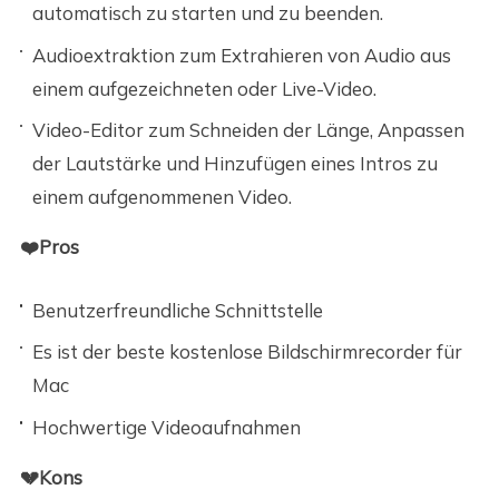
automatisch zu starten und zu beenden.
Audioextraktion zum Extrahieren von Audio aus
einem aufgezeichneten oder Live-Video.
Video-Editor zum Schneiden der Länge, Anpassen
der Lautstärke und Hinzufügen eines Intros zu
einem aufgenommenen Video.
❤️Pros
Benutzerfreundliche Schnittstelle
Es ist der beste kostenlose Bildschirmrecorder für
Mac
Hochwertige Videoaufnahmen
💔Kons