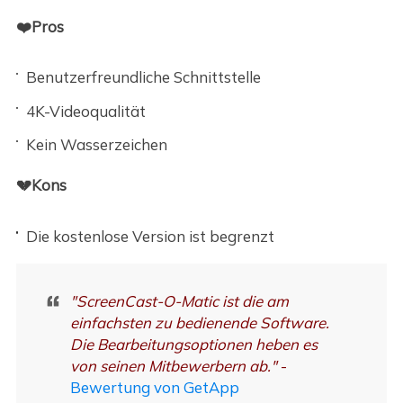
❤️Pros
Benutzerfreundliche Schnittstelle
4K-Videoqualität
Kein Wasserzeichen
💔Kons
Die kostenlose Version ist begrenzt
"ScreenCast-O-Matic ist die am
einfachsten zu bedienende Software.
Die Bearbeitungsoptionen heben es
von seinen Mitbewerbern ab."
-
Bewertung von GetApp