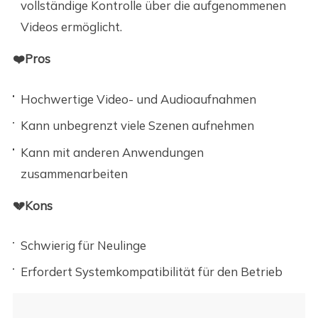
vollständige Kontrolle über die aufgenommenen
Videos ermöglicht.
❤️Pros
Hochwertige Video- und Audioaufnahmen
Kann unbegrenzt viele Szenen aufnehmen
Kann mit anderen Anwendungen
zusammenarbeiten
💔Kons
Schwierig für Neulinge
Erfordert Systemkompatibilität für den Betrieb