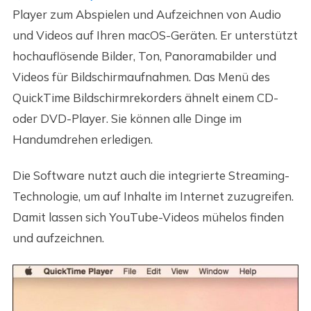
Player zum Abspielen und Aufzeichnen von Audio
und Videos auf Ihren macOS-Geräten. Er unterstützt
hochauflösende Bilder, Ton, Panoramabilder und
Videos für Bildschirmaufnahmen. Das Menü des
QuickTime Bildschirmrekorders ähnelt einem CD-
oder DVD-Player. Sie können alle Dinge im
Handumdrehen erledigen.
Die Software nutzt auch die integrierte Streaming-
Technologie, um auf Inhalte im Internet zuzugreifen.
Damit lassen sich YouTube-Videos mühelos finden
und aufzeichnen.