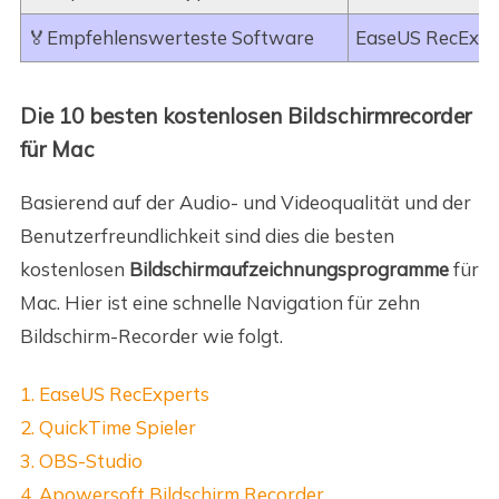
🏅Empfehlenswerteste Software
EaseUS RecExpe
Die 10 besten kostenlosen Bildschirmrecorder
für Mac
Basierend auf der Audio- und Videoqualität und der
Benutzerfreundlichkeit sind dies die besten
kostenlosen
Bildschirmaufzeichnungsprogramme
für
Mac. Hier ist eine schnelle Navigation für zehn
Bildschirm-Recorder wie folgt.
1. EaseUS RecExperts
2. QuickTime Spieler
3. OBS-Studio
4. Apowersoft Bildschirm Recorder