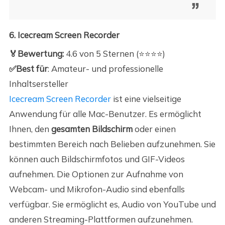
6. Icecream Screen Recorder
🏅Bewertung:
4.6 von 5 Sternen (⭐⭐⭐⭐)
✅Best für
: Amateur- und professionelle
Inhaltsersteller
Icecream Screen Recorder
ist eine vielseitige
Anwendung für alle Mac-Benutzer. Es ermöglicht
Ihnen, den
gesamten Bildschirm
oder einen
bestimmten Bereich nach Belieben aufzunehmen. Sie
können auch Bildschirmfotos und GIF-Videos
aufnehmen. Die Optionen zur Aufnahme von
Webcam- und Mikrofon-Audio sind ebenfalls
verfügbar. Sie ermöglicht es, Audio von YouTube und
anderen Streaming-Plattformen aufzunehmen.