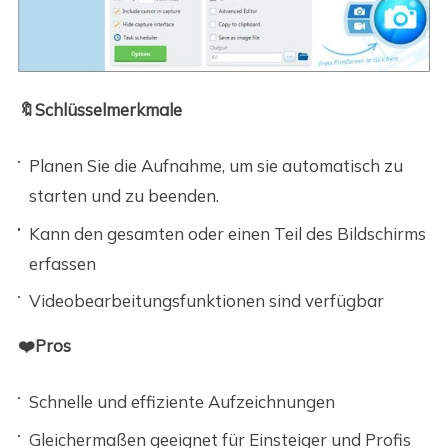
🔖Schlüsselmerkmale
Planen Sie die Aufnahme, um sie automatisch zu
starten und zu beenden.
Kann den gesamten oder einen Teil des Bildschirms
erfassen
Videobearbeitungsfunktionen sind verfügbar
❤️Pros
Schnelle und effiziente Aufzeichnungen
Gleichermaßen geeignet für Einsteiger und Profis