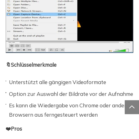
🔖Schlüsselmerkmale
Unterstützt alle gängigen Videoformate
Option zur Auswahl der Bildrate vor der Aufnahme
Es kann die Wiedergabe von Chrome oder anderen

Browsern aus ferngesteuert werden
❤️Pros