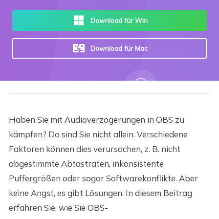
Download für Win
Download für Mac
Haben Sie mit Audioverzögerungen in OBS zu
kämpfen? Da sind Sie nicht allein. Verschiedene
Faktoren können dies verursachen, z. B. nicht
abgestimmte Abtastraten, inkonsistente
Puffergrößen oder sogar Softwarekonflikte. Aber
keine Angst, es gibt Lösungen. In diesem Beitrag
erfahren Sie, wie Sie OBS-