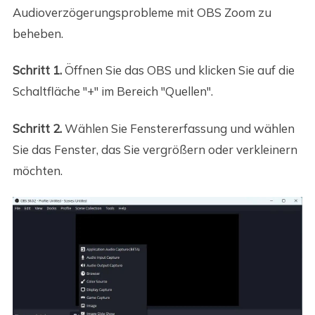
Audioverzögerungsprobleme mit OBS Zoom zu
beheben.
Schritt 1.
Öffnen Sie das OBS und klicken Sie auf die
Schaltfläche "+" im Bereich "Quellen".
Schritt 2.
Wählen Sie Fenstererfassung und wählen
Sie das Fenster, das Sie vergrößern oder verkleinern
möchten.