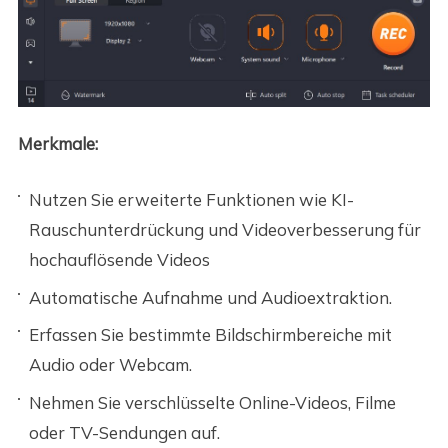
Merkmale:
Nutzen Sie erweiterte Funktionen wie KI-
Rauschunterdrückung und Videoverbesserung für
hochauflösende Videos
Automatische Aufnahme und Audioextraktion.
Erfassen Sie bestimmte Bildschirmbereiche mit
Audio oder Webcam.
Nehmen Sie verschlüsselte Online-Videos, Filme
oder TV-Sendungen auf.