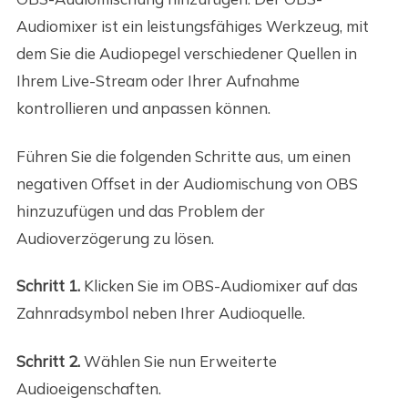
Audiomixer ist ein leistungsfähiges Werkzeug, mit
dem Sie die Audiopegel verschiedener Quellen in
Ihrem Live-Stream oder Ihrer Aufnahme
kontrollieren und anpassen können.
Führen Sie die folgenden Schritte aus, um einen
negativen Offset in der Audiomischung von OBS
hinzuzufügen und das Problem der
Audioverzögerung zu lösen.
Schritt 1.
Klicken Sie im OBS-Audiomixer auf das
Zahnradsymbol neben Ihrer Audioquelle.
Schritt 2.
Wählen Sie nun Erweiterte
Audioeigenschaften.