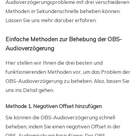
Audioverzögerungsprobleme mit drei verschiedenen
Methoden in Sekundenschnelle beheben können.
Lassen Sie uns mehr darüber erfahren.
Einfache Methoden zur Behebung der OBS-
Audioverzögerung
Hier stellen wir Ihnen die drei besten und
funktionierenden Methoden vor, um das Problem der
OBS-Audioverzögerung zu beheben. Also, lassen Sie
uns ins Detail gehen.
Methode 1. Negativen Offset hinzufügen
Sie können die OBS-Audioverzögerung schnell
beheben, indem Sie einen negativen Offset in der
OBS-Audiomischung hinzufügen. Der OBS-