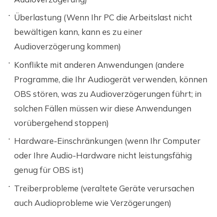
Überlastung (Wenn Ihr PC die Arbeitslast nicht
bewältigen kann, kann es zu einer
Audioverzögerung kommen)
Konflikte mit anderen Anwendungen (andere
Programme, die Ihr Audiogerät verwenden, können
OBS stören, was zu Audioverzögerungen führt; in
solchen Fällen müssen wir diese Anwendungen
vorübergehend stoppen)
Hardware-Einschränkungen (wenn Ihr Computer
oder Ihre Audio-Hardware nicht leistungsfähig
genug für OBS ist)
Treiberprobleme (veraltete Geräte verursachen
auch Audioprobleme wie Verzögerungen)