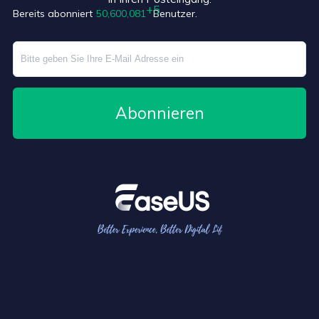
Bereits abonniert
50,600,086
Benutzer.
Abonnieren