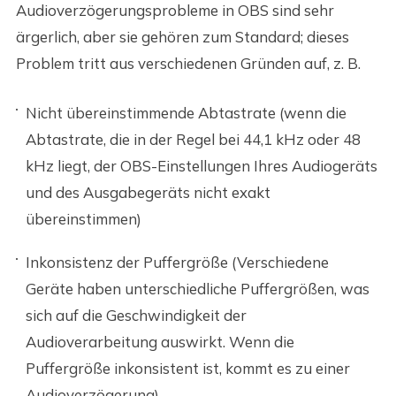
Audioverzögerungsprobleme in OBS sind sehr
ärgerlich, aber sie gehören zum Standard; dieses
Problem tritt aus verschiedenen Gründen auf, z. B.
Nicht übereinstimmende Abtastrate (wenn die
Abtastrate, die in der Regel bei 44,1 kHz oder 48
kHz liegt, der OBS-Einstellungen Ihres Audiogeräts
und des Ausgabegeräts nicht exakt
übereinstimmen)
Inkonsistenz der Puffergröße (Verschiedene
Geräte haben unterschiedliche Puffergrößen, was
sich auf die Geschwindigkeit der
Audioverarbeitung auswirkt. Wenn die
Puffergröße inkonsistent ist, kommt es zu einer
Audioverzögerung)