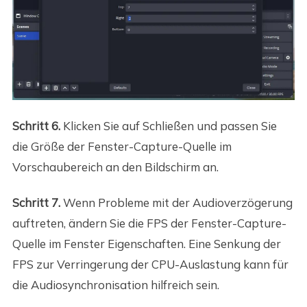
Schritt 6.
Klicken Sie auf Schließen und passen Sie
die Größe der Fenster-Capture-Quelle im
Vorschaubereich an den Bildschirm an.
Schritt 7.
Wenn Probleme mit der Audioverzögerung
auftreten, ändern Sie die FPS der Fenster-Capture-
Quelle im Fenster Eigenschaften. Eine Senkung der
FPS zur Verringerung der CPU-Auslastung kann für
die Audiosynchronisation hilfreich sein.