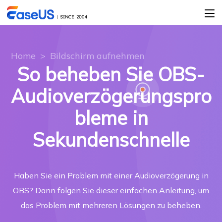
Home
>
Bildschirm aufnehmen
So beheben Sie OBS-
Audioverzögerungspro
bleme in
Sekundenschnelle
Haben Sie ein Problem mit einer Audioverzögerung in
OBS? Dann folgen Sie dieser einfachen Anleitung, um
das Problem mit mehreren Lösungen zu beheben.