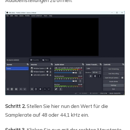
Audioeinstellungen zu öffnen.
Schritt 2.
Stellen Sie hier nun den Wert für die
Samplerate auf 48 oder 44,1 kHz ein.
Schritt 3.
Klicken Sie nun mit der rechten Maustaste