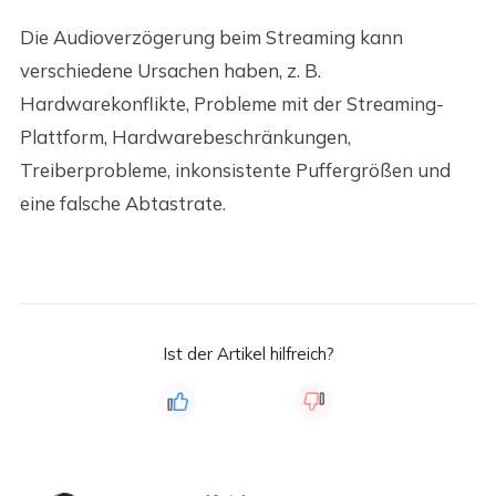
Die Audioverzögerung beim Streaming kann
verschiedene Ursachen haben, z. B.
Hardwarekonflikte, Probleme mit der Streaming-
Plattform, Hardwarebeschränkungen,
Treiberprobleme, inkonsistente Puffergrößen und
eine falsche Abtastrate.
Ist der Artikel hilfreich?