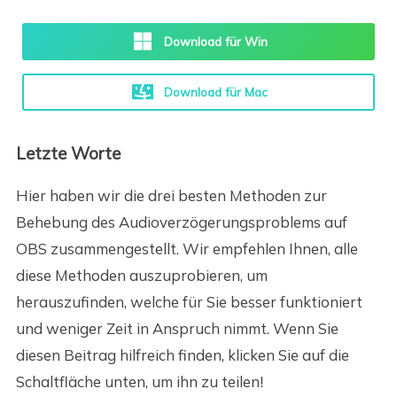
Download für Win
Download für Mac
Letzte Worte
Hier haben wir die drei besten Methoden zur
Behebung des Audioverzögerungsproblems auf
OBS zusammengestellt. Wir empfehlen Ihnen, alle
diese Methoden auszuprobieren, um
herauszufinden, welche für Sie besser funktioniert
und weniger Zeit in Anspruch nimmt. Wenn Sie
diesen Beitrag hilfreich finden, klicken Sie auf die
Schaltfläche unten, um ihn zu teilen!