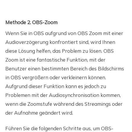
Methode 2. OBS-Zoom
Wenn Sie in OBS aufgrund von OBS Zoom mit einer
Audioverzögerung konfrontiert sind, wird Ihnen
diese Lösung helfen, das Problem zu lösen. OBS
Zoom ist eine fantastische Funktion, mit der
Benutzer einen bestimmten Bereich des Bildschirms
in OBS vergrößern oder verkleinern können.
Aufgrund dieser Funktion kann es jedoch zu
Problemen mit der Audiosynchronisation kommen,
wenn die Zoomstufe während des Streamings oder
der Aufnahme geändert wird.
Führen Sie die folgenden Schritte aus, um OBS-