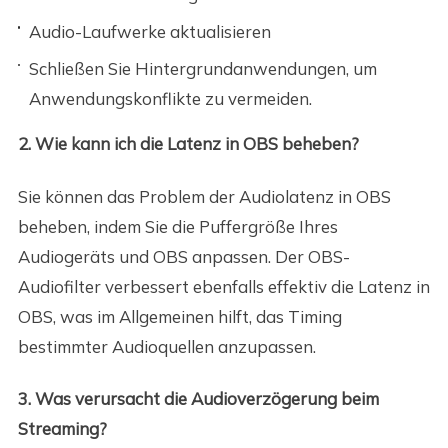
Audio-Laufwerke aktualisieren
Schließen Sie Hintergrundanwendungen, um
Anwendungskonflikte zu vermeiden.
2. Wie kann ich die Latenz in OBS beheben?
Sie können das Problem der Audiolatenz in OBS
beheben, indem Sie die Puffergröße Ihres
Audiogeräts und OBS anpassen. Der OBS-
Audiofilter verbessert ebenfalls effektiv die Latenz in
OBS, was im Allgemeinen hilft, das Timing
bestimmter Audioquellen anzupassen.
3. Was verursacht die Audioverzögerung beim
Streaming?