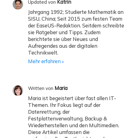
Katrin
Updated von
Jahrgang 1992; Studierte Mathematik an
SISU, China; Seit 2015 zum festen Team
der EaseUS-Redaktion. Seitdem schreibte
sie Ratgeber und Tipps. Zudem
berichtete sie über Neues und
Aufregendes aus der digitalen
Technikwelt.
Mehr erfahren
Maria
Written von
Maria ist begeistert über fast allen IT-
Themen. Ihr Fokus liegt auf der
Datenrettung, der
Festplattenverwaltung, Backup &
Wiederherstellen und den Multimedien.
Diese Artikel umfassen die