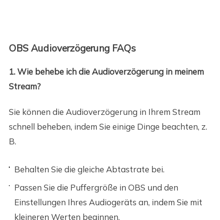
OBS Audioverzögerung FAQs
1. Wie behebe ich die Audioverzögerung in meinem
Stream?
Sie können die Audioverzögerung in Ihrem Stream
schnell beheben, indem Sie einige Dinge beachten, z.
B.
Behalten Sie die gleiche Abtastrate bei.
Passen Sie die Puffergröße in OBS und den
Einstellungen Ihres Audiogeräts an, indem Sie mit
kleineren Werten beginnen.