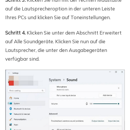
auf die Lautsprecheroption in der unteren Leiste
Ihres PCs und klicken Sie auf Toneinstellungen.
Schritt 4.
Klicken Sie unter dem Abschnitt Erweitert
auf Alle Soundgeräte. Klicken Sie nun auf die
Lautsprecher, die unter den Ausgabegeräten
verfügbar sind.