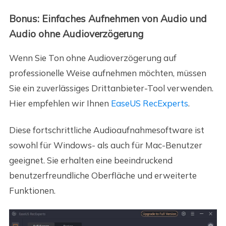
Bonus: Einfaches Aufnehmen von Audio und
Audio ohne Audioverzögerung
Wenn Sie Ton ohne Audioverzögerung auf
professionelle Weise aufnehmen möchten, müssen
Sie ein zuverlässiges Drittanbieter-Tool verwenden.
Hier empfehlen wir Ihnen
EaseUS RecExperts
.
Diese fortschrittliche Audioaufnahmesoftware ist
sowohl für Windows- als auch für Mac-Benutzer
geeignet. Sie erhalten eine beeindruckend
benutzerfreundliche Oberfläche und erweiterte
Funktionen.