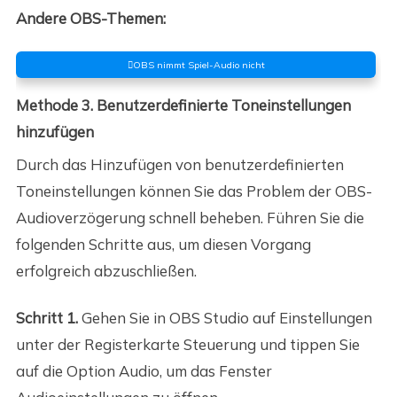
Andere OBS-Themen:
OBS nimmt Spiel-Audio nicht
Methode 3. Benutzerdefinierte Toneinstellungen
hinzufügen
Durch das Hinzufügen von benutzerdefinierten
Toneinstellungen können Sie das Problem der OBS-
Audioverzögerung schnell beheben. Führen Sie die
folgenden Schritte aus, um diesen Vorgang
erfolgreich abzuschließen.
Schritt 1.
Gehen Sie in OBS Studio auf Einstellungen
unter der Registerkarte Steuerung und tippen Sie
auf die Option Audio, um das Fenster