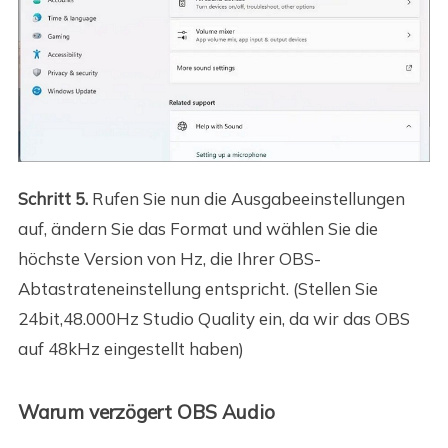
Schritt 5.
Rufen Sie nun die Ausgabeeinstellungen
auf, ändern Sie das Format und wählen Sie die
höchste Version von Hz, die Ihrer OBS-
Abtastrateneinstellung entspricht. (Stellen Sie
24bit,48.000Hz Studio Quality ein, da wir das OBS
auf 48kHz eingestellt haben)
Warum verzögert OBS Audio