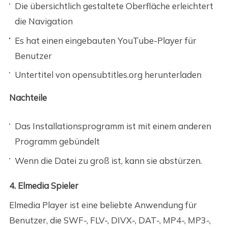
Die übersichtlich gestaltete Oberfläche erleichtert
die Navigation
Es hat einen eingebauten YouTube-Player für
Benutzer
Untertitel von opensubtitles.org herunterladen
Nachteile
Das Installationsprogramm ist mit einem anderen
Programm gebündelt
Wenn die Datei zu groß ist, kann sie abstürzen.
4. Elmedia Spieler
Elmedia Player ist eine beliebte Anwendung für
Benutzer, die SWF-, FLV-, DIVX-, DAT-, MP4-, MP3-,