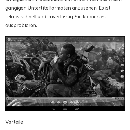
gängigen Untertitelformaten anzusehen. Es ist
relativ schnell und zuverlässig. Sie können es
ausprobieren.
Vorteile