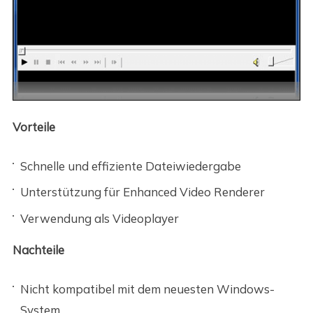
Vorteile
Schnelle und effiziente Dateiwiedergabe
Unterstützung für Enhanced Video Renderer
Verwendung als Videoplayer
Nachteile
Nicht kompatibel mit dem neuesten Windows-
System