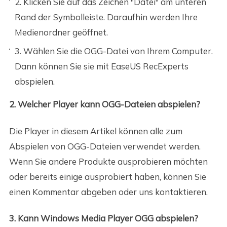
2. Klicken Sie auf das Zeichen "Datei" am unteren
Rand der Symbolleiste. Daraufhin werden Ihre
Medienordner geöffnet.
3. Wählen Sie die OGG-Datei von Ihrem Computer.
Dann können Sie sie mit EaseUS RecExperts
abspielen.
2. Welcher Player kann OGG-Dateien abspielen?
Die Player in diesem Artikel können alle zum
Abspielen von OGG-Dateien verwendet werden.
Wenn Sie andere Produkte ausprobieren möchten
oder bereits einige ausprobiert haben, können Sie
einen Kommentar abgeben oder uns kontaktieren.
3. Kann Windows Media Player OGG abspielen?