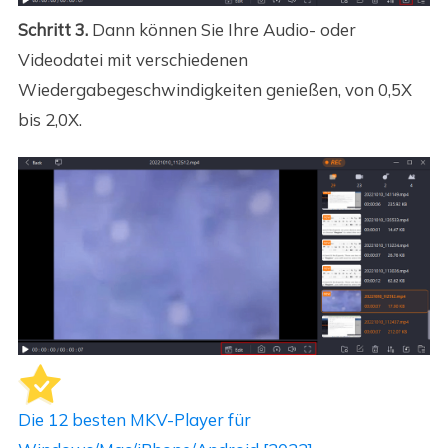
Schritt 3.
Dann können Sie Ihre Audio- oder
Videodatei mit verschiedenen
Wiedergabegeschwindigkeiten genießen, von 0,5X
bis 2,0X.
Die 12 besten MKV-Player für