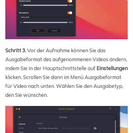
Schritt 3.
Vor der Aufnahme können Sie das
Ausgabeformat des aufgenommenen Videos ändern,
indem Sie in der Hauptschnittstelle auf
Einstellungen
klicken. Scrollen Sie dann im Menü Ausgabeformat
für Video nach unten. Wählen Sie den Ausgabetyp,
den Sie wünschen.