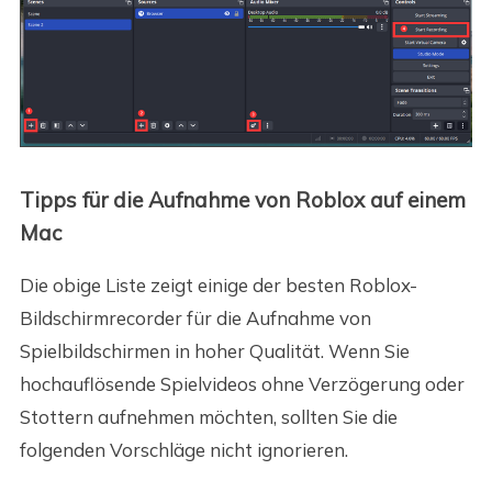
Tipps für die Aufnahme von Roblox auf einem
Mac
Die obige Liste zeigt einige der besten Roblox-
Bildschirmrecorder für die Aufnahme von
Spielbildschirmen in hoher Qualität. Wenn Sie
hochauflösende Spielvideos ohne Verzögerung oder
Stottern aufnehmen möchten, sollten Sie die
folgenden Vorschläge nicht ignorieren.