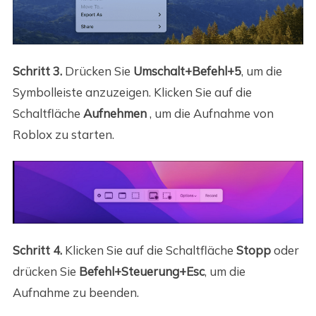
Schritt 3.
Drücken Sie
Umschalt+Befehl+5
, um die
Symbolleiste anzuzeigen. Klicken Sie auf die
Schaltfläche
Aufnehmen
, um die Aufnahme von
Roblox zu starten.
Schritt 4.
Klicken Sie auf die Schaltfläche
Stopp
oder
drücken Sie
Befehl+Steuerung+Esc
, um die
Aufnahme zu beenden.