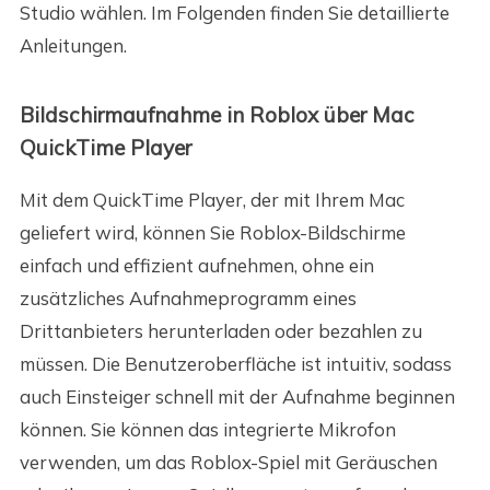
Studio wählen. Im Folgenden finden Sie detaillierte
Anleitungen.
Bildschirmaufnahme in Roblox über Mac
QuickTime Player
Mit dem QuickTime Player, der mit Ihrem Mac
geliefert wird, können Sie Roblox-Bildschirme
einfach und effizient aufnehmen, ohne ein
zusätzliches Aufnahmeprogramm eines
Drittanbieters herunterladen oder bezahlen zu
müssen. Die Benutzeroberfläche ist intuitiv, sodass
auch Einsteiger schnell mit der Aufnahme beginnen
können. Sie können das integrierte Mikrofon
verwenden, um das Roblox-Spiel mit Geräuschen