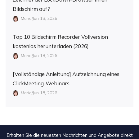
Bildschirm auf?
Maria/Jun 18, 2026
Top 10 Bildschirm Recorder Vollversion
kostenlos herunterladen (2026)
Maria/Jun 18, 2026
[Vollständige Anleitung] Aufzeichnung eines
ClickMeeting-Webinars
Maria/Jun 18, 2026
Erhalten Sie die neuesten Nachrichten und Angebote direkt