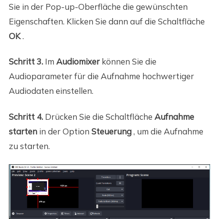
Sie in der Pop-up-Oberfläche die gewünschten
Eigenschaften. Klicken Sie dann auf die Schaltfläche
OK
.
Schritt 3.
Im
Audiomixer
können Sie die
Audioparameter für die Aufnahme hochwertiger
Audiodaten einstellen.
Schritt 4.
Drücken Sie die Schaltfläche
Aufnahme
starten
in der Option
Steuerung
, um die Aufnahme
zu starten.