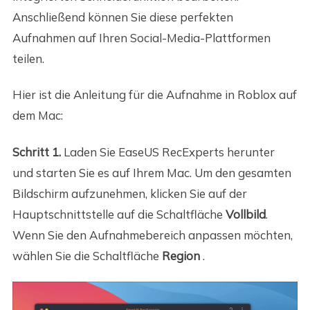
Anschließend können Sie diese perfekten
Aufnahmen auf Ihren Social-Media-Plattformen
teilen.
Hier ist die Anleitung für die Aufnahme in Roblox auf
dem Mac:
Schritt 1.
Laden Sie EaseUS RecExperts herunter
und starten Sie es auf Ihrem Mac. Um den gesamten
Bildschirm aufzunehmen, klicken Sie auf der
Hauptschnittstelle auf die Schaltfläche
Vollbild
.
Wenn Sie den Aufnahmebereich anpassen möchten,
wählen Sie die Schaltfläche
Region
.