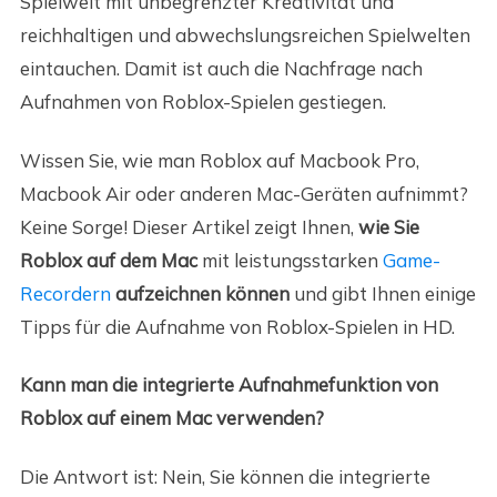
Spielwelt mit unbegrenzter Kreativität und
reichhaltigen und abwechslungsreichen Spielwelten
eintauchen. Damit ist auch die Nachfrage nach
Aufnahmen von Roblox-Spielen gestiegen.
Wissen Sie, wie man Roblox auf Macbook Pro,
Macbook Air oder anderen Mac-Geräten aufnimmt?
Keine Sorge! Dieser Artikel zeigt Ihnen,
wie Sie
Roblox auf dem Mac
mit leistungsstarken
Game-
Recordern
aufzeichnen können
und gibt Ihnen einige
Tipps für die Aufnahme von Roblox-Spielen in HD.
Kann man die integrierte Aufnahmefunktion von
Roblox auf einem Mac verwenden?
Die Antwort ist: Nein, Sie können die integrierte