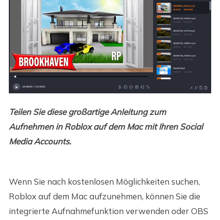
Teilen Sie diese großartige Anleitung zum
Aufnehmen in Roblox auf dem Mac mit Ihren Social
Media Accounts.
Wenn Sie nach kostenlosen Möglichkeiten suchen,
Roblox auf dem Mac aufzunehmen, können Sie die
integrierte Aufnahmefunktion verwenden oder OBS