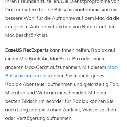
Ihren Freunden zu teilen. Die Dienstprogramme von
Drittanbietern für die Bildschirmaufnahme sind die
bessere Wahl für die Aufnahme auf dem Mac, da die
integrierte Aufnahmefunktion von Roblox auf den
Mac beschränkt ist.
EaseUS RecExperts
kann Ihnen helfen, Roblox auf
einem MacBook Air, MacBook Pro oder einem
anderen Mac-Gerät aufzunehmen. Mit diesem
Mac-
Bildschirmrecorder
können Sie mühelos jedes
Roblox-Abenteuer aufnehmen und gleichzeitig Ton,
Mikrofon und Webcam mitschneiden. Mit dem
besten Bildschirmrecorder für Roblox können Sie
auch Langzeitspiele ohne Zeitlimit, Wasserzeichen
oder Verzögerung aufnehmen.