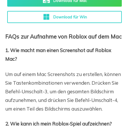
Download für Mac
Download für Win
FAQs zur Aufnahme von Roblox auf dem Mac
1. Wie macht man einen Screenshot auf Roblox
Mac?
Um auf einem Mac Screenshots zu erstellen, können
Sie Tastenkombinationen verwenden. Drücken Sie
Befehl-Umschalt-3, um den gesamten Bildschirm
aufzunehmen, und drücken Sie Befehl-Umschalt-4,
um einen Teil des Bildschirms auszuwählen.
2. Wie kann ich mein Roblox-Spiel aufzeichnen?