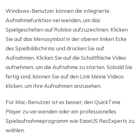
Windows-Benutzer können die integrierte
Aufnahmefunktion verwenden, um das
Spielgeschehen auf Roblox aufzuzeichnen. Klicken
Sie auf das Menüsymbol in der oberen linken Ecke
des Spielbildschirms und drücken Sie auf
Aufnahmen. Klicken Sie auf die Schaltfläche Video
aufnehmen, um die Aufnahme zu starten. Sobald Sie
fertig sind, können Sie auf den Link Meine Videos
klicken, um Ihre Aufnahmen anzusehen.
Für Mac-Benutzer ist es besser, den QuickTime
Player zu verwenden oder ein professionelles
Spielaufnahmeprogramm wie EaseUS RecExperts zu
wählen.