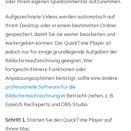
oder Ihrem eigenen Spielkommentar aufzunehmen.
Aufgezeichnete Videos werden automatisch auf
Ihrem Desktop oder in einem bestimmten Ordner
gespeichert, damit Sie sie weiter bearbeiten und
weitergeben können. Der QuickTime Player ist
jedoch nur für einige grundlegende Aufgaben der
Bildschirmaufzeichnung geeignet. Wer
fortgeschrittenere Funktionen oder
Anpassungsoptionen benötigt, sollte eine andere
professionelle Software für die
Bildschirmaufzeichnung
in Betracht ziehen, z. B.
EaseUS RecExperts und OBS Studio.
Schritt 1.
Starten Sie den QuickTime Player auf
Ihrem Mac.