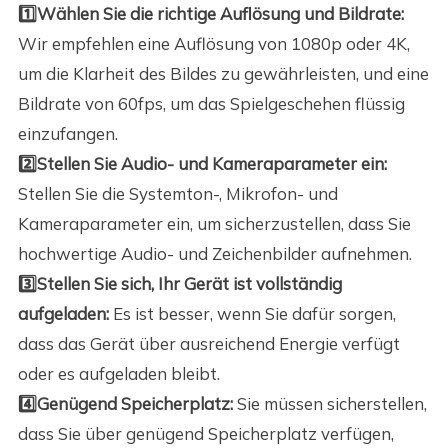
1️⃣Wählen Sie die richtige Auflösung und Bildrate:
Wir empfehlen eine Auflösung von 1080p oder 4K,
um die Klarheit des Bildes zu gewährleisten, und eine
Bildrate von 60fps, um das Spielgeschehen flüssig
einzufangen.
2️⃣Stellen Sie Audio- und Kameraparameter ein:
Stellen Sie die Systemton-, Mikrofon- und
Kameraparameter ein, um sicherzustellen, dass Sie
hochwertige Audio- und Zeichenbilder aufnehmen.
3️⃣Stellen Sie sich, Ihr Gerät ist vollständig
aufgeladen:
Es ist besser, wenn Sie dafür sorgen,
dass das Gerät über ausreichend Energie verfügt
oder es aufgeladen bleibt.
4️⃣Genügend Speicherplatz:
Sie müssen sicherstellen,
dass Sie über genügend Speicherplatz verfügen,