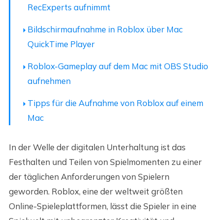
RecExperts aufnimmt
Bildschirmaufnahme in Roblox über Mac
QuickTime Player
Roblox-Gameplay auf dem Mac mit OBS Studio
aufnehmen
Tipps für die Aufnahme von Roblox auf einem
Mac
In der Welle der digitalen Unterhaltung ist das
Festhalten und Teilen von Spielmomenten zu einer
der täglichen Anforderungen von Spielern
geworden. Roblox, eine der weltweit größten
Online-Spieleplattformen, lässt die Spieler in eine