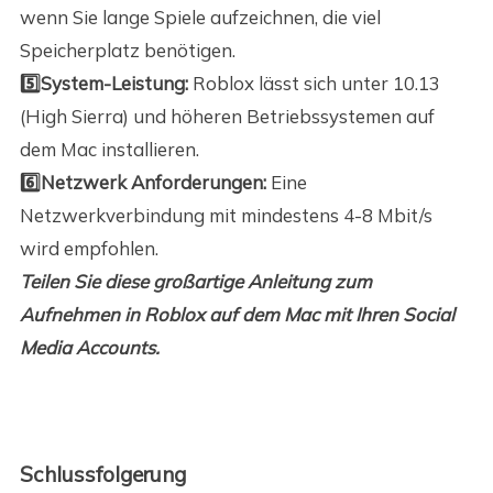
wenn Sie lange Spiele aufzeichnen, die viel
Speicherplatz benötigen.
5️⃣System-Leistung:
Roblox lässt sich unter 10.13
(High Sierra) und höheren Betriebssystemen auf
dem Mac installieren.
6️⃣Netzwerk Anforderungen:
Eine
Netzwerkverbindung mit mindestens 4-8 Mbit/s
wird empfohlen.
Teilen Sie diese großartige Anleitung zum
Aufnehmen in Roblox auf dem Mac mit Ihren Social
Media Accounts.
Schlussfolgerung