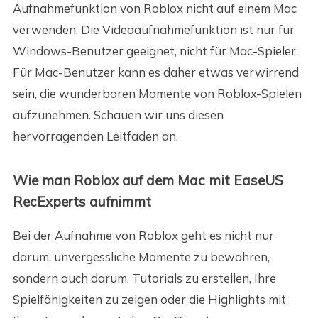
Aufnahmefunktion von Roblox nicht auf einem Mac
verwenden. Die Videoaufnahmefunktion ist nur für
Windows-Benutzer geeignet, nicht für Mac-Spieler.
Für Mac-Benutzer kann es daher etwas verwirrend
sein, die wunderbaren Momente von Roblox-Spielen
aufzunehmen. Schauen wir uns diesen
hervorragenden Leitfaden an.
Wie man Roblox auf dem Mac mit EaseUS
RecExperts aufnimmt
Bei der Aufnahme von Roblox geht es nicht nur
darum, unvergessliche Momente zu bewahren,
sondern auch darum, Tutorials zu erstellen, Ihre
Spielfähigkeiten zu zeigen oder die Highlights mit