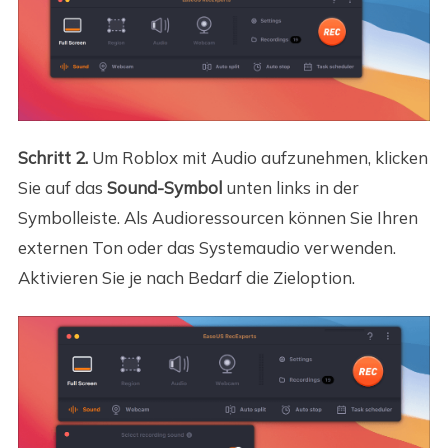
Schritt 2.
Um Roblox mit Audio aufzunehmen, klicken
Sie auf das
Sound-Symbol
unten links in der
Symbolleiste. Als Audioressourcen können Sie Ihren
externen Ton oder das Systemaudio verwenden.
Aktivieren Sie je nach Bedarf die Zieloption.