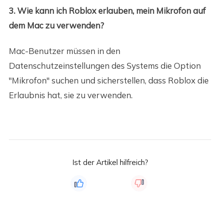
3. Wie kann ich Roblox erlauben, mein Mikrofon auf
dem Mac zu verwenden?
Mac-Benutzer müssen in den
Datenschutzeinstellungen des Systems die Option
"Mikrofon" suchen und sicherstellen, dass Roblox die
Erlaubnis hat, sie zu verwenden.
Ist der Artikel hilfreich?