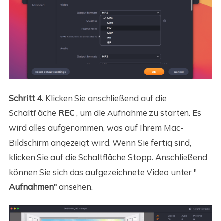
Schritt 4.
Klicken Sie anschließend auf die
Schaltfläche
REC
, um die Aufnahme zu starten. Es
wird alles aufgenommen, was auf Ihrem Mac-
Bildschirm angezeigt wird. Wenn Sie fertig sind,
klicken Sie auf die Schaltfläche Stopp. Anschließend
können Sie sich das aufgezeichnete Video unter "
Aufnahmen"
ansehen.