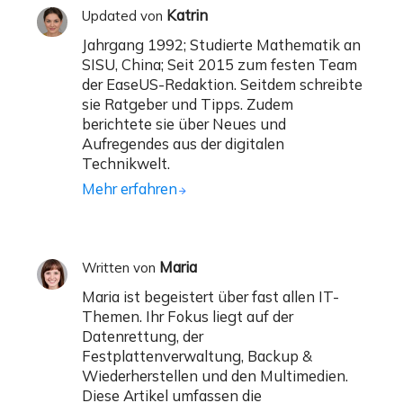
Katrin
Updated von
Jahrgang 1992; Studierte Mathematik an
SISU, China; Seit 2015 zum festen Team
der EaseUS-Redaktion. Seitdem schreibte
sie Ratgeber und Tipps. Zudem
berichtete sie über Neues und
Aufregendes aus der digitalen
Technikwelt.
Mehr erfahren
Maria
Written von
Maria ist begeistert über fast allen IT-
Themen. Ihr Fokus liegt auf der
Datenrettung, der
Festplattenverwaltung, Backup &
Wiederherstellen und den Multimedien.
Diese Artikel umfassen die