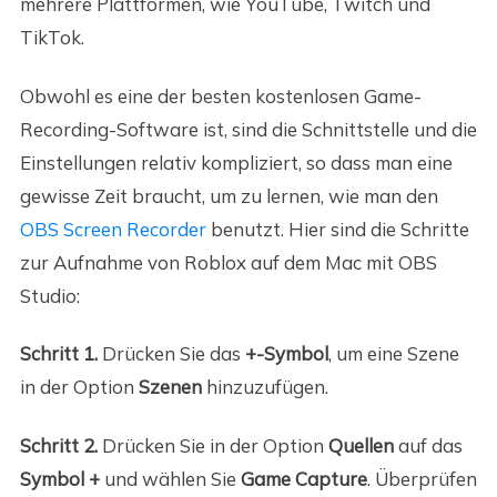
mehrere Plattformen, wie YouTube, Twitch und
TikTok.
Obwohl es eine der besten kostenlosen Game-
Recording-Software ist, sind die Schnittstelle und die
Einstellungen relativ kompliziert, so dass man eine
gewisse Zeit braucht, um zu lernen, wie man den
OBS Screen Recorder
benutzt. Hier sind die Schritte
zur Aufnahme von Roblox auf dem Mac mit OBS
Studio:
Schritt 1.
Drücken Sie das
+-Symbol
, um eine Szene
in der Option
Szenen
hinzuzufügen.
Schritt 2.
Drücken Sie in der Option
Quellen
auf das
Symbol +
und wählen Sie
Game Capture
. Überprüfen