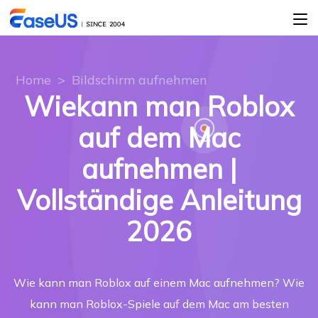
Home
>
Bildschirm aufnehmen
Wiekann man Roblox
auf dem Mac
aufnehmen |
Vollständige Anleitung
2026
Wie kann man Roblox auf einem Mac aufnehmen? Wie
kann man Roblox-Spiele auf dem Mac am besten