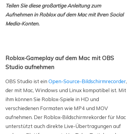
Teilen Sie diese großartige Anleitung zum
Aufnehmen in Roblox auf dem Mac mit Ihren Social
Media-Konten.
Roblox-Gameplay auf dem Mac mit OBS
Studio aufnehmen
OBS Studio ist ein
Open-Source-Bildschirmrecorder
,
der mit Mac, Windows und Linux kompatibel ist. Mit
ihm können Sie Roblox-Spiele in HD und
verschiedenen Formaten wie MP4 und MOV
aufnehmen. Der Roblox-Bildschirmrekorder für Mac
unterstützt auch direkte Live-Übertragungen auf