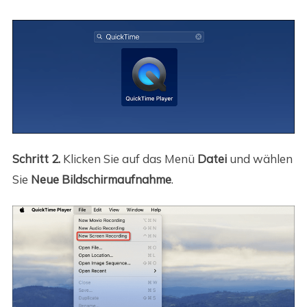
Schritt 2.
Klicken Sie auf das Menü
Datei
und wählen
Sie
Neue Bildschirmaufnahme
.