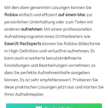
Mit den oben genannten Lösungen können Sie
Roblox
einfach und effizient
auf einem Mac
zur
persönlichen Unterhaltung oder zum Teilen mit
anderen
aufnehmen
. Mit einem professionellen
Aufnahmeprogramm eines Drittanbieters wie
EaseUS RecExperts
können Sie Roblox-Bildschirme
in High-Definition und verlustfrei aufnehmen. Es
kann auch erweiterte benutzerdefinierte
Einstellungen und Bearbeitungen vornehmen, so
dass Sie perfekte Aufnahmeinhalte ausgeben
können. Es ist sehr empfehlenswert. Probieren Sie
diese praktischen Lösungen jetzt aus und starten Sie
Ihren Aufnahmeplan.