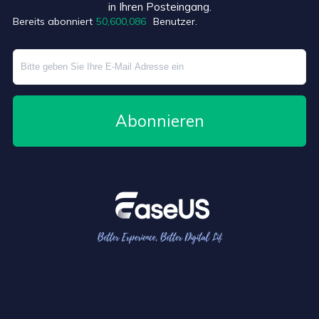
in Ihren Posteingang.
Bereits abonniert
50,600,095
Benutzer.
Abonnieren