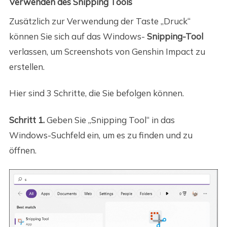
Verwenden des Snipping Tools
Zusätzlich zur Verwendung der Taste „Druck“
können Sie sich auf das Windows-
Snipping-Tool
verlassen, um Screenshots von Genshin Impact zu
erstellen.
Hier sind 3 Schritte, die Sie befolgen können.
Schritt 1.
Geben Sie „Snipping Tool“ in das
Windows-Suchfeld ein, um es zu finden und zu
öffnen.