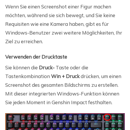
Wenn Sie einen Screenshot einer Figur machen
möchten, während sie sich bewegt, und Sie keine
Requisiten wie eine Kamera haben, gibt es für
Windows-Benutzer zwei weitere Möglichkeiten, Ihr
Ziel zu erreichen.
Verwenden der Drucktaste
Sie können die
Druck-
Taste oder die
Tastenkombination
Win + Druck
drücken, um einen
Screenshot des gesamten Bildschirms zu erstellen.
Mit dieser integrierten Windows-Funktion können
Sie jeden Moment in Genshin Impact festhalten.