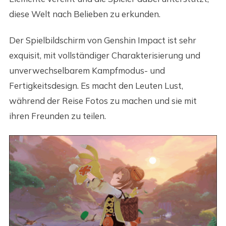
diese Welt nach Belieben zu erkunden.
Der Spielbildschirm von Genshin Impact ist sehr
exquisit, mit vollständiger Charakterisierung und
unverwechselbarem Kampfmodus- und
Fertigkeitsdesign. Es macht den Leuten Lust,
während der Reise Fotos zu machen und sie mit
ihren Freunden zu teilen.