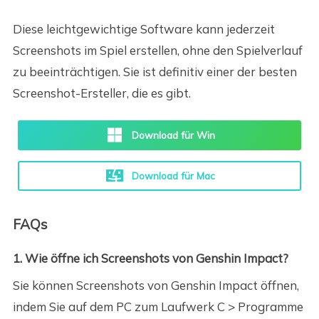
Diese leichtgewichtige Software kann jederzeit
Screenshots im Spiel erstellen, ohne den Spielverlauf
zu beeinträchtigen. Sie ist definitiv einer der besten
Screenshot-Ersteller, die es gibt.
Download für Win
Download für Mac
FAQs
1. Wie öffne ich Screenshots von Genshin Impact?
Sie können Screenshots von Genshin Impact öffnen,
indem Sie auf dem PC zum Laufwerk C > Programme