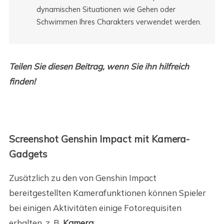
dynamischen Situationen wie Gehen oder
Schwimmen Ihres Charakters verwendet werden.
Teilen Sie diesen Beitrag, wenn Sie ihn hilfreich
finden!
Screenshot Genshin Impact mit Kamera-
Gadgets
Zusätzlich zu den von Genshin Impact
bereitgestellten Kamerafunktionen können Spieler
bei einigen Aktivitäten einige Fotorequisiten
erhalten, z. B.
Kamera
.