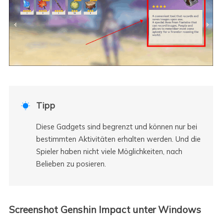
Tipp

Diese Gadgets sind begrenzt und können nur bei
bestimmten Aktivitäten erhalten werden. Und die
Spieler haben nicht viele Möglichkeiten, nach
Belieben zu posieren.
Screenshot Genshin Impact unter Windows