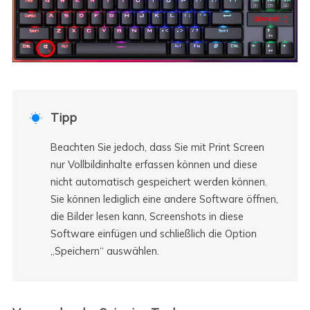
Tipp

Beachten Sie jedoch, dass Sie mit Print Screen
nur Vollbildinhalte erfassen können und diese
nicht automatisch gespeichert werden können.
Sie können lediglich eine andere Software öffnen,
die Bilder lesen kann, Screenshots in diese
Software einfügen und schließlich die Option
„Speichern“ auswählen.