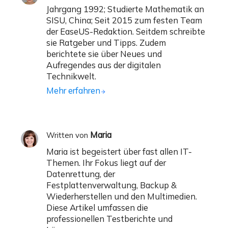
Jahrgang 1992; Studierte Mathematik an
SISU, China; Seit 2015 zum festen Team
der EaseUS-Redaktion. Seitdem schreibte
sie Ratgeber und Tipps. Zudem
berichtete sie über Neues und
Aufregendes aus der digitalen
Technikwelt.
Mehr erfahren
Maria
Written von
Maria ist begeistert über fast allen IT-
Themen. Ihr Fokus liegt auf der
Datenrettung, der
Festplattenverwaltung, Backup &
Wiederherstellen und den Multimedien.
Diese Artikel umfassen die
professionellen Testberichte und