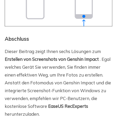
Abschluss
Dieser Beitrag zeigt Ihnen sechs Lösungen zum
Erstellen von Screenshots von Genshin Impact
. Egal
welches Gerät Sie verwenden, Sie finden immer
einen effektiven Weg, um Ihre Fotos zu erstellen.
Anstatt den Fotomodus von Genshin Impact und die
integrierte Screenshot-Funktion von Windows zu
verwenden, empfehlen wir PC-Benutzern, die
kostenlose Software
EaseUS RecExperts
herunterzuladen.