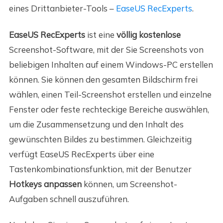
eines Drittanbieter-Tools –
EaseUS RecExperts
.
EaseUS RecExperts
ist eine
völlig kostenlose
Screenshot-Software, mit der Sie Screenshots von
beliebigen Inhalten auf einem Windows-PC erstellen
können. Sie können den gesamten Bildschirm frei
wählen, einen Teil-Screenshot erstellen und einzelne
Fenster oder feste rechteckige Bereiche auswählen,
um die Zusammensetzung und den Inhalt des
gewünschten Bildes zu bestimmen. Gleichzeitig
verfügt EaseUS RecExperts über eine
Tastenkombinationsfunktion, mit der Benutzer
Hotkeys anpassen
können, um Screenshot-
Aufgaben schnell auszuführen.