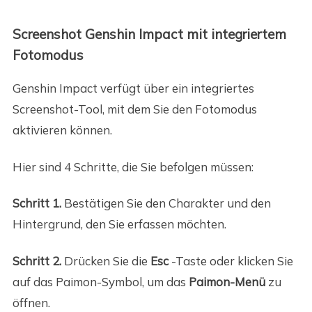
Screenshot Genshin Impact mit integriertem
Fotomodus
Genshin Impact verfügt über ein integriertes
Screenshot-Tool, mit dem Sie den Fotomodus
aktivieren können.
Hier sind 4 Schritte, die Sie befolgen müssen:
Schritt 1.
Bestätigen Sie den Charakter und den
Hintergrund, den Sie erfassen möchten.
Schritt 2.
Drücken Sie die
Esc
-Taste oder klicken Sie
auf das Paimon-Symbol, um das
Paimon-Menü
zu
öffnen.