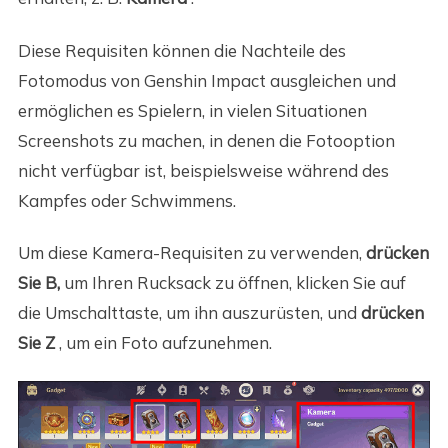
Diese Requisiten können die Nachteile des
Fotomodus von Genshin Impact ausgleichen und
ermöglichen es Spielern, in vielen Situationen
Screenshots zu machen, in denen die Fotooption
nicht verfügbar ist, beispielsweise während des
Kampfes oder Schwimmens.
Um diese Kamera-Requisiten zu verwenden,
drücken
Sie B,
um Ihren Rucksack zu öffnen, klicken Sie auf
die Umschalttaste, um ihn auszurüsten, und
drücken
Sie Z
, um ein Foto aufzunehmen.