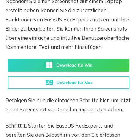
Nachdem Sie einen Screenshot auf einem Laptop
erstellt haben, können Sie die zusätzlichen
Funktionen von EaseUS RecExperts nutzen, um Ihre
Bilder zu bearbeiten. Sie können Ihren Screenshots
über eine einfache und intuitive Benutzeroberfläche
Kommentare, Text und mehr hinzufügen.
Download für Win
Download für Mac
Befolgen Sie nun die einfachen Schritte hier, um jetzt
einen Screenshot von Genshin Impact zu machen.
Schritt 1.
Starten Sie EaseUS RecExperts und
bereiten Sie den Bildschirm vor, den Sie erfassen