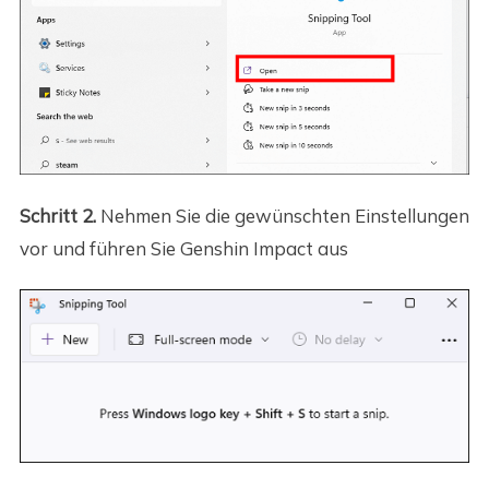
Schritt 2.
Nehmen Sie die gewünschten Einstellungen
vor und führen Sie Genshin Impact aus