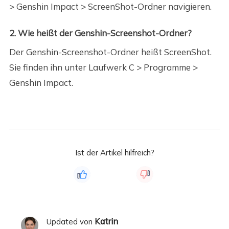
> Genshin Impact > ScreenShot-Ordner navigieren.
2. Wie heißt der Genshin-Screenshot-Ordner?
Der Genshin-Screenshot-Ordner heißt ScreenShot.
Sie finden ihn unter Laufwerk C > Programme >
Genshin Impact.
Ist der Artikel hilfreich?
Katrin
Updated von