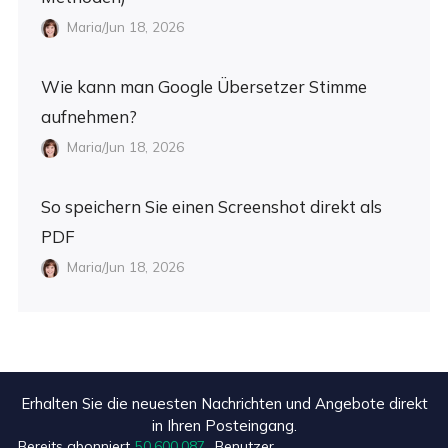
Maria/Jun 18, 2026
Wie kann man Google Übersetzer Stimme
aufnehmen?
Maria/Jun 18, 2026
So speichern Sie einen Screenshot direkt als
PDF
Maria/Jun 18, 2026
Erhalten Sie die neuesten Nachrichten und Angebote direkt
in Ihren Posteingang.
Bereits abonniert
50,600,090
Benutzer.