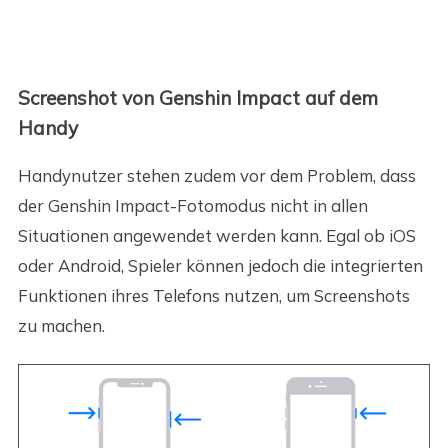
Screenshot von Genshin Impact auf dem
Handy
Handynutzer stehen zudem vor dem Problem, dass
der Genshin Impact-Fotomodus nicht in allen
Situationen angewendet werden kann. Egal ob iOS
oder Android, Spieler können jedoch die integrierten
Funktionen ihres Telefons nutzen, um Screenshots
zu machen.