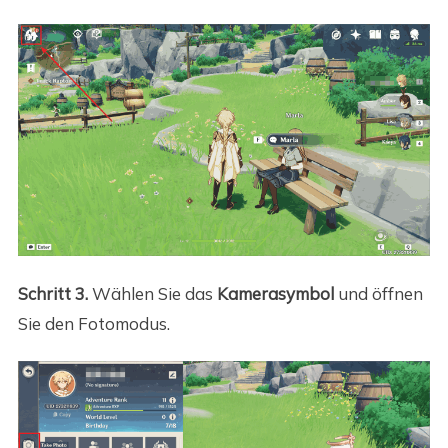
Schritt 3.
Wählen Sie das
Kamerasymbol
und öffnen
Sie den Fotomodus.