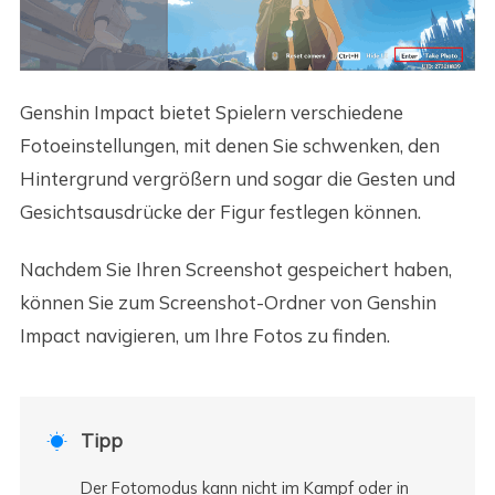
Genshin Impact bietet Spielern verschiedene
Fotoeinstellungen, mit denen Sie schwenken, den
Hintergrund vergrößern und sogar die Gesten und
Gesichtsausdrücke der Figur festlegen können.
Nachdem Sie Ihren Screenshot gespeichert haben,
können Sie zum Screenshot-Ordner von Genshin
Impact navigieren, um Ihre Fotos zu finden.
Tipp

Der Fotomodus kann nicht im Kampf oder in