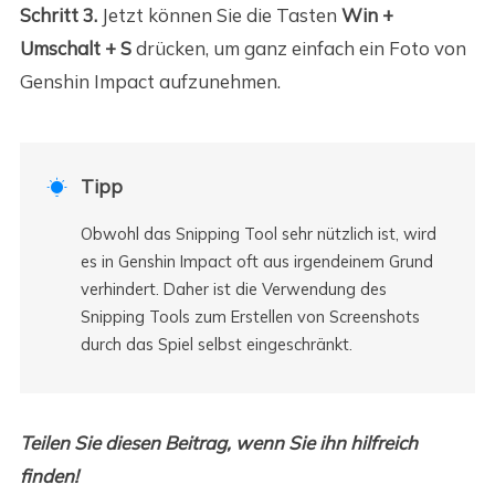
Schritt 3.
Jetzt können Sie die Tasten
Win +
Umschalt + S
drücken, um ganz einfach ein Foto von
Genshin Impact aufzunehmen.
Tipp

Obwohl das Snipping Tool sehr nützlich ist, wird
es in Genshin Impact oft aus irgendeinem Grund
verhindert. Daher ist die Verwendung des
Snipping Tools zum Erstellen von Screenshots
durch das Spiel selbst eingeschränkt.
Teilen Sie diesen Beitrag, wenn Sie ihn hilfreich
finden!