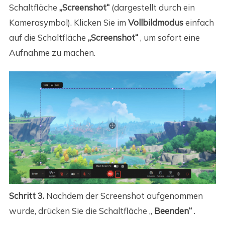
Schaltfläche
„Screenshot“
(dargestellt durch ein
Kamerasymbol). Klicken Sie im
Vollbildmodus
einfach
auf die Schaltfläche
„Screenshot“
, um sofort eine
Aufnahme zu machen.
Schritt 3.
Nachdem der Screenshot aufgenommen
wurde, drücken Sie die Schaltfläche „
Beenden“
.