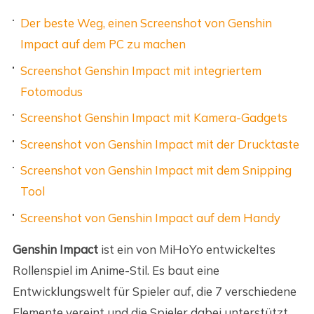
Der beste Weg, einen Screenshot von Genshin
Impact auf dem PC zu machen
Screenshot Genshin Impact mit integriertem
Fotomodus
Screenshot Genshin Impact mit Kamera-Gadgets
Screenshot von Genshin Impact mit der Drucktaste
Screenshot von Genshin Impact mit dem Snipping
Tool
Screenshot von Genshin Impact auf dem Handy
Genshin Impact
ist ein von MiHoYo entwickeltes
Rollenspiel im Anime-Stil. Es baut eine
Entwicklungswelt für Spieler auf, die 7 verschiedene
Elemente vereint und die Spieler dabei unterstützt,