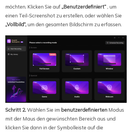
möchten. Klicken Sie auf
„Benutzerdefiniert“
, um
einen Teil-Screenshot zu erstellen, oder wählen Sie
„Vollbild“,
um den gesamten Bildschirm zu erfassen.
Schritt 2.
Wählen Sie im
benutzerdefinierten
Modus
mit der Maus den gewünschten Bereich aus und
klicken Sie dann in der Symbolleiste auf die