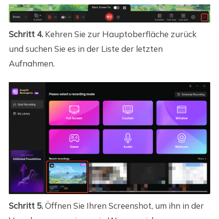
Schritt 4.
Kehren Sie zur Hauptoberfläche zurück
und suchen Sie es in der Liste der letzten
Aufnahmen.
Schritt 5.
Öffnen Sie Ihren Screenshot, um ihn in der