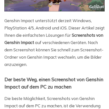
Genshin Impact unterstützt derzeit Windows,
PlayStation 4/5, Android und iOS. Dieser Artikel zeigt
Ihnen die einfachsten Lösungen für
Screenshots von
Genshin Impact
auf verschiedenen Geräten. Nach
dem Screenshot können Sie schnell zum Screenshot-
Ordner von Genshin Impact wechseln, um die Bilder
anzuzeigen.
Der beste Weg, einen Screenshot von Genshin
Impact auf dem PC zu machen
Die beste Möglichkeit, Screenshots von Genshin
Impact auf dem PC zu machen, ist die Verwendung