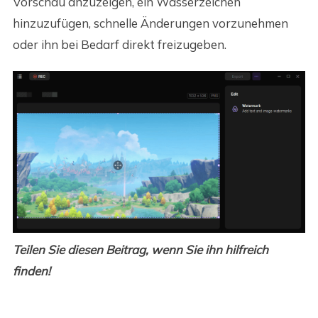
Vorschau anzuzeigen, ein Wasserzeichen
hinzuzufügen, schnelle Änderungen vorzunehmen
oder ihn bei Bedarf direkt freizugeben.
Teilen Sie diesen Beitrag, wenn Sie ihn hilfreich
finden!