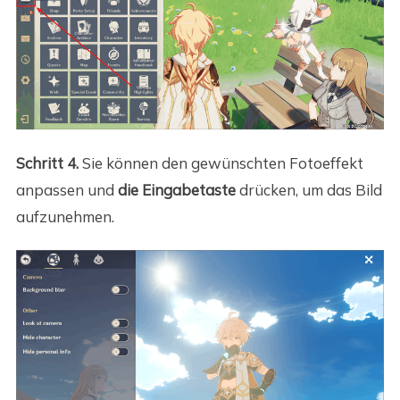
Schritt 4.
Sie können den gewünschten Fotoeffekt
anpassen und
die Eingabetaste
drücken, um das Bild
aufzunehmen.