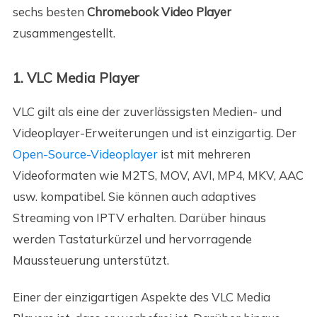
sechs besten
Chromebook Video Player
zusammengestellt.
1. VLC Media Player
VLC gilt als eine der zuverlässigsten Medien- und
Videoplayer-Erweiterungen und ist einzigartig. Der
Open-Source-Videoplayer
ist mit mehreren
Videoformaten wie M2TS, MOV, AVI, MP4, MKV, AAC
usw. kompatibel. Sie können auch adaptives
Streaming von IPTV erhalten. Darüber hinaus
werden Tastaturkürzel und hervorragende
Maussteuerung unterstützt.
Einer der einzigartigen Aspekte des VLC Media