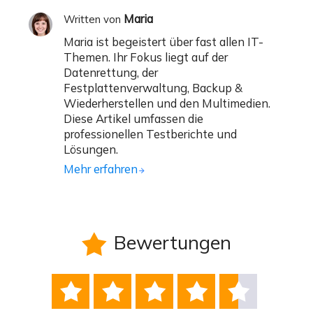
Maria
Written von
Maria ist begeistert über fast allen IT-
Themen. Ihr Fokus liegt auf der
Datenrettung, der
Festplattenverwaltung, Backup &
Wiederherstellen und den Multimedien.
Diese Artikel umfassen die
professionellen Testberichte und
Lösungen.
Mehr erfahren
Bewertungen





