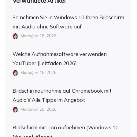
Verwandete Artikel
So nehmen Sie in Windows 10 Ihren Bildschirm
mit Audio ohne Software auf
Maria/Jun 18, 2026
Welche Aufnahmesoftware verwenden
YouTuber [Leitfaden 2026]
Maria/Jun 18, 2026
Bildschirmaufnahme auf Chromebook mit
Audio🏅Alle Tipps im Angebot
Maria/Jun 18, 2026
Bildschirm mit Ton aufnehmen (Windows 10,
Mac und iPhone)