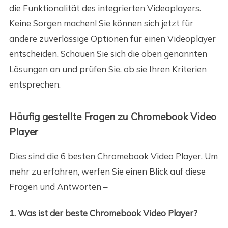
die Funktionalität des integrierten Videoplayers.
Keine Sorgen machen! Sie können sich jetzt für
andere zuverlässige Optionen für einen Videoplayer
entscheiden. Schauen Sie sich die oben genannten
Lösungen an und prüfen Sie, ob sie Ihren Kriterien
entsprechen.
Häufig gestellte Fragen zu Chromebook Video
Player
Dies sind die 6 besten Chromebook Video Player. Um
mehr zu erfahren, werfen Sie einen Blick auf diese
Fragen und Antworten –
1. Was ist der beste Chromebook Video Player?