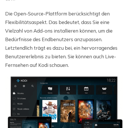
Die Open-Source-Plattform berücksichtigt den
Flexibilitätsaspekt. Das bedeutet, dass Sie eine
Vielzahl von Add-ons installieren können, um die
Bedürfnisse des Endbenutzers anzupassen.
Letztendlich trägt es dazu bei, ein hervorragendes
Benutzererlebnis zu bieten. Sie können auch Live-
Fernsehen auf Kodi schauen.