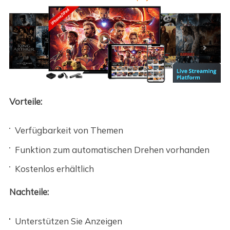
Vorteile:
Verfügbarkeit von Themen
Funktion zum automatischen Drehen vorhanden
Kostenlos erhältlich
Nachteile:
Unterstützen Sie Anzeigen