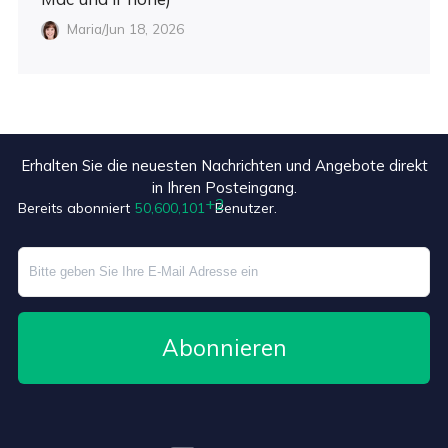
Maria/Jun 18, 2026
Erhalten Sie die neuesten Nachrichten und Angebote direkt
in Ihren Posteingang.
Bereits abonniert
50,600,103
Benutzer.
Abonnieren