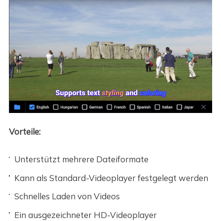
Vorteile:
Unterstützt mehrere Dateiformate
Kann als Standard-Videoplayer festgelegt werden
Schnelles Laden von Videos
Ein ausgezeichneter HD-Videoplayer