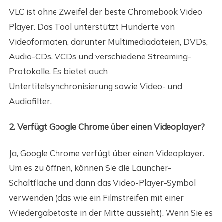
VLC ist ohne Zweifel der beste Chromebook Video
Player. Das Tool unterstützt Hunderte von
Videoformaten, darunter Multimediadateien, DVDs,
Audio-CDs, VCDs und verschiedene Streaming-
Protokolle. Es bietet auch
Untertitelsynchronisierung sowie Video- und
Audiofilter.
2. Verfügt Google Chrome über einen Videoplayer?
Ja, Google Chrome verfügt über einen Videoplayer.
Um es zu öffnen, können Sie die Launcher-
Schaltfläche und dann das Video-Player-Symbol
verwenden (das wie ein Filmstreifen mit einer
Wiedergabetaste in der Mitte aussieht). Wenn Sie es