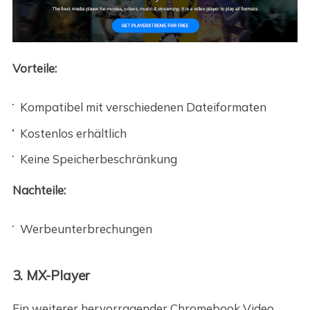
Vorteile:
Kompatibel mit verschiedenen Dateiformaten
Kostenlos erhältlich
Keine Speicherbeschränkung
Nachteile:
Werbeunterbrechungen
3. MX-Player
Ein weiterer hervorragender Chromebook Video