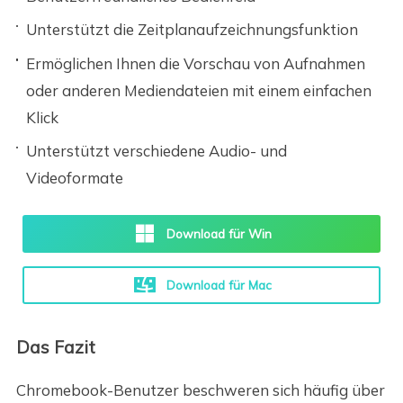
Unterstützt die Zeitplanaufzeichnungsfunktion
Ermöglichen Ihnen die Vorschau von Aufnahmen
oder anderen Mediendateien mit einem einfachen
Klick
Unterstützt verschiedene Audio- und
Videoformate
Download für Win
Download für Mac
Das Fazit
Chromebook-Benutzer beschweren sich häufig über