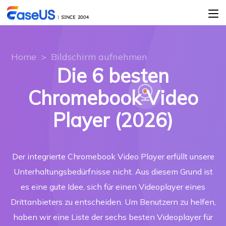
Home
>
Bildschirm aufnehmen
Die 6 besten
Chromebook Video
Player (2026)
Der integrierte Chromebook Video Player erfüllt unsere
Unterhaltungsbedürfnisse nicht. Aus diesem Grund ist
es eine gute Idee, sich für einen Videoplayer eines
Drittanbieters zu entscheiden. Um Benutzern zu helfen,
haben wir eine Liste der sechs besten Videoplayer für