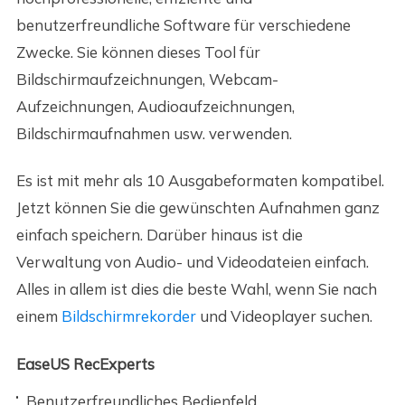
benutzerfreundliche Software für verschiedene
Zwecke. Sie können dieses Tool für
Bildschirmaufzeichnungen, Webcam-
Aufzeichnungen, Audioaufzeichnungen,
Bildschirmaufnahmen usw. verwenden.
Es ist mit mehr als 10 Ausgabeformaten kompatibel.
Jetzt können Sie die gewünschten Aufnahmen ganz
einfach speichern. Darüber hinaus ist die
Verwaltung von Audio- und Videodateien einfach.
Alles in allem ist dies die beste Wahl, wenn Sie nach
einem
Bildschirmrekorder
und Videoplayer suchen.
EaseUS RecExperts
Benutzerfreundliches Bedienfeld