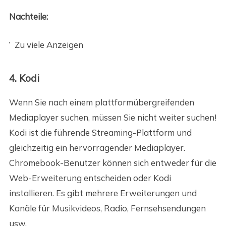
Nachteile:
Zu viele Anzeigen
4. Kodi
Wenn Sie nach einem plattformübergreifenden
Mediaplayer suchen, müssen Sie nicht weiter suchen!
Kodi ist die führende Streaming-Plattform und
gleichzeitig ein hervorragender Mediaplayer.
Chromebook-Benutzer können sich entweder für die
Web-Erweiterung entscheiden oder Kodi
installieren. Es gibt mehrere Erweiterungen und
Kanäle für Musikvideos, Radio, Fernsehsendungen
usw.