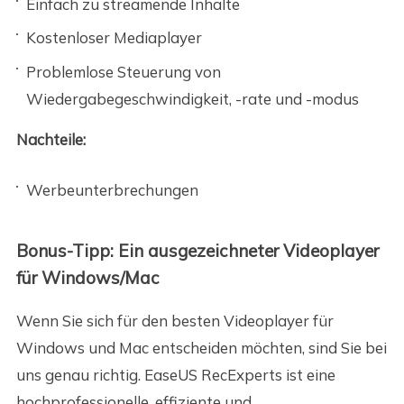
Einfach zu streamende Inhalte
Kostenloser Mediaplayer
Problemlose Steuerung von
Wiedergabegeschwindigkeit, -rate und -modus
Nachteile:
Werbeunterbrechungen
Bonus-Tipp: Ein ausgezeichneter Videoplayer
für Windows/Mac
Wenn Sie sich für den besten Videoplayer für
Windows und Mac entscheiden möchten, sind Sie bei
uns genau richtig. EaseUS RecExperts ist eine
hochprofessionelle, effiziente und