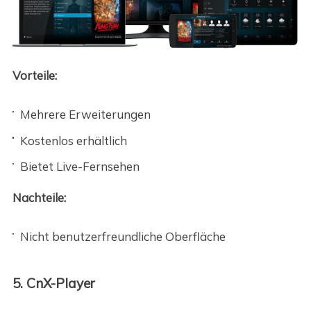
Vorteile:
Mehrere Erweiterungen
Kostenlos erhältlich
Bietet Live-Fernsehen
Nachteile:
Nicht benutzerfreundliche Oberfläche
5. CnX-Player