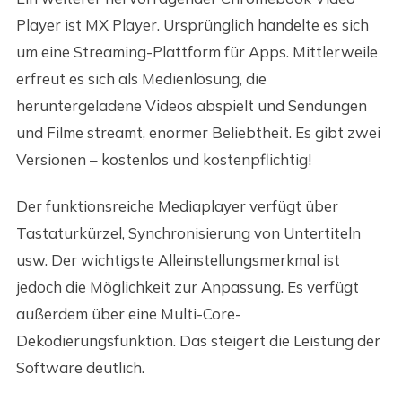
Player ist MX Player. Ursprünglich handelte es sich
um eine Streaming-Plattform für Apps. Mittlerweile
erfreut es sich als Medienlösung, die
heruntergeladene Videos abspielt und Sendungen
und Filme streamt, enormer Beliebtheit. Es gibt zwei
Versionen – kostenlos und kostenpflichtig!
Der funktionsreiche Mediaplayer verfügt über
Tastaturkürzel, Synchronisierung von Untertiteln
usw. Der wichtigste Alleinstellungsmerkmal ist
jedoch die Möglichkeit zur Anpassung. Es verfügt
außerdem über eine Multi-Core-
Dekodierungsfunktion. Das steigert die Leistung der
Software deutlich.