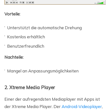
Vorteile:
Unterstützt die automatische Drehung
Kostenlos erhältlich
Benutzerfreundlich
Nachteile:
Mangel an Anpassungsmöglichkeiten
2. Xtreme Media Player
Einer der aufregendsten Mediaplayer mit Apps ist
der Xtreme Media Player. Der
Android-Videoplayer
,