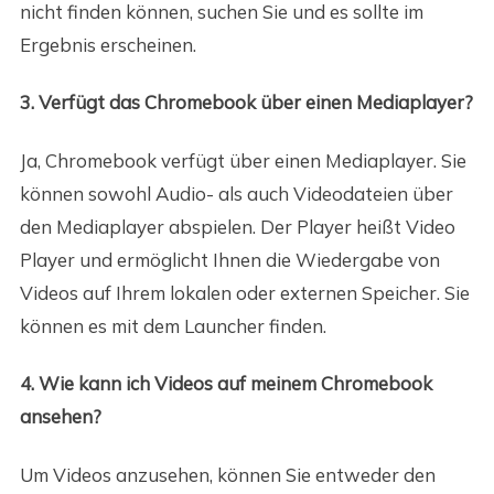
nicht finden können, suchen Sie und es sollte im
Ergebnis erscheinen.
3. Verfügt das Chromebook über einen Mediaplayer?
Ja, Chromebook verfügt über einen Mediaplayer. Sie
können sowohl Audio- als auch Videodateien über
den Mediaplayer abspielen. Der Player heißt Video
Player und ermöglicht Ihnen die Wiedergabe von
Videos auf Ihrem lokalen oder externen Speicher. Sie
können es mit dem Launcher finden.
4. Wie kann ich Videos auf meinem Chromebook
ansehen?
Um Videos anzusehen, können Sie entweder den