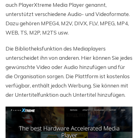
auch PlayerXtreme Media Player genannt,
unterstützt verschiedene Audio- und Videoformate.
Dazu gehören MPEG4, M2V, DIVX, FLV, MPEG, MP4,
WEB, TS, M2P, M2TS usw.
Die Bibliotheksfunktion des Mediaplayers
unterscheidet ihn von anderen. Hier können Sie jedes
gewünschte Video oder Audio hinzufügen und für
die Organisation sorgen. Die Plattform ist kostenlos
verfügbar, enthält jedoch Werbung. Sie können mit
der Untertitelfunktion auch Untertitel hinzufügen.