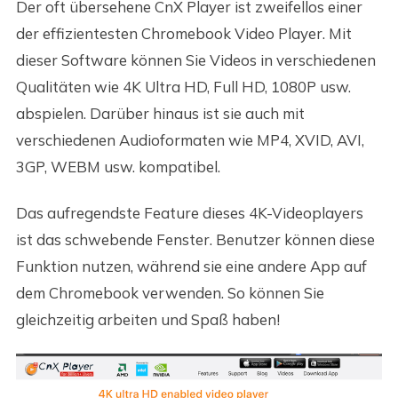
Der oft übersehene CnX Player ist zweifellos einer
der effizientesten Chromebook Video Player. Mit
dieser Software können Sie Videos in verschiedenen
Qualitäten wie 4K Ultra HD, Full HD, 1080P usw.
abspielen. Darüber hinaus ist sie auch mit
verschiedenen Audioformaten wie MP4, XVID, AVI,
3GP, WEBM usw. kompatibel.
Das aufregendste Feature dieses 4K-Videoplayers
ist das schwebende Fenster. Benutzer können diese
Funktion nutzen, während sie eine andere App auf
dem Chromebook verwenden. So können Sie
gleichzeitig arbeiten und Spaß haben!