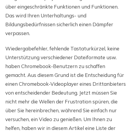
über eingeschränkte Funktionen und Funktionen.
Das wird Ihren Unterhaltungs- und
Bildungsbedürfnissen sicherlich einen Dämpfer
verpassen.
Wiedergabefehler, fehlende Tastaturkürzel, keine
Unterstützung verschiedener Dateiformate usw.
haben Chromebook-Benutzern zu schaffen
gemacht. Aus diesem Grund ist die Entscheidung für
einen Chromebook-Videoplayer eines Drittanbieters
von entscheidender Bedeutung. Jetzt müssen Sie
nicht mehr die Wellen der Frustration spüren, die
über Sie hereinbrechen, während Sie einfach nur
versuchen, ein Video zu genießen. Um Ihnen zu
helfen, haben wir in diesem Artikel eine Liste der