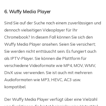
6. Wuffy Media Player
Sind Sie auf der Suche nach einem zuverlässigen und
dennoch vielseitigen Videoplayer für Ihr
Chromebook? In diesem Fall können Sie sich den
Wuffy Media Player ansehen. Seien Sie versichert;
Sie werden nicht enttäuscht sein. Es fungiert auch
als IPTV-Player. Sie können die Plattform für
verschiedene Videoformate wie MP4, MOV, WMV,
DivX usw. verwenden. Sie ist auch mit mehreren
Audioformaten wie MP3, HEVC, AC3 usw.
kompatibel.
Der Wuffy Media Player verfügt über eine Vielzahl