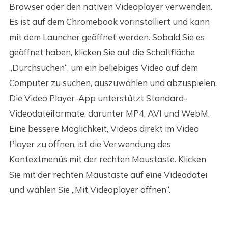
Browser oder den nativen Videoplayer verwenden.
Es ist auf dem Chromebook vorinstalliert und kann
mit dem Launcher geöffnet werden. Sobald Sie es
geöffnet haben, klicken Sie auf die Schaltfläche
„Durchsuchen“, um ein beliebiges Video auf dem
Computer zu suchen, auszuwählen und abzuspielen.
Die Video Player-App unterstützt Standard-
Videodateiformate, darunter MP4, AVI und WebM.
Eine bessere Möglichkeit, Videos direkt im Video
Player zu öffnen, ist die Verwendung des
Kontextmenüs mit der rechten Maustaste. Klicken
Sie mit der rechten Maustaste auf eine Videodatei
und wählen Sie „Mit Videoplayer öffnen“.