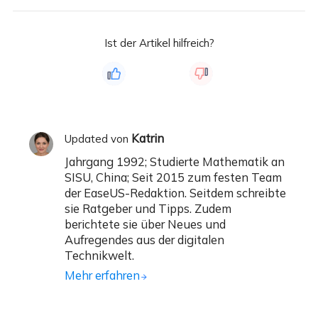
Ist der Artikel hilfreich?
Katrin
Updated von
Jahrgang 1992; Studierte Mathematik an
SISU, China; Seit 2015 zum festen Team
der EaseUS-Redaktion. Seitdem schreibte
sie Ratgeber und Tipps. Zudem
berichtete sie über Neues und
Aufregendes aus der digitalen
Technikwelt.
Mehr erfahren