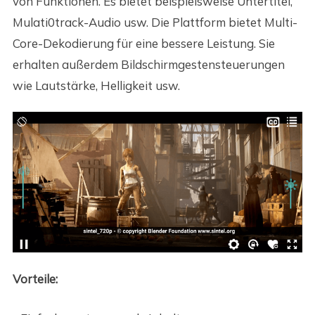
von Funktionen. Es bietet beispielsweise Untertitel,
Mulati0track-Audio usw. Die Plattform bietet Multi-
Core-Dekodierung für eine bessere Leistung. Sie
erhalten außerdem Bildschirmgestensteuerungen
wie Lautstärke, Helligkeit usw.
Vorteile: