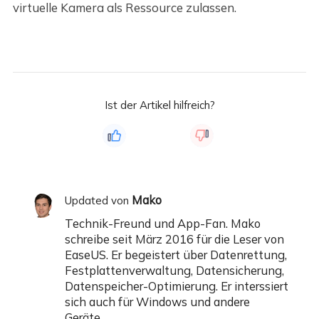
virtuelle Kamera als Ressource zulassen.
Ist der Artikel hilfreich?
Mako
Updated von
Technik-Freund und App-Fan. Mako
schreibe seit März 2016 für die Leser von
EaseUS. Er begeistert über Datenrettung,
Festplattenverwaltung, Datensicherung,
Datenspeicher-Optimierung. Er interssiert
sich auch für Windows und andere
Geräte.