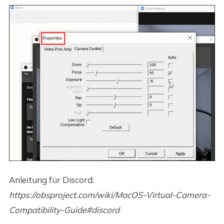
Anleitung für Discord:
https://obsproject.com/wiki/MacOS-Virtual-Camera-
Compatibility-Guide#discord