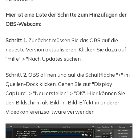
Hier ist eine Liste der Schritte zum Hinzufügen der
OBS-Webcam:
Schritt 1.
Zunächst müssen Sie das OBS auf die
neueste Version aktualisieren. Klicken Sie dazu auf
"Hilfe" > "Nach Updates suchen".
Schritt 2.
OBS öffnen und auf die Schaltfläche "+" im
Quellen-Dock klicken. Gehen Sie auf "Display
Capture" > "Neu erstellen" > "OK". Hier können Sie
den Bildschirm als Bild-in-Bild-Effekt in anderer
Videokonferenzsoftware verwenden.