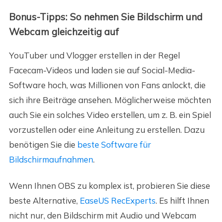
Bonus-Tipps: So nehmen Sie Bildschirm und
Webcam gleichzeitig auf
YouTuber und Vlogger erstellen in der Regel
Facecam-Videos und laden sie auf Social-Media-
Software hoch, was Millionen von Fans anlockt, die
sich ihre Beiträge ansehen. Möglicherweise möchten
auch Sie ein solches Video erstellen, um z. B. ein Spiel
vorzustellen oder eine Anleitung zu erstellen. Dazu
benötigen Sie die
beste Software für
Bildschirmaufnahmen
.
Wenn Ihnen OBS zu komplex ist, probieren Sie diese
beste Alternative,
EaseUS RecExperts
. Es hilft Ihnen
nicht nur, den Bildschirm mit Audio und Webcam