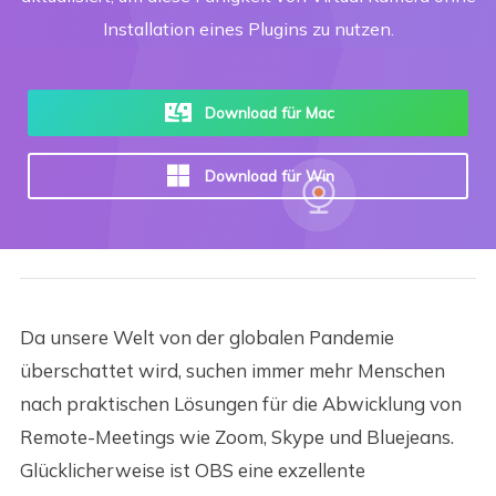
Installation eines Plugins zu nutzen.
Download für Mac
Download für Win
Da unsere Welt von der globalen Pandemie
überschattet wird, suchen immer mehr Menschen
nach praktischen Lösungen für die Abwicklung von
Remote-Meetings wie Zoom, Skype und Bluejeans.
Glücklicherweise ist OBS eine exzellente