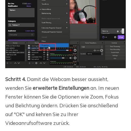
Schritt 4.
Damit die Webcam besser aussieht,
wenden Sie
erweiterte Einstellungen
an. Im neuen
Fenster können Sie die Optionen wie Zoom, Fokus
und Belichtung ändern. Drücken Sie anschließend
auf "OK" und kehren Sie zu Ihrer
Videoanrufsoftware zurück.