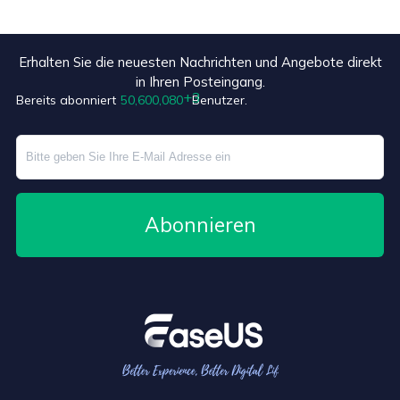
Erhalten Sie die neuesten Nachrichten und Angebote direkt
in Ihren Posteingang.
Bereits abonniert
50,600,083
Benutzer.
Abonnieren