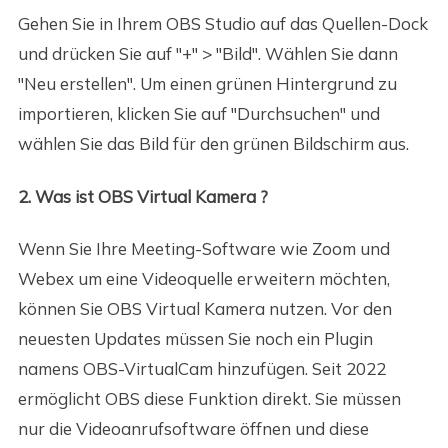
Gehen Sie in Ihrem OBS Studio auf das Quellen-Dock
und drücken Sie auf "+" > "Bild". Wählen Sie dann
"Neu erstellen". Um einen grünen Hintergrund zu
importieren, klicken Sie auf "Durchsuchen" und
wählen Sie das Bild für den grünen Bildschirm aus.
2. Was ist OBS Virtual Kamera ?
Wenn Sie Ihre Meeting-Software wie Zoom und
Webex um eine Videoquelle erweitern möchten,
können Sie OBS Virtual Kamera nutzen. Vor den
neuesten Updates müssen Sie noch ein Plugin
namens OBS-VirtualCam hinzufügen. Seit 2022
ermöglicht OBS diese Funktion direkt. Sie müssen
nur die Videoanrufsoftware öffnen und diese