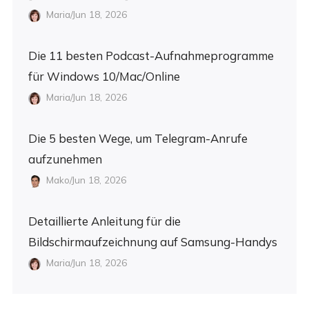
Maria/Jun 18, 2026
Die 11 besten Podcast-Aufnahmeprogramme
für Windows 10/Mac/Online
Maria/Jun 18, 2026
Die 5 besten Wege, um Telegram-Anrufe
aufzunehmen
Mako/Jun 18, 2026
Detaillierte Anleitung für die
Bildschirmaufzeichnung auf Samsung-Handys
Maria/Jun 18, 2026