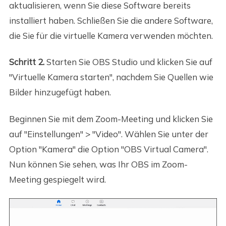
aktualisieren, wenn Sie diese Software bereits
installiert haben. Schließen Sie die andere Software,
die Sie für die virtuelle Kamera verwenden möchten.
Schritt 2.
Starten Sie OBS Studio und klicken Sie auf
"Virtuelle Kamera starten", nachdem Sie Quellen wie
Bilder hinzugefügt haben.
Beginnen Sie mit dem Zoom-Meeting und klicken Sie
auf "Einstellungen" > "Video". Wählen Sie unter der
Option "Kamera" die Option "OBS Virtual Camera".
Nun können Sie sehen, was Ihr OBS im Zoom-
Meeting gespiegelt wird.