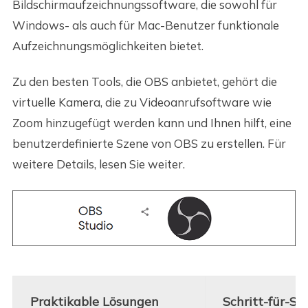
Bildschirmaufzeichnungssoftware, die sowohl für
Windows- als auch für Mac-Benutzer funktionale
Aufzeichnungsmöglichkeiten bietet.
Zu den besten Tools, die OBS anbietet, gehört die
virtuelle Kamera, die zu Videoanrufsoftware wie
Zoom hinzugefügt werden kann und Ihnen hilft, eine
benutzerdefinierte Szene von OBS zu erstellen. Für
weitere Details, lesen Sie weiter.
Praktikable Lösungen
Schritt-für-S