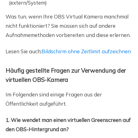
(extern/System)
Was tun, wenn Ihre OBS Virtual Kamera manchmal
nicht funktioniert? Sie müssen sich auf andere
Aufnahmemethoden vorbereiten und diese erlernen.
Lesen Sie auch:
Bildschirm ohne Zeitlimit aufzeichnen
Häufig gestellte Fragen zur Verwendung der
virtuellen OBS-Kamera
Im Folgenden sind einige Fragen aus der
Öffentlichkeit aufgeführt.
1. Wie wendet man einen virtuellen Greenscreen auf
den OBS-Hintergrund an?