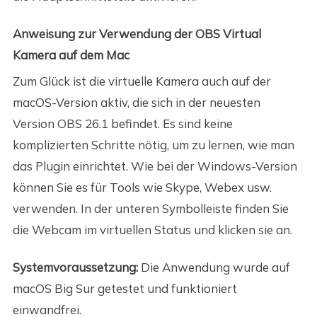
Anweisung zur Verwendung der OBS Virtual
Kamera auf dem Mac
Zum Glück ist die virtuelle Kamera auch auf der
macOS-Version aktiv, die sich in der neuesten
Version OBS 26.1 befindet. Es sind keine
komplizierten Schritte nötig, um zu lernen, wie man
das Plugin einrichtet. Wie bei der Windows-Version
können Sie es für Tools wie Skype, Webex usw.
verwenden. In der unteren Symbolleiste finden Sie
die Webcam im virtuellen Status und klicken sie an.
Systemvoraussetzung:
Die Anwendung wurde auf
macOS Big Sur getestet und funktioniert
einwandfrei.