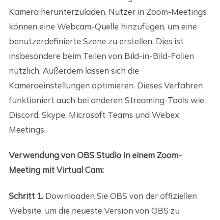
Kamera herunterzuladen. Nutzer in Zoom-Meetings
können eine Webcam-Quelle hinzufügen, um eine
benutzerdefinierte Szene zu erstellen. Dies ist
insbesondere beim Teilen von Bild-in-Bild-Folien
nützlich. Außerdem lassen sich die
Kameraeinstellungen optimieren. Dieses Verfahren
funktioniert auch bei anderen Streaming-Tools wie
Discord, Skype, Microsoft Teams und Webex
Meetings.
Verwendung von OBS Studio in einem Zoom-
Meeting mit Virtual Cam:
Schritt 1.
Downloaden Sie OBS von der offiziellen
Website, um die neueste Version von OBS zu