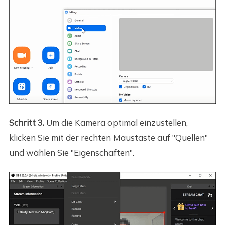
Schritt 3.
Um die Kamera optimal einzustellen,
klicken Sie mit der rechten Maustaste auf "Quellen"
und wählen Sie "Eigenschaften".