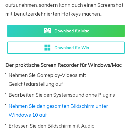
aufzunehmen, sondern kann auch einen Screenshot
mit benutzerdefinierten Hotkeys machen...
Download für Mac
Download für Win
Der praktische Screen Recorder für Windows/Mac:
Nehmen Sie Gameplay-Videos mit
Gesichtsdarstellung auf
Bearbeiten Sie den Systemsound ohne Plugins
Nehmen Sie den gesamten Bildschirm unter
Windows 10 auf
Erfassen Sie den Bildschirm mit Audio