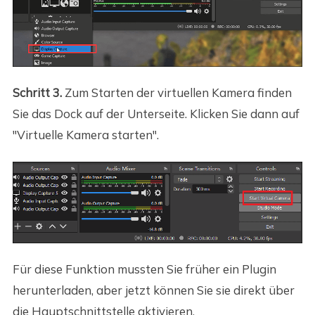
Schritt 3.
Zum Starten der virtuellen Kamera finden
Sie das Dock auf der Unterseite. Klicken Sie dann auf
"Virtuelle Kamera starten".
Für diese Funktion mussten Sie früher ein Plugin
herunterladen, aber jetzt können Sie sie direkt über
die Hauptschnittstelle aktivieren.