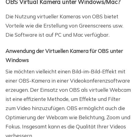
OBS Virtual Kamera unter Windows/Mac?
Die Nutzung virtueller Kameras von OBS bietet
Vorteile wie die Erstellung von Greenscreens usw.
Die Software ist auf PC und Mac verfügbar.
Anwendung der Virtuellen Kamera für OBS unter
Windows
Sie möchten vielleicht einen Bild-im-Bild-Effekt mit
einer OBS-Kamera in einer Videokonferenzsoftware
erzeugen. Der Einsatz von OBS als virtuelle Webcam
ist eine effiziente Methode, um Effekte und Filter
zum Video hinzuzufügen. OBS ermöglicht auch die
Optimierung der Webcam wie Belichtung, Zoom und
Fokus. Insgesamt kann es die Qualität Ihrer Videos
verbessern.