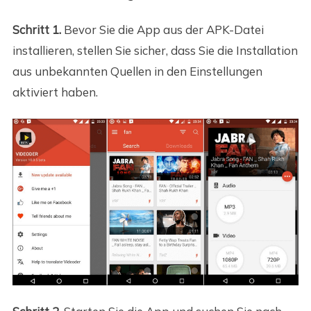
Schritt 1.
Bevor Sie die App aus der APK-Datei
installieren, stellen Sie sicher, dass Sie die Installation
aus unbekannten Quellen in den Einstellungen
aktiviert haben.