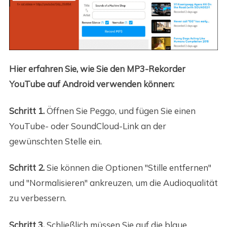
Hier erfahren Sie, wie Sie den MP3-Rekorder
YouTube auf Android verwenden können:
Schritt 1.
Öffnen Sie Peggo, und fügen Sie einen
YouTube- oder SoundCloud-Link an der
gewünschten Stelle ein.
Schritt 2.
Sie können die Optionen "Stille entfernen"
und "Normalisieren" ankreuzen, um die Audioqualität
zu verbessern.
Schritt 3.
Schließlich müssen Sie auf die blaue