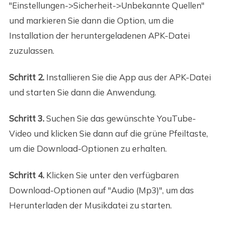
"Einstellungen->Sicherheit->Unbekannte Quellen"
und markieren Sie dann die Option, um die
Installation der heruntergeladenen APK-Datei
zuzulassen.
Schritt 2.
Installieren Sie die App aus der APK-Datei
und starten Sie dann die Anwendung.
Schritt 3.
Suchen Sie das gewünschte YouTube-
Video und klicken Sie dann auf die grüne Pfeiltaste,
um die Download-Optionen zu erhalten.
Schritt 4.
Klicken Sie unter den verfügbaren
Download-Optionen auf "Audio (Mp3)", um das
Herunterladen der Musikdatei zu starten.