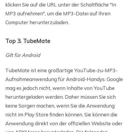
klicken Sie auf die URL unter der Schaltfläche "In
MP3 aufnehmen", um die MP3-Datei auf Ihren
Computer herunterzuladen.
Top 3. TubeMate
Gilt für Android
TubeMate ist eine großartige YouTube-zu-MP3-
Aufnahmeanwendung für Android-Handys. Google
mag es jedoch nicht, wenn Inhalte von YouTube
heruntergeladen werden. Daher müssen Sie sich
keine Sorgen machen, wenn Sie die Anwendung
nicht im Play Store finden können. Sie können die
Anwendung direkt von der offiziellen Website oder