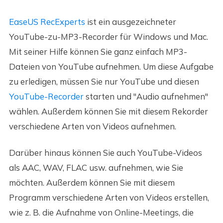
EaseUS RecExperts
ist ein ausgezeichneter
YouTube-zu-MP3-Recorder für Windows und Mac.
Mit seiner Hilfe können Sie ganz einfach MP3-
Dateien von YouTube aufnehmen. Um diese Aufgabe
zu erledigen, müssen Sie nur YouTube und diesen
YouTube-Recorder
starten und "Audio aufnehmen"
wählen. Außerdem können Sie mit diesem Rekorder
verschiedene Arten von Videos aufnehmen.
Darüber hinaus können Sie auch YouTube-Videos
als AAC, WAV, FLAC usw. aufnehmen, wie Sie
möchten. Außerdem können Sie mit diesem
Programm verschiedene Arten von Videos erstellen,
wie z. B. die Aufnahme von Online-Meetings, die