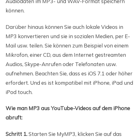
Audiodaten im MP3- und WAV-Format speichern
können.
Darüber hinaus können Sie auch lokale Videos in
MP3 konvertieren und sie in sozialen Medien, per E-
Mail usw. teilen. Sie können zum Beispiel von einem
Mikrofon, einer CD, aus dem Internet gestreamten
Audios, Skype-Anrufen oder Telefonaten usw.
aufnehmen. Beachten Sie, dass es iOS 7.1 oder höher
erfordert. Und es ist kompatibel mit iPhone, iPad und
iPod touch.
Wie man MP3 aus YouTube-Videos auf dem iPhone
abruft:
Schritt 1.
Starten Sie MyMP3, klicken Sie auf das