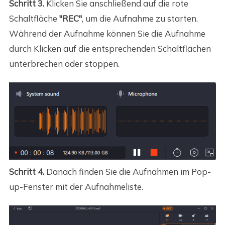
Schritt 3.
Klicken Sie anschließend auf die rote
Schaltfläche
"REC"
, um die Aufnahme zu starten.
Während der Aufnahme können Sie die Aufnahme
durch Klicken auf die entsprechenden Schaltflächen
unterbrechen oder stoppen.
Schritt 4.
Danach finden Sie die Aufnahmen im Pop-
up-Fenster mit der Aufnahmeliste.