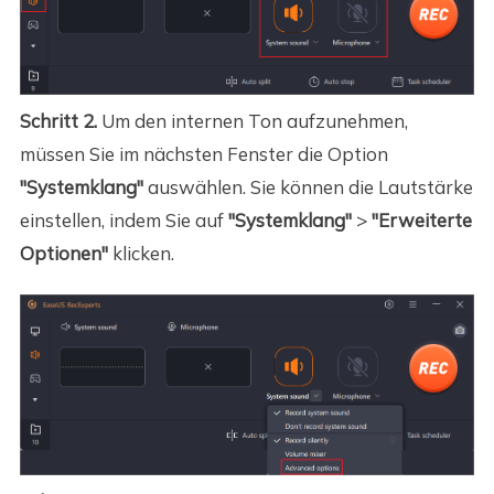
Schritt 2.
Um den internen Ton aufzunehmen,
müssen Sie im nächsten Fenster die Option
"Systemklang"
auswählen. Sie können die Lautstärke
einstellen, indem Sie auf
"Systemklang"
>
"Erweiterte
Optionen"
klicken.