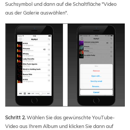
Suchsymbol und dann auf die Schaltfläche "Video
aus der Galerie auswählen".
Schritt 2.
Wählen Sie das gewünschte YouTube-
Video aus Ihrem Album und klicken Sie dann auf