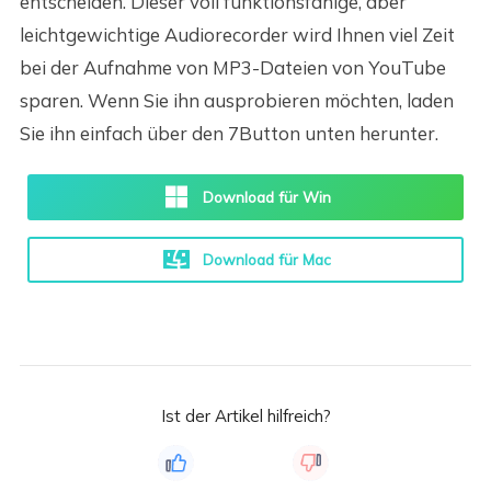
entscheiden. Dieser voll funktionsfähige, aber
leichtgewichtige Audiorecorder wird Ihnen viel Zeit
bei der Aufnahme von MP3-Dateien von YouTube
sparen. Wenn Sie ihn ausprobieren möchten, laden
Sie ihn einfach über den 7Button unten herunter.
Download für Win
Download für Mac
Ist der Artikel hilfreich?