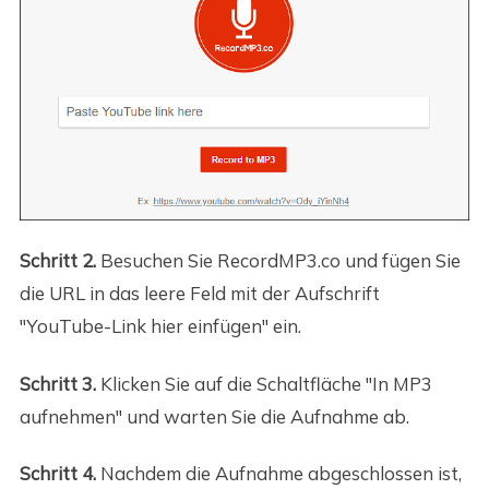
Schritt 2.
Besuchen Sie RecordMP3.co und fügen Sie
die URL in das leere Feld mit der Aufschrift
"YouTube-Link hier einfügen" ein.
Schritt 3.
Klicken Sie auf die Schaltfläche "In MP3
aufnehmen" und warten Sie die Aufnahme ab.
Schritt 4.
Nachdem die Aufnahme abgeschlossen ist,