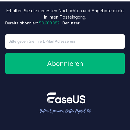
Erhalten Sie die neuesten Nachrichten und Angebote direkt
in Ihren Posteingang.
Bereits abonniert
50,600,087
Benutzer.
Abonnieren