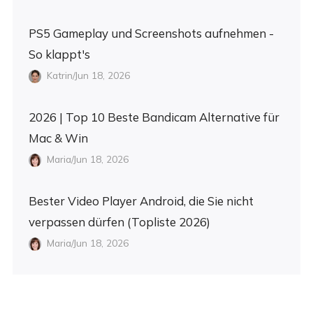
PS5 Gameplay und Screenshots aufnehmen -
So klappt's
Katrin/Jun 18, 2026
2026 | Top 10 Beste Bandicam Alternative für
Mac & Win
Maria/Jun 18, 2026
Bester Video Player Android, die Sie nicht
verpassen dürfen (Topliste 2026)
Maria/Jun 18, 2026