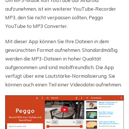
Um MP3-Musik von YouTube auf Android
aufzunehmen, ist ein weiterer YouTube-Recorder
MP3, den Sie nicht verpassen sollten, Peggo
YouTube to MP3 Converter.
Mit dieser App können Sie Ihre Dateien in dem
gewünschten Format aufnehmen. Standardmäßig
werden die MP3-Dateien in hoher Qualität
aufgenommen und sind mobilfreundlich. Die App
verfügt über eine Lautstärke-Normalisierung. Sie
können auch einen Teil einer Videodatei aufnehmen.