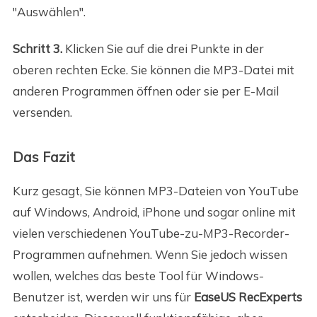
"Auswählen".
Schritt 3.
Klicken Sie auf die drei Punkte in der
oberen rechten Ecke. Sie können die MP3-Datei mit
anderen Programmen öffnen oder sie per E-Mail
versenden.
Das Fazit
Kurz gesagt, Sie können MP3-Dateien von YouTube
auf Windows, Android, iPhone und sogar online mit
vielen verschiedenen YouTube-zu-MP3-Recorder-
Programmen aufnehmen. Wenn Sie jedoch wissen
wollen, welches das beste Tool für Windows-
Benutzer ist, werden wir uns für
EaseUS RecExperts