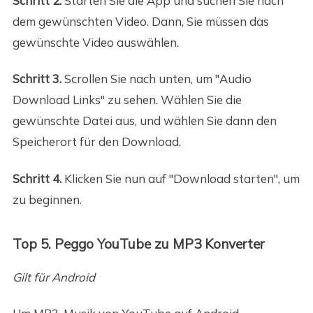
Schritt 2.
Starten Sie die App und suchen Sie nach
dem gewünschten Video. Dann, Sie müssen das
gewünschte Video auswählen.
Schritt 3.
Scrollen Sie nach unten, um "Audio
Download Links" zu sehen. Wählen Sie die
gewünschte Datei aus, und wählen Sie dann den
Speicherort für den Download.
Schritt 4.
Klicken Sie nun auf "Download starten", um
zu beginnen.
Top 5. Peggo YouTube zu MP3 Konverter
Gilt für Android