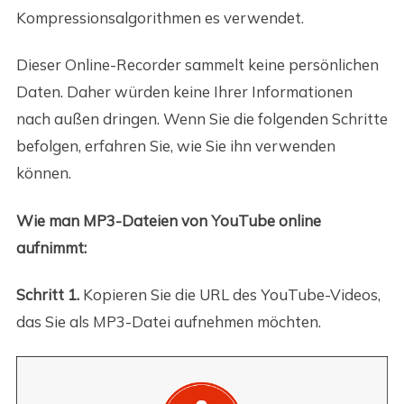
Kompressionsalgorithmen es verwendet.
Dieser Online-Recorder sammelt keine persönlichen
Daten. Daher würden keine Ihrer Informationen
nach außen dringen. Wenn Sie die folgenden Schritte
befolgen, erfahren Sie, wie Sie ihn verwenden
können.
Wie man MP3-Dateien von YouTube online
aufnimmt:
Schritt 1.
Kopieren Sie die URL des YouTube-Videos,
das Sie als MP3-Datei aufnehmen möchten.