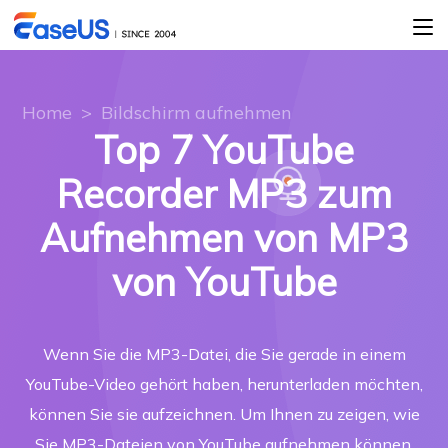
Home
>
Bildschirm aufnehmen
Top 7 YouTube
Recorder MP3 zum
Aufnehmen von MP3
von YouTube
Wenn Sie die MP3-Datei, die Sie gerade in einem
YouTube-Video gehört haben, herunterladen möchten,
können Sie sie aufzeichnen. Um Ihnen zu zeigen, wie
Sie MP3-Dateien von YouTube aufnehmen können,