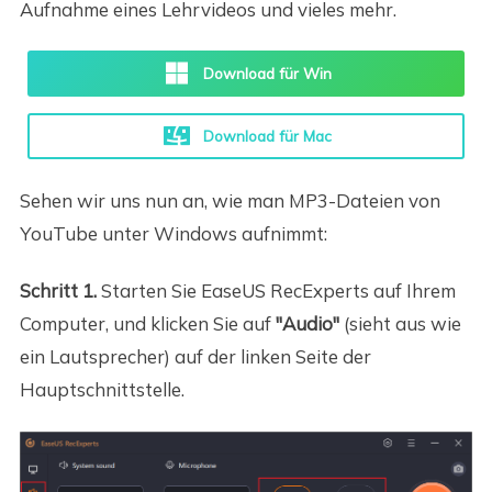
Aufnahme eines Lehrvideos und vieles mehr.
Download für Win
Download für Mac
Sehen wir uns nun an, wie man MP3-Dateien von
YouTube unter Windows aufnimmt:
Schritt 1.
Starten Sie EaseUS RecExperts auf Ihrem
Computer, und klicken Sie auf
"Audio"
(sieht aus wie
ein Lautsprecher) auf der linken Seite der
Hauptschnittstelle.