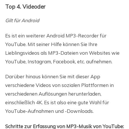
Top 4. Videoder
Gilt für Android
Es ist ein weiterer Android MP3-Recorder für
YouTube. Mit seiner Hilfe können Sie Ihre
Lieblingsvideos als MP3-Dateien von Websites wie
YouTube, Instagram, Facebook, etc. aufnehmen.
Darüber hinaus können Sie mit dieser App
verschiedene Videos von sozialen Plattformen in
verschiedenen Auflösungen herunterladen,
einschließlich 4K. Es ist also eine gute Wahl für
YouTube-Aufnahmen und -Downloads.
Schritte zur Erfassung von MP3-Musik von YouTube: