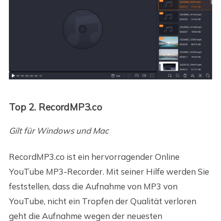
Top 2. RecordMP3.co
Gilt für Windows und Mac
RecordMP3.co ist ein hervorragender Online
YouTube MP3-Recorder. Mit seiner Hilfe werden Sie
feststellen, dass die Aufnahme von MP3 von
YouTube, nicht ein Tropfen der Qualität verloren
geht die Aufnahme wegen der neuesten