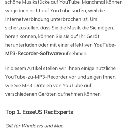
schöne Musikstücke auf YouTube. Manchmal können
wir jedoch nicht auf YouTube surfen, weil die
Internetverbindung unterbrochen ist. Um
sicherzustellen, dass Sie die Musik, die Sie mögen,
hören können, können Sie sie auf Ihr Gerät
herunterladen oder mit einer effektiven
YouTube-
MP3-Recorder-Software
aufnehmen.
In diesem Artikel stellen wir Ihnen einige nützliche
YouTube-zu-MP3-Recorder vor und zeigen Ihnen,
wie Sie MP3-Dateien von YouTube auf
verschiedenen Geräten aufnehmen können.
Top 1. EaseUS RecExperts
Gilt für Windows und Mac