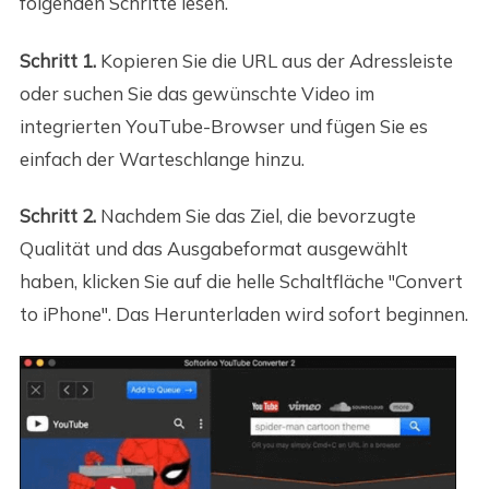
folgenden Schritte lesen.
Schritt 1.
Kopieren Sie die URL aus der Adressleiste
oder suchen Sie das gewünschte Video im
integrierten YouTube-Browser und fügen Sie es
einfach der Warteschlange hinzu.
Schritt 2.
Nachdem Sie das Ziel, die bevorzugte
Qualität und das Ausgabeformat ausgewählt
haben, klicken Sie auf die helle Schaltfläche "Convert
to iPhone". Das Herunterladen wird sofort beginnen.