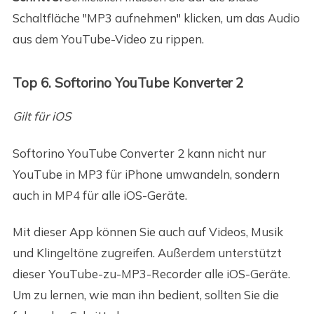
Schaltfläche "MP3 aufnehmen" klicken, um das Audio
aus dem YouTube-Video zu rippen.
Top 6. Softorino YouTube Konverter 2
Gilt für iOS
Softorino YouTube Converter 2 kann nicht nur
YouTube in MP3 für iPhone umwandeln, sondern
auch in MP4 für alle iOS-Geräte.
Mit dieser App können Sie auch auf Videos, Musik
und Klingeltöne zugreifen. Außerdem unterstützt
dieser YouTube-zu-MP3-Recorder alle iOS-Geräte.
Um zu lernen, wie man ihn bedient, sollten Sie die