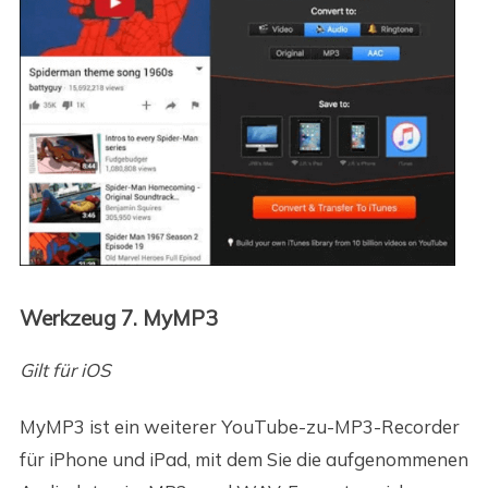
Werkzeug 7. MyMP3
Gilt für iOS
MyMP3 ist ein weiterer YouTube-zu-MP3-Recorder
für iPhone und iPad, mit dem Sie die aufgenommenen