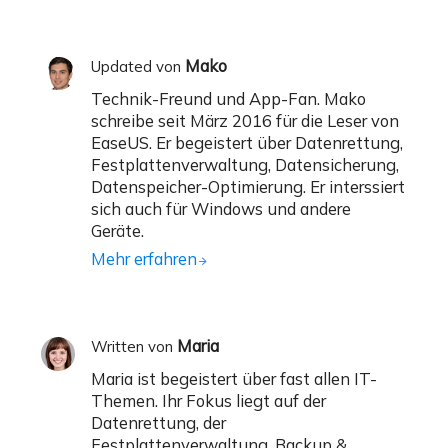
Mako
Updated von
Technik-Freund und App-Fan. Mako
schreibe seit März 2016 für die Leser von
EaseUS. Er begeistert über Datenrettung,
Festplattenverwaltung, Datensicherung,
Datenspeicher-Optimierung. Er interssiert
sich auch für Windows und andere
Geräte.
Mehr erfahren
Maria
Written von
Maria ist begeistert über fast allen IT-
Themen. Ihr Fokus liegt auf der
Datenrettung, der
Festplattenverwaltung, Backup &