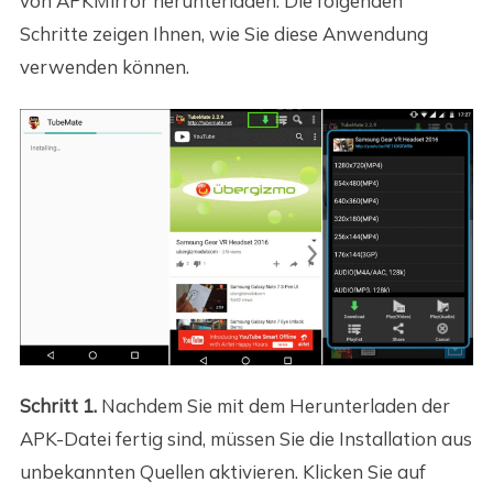
von APKMirror herunterladen. Die folgenden
Schritte zeigen Ihnen, wie Sie diese Anwendung
verwenden können.
Schritt 1.
Nachdem Sie mit dem Herunterladen der
APK-Datei fertig sind, müssen Sie die Installation aus
unbekannten Quellen aktivieren. Klicken Sie auf