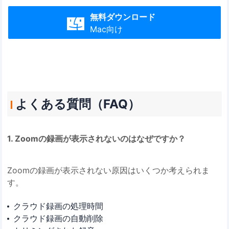
無料ダウンロード

Mac向け
よくある質問（FAQ）
1. Zoomの録画が表示されないのはなぜですか？
Zoomの録画が表示されない原因はいくつか考えられま
す。
クラウド録画の処理時間
クラウド録画の自動削除