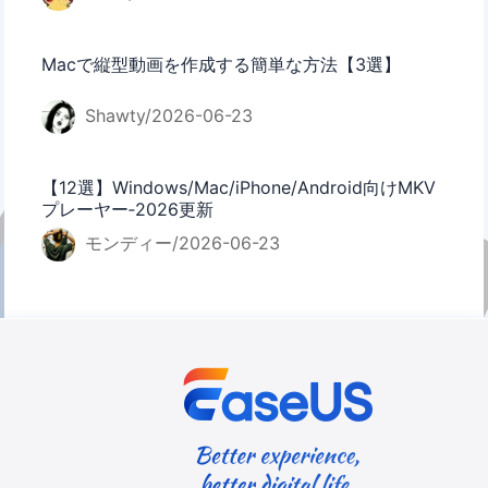
Macで縦型動画を作成する簡単な方法【3選】
Shawty/2026-06-23
【12選】Windows/Mac/iPhone/Android向けMKV
プレーヤー‐2026更新
モンディー/2026-06-23