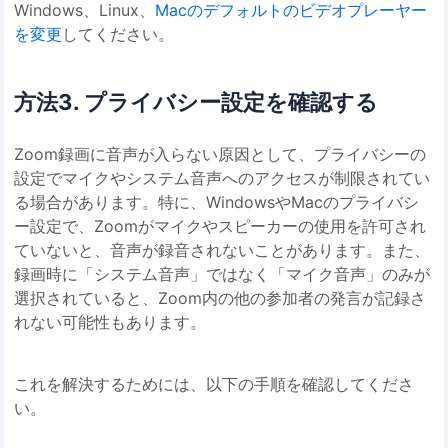
Windows、Linux、
Macのデフォルトのビデオプレーヤー
を変更
してください。
方法3. プライバシー設定を確認する
Zoom録画に音声が入らない原因として、プライバシーの
設定でマイクやシステム音声へのアクセスが制限されてい
る場合があります。特に、WindowsやMacのプライバシ
ー設定で、Zoomがマイクやスピーカーの使用を許可され
ていないと、音声が録音されないことがあります。また、
録画時に「システム音声」ではなく「マイク音声」のみが
選択されていると、Zoom内の他の参加者の発言が記録さ
れない可能性もあります。
これを解決するためには、以下の手順を確認してくださ
い。