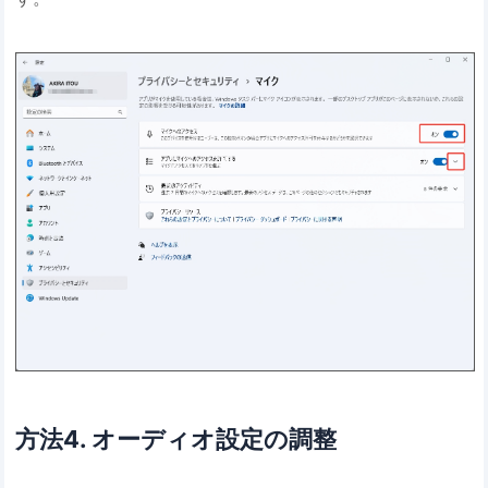
方法4. オーディオ設定の調整