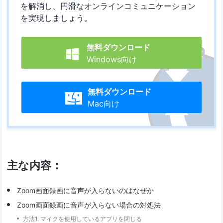
を解消し、円滑なオンラインコミュニケーション
を実現しましょう。
無料ダウンロード

Windows向け
無料ダウンロード

Mac向け
主な内容：
Zoom画面録画に音声が入らないのはなぜか
Zoom画面録画に音声が入らない場合の対処法
方法1. マイクを使用しているアプリを閉じる