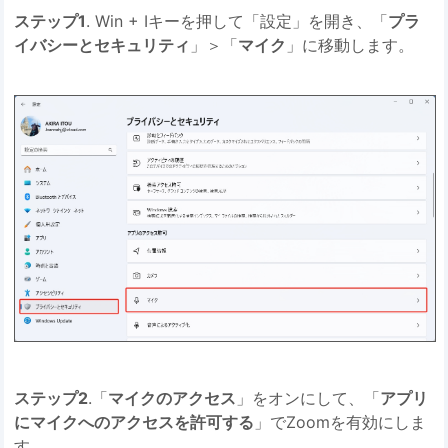
ステップ1
. Win + Iキーを押して「設定」を開き、「
プラ
イバシーとセキュリティ
」＞「
マイク
」に移動します。
ステップ2
.「
マイクのアクセス
」をオンにして、「
アプリ
にマイクへのアクセスを許可する
」でZoomを有効にしま
す。