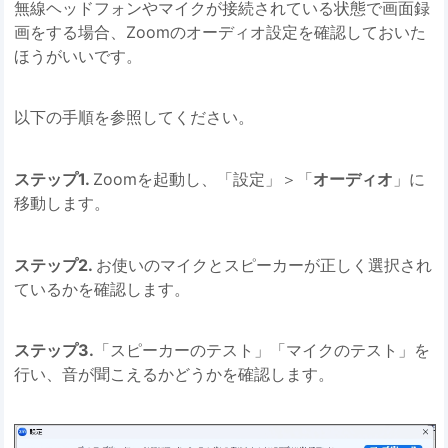
無線ヘッドフォンやマイクが接続されている状態で画面録
画をする場合、Zoomのオーディオ設定を確認しておいた
ほうがいいです。
以下の手順を参照してください。
ステップ1.
Zoomを起動し、「設定」＞「
オーディオ
」に
移動します。
ステップ2.
お使いのマイクとスピーカーが正しく選択され
ているかを確認します。
ステップ3.
「スピーカーのテスト」「マイクのテスト」を
行い、音が聞こえるかどうかを確認します。