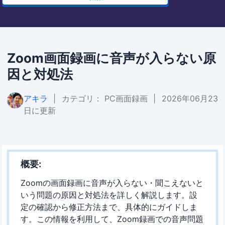
Zoom画面録画に音声が入らない原
因と対処法
アキラ
|
カテゴリ：
PC画面録画
|
2026年06月23
日に更新
概要:
Zoomの画面録画に音声が入らない・聞こえないと
いう問題の原因と対処法を詳しく解説します。設
定の確認から修正方法まで、具体的にガイドしま
す。この情報を利用して、Zoom録画での音声問題