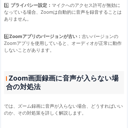
5️⃣
プライバシー設定：
マイクへのアクセス許可が無効に
なっている場合、Zoomは自動的に音声を録音することは
ありません。
6️⃣
Zoomアプリのバージョンが古い：
古いバージョンの
Zoomアプリを使用していると、オーディオが正常に動作
しないことがあります。
Zoom画面録画に音声が入らない場
合の対処法
では、ズーム録画に音声が入らない場合、どうすればいい
のか、その対処策を詳しく解説します。