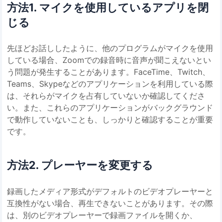
方法1. マイクを使用しているアプリを閉
じる
先ほどお話ししたように、他のプログラムがマイクを使用
している場合、Zoomでの録音時に音声が聞こえないとい
う問題が発生することがあります。FaceTime、Twitch、
Teams、Skypeなどのアプリケーションを利用している際
は、それらがマイクを占有していないか確認してくださ
い。また、これらのアプリケーションがバックグラウンド
で動作していないことも、しっかりと確認することが重要
です。
方法2. プレーヤーを変更する
録画したメディア形式がデフォルトのビデオプレーヤーと
互換性がない場合、再生できないことがあります。その際
は、別のビデオプレーヤーで録画ファイルを開くか、