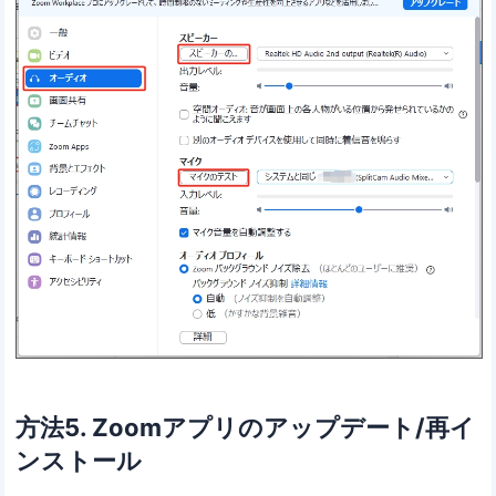
方法5. Zoomアプリのアップデート/再イ
ンストール