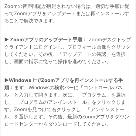
Zoomの音声問題が解消されない場合は、適切な手順に従
ってZoomアプリをアップデートまたは再インストールす
ることで解決できます。
▶️ Zoomアプリのアップデート手順：
Zoomデスクトップ
クライアントにログインし、プロフィール画像をクリック
してください。その後、「アップデートの確認」を選択
し、画面の指示に従って操作を進めてください。
▶️Windows上でZoomアプリを再インストールする手
順：
まず、Windowsの検索バーに「コントロールパネ
ル」と入力して開きます。次に、「プログラム」を選択
し、「プログラムのアンインストール」をクリックしま
す。Zoomを見つけて右クリックし、「アンインストー
ル」を選択します。その後、最新のZoomアプリをダウン
ロードセンターからダウンロードしてください。