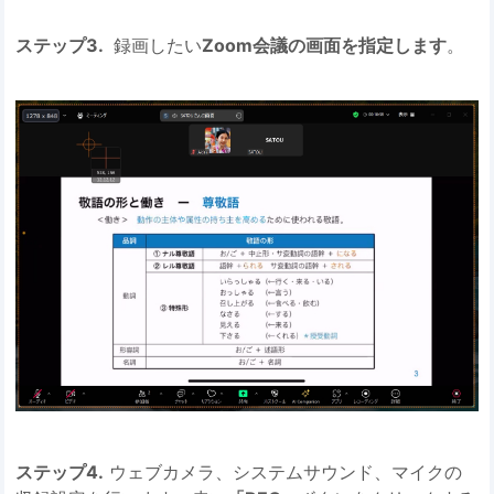
ステップ3.
録画したい
Zoom会議の画面を指定します
。
ステップ4.
ウェブカメラ、システムサウンド、マイクの