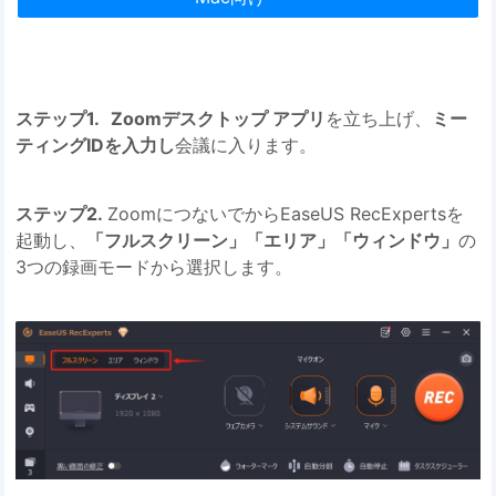
ステップ1.
Zoomデスクトップ アプリ
を立ち上げ、
ミー
ティングIDを入力し
会議に入ります。
ステップ2.
ZoomにつないでからEaseUS RecExpertsを
起動し、
「フルスクリーン」「エリア」「ウィンドウ」
の
3つの録画モードから選択します。