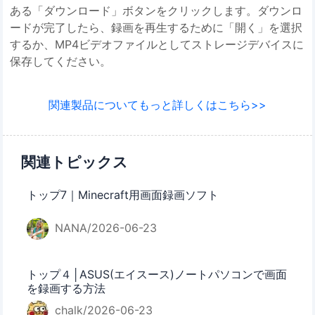
ある「ダウンロード」ボタンをクリックします。ダウンロ
ードが完了したら、録画を再生するために「開く」を選択
するか、MP4ビデオファイルとしてストレージデバイスに
保存してください。
関連製品についてもっと詳しくはこちら>>
関連トピックス
トップ7｜Minecraft用画面録画ソフト
NANA/2026-06-23
トップ４│ASUS(エイスース)ノートパソコンで画面
を録画する方法
chalk/2026-06-23