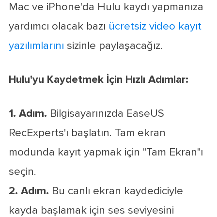
Mac ve iPhone'da Hulu kaydı yapmanıza
yardımcı olacak bazı
ücretsiz video kayıt
yazılımlarını
sizinle paylaşacağız.
Hulu'yu Kaydetmek İçin Hızlı Adımlar:
1. Adım.
Bilgisayarınızda EaseUS
RecExperts'ı başlatın. Tam ekran
modunda kayıt yapmak için "Tam Ekran"ı
seçin.
2. Adım.
Bu canlı ekran kaydediciyle
kayda başlamak için ses seviyesini