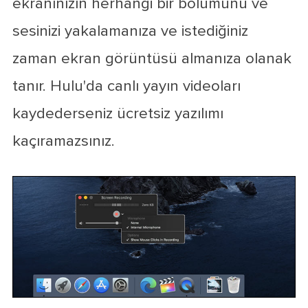
ekranınızın herhangi bir bölümünü ve
sesinizi yakalamanıza ve istediğiniz
zaman ekran görüntüsü almanıza olanak
tanır. Hulu'da canlı yayın videoları
kaydederseniz ücretsiz yazılımı
kaçıramazsınız.