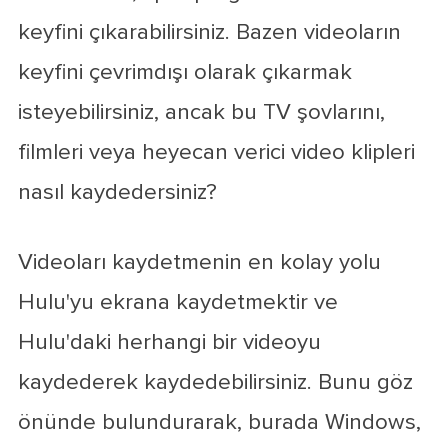
keyfini çıkarabilirsiniz. Bazen videoların
keyfini çevrimdışı olarak çıkarmak
isteyebilirsiniz, ancak bu TV şovlarını,
filmleri veya heyecan verici video klipleri
nasıl kaydedersiniz?
Videoları kaydetmenin en kolay yolu
Hulu'yu ekrana kaydetmektir ve
Hulu'daki herhangi bir videoyu
kaydederek kaydedebilirsiniz. Bunu göz
önünde bulundurarak, burada Windows,