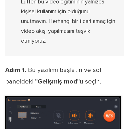
Lütfen bu video eğitiminin yalnızca
kişisel kullanım için olduğunu
unutmayın. Herhangi bir ticari amaç için
video akışı yapılmasını teşvik
etmiyoruz.
Adım 1.
Bu yazılımı başlatın ve sol
paneldeki
"Gelişmiş mod"u
seçin.