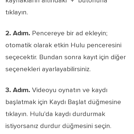
kaynakların altındaki "+" butonuna
tıklayın.
2. Adım.
Pencereye bir ad ekleyin;
otomatik olarak etkin Hulu penceresini
seçecektir. Bundan sonra kayıt için diğer
seçenekleri ayarlayabilirsiniz.
3. Adım.
Videoyu oynatın ve kaydı
başlatmak için Kaydı Başlat düğmesine
tıklayın. Hulu'da kaydı durdurmak
istiyorsanız durdur düğmesini seçin.