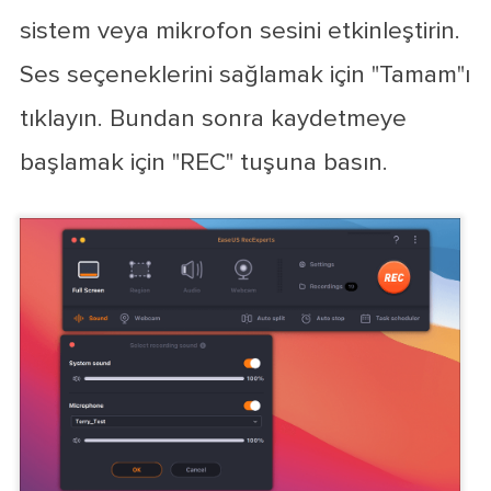
sistem veya mikrofon sesini etkinleştirin.
Ses seçeneklerini sağlamak için "Tamam"ı
tıklayın. Bundan sonra kaydetmeye
başlamak için "REC" tuşuna basın.