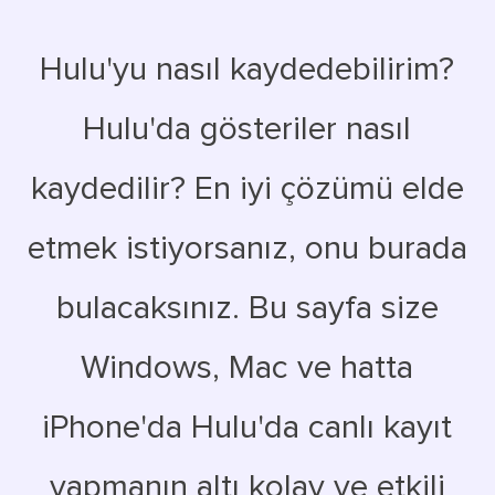
Hulu'yu nasıl kaydedebilirim?
Hulu'da gösteriler nasıl
kaydedilir? En iyi çözümü elde
etmek istiyorsanız, onu burada
bulacaksınız. Bu sayfa size
Windows, Mac ve hatta
iPhone'da Hulu'da canlı kayıt
yapmanın altı kolay ve etkili