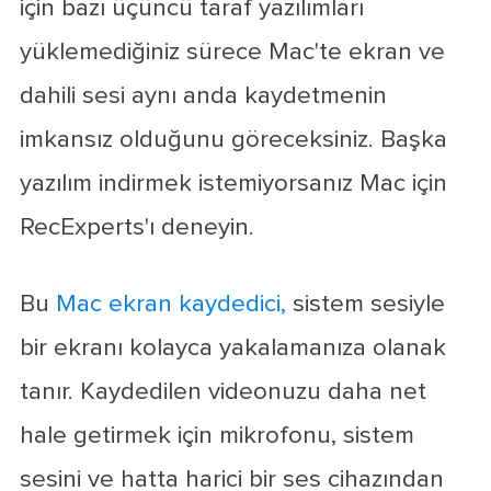
için bazı üçüncü taraf yazılımları
yüklemediğiniz sürece Mac'te ekran ve
dahili sesi aynı anda kaydetmenin
imkansız olduğunu göreceksiniz. Başka
yazılım indirmek istemiyorsanız Mac için
RecExperts'ı deneyin.
Bu
Mac ekran kaydedici,
sistem sesiyle
bir ekranı kolayca yakalamanıza olanak
tanır. Kaydedilen videonuzu daha net
hale getirmek için mikrofonu, sistem
sesini ve hatta harici bir ses cihazından