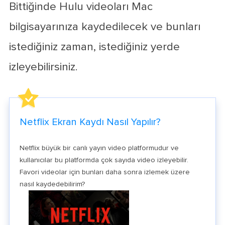
Bittiğinde Hulu videoları Mac
bilgisayarınıza kaydedilecek ve bunları
istediğiniz zaman, istediğiniz yerde
izleyebilirsiniz.
Netflix Ekran Kaydı Nasıl Yapılır?
Netflix büyük bir canlı yayın video platformudur ve
kullanıcılar bu platformda çok sayıda video izleyebilir.
Favori videolar için bunları daha sonra izlemek üzere
nasıl kaydedebilirim?