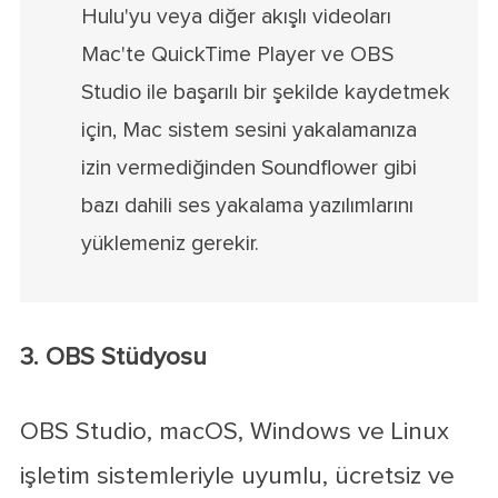
Hulu'yu veya diğer akışlı videoları
Mac'te QuickTime Player ve OBS
Studio ile başarılı bir şekilde kaydetmek
için, Mac sistem sesini yakalamanıza
izin vermediğinden Soundflower gibi
bazı dahili ses yakalama yazılımlarını
yüklemeniz gerekir.
3. OBS Stüdyosu
OBS Studio, macOS, Windows ve Linux
işletim sistemleriyle uyumlu, ücretsiz ve