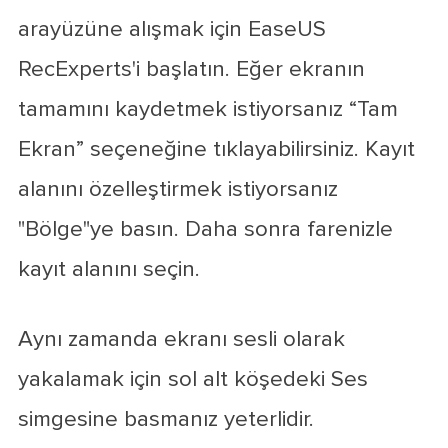
arayüzüne alışmak için EaseUS
RecExperts'i başlatın. Eğer ekranın
tamamını kaydetmek istiyorsanız “Tam
Ekran” seçeneğine tıklayabilirsiniz. Kayıt
alanını özelleştirmek istiyorsanız
"Bölge"ye basın. Daha sonra farenizle
kayıt alanını seçin.
Aynı zamanda ekranı sesli olarak
yakalamak için sol alt köşedeki Ses
simgesine basmanız yeterlidir.