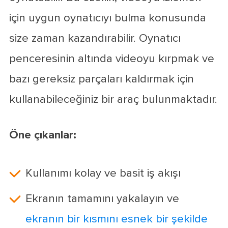
için uygun oynatıcıyı bulma konusunda
size zaman kazandırabilir. Oynatıcı
penceresinin altında videoyu kırpmak ve
bazı gereksiz parçaları kaldırmak için
kullanabileceğiniz bir araç bulunmaktadır.
Öne çıkanlar:
Kullanımı kolay ve basit iş akışı
Ekranın tamamını yakalayın ve
ekranın bir kısmını esnek bir şekilde