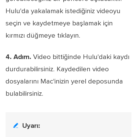
Hulu'da yakalamak istediğiniz videoyu
seçin ve kaydetmeye başlamak için
kırmızı düğmeye tıklayın.
4. Adım.
Video bittiğinde Hulu'daki kaydı
durdurabilirsiniz. Kaydedilen video
dosyalarını Mac'inizin yerel deposunda
bulabilirsiniz.
Uyarı:
