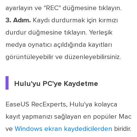
ayarlayın ve "REC" düğmesine tıklayın.
3. Adım.
Kaydı durdurmak için kırmızı
durdur düğmesine tıklayın. Yerleşik
medya oynatıcı açıldığında kayıtları
görüntüleyebilir ve düzenleyebilirsiniz.
Hulu'yu PC'ye Kaydetme
EaseUS RecExperts, Hulu'ya kolayca
kayıt yapmanızı sağlayan en popüler Mac
ve
Windows ekran kaydedicilerden
biridir.