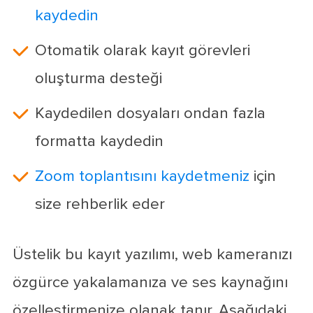
kaydedin
Otomatik olarak kayıt görevleri
oluşturma desteği
Kaydedilen dosyaları ondan fazla
formatta kaydedin
Zoom toplantısını kaydetmeniz
için
size rehberlik eder
Üstelik bu kayıt yazılımı, web kameranızı
özgürce yakalamanıza ve ses kaynağını
özelleştirmenize olanak tanır. Aşağıdaki