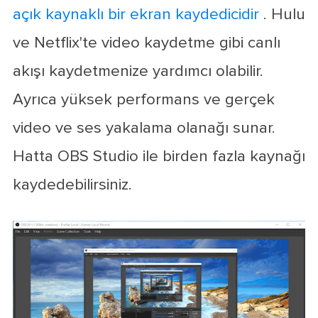
açık kaynaklı bir ekran kaydedicidir
. Hulu
ve Netflix'te video kaydetme gibi canlı
akışı kaydetmenize yardımcı olabilir.
Ayrıca yüksek performans ve gerçek
video ve ses yakalama olanağı sunar.
Hatta OBS Studio ile birden fazla kaynağı
kaydedebilirsiniz.