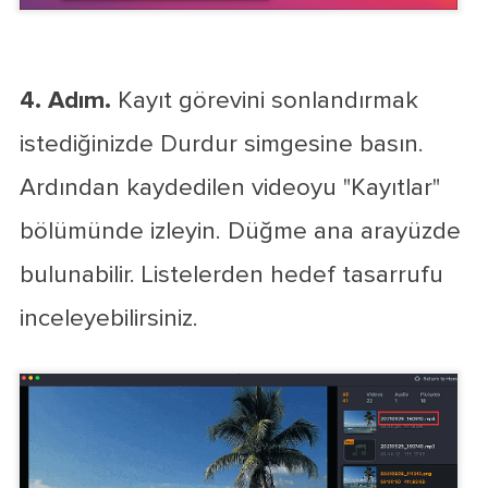
4. Adım.
Kayıt görevini sonlandırmak
istediğinizde Durdur simgesine basın.
Ardından kaydedilen videoyu "Kayıtlar"
bölümünde izleyin. Düğme ana arayüzde
bulunabilir. Listelerden hedef tasarrufu
inceleyebilirsiniz.