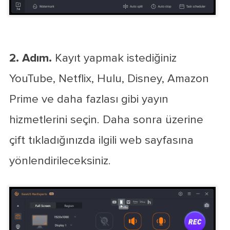
2. Adım.
Kayıt yapmak istediğiniz
YouTube, Netflix, Hulu, Disney, Amazon
Prime ve daha fazlası gibi yayın
hizmetlerini seçin. Daha sonra üzerine
çift tıkladığınızda ilgili web sayfasına
yönlendirileceksiniz.