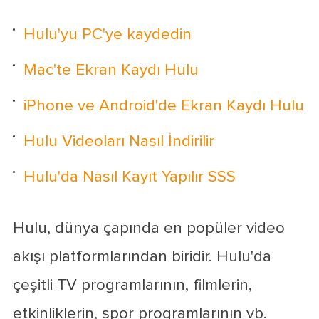
Hulu'yu PC'ye kaydedin
Mac'te Ekran Kaydı Hulu
iPhone ve Android'de Ekran Kaydı Hulu
Hulu Videoları Nasıl İndirilir
Hulu'da Nasıl Kayıt Yapılır SSS
Hulu, dünya çapında en popüler video
akışı platformlarından biridir. Hulu'da
çeşitli TV programlarının, filmlerin,
etkinliklerin, spor programlarının vb.