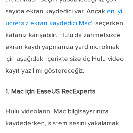
sayıda ekran kaydedici var. Ancak
en iyi
ücretsiz ekran kaydedici Mac'i
seçerken
kafanız karışabilir. Hulu'da zahmetsizce
ekran kaydı yapmanıza yardımcı olmak
için aşağıdaki içerikte size üç Hulu video
kayıt yazılımı göstereceğiz.
1. Mac için EaseUS RecExperts
Hulu videolarını Mac bilgisayarınıza
kaydederken, sistem sesini yakalamak