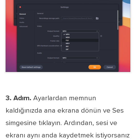
3. Adım.
Ayarlardan memnun
kaldığınızda ana ekrana dönün ve Ses
simgesine tıklayın. Ardından, sesi ve
ekranı aynı anda kaydetmek istiyorsanız