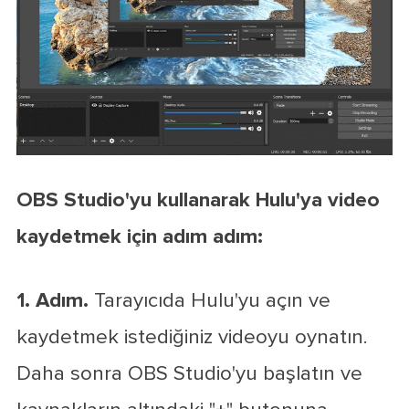
OBS Studio'yu kullanarak Hulu'ya video
kaydetmek için adım adım:
1. Adım.
Tarayıcıda Hulu'yu açın ve
kaydetmek istediğiniz videoyu oynatın.
Daha sonra OBS Studio'yu başlatın ve