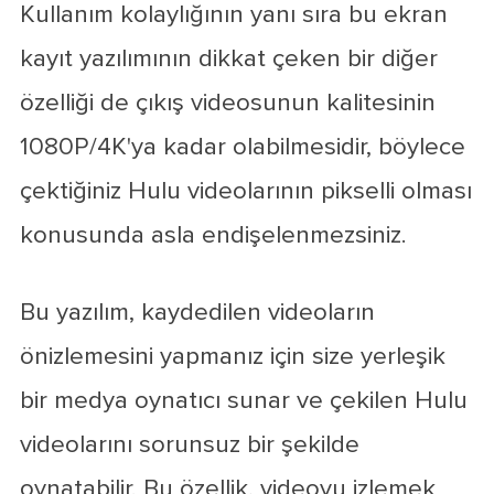
Kullanım kolaylığının yanı sıra bu ekran
kayıt yazılımının dikkat çeken bir diğer
özelliği de çıkış videosunun kalitesinin
1080P/4K'ya kadar olabilmesidir, böylece
çektiğiniz Hulu videolarının pikselli olması
konusunda asla endişelenmezsiniz.
Bu yazılım, kaydedilen videoların
önizlemesini yapmanız için size yerleşik
bir medya oynatıcı sunar ve çekilen Hulu
videolarını sorunsuz bir şekilde
oynatabilir. Bu özellik, videoyu izlemek