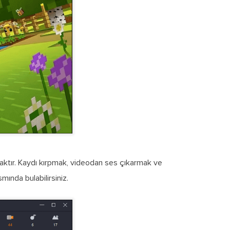
aktır. Kaydı kırpmak, videodan ses çıkarmak ve
smında bulabilirsiniz.