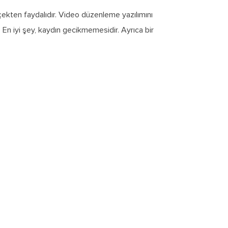
çekten faydalıdır. Video düzenleme yazılımını
. En iyi şey, kaydın gecikmemesidir. Ayrıca bir