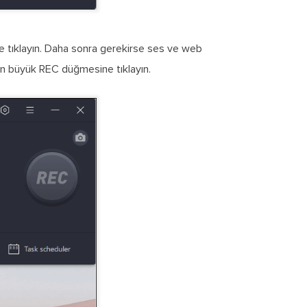
 tıklayın. Daha sonra gerekirse ses ve web
için büyük REC düğmesine tıklayın.