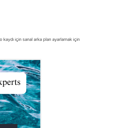
o kaydı için sanal arka plan ayarlamak için