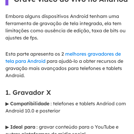
Embora alguns dispositivos Android tenham uma
ferramenta de gravação de tela integrada, ela tem
limitações como ausência de edição, taxa de bits ou
ajustes de fps.
Esta parte apresenta os 2
melhores gravadores de
tela para Android
para ajudá-lo a obter recursos de
gravação mais avançados para telefones e tablets
Android.
1. Gravador X
▶
Compatibilidade
: telefones e tablets Andriod com
Android 10.0 e posterior
▶
Ideal para
: gravar conteúdo para o YouTube e