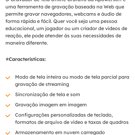
uma ferramenta de gravação baseada na Web que
permite gravar navegadores, webcams e áudio de
forma rápida e fácil. Quer você seja uma pessoa
educacional, um jogador ou um criador de vídeos de
reação, ele pode atender às suas necessidades de
maneira diferente.
⭐Características:
Modo de tela inteira ou modo de tela parcial para
gravação de streaming
Sincronização de tela e som
Gravação imagem em imagem
Configurações personalizadas de teclado,
formatos de arquivo de vídeo e taxas de quadros
Armazenamento em nuvem carregado