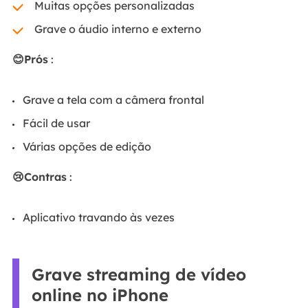
Muitas opções personalizadas
Grave o áudio interno e externo
😊Prós
:
Grave a tela com a câmera frontal
Fácil de usar
Várias opções de edição
😢Contras
:
Aplicativo travando às vezes
Grave streaming de vídeo
online no iPhone