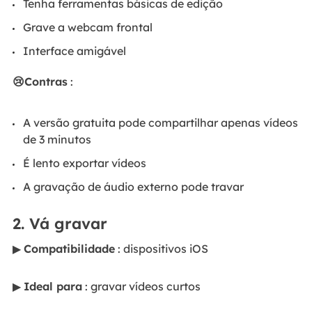
Tenha ferramentas básicas de edição
Grave a webcam frontal
Interface amigável
😢Contras
:
A versão gratuita pode compartilhar apenas vídeos
de 3 minutos
É lento exportar vídeos
A gravação de áudio externo pode travar
2. Vá gravar
▶
Compatibilidade
: dispositivos iOS
▶
Ideal para
: gravar vídeos curtos