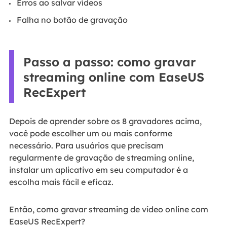
Erros ao salvar vídeos
Falha no botão de gravação
Passo a passo: como gravar
streaming online com EaseUS
RecExpert
Depois de aprender sobre os 8 gravadores acima,
você pode escolher um ou mais conforme
necessário. Para usuários que precisam
regularmente de gravação de streaming online,
instalar um aplicativo em seu computador é a
escolha mais fácil e eficaz.
Então, como gravar streaming de vídeo online com
EaseUS RecExpert?
