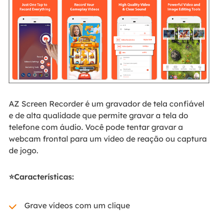
AZ Screen Recorder é um gravador de tela confiável
e de alta qualidade que permite gravar a tela do
telefone com áudio. Você pode tentar gravar a
webcam frontal para um vídeo de reação ou captura
de jogo.
⭐Características:
Grave vídeos com um clique