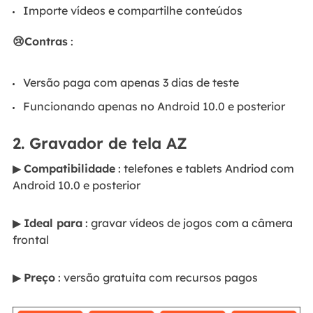
Importe vídeos e compartilhe conteúdos
😢Contras
:
Versão paga com apenas 3 dias de teste
Funcionando apenas no Android 10.0 e posterior
2. Gravador de tela AZ
▶
Compatibilidade
: telefones e tablets Andriod com
Android 10.0 e posterior
▶
Ideal para
: gravar vídeos de jogos com a câmera
frontal
▶
Preço
: versão gratuita com recursos pagos