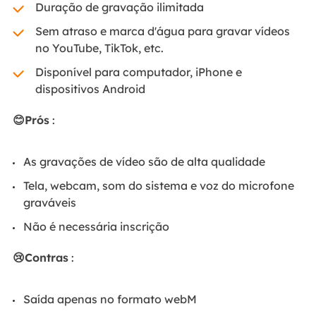
Duração de gravação ilimitada
Sem atraso e marca d'água para gravar vídeos
no YouTube, TikTok, etc.
Disponível para computador, iPhone e
dispositivos Android
😊Prós
:
As gravações de vídeo são de alta qualidade
Tela, webcam, som do sistema e voz do microfone
graváveis
Não é necessária inscrição
😢Contras
:
Saída apenas no formato webM