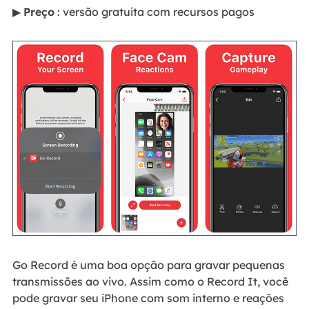
▶
Preço
: versão gratuita com recursos pagos
Go Record é uma boa opção para gravar pequenas
transmissões ao vivo. Assim como o Record It, você
pode gravar seu iPhone com som interno e reações