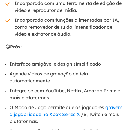
Incorporado com uma ferramenta de edição de
vídeo e reprodutor de mídia.
Incorporado com funções alimentadas por IA,
como removedor de ruído, intensificador de
vídeo e extrator de áudio.
😊Prós
:
Interface amigável e design simplificado
Agende vídeos de gravação de tela
automaticamente
Integre-se com YouTube, Netflix, Amazon Prime e
mais plataformas
O Modo de Jogo permite que os jogadores
gravem
a jogabilidade no Xbox Series X
/S, Twitch e mais
plataformas.