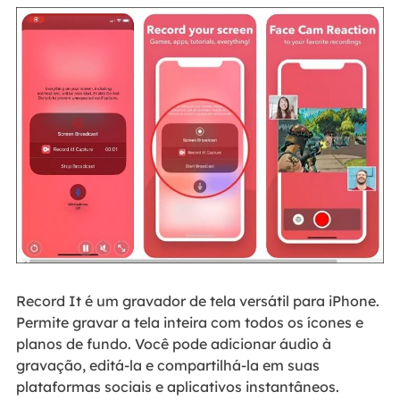
Record It é um gravador de tela versátil para iPhone.
Permite gravar a tela inteira com todos os ícones e
planos de fundo. Você pode adicionar áudio à
gravação, editá-la e compartilhá-la em suas
plataformas sociais e aplicativos instantâneos.