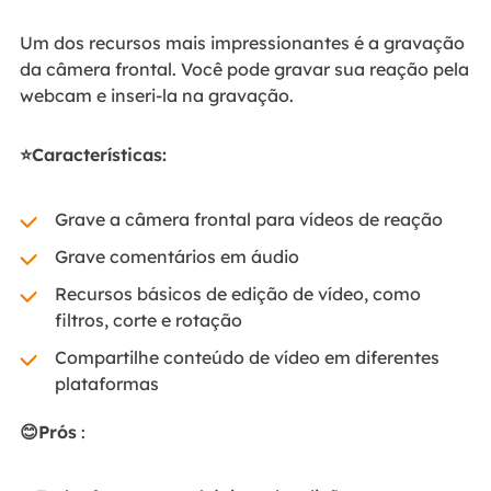
Um dos recursos mais impressionantes é a gravação
da câmera frontal. Você pode gravar sua reação pela
webcam e inseri-la na gravação.
⭐Características:
Grave a câmera frontal para vídeos de reação
Grave comentários em áudio
Recursos básicos de edição de vídeo, como
filtros, corte e rotação
Compartilhe conteúdo de vídeo em diferentes
plataformas
😊Prós
: