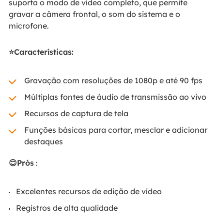
suporta o modo de vídeo completo, que permite
gravar a câmera frontal, o som do sistema e o
microfone.
⭐Características:
Gravação com resoluções de 1080p e até 90 fps
Múltiplas fontes de áudio de transmissão ao vivo
Recursos de captura de tela
Funções básicas para cortar, mesclar e adicionar
destaques
😊Prós
:
Excelentes recursos de edição de vídeo
Registros de alta qualidade