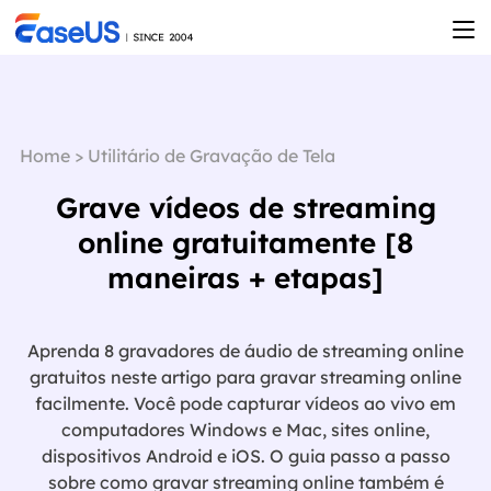
Home
>
Utilitário de Gravação de Tela
Grave vídeos de streaming
online gratuitamente [8
maneiras + etapas]
Aprenda 8 gravadores de áudio de streaming online
gratuitos neste artigo para gravar streaming online
facilmente. Você pode capturar vídeos ao vivo em
computadores Windows e Mac, sites online,
dispositivos Android e iOS. O guia passo a passo
sobre como gravar streaming online também é