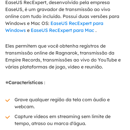
EaseUS RecExpert, desenvolvido pela empresa
EaseUS, é um gravador de transmissão ao vivo
online com tudo incluído. Possui duas versões para
Windows e Mac OS:
EaseUS RecExpert para
Windows
e
EaseUS RecExpert para Mac
.
Eles permitem que você obtenha registros de
transmissão online de Ragnarok, transmissão da
Empire Records, transmissões ao vivo do YouTube e
várias plataformas de jogo, vídeo e reunião.
⭐Características
:
Grave qualquer região da tela com áudio e
webcam.
Capture vídeos em streaming sem limite de
tempo, atraso ou marca d'água.