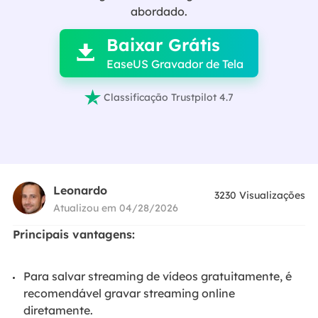

abordado.
Baixar Grátis

EaseUS Gravador de Tela

Classificação Trustpilot 4.7
Leonardo
3230
Visualizações
Atualizou em 04/28/2026
Principais vantagens:
Para salvar streaming de vídeos gratuitamente, é
recomendável gravar streaming online
diretamente.