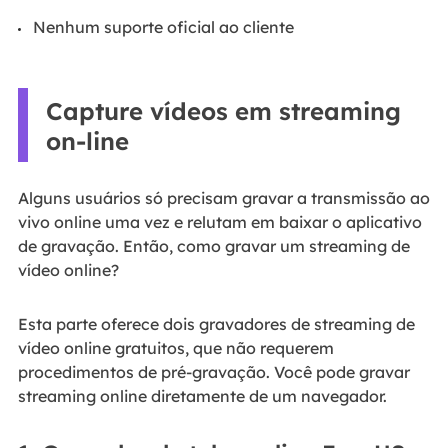
Nenhum suporte oficial ao cliente
Capture vídeos em streaming
on-line
Alguns usuários só precisam gravar a transmissão ao
vivo online uma vez e relutam em baixar o aplicativo
de gravação. Então, como gravar um streaming de
vídeo online?
Esta parte oferece dois gravadores de streaming de
vídeo online gratuitos, que não requerem
procedimentos de pré-gravação. Você pode gravar
streaming online diretamente de um navegador.