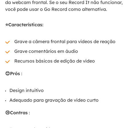
da webcam frontal. Se o seu Record It não funcionar,
você pode usar o Go Record como alternativa.
⭐Características:
Grave a câmera frontal para vídeos de reação
Grave comentários em áudio
Recursos básicos de edição de vídeo
😊Prós
:
Design intuitivo
Adequado para gravação de vídeo curto
😢Contras
: