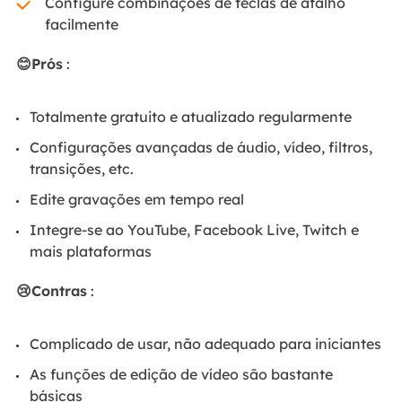
Configure combinações de teclas de atalho
facilmente
😊Prós
:
Totalmente gratuito e atualizado regularmente
Configurações avançadas de áudio, vídeo, filtros,
transições, etc.
Edite gravações em tempo real
Integre-se ao YouTube, Facebook Live, Twitch e
mais plataformas
😢Contras
:
Complicado de usar, não adequado para iniciantes
As funções de edição de vídeo são bastante
básicas