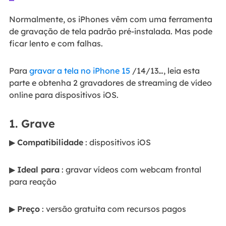
Normalmente, os iPhones vêm com uma ferramenta
de gravação de tela padrão pré-instalada. Mas pode
ficar lento e com falhas.
Para
gravar a tela no iPhone 15
/14/13…, leia esta
parte e obtenha 2 gravadores de streaming de vídeo
online para dispositivos iOS.
1. Grave
▶
Compatibilidade
: dispositivos iOS
▶
Ideal para
: gravar vídeos com webcam frontal
para reação
▶
Preço
: versão gratuita com recursos pagos