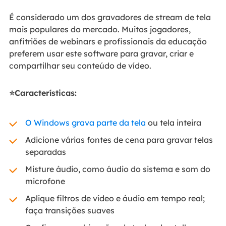
É considerado um dos gravadores de stream de tela
mais populares do mercado. Muitos jogadores,
anfitriões de webinars e profissionais da educação
preferem usar este software para gravar, criar e
compartilhar seu conteúdo de vídeo.
⭐Características:
O Windows grava parte da tela
ou tela inteira
Adicione várias fontes de cena para gravar telas
separadas
Misture áudio, como áudio do sistema e som do
microfone
Aplique filtros de vídeo e áudio em tempo real;
faça transições suaves