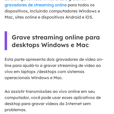
gravadores de streaming online
para todos os
dispositivos, incluindo computadores Windows e
Mac, sites online e dispositivos Android e iOS.
Grave streaming online para
desktops Windows e Mac
Esta parte apresenta dois gravadores de vídeo on-
line para ajudá-lo a gravar streaming de vídeo ao
vivo em laptops /desktops com sistemas
operacionais Windows e Mac.
Ao assistir transmissões ao vivo online em seu
computador, você pode usar esses aplicativos de
desktop para gravar vídeos da Internet sem
problemas.