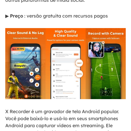
outras plataformas de mídia social.
▶
Preço
: versão gratuita com recursos pagos
X Recorder é um gravador de tela Android popular.
Você pode baixá-lo e usá-lo em seus smartphones
Android para capturar vídeos em streaming. Ele