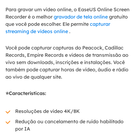
Para gravar um vídeo online, o EaseUS Online Screen
Recorder é o melhor
gravador de tela online
gratuito
que você pode escolher. Ele permite
capturar
streaming de vídeos online
.
Você pode capturar capturas do Peacock, Cadillac
Records, Empire Records e vídeos de transmissão ao
vivo sem downloads, inscrições e instalações. Você
também pode capturar horas de vídeo, áudio e rádio
ao vivo de qualquer site.
⭐Características:
Resoluções de vídeo 4K/8K
Redução ou cancelamento de ruído habilitado
por IA