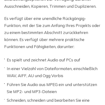
Ausschneiden, Kopieren, Trimmen und Duplizieren.
Es verfügt über eine unendliche Rückgängig-
Funktion, mit der Sie zum Anfang Ihres Projekts oder
zu einem bestimmten Abschnitt zurückkehren
können. Es verfügt über mehrere praktische
Funktionen und Fähigkeiten, darunter:
Es spielt und zeichnet Audio auf PCs auf
In einer Vielzahl von Dateiformaten, einschließlich
WAV, AIFF, AU und Ogg Vorbis
Führen Sie Audio aus MPEG ein und unterstützen
Sie MP2- und MP3-Dateien
Schneiden, schneiden und bearbeiten Sie eine