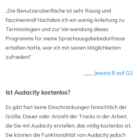
„Die Benutzeroberfläche ist sehr flüssig und
faszinierend! Nachdem ich ein wenig Anleitung zu
Terminologien und zur Verwendung dieses
Programms für meine Sprachausgabebedürfnisse
erhalten hatte, war ich mit seinen Möglichkeiten
zufrieden!“
___
Jessica B auf G2
Ist Audacity kostenlos?
Es gibt fast keine Einschränkungen hinsichtlich der
Größe, Dauer oder Anzahl der Tracks in der Arbeit,
die Sie mit Audacity erstellen, das völlig kostenlos ist.
Sie können die Funktionalität von Audacity jedoch