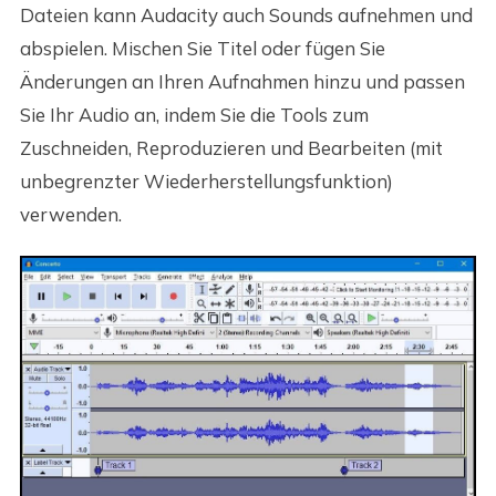
Dateien kann Audacity auch Sounds aufnehmen und
abspielen. Mischen Sie Titel oder fügen Sie
Änderungen an Ihren Aufnahmen hinzu und passen
Sie Ihr Audio an, indem Sie die Tools zum
Zuschneiden, Reproduzieren und Bearbeiten (mit
unbegrenzter Wiederherstellungsfunktion)
verwenden.