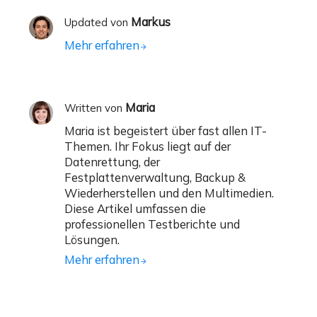
Markus
Updated von
Mehr erfahren
Maria
Written von
Maria ist begeistert über fast allen IT-
Themen. Ihr Fokus liegt auf der
Datenrettung, der
Festplattenverwaltung, Backup &
Wiederherstellen und den Multimedien.
Diese Artikel umfassen die
professionellen Testberichte und
Lösungen.
Mehr erfahren