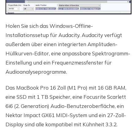
Holen Sie sich das Windows-Offline-
Installationssetup für Audacity. Audacity verfügt
außerdem über einen integrierten Amplituden-
Hüllkurven-Editor, eine anpassbare Spektrogramm-
Einstellung und ein Frequenzmessfenster für
Audioanalyseprogramme.
Das MacBook Pro 16 Zoll (M1 Pro) mit 16 GB RAM,
eine SSD mit 1 TB Speicher, eine Focusrite Scarlett
6i6 (2. Generation) Audio-Benutzeroberfläche, ein
Nektar Impact GX61 MIDI-System und ein 27-Zoll-
Display sind alle kompatibel mit Kühnheit 3.3.2.