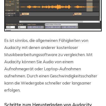
Es ist sinnlos, die allgemeinen Fähigkeiten von
Audacity mit denen anderer kostenloser
Musikbearbeitungssoftware zu vergleichen. Mit
Audacity können Sie Audio von einem
Aufnahmegerät oder Laptop-Aufnahmen
aufnehmen. Durch einen Geschwindigkeitsschalter
kann die Wiedergabe schneller oder langsamer
erfolgen.
Schritte zum Herunterladen von Audacity