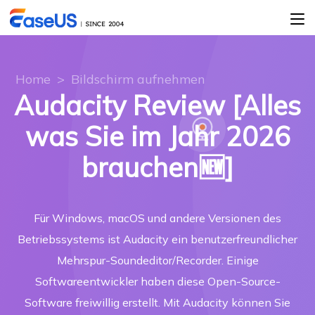
Home
>
Bildschirm aufnehmen
Audacity Review [Alles
was Sie im Jahr 2026
brauchen🆕]
Für Windows, macOS und andere Versionen des
Betriebssystems ist Audacity ein benutzerfreundlicher
Mehrspur-Soundeditor/Recorder. Einige
Softwareentwickler haben diese Open-Source-
Software freiwillig erstellt. Mit Audacity können Sie