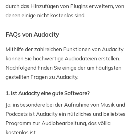
durch das Hinzufügen von Plugins erweitern, von
denen einige nicht kostenlos sind.
FAQs von Audacity
Mithilfe der zahlreichen Funktionen von Audacity
können Sie hochwertige Audiodateien erstellen.
Nachfolgend finden Sie einige der am häufigsten
gestellten Fragen zu Audacity.
1. Ist Audacity eine gute Software?
Ja, insbesondere bei der Aufnahme von Musik und
Podcasts ist Audacity ein nützliches und beliebtes
Programm zur Audiobearbeitung, das völlig
kostenlos ist.