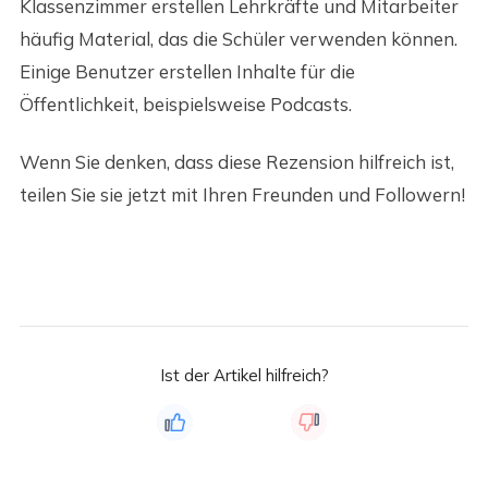
Klassenzimmer erstellen Lehrkräfte und Mitarbeiter
häufig Material, das die Schüler verwenden können.
Einige Benutzer erstellen Inhalte für die
Öffentlichkeit, beispielsweise Podcasts.
Wenn Sie denken, dass diese Rezension hilfreich ist,
teilen Sie sie jetzt mit Ihren Freunden und Followern!
Ist der Artikel hilfreich?