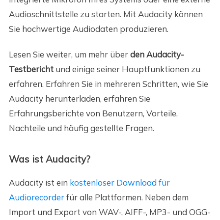
Audioschnittstelle zu starten. Mit Audacity können
Sie hochwertige Audiodaten produzieren.
Lesen Sie weiter, um mehr über
den Audacity-
Testbericht
und einige seiner Hauptfunktionen zu
erfahren. Erfahren Sie in mehreren Schritten, wie Sie
Audacity herunterladen, erfahren Sie
Erfahrungsberichte von Benutzern, Vorteile,
Nachteile und häufig gestellte Fragen.
Was ist Audacity?
Audacity ist ein
kostenloser Download für
Audiorecorder
für alle Plattformen. Neben dem
Import und Export von WAV-, AIFF-, MP3- und OGG-