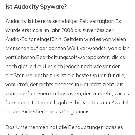
Ist Audacity Spyware?
Audacity ist bereits seit einiger Zeit verfügbar; Es
wurde erstmals im Jahr 2000 als zuverlässiger
Audio-Editor eingeführt. Seitdem wird es von vielen
Menschen auf der ganzen Welt verwendet. Von allen
verfügbaren Bearbeitungssoftwarepaketen, die es
noch gibt, erfreut es sich jedoch nach wie vor der
größten Beliebtheit. Es ist die beste Option für alle,
vom Profi, der nichts anderes in Betracht zieht, bis
zum unerfahrenen Enthusiasten, der versteht, wie es
funktioniert. Dennoch gab es bis vor Kurzem Zweifel
an der Sicherheit dieses Programms.
Das Unternehmen hat alle Behauptungen, dass es