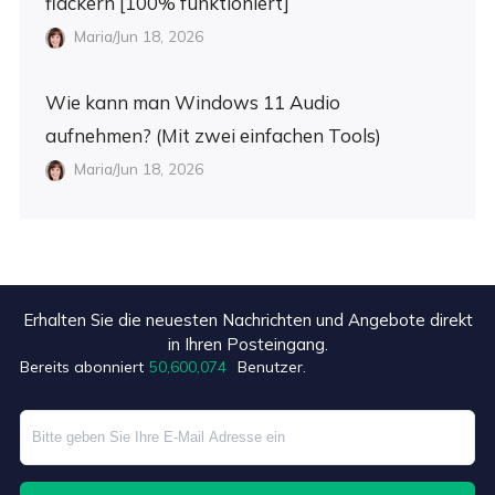
flackern [100% funktioniert]
Maria/Jun 18, 2026
Wie kann man Windows 11 Audio
aufnehmen? (Mit zwei einfachen Tools)
Maria/Jun 18, 2026
Erhalten Sie die neuesten Nachrichten und Angebote direkt
in Ihren Posteingang.
Bereits abonniert
50,600,077
Benutzer.