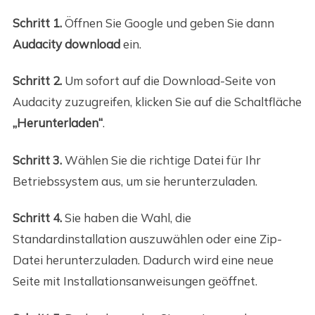
Schritt 1.
Öffnen Sie Google und geben Sie dann
Audacity download
ein.
Schritt 2.
Um sofort auf die Download-Seite von
Audacity zuzugreifen, klicken Sie auf die Schaltfläche
„Herunterladen“
.
Schritt 3.
Wählen Sie die richtige Datei für Ihr
Betriebssystem aus, um sie herunterzuladen.
Schritt 4.
Sie haben die Wahl, die
Standardinstallation auszuwählen oder eine Zip-
Datei herunterzuladen. Dadurch wird eine neue
Seite mit Installationsanweisungen geöffnet.