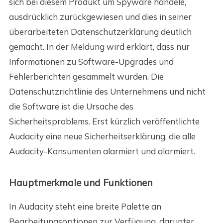
sich bei diesem Produkt um Spyware handele,
ausdrücklich zurückgewiesen und dies in seiner
überarbeiteten Datenschutzerklärung deutlich
gemacht. In der Meldung wird erklärt, dass nur
Informationen zu Software-Upgrades und
Fehlerberichten gesammelt wurden. Die
Datenschutzrichtlinie des Unternehmens und nicht
die Software ist die Ursache des
Sicherheitsproblems. Erst kürzlich veröffentlichte
Audacity eine neue Sicherheitserklärung, die alle
Audacity-Konsumenten alarmiert und alarmiert.
Hauptmerkmale und Funktionen
In Audacity steht eine breite Palette an
Bearbeitungsoptionen zur Verfügung, darunter