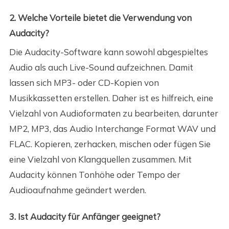
2. Welche Vorteile bietet die Verwendung von
Audacity?
Die Audacity-Software kann sowohl abgespieltes
Audio als auch Live-Sound aufzeichnen. Damit
lassen sich MP3- oder CD-Kopien von
Musikkassetten erstellen. Daher ist es hilfreich, eine
Vielzahl von Audioformaten zu bearbeiten, darunter
MP2, MP3, das Audio Interchange Format WAV und
FLAC. Kopieren, zerhacken, mischen oder fügen Sie
eine Vielzahl von Klangquellen zusammen. Mit
Audacity können Tonhöhe oder Tempo der
Audioaufnahme geändert werden.
3. Ist Audacity für Anfänger geeignet?