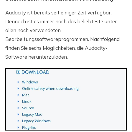
Audacity ist bereits seit einiger Zeit verfügbar.
Dennoch ist es immer noch das beliebteste unter
allen noch verwendeten
Bearbeitungssoftwareprogrammen. Nachfolgend
finden Sie sechs Möglichkeiten, die Audacity-
Software herunterzuladen.