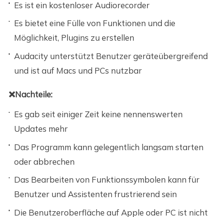
Es ist ein kostenloser Audiorecorder
Es bietet eine Fülle von Funktionen und die
Möglichkeit, Plugins zu erstellen
Audacity unterstützt Benutzer geräteübergreifend
und ist auf Macs und PCs nutzbar
❌Nachteile:
Es gab seit einiger Zeit keine nennenswerten
Updates mehr
Das Programm kann gelegentlich langsam starten
oder abbrechen
Das Bearbeiten von Funktionssymbolen kann für
Benutzer und Assistenten frustrierend sein
Die Benutzeroberfläche auf Apple oder PC ist nicht