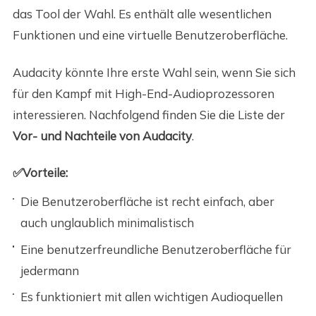
das Tool der Wahl. Es enthält alle wesentlichen
Funktionen und eine virtuelle Benutzeroberfläche.
Audacity könnte Ihre erste Wahl sein, wenn Sie sich
für den Kampf mit High-End-Audioprozessoren
interessieren. Nachfolgend finden Sie die Liste der
Vor- und Nachteile von Audacity
.
✅Vorteile:
Die Benutzeroberfläche ist recht einfach, aber
auch unglaublich minimalistisch
Eine benutzerfreundliche Benutzeroberfläche für
jedermann
Es funktioniert mit allen wichtigen Audioquellen