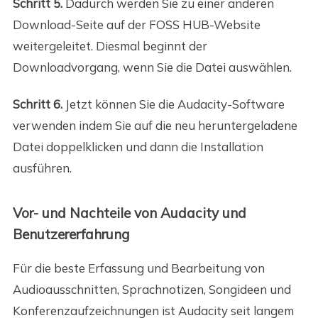
Schritt 5.
Dadurch werden Sie zu einer anderen
Download-Seite auf der FOSS HUB-Website
weitergeleitet. Diesmal beginnt der
Downloadvorgang, wenn Sie die Datei auswählen.
Schritt 6.
Jetzt können Sie die Audacity-Software
verwenden
indem Sie auf die neu heruntergeladene
Datei doppelklicken und dann die Installation
ausführen.
Vor- und Nachteile von Audacity und
Benutzererfahrung
Für die beste Erfassung und Bearbeitung von
Audioausschnitten, Sprachnotizen, Songideen und
Konferenzaufzeichnungen ist Audacity seit langem