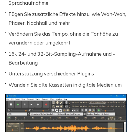
Sprachaufnahme
Fügen Sie zusätzliche Effekte hinzu, wie Wah-Wah,
Phaser, Nachhall und mehr
Verändern Sie das Tempo, ohne die Tonhöhe zu
verändern oder umgekehrt
16-, 24- und 32-Bit-Sampling-Aufnahme und -
Bearbeitung
Unterstützung verschiedener Plugins
Wandeln Sie alte Kassetten in digitale Medien um