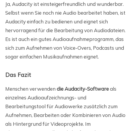
Ja, Audacity ist einsteigerfreundlich und wunderbar.
Selbst wenn Sie noch nie Audio bearbeitet haben, ist
Audacity einfach zu bedienen und eignet sich
hervorragend für die Bearbeitung von Audiodateien.
Es ist auch ein gutes Audioaufnahmeprogramm, das
sich zum Aufnehmen von Voice-Overs, Podcasts und
sogar einfachen Musikaufnahmen eignet.
Das Fazit
Menschen verwenden
die Audacity-Software
als
einzelnes Audioaufzeichnungs- und
Bearbeitungstool für Audiowerke zusätzlich zum
Aufnehmen, Bearbeiten oder Kombinieren von Audio
als Hintergrund für Videoprojekte. Im