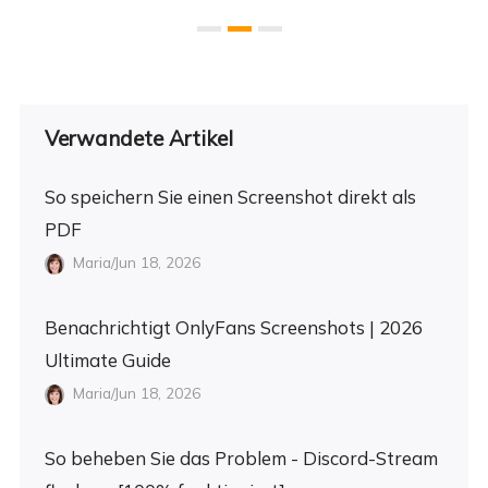
Verwandete Artikel
So speichern Sie einen Screenshot direkt als
PDF
Maria/Jun 18, 2026
Benachrichtigt OnlyFans Screenshots | 2026
Ultimate Guide
Maria/Jun 18, 2026
So beheben Sie das Problem - Discord-Stream