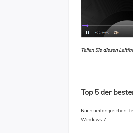
Teilen Sie diesen Leit
Top 5 der best
Nach umfangreichen Tes
Windows 7: