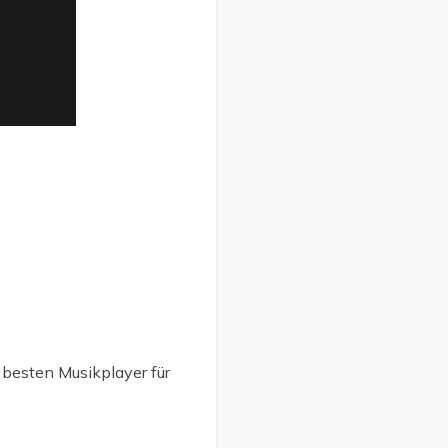
besten Musikplayer für