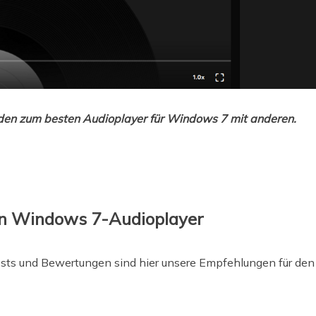
faden zum besten Audioplayer für Windows 7 mit anderen.
en Windows 7-Audioplayer
ts und Bewertungen sind hier unsere Empfehlungen für den 