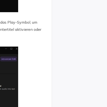
f das Play-Symbol, um
ertitel aktivieren oder