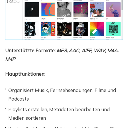
Unterstützte Formate:
MP3, AAC, AIFF, WAV, M4A,
M4P
Hauptfunktionen:
Organisiert Musik, Fernsehsendungen, Filme und
Podcasts
Playlists erstellen, Metadaten bearbeiten und
Medien sortieren