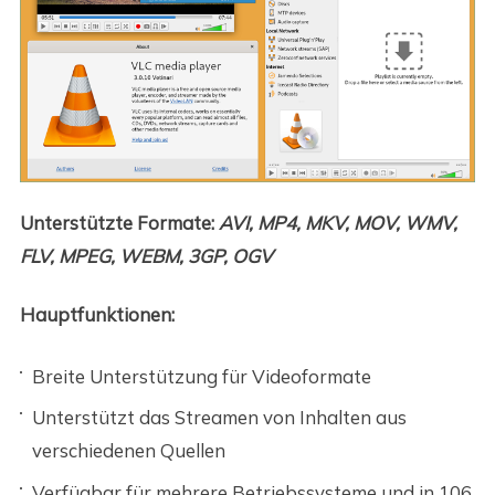
Unterstützte Formate:
AVI, MP4, MKV, MOV, WMV,
FLV, MPEG, WEBM, 3GP, OGV
Hauptfunktionen:
Breite Unterstützung für Videoformate
Unterstützt das Streamen von Inhalten aus
verschiedenen Quellen
Verfügbar für mehrere Betriebssysteme und in 106