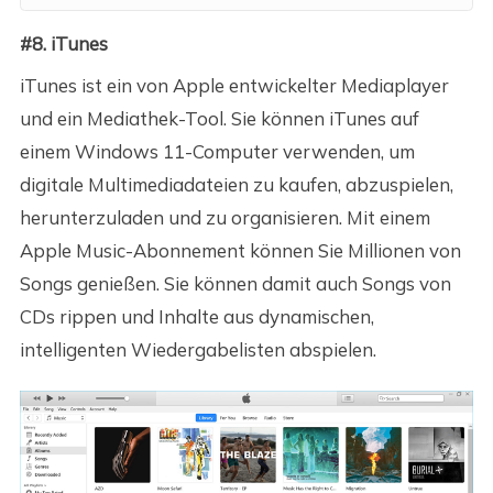
#8. iTunes
iTunes ist ein von Apple entwickelter Mediaplayer
und ein Mediathek-Tool. Sie können iTunes auf
einem Windows 11-Computer verwenden, um
digitale Multimediadateien zu kaufen, abzuspielen,
herunterzuladen und zu organisieren. Mit einem
Apple Music-Abonnement können Sie Millionen von
Songs genießen. Sie können damit auch Songs von
CDs rippen und Inhalte aus dynamischen,
intelligenten Wiedergabelisten abspielen.