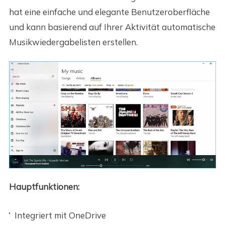
hat eine einfache und elegante Benutzeroberfläche
und kann basierend auf Ihrer Aktivität automatische
Musikwiedergabelisten erstellen.
Hauptfunktionen:
Integriert mit OneDrive