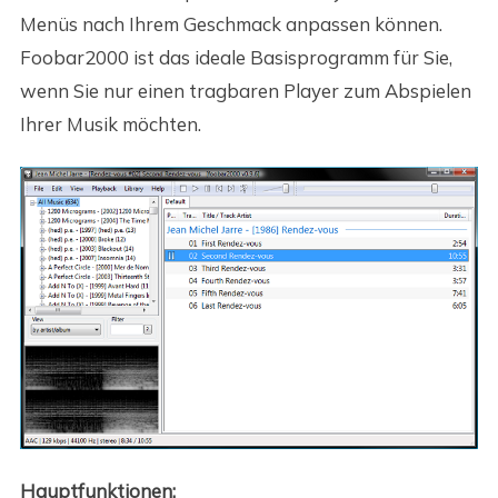
Menüs nach Ihrem Geschmack anpassen können.
Foobar2000 ist das ideale Basisprogramm für Sie,
wenn Sie nur einen tragbaren Player zum Abspielen
Ihrer Musik möchten.
Hauptfunktionen: