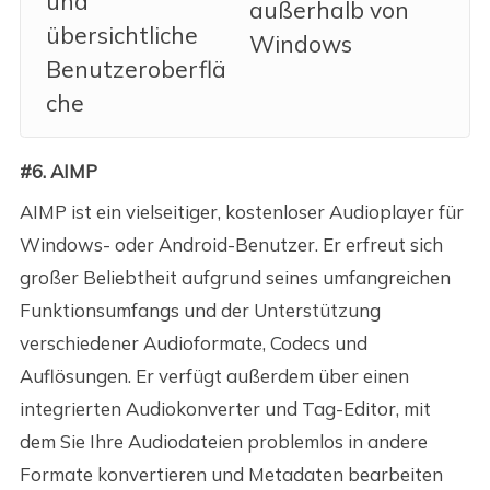
und
außerhalb von
übersichtliche
Windows
Benutzeroberflä
che
#6. AIMP
AIMP ist ein vielseitiger, kostenloser Audioplayer für
Windows- oder Android-Benutzer. Er erfreut sich
großer Beliebtheit aufgrund seines umfangreichen
Funktionsumfangs und der Unterstützung
verschiedener Audioformate, Codecs und
Auflösungen. Er verfügt außerdem über einen
integrierten Audiokonverter und Tag-Editor, mit
dem Sie Ihre Audiodateien problemlos in andere
Formate konvertieren und Metadaten bearbeiten