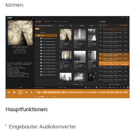
können.
Hauptfunktionen:
Eingebauter Audiokonverter