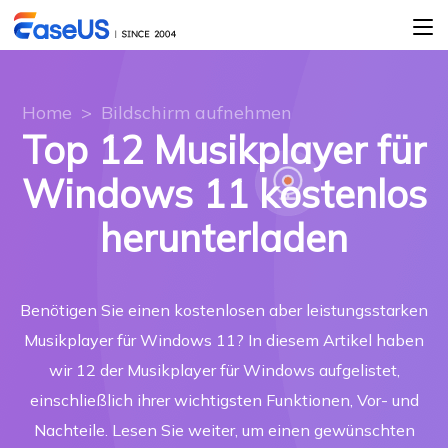
Home
>
Bildschirm aufnehmen
Top 12 Musikplayer für
Windows 11 kostenlos
herunterladen
Benötigen Sie einen kostenlosen aber leistungsstarken
Musikplayer für Windows 11? In diesem Artikel haben
wir 12 der Musikplayer für Windows aufgelistet,
einschließlich ihrer wichtigsten Funktionen, Vor- und
Nachteile. Lesen Sie weiter, um einen gewünschten