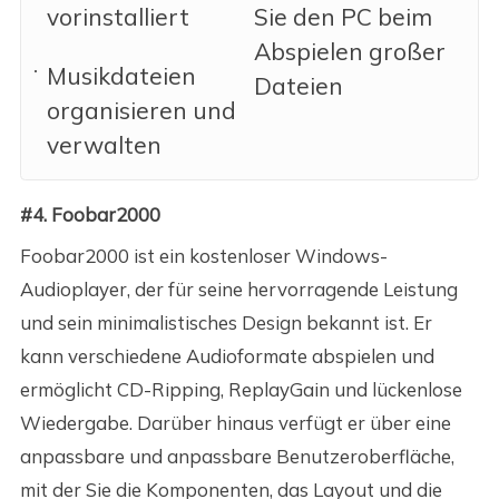
vorinstalliert
Sie den PC beim
Abspielen großer
Musikdateien
Dateien
organisieren und
verwalten
#4. Foobar2000
Foobar2000 ist ein kostenloser Windows-
Audioplayer, der für seine hervorragende Leistung
und sein minimalistisches Design bekannt ist. Er
kann verschiedene Audioformate abspielen und
ermöglicht CD-Ripping, ReplayGain und lückenlose
Wiedergabe. Darüber hinaus verfügt er über eine
anpassbare und anpassbare Benutzeroberfläche,
mit der Sie die Komponenten, das Layout und die