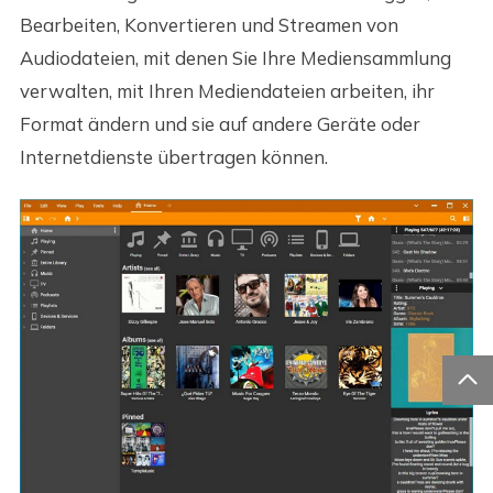
Bearbeiten, Konvertieren und Streamen von
Audiodateien, mit denen Sie Ihre Mediensammlung
verwalten, mit Ihren Mediendateien arbeiten, ihr
Format ändern und sie auf andere Geräte oder
Internetdienste übertragen können.
