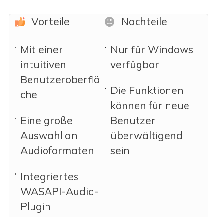
Vorteile
Nachteile
Mit einer
Nur für Windows
intuitiven
verfügbar
Benutzeroberflä
Die Funktionen
che
können für neue
Eine große
Benutzer
Auswahl an
überwältigend
Audioformaten
sein
Integriertes
WASAPI-Audio-
Plugin