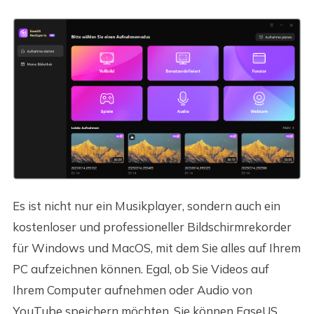
Es ist nicht nur ein Musikplayer, sondern auch ein
kostenloser und professioneller Bildschirmrekorder
für Windows und MacOS, mit dem Sie alles auf Ihrem
PC aufzeichnen können. Egal, ob Sie Videos auf
Ihrem Computer aufnehmen oder Audio von
YouTube speichern möchten, Sie können EaseUS