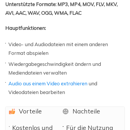
Unterstützte Formate: MP3, MP4, MOV, FLV, MKV,
AVI, AAC, WAV, OGG, WMA, FLAC
Hauptfunktionen:
Video- und Audiodateien mit einem anderen
Format abspielen
Wiedergabegeschwindigkeit ändern und
Mediendateien verwalten
Audio aus einem Video extrahieren
und
Videodateien bearbeiten
Vorteile
Nachteile
Kostenlos und
Für die Nutzung