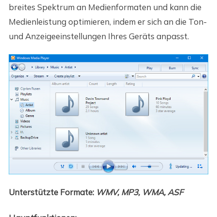
breites Spektrum an Medienformaten und kann die
Medienleistung optimieren, indem er sich an die Ton-
und Anzeigeeinstellungen Ihres Geräts anpasst.
Unterstützte Formate:
WMV, MP3, WMA, ASF