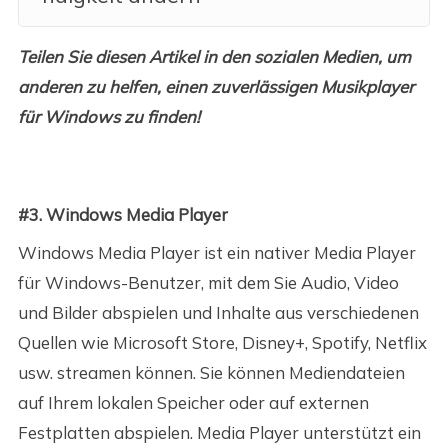
Teilen Sie diesen Artikel in den sozialen Medien, um
anderen zu helfen, einen zuverlässigen Musikplayer
für Windows zu finden!
#3. Windows Media Player
Windows Media Player ist ein nativer Media Player
für Windows-Benutzer, mit dem Sie Audio, Video
und Bilder abspielen und Inhalte aus verschiedenen
Quellen wie Microsoft Store, Disney+, Spotify, Netflix
usw. streamen können. Sie können Mediendateien
auf Ihrem lokalen Speicher oder auf externen
Festplatten abspielen. Media Player unterstützt ein