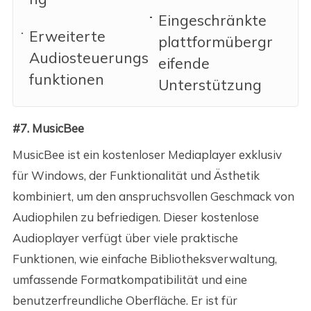
Eingeschränkte
Erweiterte
plattformübergr
Audiosteuerungs
eifende
funktionen
Unterstützung
#7. MusicBee
MusicBee ist ein kostenloser Mediaplayer exklusiv
für Windows, der Funktionalität und Ästhetik
kombiniert, um den anspruchsvollen Geschmack von
Audiophilen zu befriedigen. Dieser kostenlose
Audioplayer verfügt über viele praktische
Funktionen, wie einfache Bibliotheksverwaltung,
umfassende Formatkompatibilität und eine
benutzerfreundliche Oberfläche. Er ist für