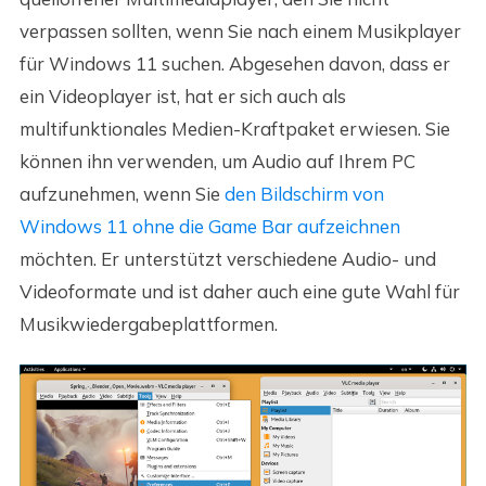
verpassen sollten, wenn Sie nach einem Musikplayer
für Windows 11 suchen. Abgesehen davon, dass er
ein Videoplayer ist, hat er sich auch als
multifunktionales Medien-Kraftpaket erwiesen. Sie
können ihn verwenden, um Audio auf Ihrem PC
aufzunehmen, wenn Sie
den Bildschirm von
Windows 11 ohne die Game Bar aufzeichnen
möchten. Er unterstützt verschiedene Audio- und
Videoformate und ist daher auch eine gute Wahl für
Musikwiedergabeplattformen.