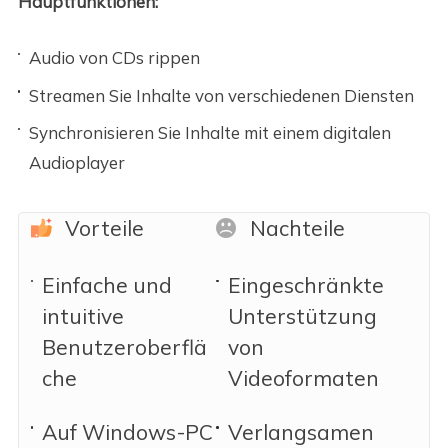
Hauptfunktionen:
Audio von CDs rippen
Streamen Sie Inhalte von verschiedenen Diensten
Synchronisieren Sie Inhalte mit einem digitalen
Audioplayer
Vorteile
Nachteile
Einfache und
Eingeschränkte
intuitive
Unterstützung
Benutzeroberflä
von
che
Videoformaten
Auf Windows-PC
Verlangsamen