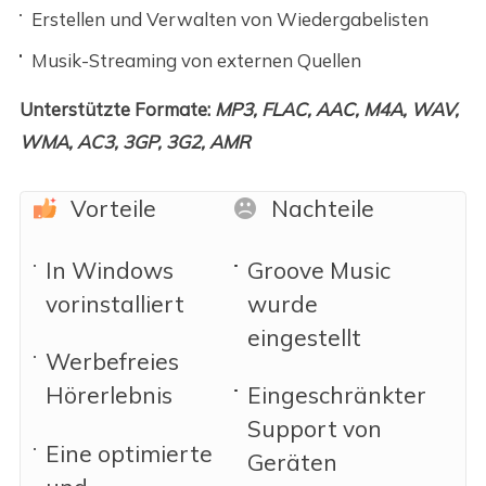
Erstellen und Verwalten von Wiedergabelisten
Musik-Streaming von externen Quellen
Unterstützte Formate:
MP3, FLAC, AAC, M4A, WAV,
WMA, AC3, 3GP, 3G2, AMR
Vorteile
Nachteile
In Windows
Groove Music
vorinstalliert
wurde
eingestellt
Werbefreies
Hörerlebnis
Eingeschränkter
Support von
Eine optimierte
Geräten