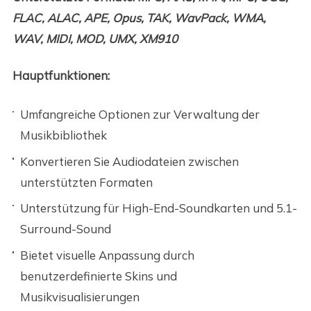
FLAC, ALAC, APE, Opus, TAK, WavPack, WMA,
WAV, MIDI, MOD, UMX, XM910
Hauptfunktionen:
Umfangreiche Optionen zur Verwaltung der
Musikbibliothek
Konvertieren Sie Audiodateien zwischen
unterstützten Formaten
Unterstützung für High-End-Soundkarten und 5.1-
Surround-Sound
Bietet visuelle Anpassung durch
benutzerdefinierte Skins und
Musikvisualisierungen