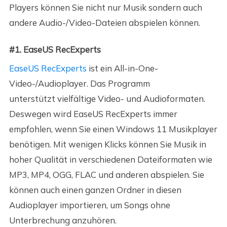
Players können Sie nicht nur Musik sondern auch
andere Audio-/Video-Dateien abspielen können.
#1. EaseUS RecExperts
EaseUS RecExperts
ist ein All-in-One-
Video-/Audioplayer. Das Programm
unterstützt vielfältige Video- und Audioformaten.
Deswegen wird EaseUS RecExperts immer
empfohlen, wenn Sie einen Windows 11 Musikplayer
benötigen. Mit wenigen Klicks können Sie Musik in
hoher Qualität in verschiedenen Dateiformaten wie
MP3, MP4, OGG, FLAC und anderen abspielen. Sie
können auch einen ganzen Ordner in diesen
Audioplayer importieren, um Songs ohne
Unterbrechung anzuhören.