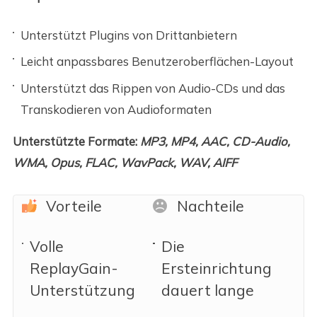
Unterstützt Plugins von Drittanbietern
Leicht anpassbares Benutzeroberflächen-Layout
Unterstützt das Rippen von Audio-CDs und das
Transkodieren von Audioformaten
Unterstützte Formate:
MP3, MP4, AAC, CD-Audio,
WMA, Opus, FLAC, WavPack, WAV, AIFF
Vorteile
Nachteile
Volle
Die
ReplayGain-
Ersteinrichtung
Unterstützung
dauert lange