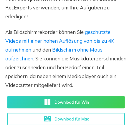
RecExperts verwenden, um Ihre Aufgaben zu
erledigen!
Als Bildschirmrekorder können Sie
geschützte
Videos mit einer hohen Auflösung von bis zu 4K
aufnehmen
und den
Bildschirm ohne Maus
aufzeichnen
. Sie können die Musikdatei zerschneiden
oder zuschneiden und bei Bedarf einen Teil
speichern, da neben einem Mediaplayer auch ein
Videocutter mitgeliefert wird.
Download für Win
Download für Mac