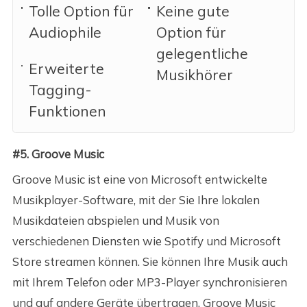
Tolle Option für
Keine gute
Audiophile
Option für
gelegentliche
Erweiterte
Musikhörer
Tagging-
Funktionen
#5. Groove Music
Groove Music ist eine von Microsoft entwickelte
Musikplayer-Software, mit der Sie Ihre lokalen
Musikdateien abspielen und Musik von
verschiedenen Diensten wie Spotify und Microsoft
Store streamen können. Sie können Ihre Musik auch
mit Ihrem Telefon oder MP3-Player synchronisieren
und auf andere Geräte übertragen. Groove Music