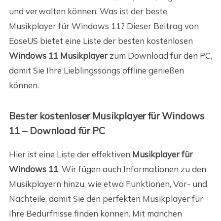
und verwalten können. Was ist der beste
Musikplayer für Windows 11? Dieser Beitrag von
EaseUS bietet eine Liste der besten kostenlosen
Windows 11 Musikplayer
zum Download für den PC,
damit Sie Ihre Lieblingssongs offline genießen
können.
Bester kostenloser Musikplayer für Windows
11 – Download für PC
Hier ist eine Liste der effektiven
Musikplayer für
Windows 11
. Wir fügen auch Informationen zu den
Musikplayern hinzu, wie etwa Funktionen, Vor- und
Nachteile, damit Sie den perfekten Musikplayer für
Ihre Bedürfnisse finden können. Mit manchen