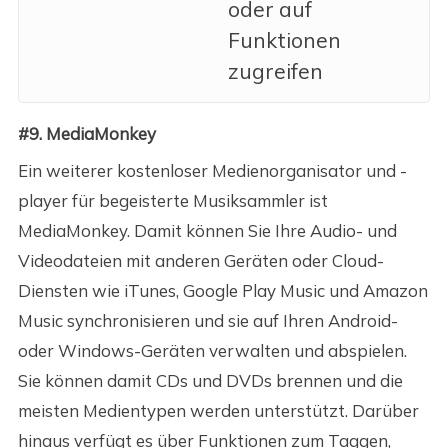
oder auf
Funktionen
zugreifen
#9. MediaMonkey
Ein weiterer kostenloser Medienorganisator und -
player für begeisterte Musiksammler ist
MediaMonkey. Damit können Sie Ihre Audio- und
Videodateien mit anderen Geräten oder Cloud-
Diensten wie iTunes, Google Play Music und Amazon
Music synchronisieren und sie auf Ihren Android-
oder Windows-Geräten verwalten und abspielen.
Sie können damit CDs und DVDs brennen und die
meisten Medientypen werden unterstützt. Darüber
hinaus verfügt es über Funktionen zum Taggen,