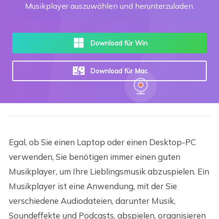
Musikplayer auszuwählen und herunterzuladen.
Download für Win
Download für Mac
Egal, ob Sie einen Laptop oder einen Desktop-PC
verwenden, Sie benötigen immer einen guten
Musikplayer, um Ihre Lieblingsmusik abzuspielen. Ein
Musikplayer ist eine Anwendung, mit der Sie
verschiedene Audiodateien, darunter Musik,
Soundeffekte und Podcasts, abspielen, organisieren