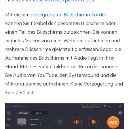
Mit diesem
unbegrenzten Bildschirmrekorder
können Sie flexibel den gesamten Bildschirm oder
einen Teil des Bildschirms aufzeichnen. Sie können
mühelos Videos von einer Webcam aufnehmen und
mehrere Bildschirme gleichzeitig erfassen. Sogar die
Aufnahme des Bildschirms mit Audio liegt in Ihrer
Hand. Mit diesem Vollbildschirm-Recorder können
Sie Audio von YouTube, den Systemsound und die
Mikrofonstimme aufnehmen. Keine Verzögerung und
kein Zeitlimit.