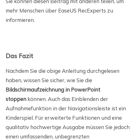
Sie können diesen Beitrag mit anderen teilen, um
mehr Menschen über EaseUS RecExperts zu
informieren.
Das Fazit
Nachdem Sie die obige Anleitung durchgelesen
haben, wissen Sie sicher, wie Sie die
Bildschirmaufzeichnung in PowerPoint
stoppen
können. Auch das Einblenden der
Aufnahmefunktion in der Navigationsleiste ist ein
Kinderspiel. Für erweiterte Funktionen und eine
qualitativ hochwertige Ausgabe müssen Sie jedoch
einen umfassenden, unbegrenzten