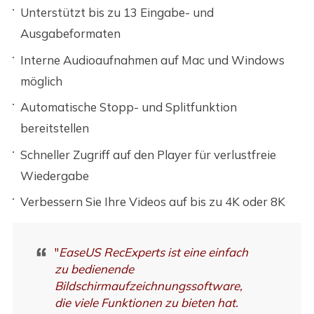
Unterstützt bis zu 13 Eingabe- und
Ausgabeformaten
Interne Audioaufnahmen auf Mac und Windows
möglich
Automatische Stopp- und Splitfunktion
bereitstellen
Schneller Zugriff auf den Player für verlustfreie
Wiedergabe
Verbessern Sie Ihre Videos auf bis zu 4K oder 8K
"
EaseUS RecExperts ist eine einfach
zu bedienende
Bildschirmaufzeichnungssoftware,
die viele Funktionen zu bieten hat.