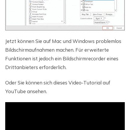
Jetzt können Sie auf Mac und Windows problemlos
Bildschirmaufnahmen machen. Für erweiterte
Funktionen ist jedoch ein Bildschirmrecorder eines
Drittanbieters erforderlich.
Oder Sie können sich dieses Video-Tutorial auf
YouTube ansehen.