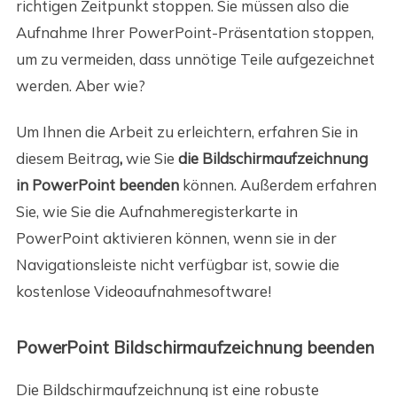
richtigen Zeitpunkt stoppen. Sie müssen also die
Aufnahme Ihrer PowerPoint-Präsentation stoppen,
um zu vermeiden, dass unnötige Teile aufgezeichnet
werden. Aber wie?
Um Ihnen die Arbeit zu erleichtern, erfahren Sie in
diesem Beitrag
,
wie Sie
die Bildschirmaufzeichnung
in PowerPoint
beenden
können. Außerdem erfahren
Sie, wie Sie die Aufnahmeregisterkarte in
PowerPoint aktivieren können, wenn sie in der
Navigationsleiste nicht verfügbar ist, sowie die
kostenlose Videoaufnahmesoftware!
PowerPoint Bildschirmaufzeichnung beenden
Die Bildschirmaufzeichnung ist eine robuste