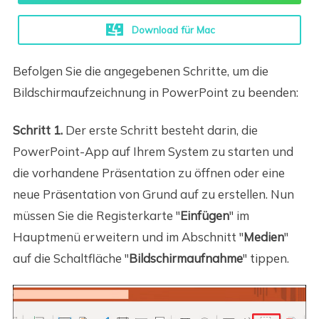
Download für Mac
Befolgen Sie die angegebenen Schritte, um die
Bildschirmaufzeichnung in PowerPoint zu beenden:
Schritt 1.
Der erste Schritt besteht darin, die
PowerPoint-App auf Ihrem System zu starten und
die vorhandene Präsentation zu öffnen oder eine
neue Präsentation von Grund auf zu erstellen. Nun
müssen Sie die Registerkarte "
Einfügen
" im
Hauptmenü erweitern und im Abschnitt "
Medien
"
auf die Schaltfläche "
Bildschirmaufnahme
" tippen.