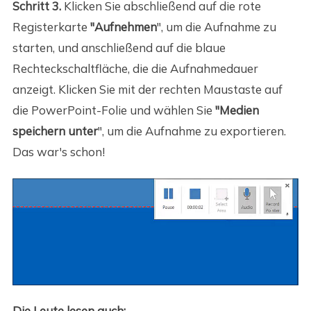
Schritt 3.
Klicken Sie abschließend auf die rote
Registerkarte
"Aufnehmen
", um die Aufnahme zu
starten, und anschließend auf die blaue
Rechteckschaltfläche, die die Aufnahmedauer
anzeigt. Klicken Sie mit der rechten Maustaste auf
die PowerPoint-Folie und wählen Sie
"Medien
speichern unter
", um die Aufnahme zu exportieren.
Das war's schon!
Die Leute lesen auch: