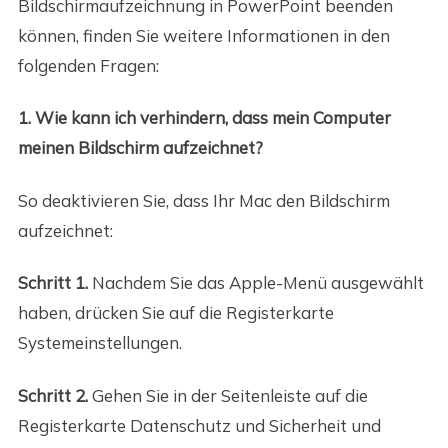
Bildschirmaufzeichnung in PowerPoint beenden
können, finden Sie weitere Informationen in den
folgenden Fragen:
1. Wie kann ich verhindern, dass mein Computer
meinen Bildschirm aufzeichnet?
So deaktivieren Sie, dass Ihr Mac den Bildschirm
aufzeichnet:
Schritt 1.
Nachdem Sie das Apple-Menü ausgewählt
haben, drücken Sie auf die Registerkarte
Systemeinstellungen.
Schritt 2.
Gehen Sie in der Seitenleiste auf die
Registerkarte Datenschutz und Sicherheit und