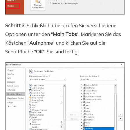
Schritt 3.
Schließlich überprüfen Sie verschiedene
Optionen unter den "
Main Tabs
". Markieren Sie das
Kästchen "
Aufnahme
" und klicken Sie auf die
Schaltfläche "
OK
". Sie sind fertig!