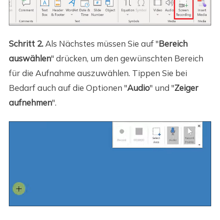
Schritt 2.
Als Nächstes müssen Sie auf "
Bereich
auswählen
" drücken, um den gewünschten Bereich
für die Aufnahme auszuwählen. Tippen Sie bei
Bedarf auch auf die Optionen "
Audio
" und "
Zeiger
aufnehmen
".