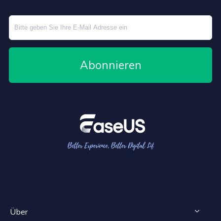
Abonnieren
Über