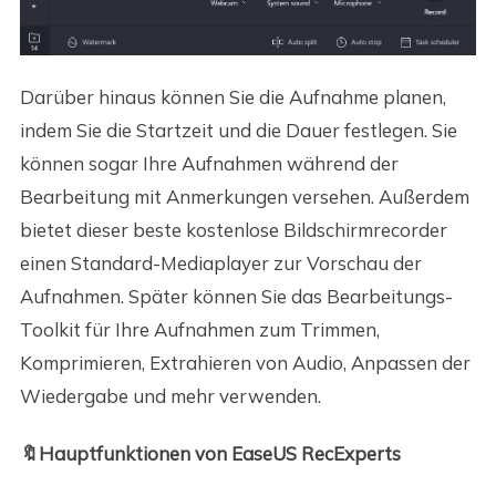
Darüber hinaus können Sie die Aufnahme planen,
indem Sie die Startzeit und die Dauer festlegen. Sie
können sogar Ihre Aufnahmen während der
Bearbeitung mit Anmerkungen versehen. Außerdem
bietet dieser beste kostenlose Bildschirmrecorder
einen Standard-Mediaplayer zur Vorschau der
Aufnahmen. Später können Sie das Bearbeitungs-
Toolkit für Ihre Aufnahmen zum Trimmen,
Komprimieren, Extrahieren von Audio, Anpassen der
Wiedergabe und mehr verwenden.
🔖Hauptfunktionen von EaseUS RecExperts