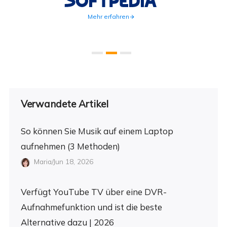
Mehr erfahren
Verwandete Artikel
So können Sie Musik auf einem Laptop
aufnehmen (3 Methoden)
Maria/Jun 18, 2026
Verfügt YouTube TV über eine DVR-
Aufnahmefunktion und ist die beste
Alternative dazu | 2026