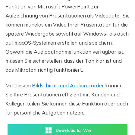
Funktion von Microsoft PowerPoint zur
Aufzeichnung von Präsentationen als Videodatei. Sie
können mühelos ein Video Ihrer Präsentation für die
spätere Wiedergabe sowohl auf Windows- als auch
auf macOS-Systemen erstellen und speichern.
Obwohl die Audioaufnahmefunktion verfügbar ist,
müssen Sie sicherstellen, dass der Ton klar ist und
das Mikrofon richtig funktioniert.
Mit diesem
Bildschirm- und Audiorecorder
können
Sie Ihre Präsentationen effizient mit Kunden und
Kollegen teilen. Sie können diese Funktion aber auch
für persönliche Aufgaben nutzen.
Download für Win