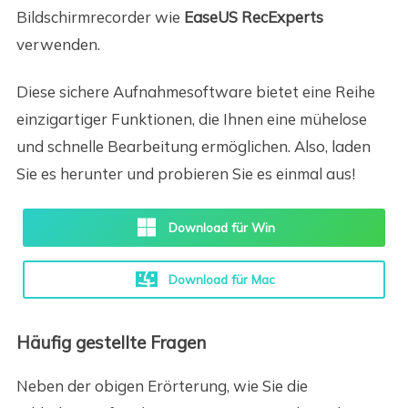
Bildschirmrecorder wie
EaseUS RecExperts
verwenden.
Diese sichere Aufnahmesoftware bietet eine Reihe
einzigartiger Funktionen, die Ihnen eine mühelose
und schnelle Bearbeitung ermöglichen. Also, laden
Sie es herunter und probieren Sie es einmal aus!
Download für Win
Download für Mac
Häufig gestellte Fragen
Neben der obigen Erörterung, wie Sie die