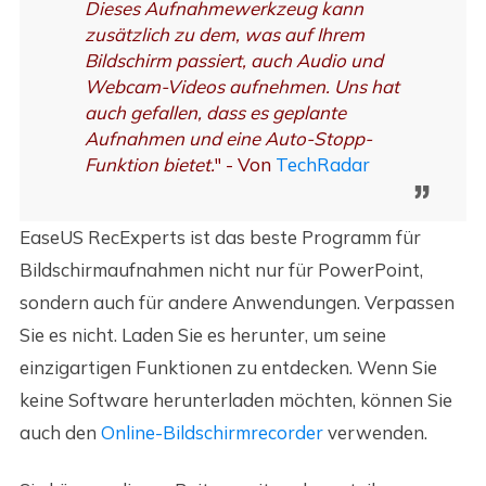
Dieses Aufnahmewerkzeug kann
zusätzlich zu dem, was auf Ihrem
Bildschirm passiert, auch Audio und
Webcam-Videos aufnehmen. Uns hat
auch gefallen, dass es geplante
Aufnahmen und eine Auto-Stopp-
Funktion bietet.
" - Von
TechRadar
EaseUS RecExperts ist das beste Programm für
Bildschirmaufnahmen nicht nur für PowerPoint,
sondern auch für andere Anwendungen. Verpassen
Sie es nicht. Laden Sie es herunter, um seine
einzigartigen Funktionen zu entdecken. Wenn Sie
keine Software herunterladen möchten, können Sie
auch den
Online-Bildschirmrecorder
verwenden.