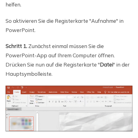
helfen.
So aktivieren Sie die Registerkarte "Aufnahme" in
PowerPoint.
Schritt 1.
Zunächst einmal müssen Sie die
PowerPoint-App auf Ihrem Computer öffnen.
Drücken Sie nun auf die Registerkarte "
Datei
" in der
Hauptsymbolleiste.