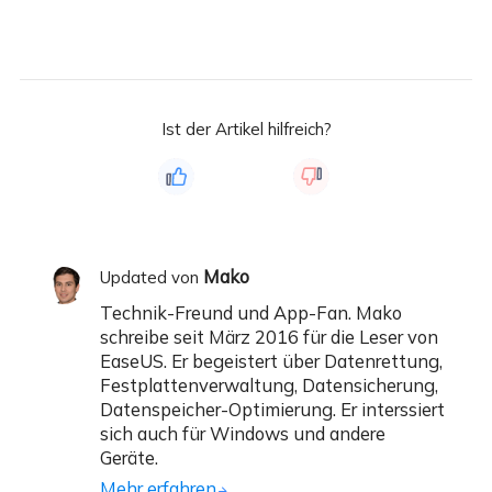
Ist der Artikel hilfreich?
Mako
Updated von
Technik-Freund und App-Fan. Mako
schreibe seit März 2016 für die Leser von
EaseUS. Er begeistert über Datenrettung,
Festplattenverwaltung, Datensicherung,
Datenspeicher-Optimierung. Er interssiert
sich auch für Windows und andere
Geräte.
Mehr erfahren