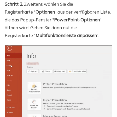
Schritt 2.
Zweitens wählen Sie die
Registerkarte "
Optionen
" aus der verfügbaren Liste,
die das Popup-Fenster "
PowerPoint-Optionen
"
öffnen wird. Gehen Sie dann auf die
Registerkarte "
Multifunktionsleiste anpassen
".