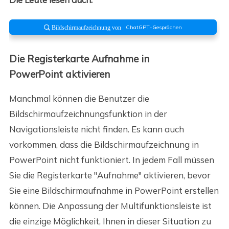
ChatGPT-Gesprächen
 Bildschirmaufzeichnung von
Die Registerkarte Aufnahme in
PowerPoint aktivieren
Manchmal können die Benutzer die
Bildschirmaufzeichnungsfunktion in der
Navigationsleiste nicht finden. Es kann auch
vorkommen, dass die Bildschirmaufzeichnung in
PowerPoint nicht funktioniert. In jedem Fall müssen
Sie die Registerkarte "Aufnahme" aktivieren, bevor
Sie eine Bildschirmaufnahme in PowerPoint erstellen
können. Die Anpassung der Multifunktionsleiste ist
die einzige Möglichkeit, Ihnen in dieser Situation zu