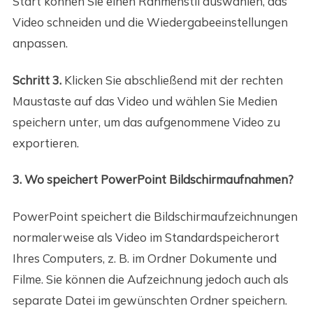
Start können Sie einen Rahmenstil auswählen, das
Video schneiden und die Wiedergabeeinstellungen
anpassen.
Schritt 3.
Klicken Sie abschließend mit der rechten
Maustaste auf das Video und wählen Sie Medien
speichern unter, um das aufgenommene Video zu
exportieren.
3. Wo speichert PowerPoint Bildschirmaufnahmen?
PowerPoint speichert die Bildschirmaufzeichnungen
normalerweise als Video im Standardspeicherort
Ihres Computers, z. B. im Ordner Dokumente und
Filme. Sie können die Aufzeichnung jedoch auch als
separate Datei im gewünschten Ordner speichern.