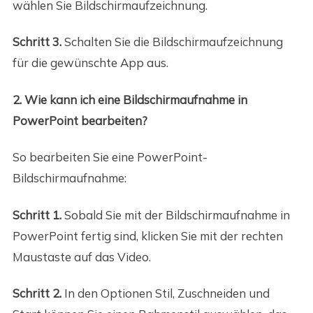
wählen Sie Bildschirmaufzeichnung.
Schritt 3.
Schalten Sie die Bildschirmaufzeichnung
für die gewünschte App aus.
2. Wie kann ich eine Bildschirmaufnahme in
PowerPoint bearbeiten?
So bearbeiten Sie eine PowerPoint-
Bildschirmaufnahme:
Schritt 1.
Sobald Sie mit der Bildschirmaufnahme in
PowerPoint fertig sind, klicken Sie mit der rechten
Maustaste auf das Video.
Schritt 2.
In den Optionen Stil, Zuschneiden und