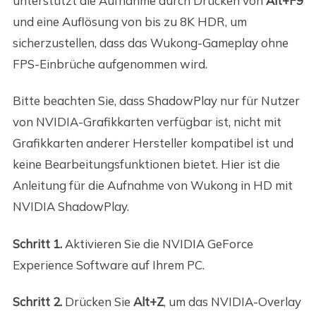
unterstützt die Aufnahme durch Drücken von
Alt+F9
und eine Auflösung von bis zu 8K HDR, um
sicherzustellen, dass das Wukong-Gameplay ohne
FPS-Einbrüche aufgenommen wird.
Bitte beachten Sie, dass ShadowPlay nur für Nutzer
von NVIDIA-Grafikkarten verfügbar ist, nicht mit
Grafikkarten anderer Hersteller kompatibel ist und
keine Bearbeitungsfunktionen bietet. Hier ist die
Anleitung für die Aufnahme von Wukong in HD mit
NVIDIA ShadowPlay.
Schritt 1.
Aktivieren Sie die NVIDIA GeForce
Experience Software auf Ihrem PC.
Schritt 2.
Drücken Sie
Alt+Z
, um das NVIDIA-Overlay