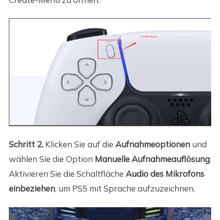
Schritt 2.
Klicken Sie auf die
Aufnahmeoptionen
und
wählen Sie die Option
Manuelle Aufnahmeauflösung
.
Aktivieren Sie die Schaltfläche
Audio des Mikrofons
einbeziehen
, um PS5 mit Sprache aufzuzeichnen.