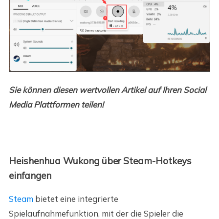
Sie können diesen wertvollen Artikel auf Ihren Social
Media Plattformen teilen!
Heishenhua Wukong über Steam-Hotkeys
einfangen
Steam
bietet eine integrierte
Spielaufnahmefunktion, mit der die Spieler die