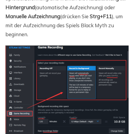
Hintergrund
(automatische Aufzeichnung) oder
Manuelle Aufzeichnung
(drücken Sie
Strg+F11
), um
mit der Aufzeichnung des Spiels Black Myth zu
beginnen.