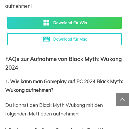
aufnehmen!
Download für Win
Download für Mac
FAQs zur Aufnahme von Black Myth: Wukong
2024
1. Wie kann man Gameplay auf PC 2024 Black Myth:
Wukong aufnehmen?

Du kannst den Black Myth Wukong mit den
folgenden Methoden aufnehmen: