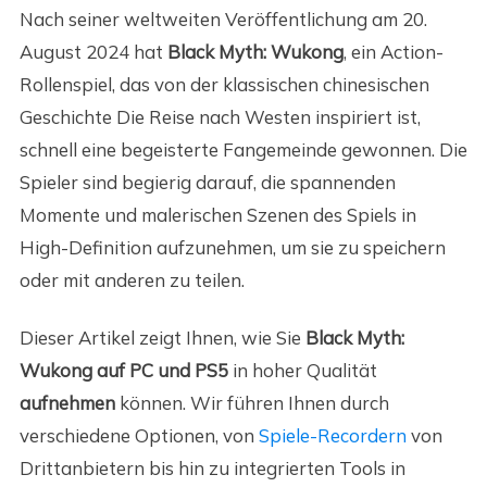
Nach seiner weltweiten Veröffentlichung am 20.
August 2024 hat
Black Myth: Wukong
, ein Action-
Rollenspiel, das von der klassischen chinesischen
Geschichte Die Reise nach Westen inspiriert ist,
schnell eine begeisterte Fangemeinde gewonnen. Die
Spieler sind begierig darauf, die spannenden
Momente und malerischen Szenen des Spiels in
High-Definition aufzunehmen, um sie zu speichern
oder mit anderen zu teilen.
Dieser Artikel zeigt Ihnen, wie Sie
Black Myth:
Wukong auf PC und PS5
in hoher Qualität
aufnehmen
können. Wir führen Ihnen durch
verschiedene Optionen, von
Spiele-Recordern
von
Drittanbietern bis hin zu integrierten Tools in