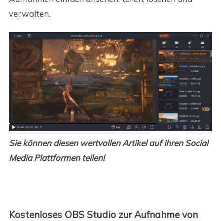
verwalten.
Sie können diesen wertvollen Artikel auf Ihren Social
Media Plattformen teilen!
Kostenloses OBS Studio zur Aufnahme von