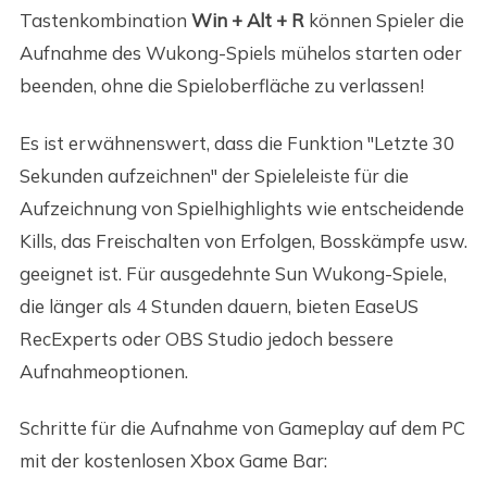
Tastenkombination
Win + Alt + R
können Spieler die
Aufnahme des Wukong-Spiels mühelos starten oder
beenden, ohne die Spieloberfläche zu verlassen!
Es ist erwähnenswert, dass die Funktion "Letzte 30
Sekunden aufzeichnen" der Spieleleiste für die
Aufzeichnung von Spielhighlights wie entscheidende
Kills, das Freischalten von Erfolgen, Bosskämpfe usw.
geeignet ist. Für ausgedehnte Sun Wukong-Spiele,
die länger als 4 Stunden dauern, bieten EaseUS
RecExperts oder OBS Studio jedoch bessere
Aufnahmeoptionen.
Schritte für die Aufnahme von Gameplay auf dem PC
mit der kostenlosen Xbox Game Bar: