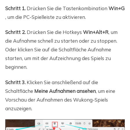
Schritt 1.
Drücken Sie die Tastenkombination
Win+G
, um die PC-Spielleiste zu aktivieren.
Schritt 2.
Drücken Sie die Hotkeys
Win+Alt+R
, um
die Aufnahme schnell zu starten oder zu stoppen.
Oder klicken Sie auf die Schaltfläche Aufnahme
starten, um mit der Aufzeichnung des Spiels zu
beginnen.
Schritt 3.
Klicken Sie anschließend auf die
Schaltfläche
Meine Aufnahmen ansehen
, um eine
Vorschau der Aufnahmen des Wukong-Spiels
anzuzeigen.