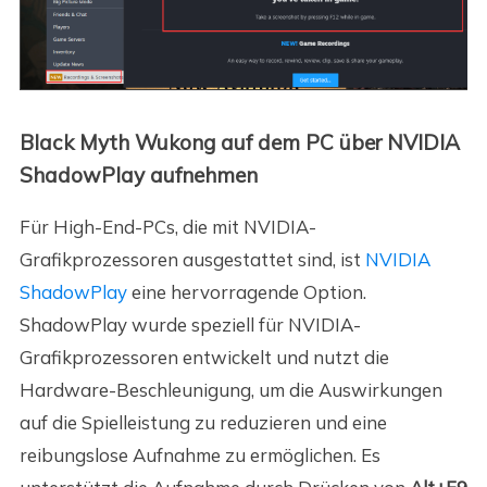
Black Myth Wukong auf dem PC über NVIDIA
ShadowPlay aufnehmen
Für High-End-PCs, die mit NVIDIA-
Grafikprozessoren ausgestattet sind, ist
NVIDIA
ShadowPlay
eine hervorragende Option.
ShadowPlay wurde speziell für NVIDIA-
Grafikprozessoren entwickelt und nutzt die
Hardware-Beschleunigung, um die Auswirkungen
auf die Spielleistung zu reduzieren und eine
reibungslose Aufnahme zu ermöglichen. Es