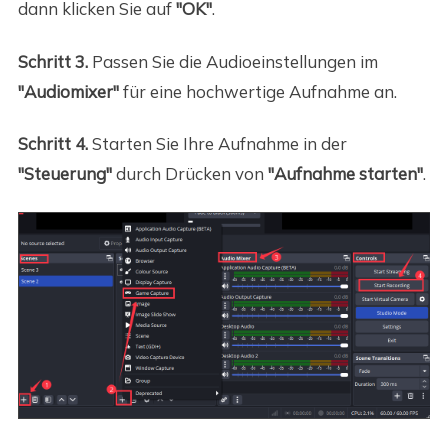
dann klicken Sie auf
"OK"
.
Schritt 3.
Passen Sie die Audioeinstellungen im
"Audiomixer"
für eine hochwertige Aufnahme an.
Schritt 4.
Starten Sie Ihre Aufnahme in der
"Steuerung"
durch Drücken von
"Aufnahme starten"
.