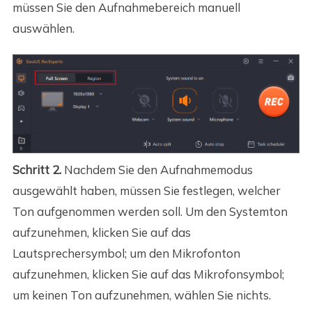
müssen Sie den Aufnahmebereich manuell
auswählen.
Schritt 2.
Nachdem Sie den Aufnahmemodus
ausgewählt haben, müssen Sie festlegen, welcher
Ton aufgenommen werden soll. Um den Systemton
aufzunehmen, klicken Sie auf das
Lautsprechersymbol; um den Mikrofonton
aufzunehmen, klicken Sie auf das Mikrofonsymbol;
um keinen Ton aufzunehmen, wählen Sie nichts.