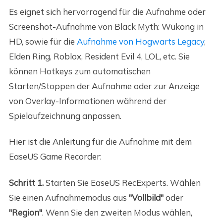
Es eignet sich hervorragend für die Aufnahme oder
Screenshot-Aufnahme von Black Myth: Wukong in
HD, sowie für die
Aufnahme von Hogwarts Legacy
,
Elden Ring, Roblox, Resident Evil 4, LOL, etc. Sie
können Hotkeys zum automatischen
Starten/Stoppen der Aufnahme oder zur Anzeige
von Overlay-Informationen während der
Spielaufzeichnung anpassen.
Hier ist die Anleitung für die Aufnahme mit dem
EaseUS Game Recorder:
Schritt 1.
Starten Sie EaseUS RecExperts. Wählen
Sie einen Aufnahmemodus aus
"Vollbild"
oder
"Region"
. Wenn Sie den zweiten Modus wählen,