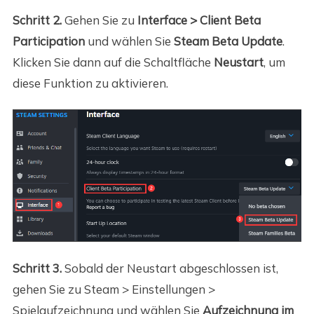
Schritt 2.
Gehen Sie zu
Interface > Client Beta
Participation
und wählen Sie
Steam Beta Update
.
Klicken Sie dann auf die Schaltfläche
Neustart
, um
diese Funktion zu aktivieren.
Schritt 3.
Sobald der Neustart abgeschlossen ist,
gehen Sie zu Steam > Einstellungen >
Spielaufzeichnung und wählen Sie
Aufzeichnung im