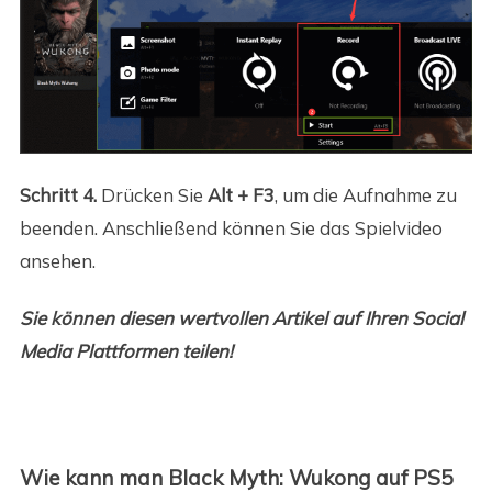
Schritt 4.
Drücken Sie
Alt + F3
, um die Aufnahme zu
beenden. Anschließend können Sie das Spielvideo
ansehen.
Sie können diesen wertvollen Artikel auf Ihren Social
Media Plattformen teilen!
Wie kann man Black Myth: Wukong auf PS5