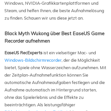
Windows, NVIDIA-Grafikkartenplattformen und
Steam, und helfen Ihnen, die beste Aufnahmelösung
zu finden. Schauen wir uns diese jetzt an.
Black Myth Wukong über Best EaseUS Game
Recorder aufnehmen
EaseUS RecExperts
ist ein vielseitiger Mac- und
Windows-Bildschirmrecorder
, der die Möglichkeit
bietet, Spiele ohne Wasserzeichen aufzunehmen. Mit
der Zeitplan-Aufnahmefunktion können Sie
automatische Aufnahmeaufgaben festlegen und die
Aufnahme automatisch im Hintergrund starten,
ohne das Spielerlebnis und die Effekte zu
beeinträchtigen. Als leistungsfähiger