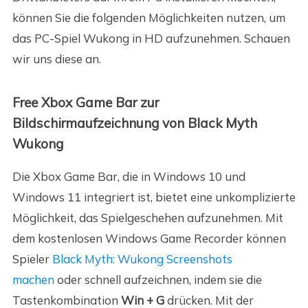
können Sie die folgenden Möglichkeiten nutzen, um
das PC-Spiel Wukong in HD aufzunehmen. Schauen
wir uns diese an.
Free Xbox Game Bar zur
Bildschirmaufzeichnung von Black Myth
Wukong
Die Xbox Game Bar, die in Windows 10 und
Windows 11 integriert ist, bietet eine unkomplizierte
Möglichkeit, das Spielgeschehen aufzunehmen. Mit
dem kostenlosen Windows Game Recorder können
Spieler
Black Myth: Wukong Screenshots
machen
oder schnell aufzeichnen, indem sie die
Tastenkombination
Win + G
drücken. Mit der