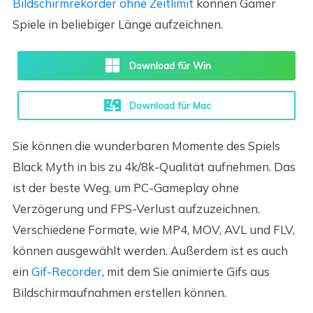
Bildschirmrekorder ohne Zeitlimit
können Gamer
Spiele in beliebiger Länge aufzeichnen.
Download für Win
Download für Mac
Sie können die wunderbaren Momente des Spiels
Black Myth in bis zu 4k/8k-Qualität aufnehmen. Das
ist der beste Weg, um PC-Gameplay ohne
Verzögerung und FPS-Verlust aufzuzeichnen.
Verschiedene Formate, wie MP4, MOV, AVL und FLV,
können ausgewählt werden. Außerdem ist es auch
ein
Gif-Recorder
, mit dem Sie animierte Gifs aus
Bildschirmaufnahmen erstellen können.