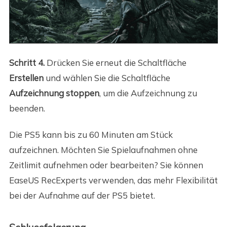
Schritt 4.
Drücken Sie erneut die Schaltfläche
Erstellen
und wählen Sie die Schaltfläche
Aufzeichnung stoppen
, um die Aufzeichnung zu
beenden.
Die PS5 kann bis zu 60 Minuten am Stück
aufzeichnen. Möchten Sie Spielaufnahmen ohne
Zeitlimit aufnehmen oder bearbeiten? Sie können
EaseUS RecExperts verwenden, das mehr Flexibilität
bei der Aufnahme auf der PS5 bietet.