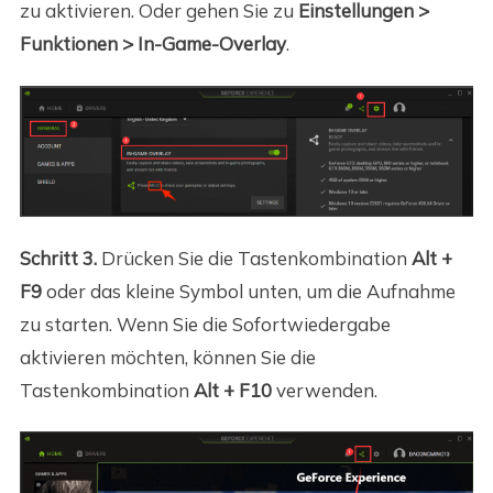
zu aktivieren. Oder gehen Sie zu
Einstellungen >
Funktionen > In-Game-Overlay
.
Schritt 3.
Drücken Sie die Tastenkombination
Alt +
F9
oder das kleine Symbol unten, um die Aufnahme
zu starten. Wenn Sie die Sofortwiedergabe
aktivieren möchten, können Sie die
Tastenkombination
Alt + F10
verwenden.