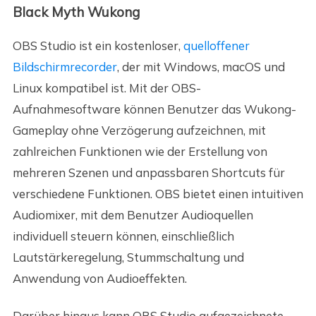
Black Myth Wukong
OBS Studio ist ein kostenloser,
quelloffener
Bildschirmrecorder
, der mit Windows, macOS und
Linux kompatibel ist. Mit der OBS-
Aufnahmesoftware können Benutzer das Wukong-
Gameplay ohne Verzögerung aufzeichnen, mit
zahlreichen Funktionen wie der Erstellung von
mehreren Szenen und anpassbaren Shortcuts für
verschiedene Funktionen. OBS bietet einen intuitiven
Audiomixer, mit dem Benutzer Audioquellen
individuell steuern können, einschließlich
Lautstärkeregelung, Stummschaltung und
Anwendung von Audioeffekten.
Darüber hinaus kann OBS Studio aufgezeichnete