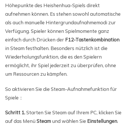
Höhepunkte des Heishenhua-Spiels direkt
aufnehmen können. Es stehen sowohl automatische
als auch manuelle Hintergrundaufnahmemodi zur
Verfügung. Spieler können Spielmomente ganz
einfach durch Drücken der
F12-Tastenkombination
in Steam festhalten. Besonders nützlich ist die
Wiederholungsfunktion, die es den Spielern
ermöglicht, ihr Spiel jederzeit zu überprüfen, ohne
um Ressourcen zu kämpfen.
So aktivieren Sie die Steam-Aufnahmefunktion für
Spiele：
Schritt 1.
Starten Sie Steam auf Ihrem PC, klicken Sie
auf das Menü
Steam
und wählen Sie
Einstellungen
.