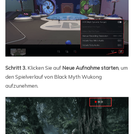
Schritt 3.
Klicken Sie auf
Neue Aufnahme starten
, um
den Spielverlauf von Black Myth Wukong
aufzunehmen.