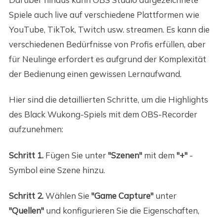
Spiele auch live auf verschiedene Plattformen wie
YouTube, TikTok, Twitch usw. streamen. Es kann die
verschiedenen Bedürfnisse von Profis erfüllen, aber
für Neulinge erfordert es aufgrund der Komplexität
der Bedienung einen gewissen Lernaufwand.
Hier sind die detaillierten Schritte, um die Highlights
des Black Wukong-Spiels mit dem OBS-Recorder
aufzunehmen:
Schritt 1.
Fügen Sie unter
"Szenen"
mit dem
"+"
-
Symbol eine Szene hinzu.
Schritt 2.
Wählen Sie
"Game Capture"
unter
"Quellen"
und konfigurieren Sie die Eigenschaften,