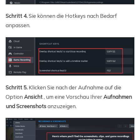
Schritt 4.
Sie können die Hotkeys nach Bedarf
anpassen.
Schritt 5.
Klicken Sie nach der Aufnahme auf die
Option
Ansicht
, um eine Vorschau Ihrer
Aufnahmen
und Screenshots
anzuzeigen.