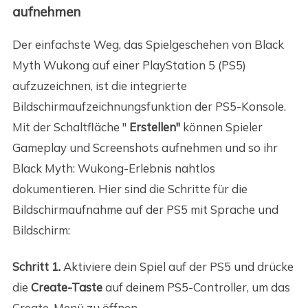
aufnehmen
Der einfachste Weg, das Spielgeschehen von Black
Myth Wukong auf einer PlayStation 5 (PS5)
aufzuzeichnen, ist die integrierte
Bildschirmaufzeichnungsfunktion der PS5-Konsole.
Mit der Schaltfläche "
Erstellen"
können Spieler
Gameplay und Screenshots aufnehmen und so ihr
Black Myth: Wukong-Erlebnis nahtlos
dokumentieren. Hier sind die Schritte für die
Bildschirmaufnahme auf der PS5 mit Sprache und
Bildschirm:
Schritt 1.
Aktiviere dein Spiel auf der PS5 und drücke
die
Create-Taste
auf deinem PS5-Controller, um das
Create-Menü zu öffnen.