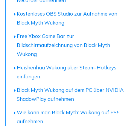
Recorder aufnehmen
Kostenloses OBS Studio zur Aufnahme von
Black Myth Wukong
Free Xbox Game Bar zur
Bildschirmaufzeichnung von Black Myth
Wukong
Heishenhua Wukong über Steam-Hotkeys
einfangen
Black Myth Wukong auf dem PC über NVIDIA
ShadowPlay aufnehmen
Wie kann man Black Myth: Wukong auf PS5
aufnehmen