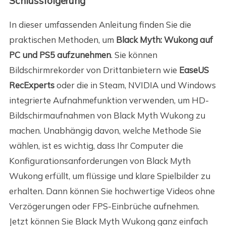
Schlussfolgerung
In dieser umfassenden Anleitung finden Sie die
praktischen Methoden, um
Black Myth: Wukong auf
PC und PS5 aufzunehmen
. Sie können
Bildschirmrekorder von Drittanbietern wie
EaseUS
RecExperts
oder die in Steam, NVIDIA und Windows
integrierte Aufnahmefunktion verwenden, um HD-
Bildschirmaufnahmen von Black Myth Wukong zu
machen. Unabhängig davon, welche Methode Sie
wählen, ist es wichtig, dass Ihr Computer die
Konfigurationsanforderungen von Black Myth
Wukong erfüllt, um flüssige und klare Spielbilder zu
erhalten. Dann können Sie hochwertige Videos ohne
Verzögerungen oder FPS-Einbrüche aufnehmen.
Jetzt können Sie Black Myth Wukong ganz einfach