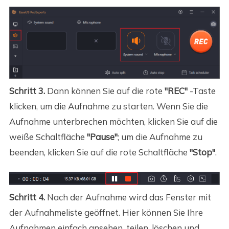
Schritt 3.
Dann können Sie auf die rote
"REC"
-Taste
klicken, um die Aufnahme zu starten. Wenn Sie die
Aufnahme unterbrechen möchten, klicken Sie auf die
weiße Schaltfläche
"Pause"
; um die Aufnahme zu
beenden, klicken Sie auf die rote Schaltfläche
"Stop"
.
Schritt 4.
Nach der Aufnahme wird das Fenster mit
der Aufnahmeliste geöffnet. Hier können Sie Ihre
Aufnahmen einfach ansehen, teilen, löschen und