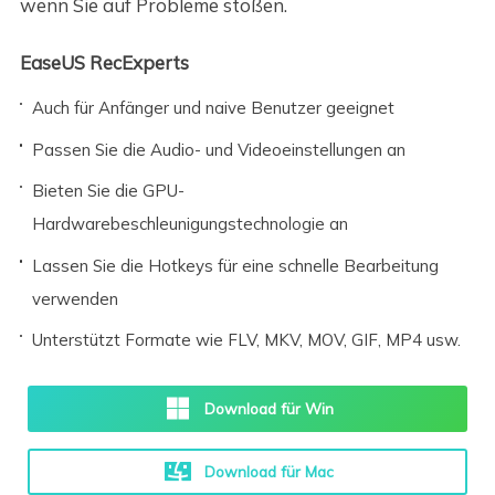
wenn Sie auf Probleme stoßen.
EaseUS RecExperts
Auch für Anfänger und naive Benutzer geeignet
Passen Sie die Audio- und Videoeinstellungen an
Bieten Sie die GPU-
Hardwarebeschleunigungstechnologie an
Lassen Sie die Hotkeys für eine schnelle Bearbeitung
verwenden
Unterstützt Formate wie FLV, MKV, MOV, GIF, MP4 usw.
Download für Win
Download für Mac