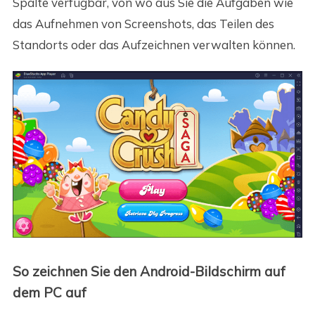
Spalte verfügbar, von wo aus Sie die Aufgaben wie
das Aufnehmen von Screenshots, das Teilen des
Standorts oder das Aufzeichnen verwalten können.
So zeichnen Sie den Android-Bildschirm auf
dem PC auf