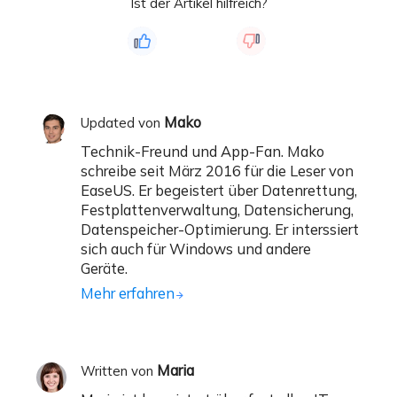
Ist der Artikel hilfreich?
Mako
Updated von
Technik-Freund und App-Fan. Mako
schreibe seit März 2016 für die Leser von
EaseUS. Er begeistert über Datenrettung,
Festplattenverwaltung, Datensicherung,
Datenspeicher-Optimierung. Er interssiert
sich auch für Windows und andere
Geräte.
Mehr erfahren
Maria
Written von