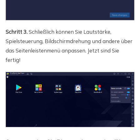
Schritt 3.
Schließlich können Sie Lautstärke,
Spielsteuerung, Bildschirmdrehung und andere über
das Seitenleistenmenü anpassen. Jetzt sind Sie
fertig!