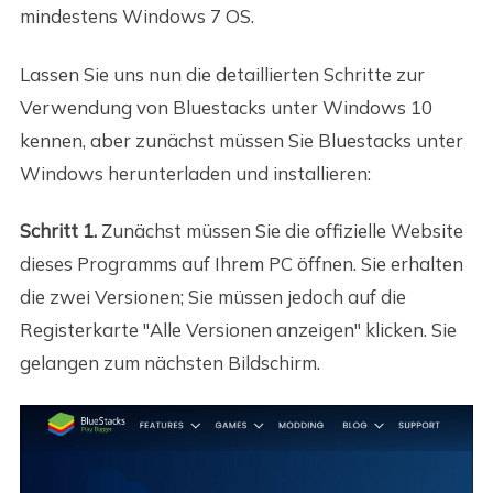
mindestens Windows 7 OS.
Lassen Sie uns nun die detaillierten Schritte zur
Verwendung von Bluestacks unter Windows 10
kennen, aber zunächst müssen Sie Bluestacks unter
Windows herunterladen und installieren:
Schritt 1.
Zunächst müssen Sie die offizielle Website
dieses Programms auf Ihrem PC öffnen. Sie erhalten
die zwei Versionen; Sie müssen jedoch auf die
Registerkarte "Alle Versionen anzeigen" klicken. Sie
gelangen zum nächsten Bildschirm.