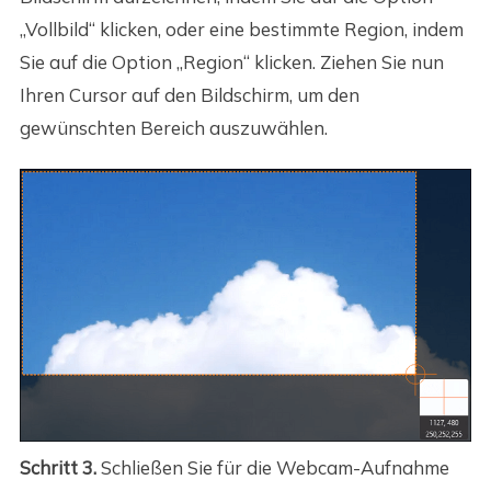
„Vollbild“ klicken, oder eine bestimmte Region, indem
Sie auf die Option „Region“ klicken. Ziehen Sie nun
Ihren Cursor auf den Bildschirm, um den
gewünschten Bereich auszuwählen.
Schritt 3.
Schließen Sie für die Webcam-Aufnahme