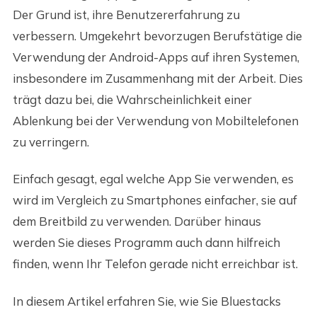
Der Grund ist, ihre Benutzererfahrung zu
verbessern. Umgekehrt bevorzugen Berufstätige die
Verwendung der Android-Apps auf ihren Systemen,
insbesondere im Zusammenhang mit der Arbeit. Dies
trägt dazu bei, die Wahrscheinlichkeit einer
Ablenkung bei der Verwendung von Mobiltelefonen
zu verringern.
Einfach gesagt, egal welche App Sie verwenden, es
wird im Vergleich zu Smartphones einfacher, sie auf
dem Breitbild zu verwenden. Darüber hinaus
werden Sie dieses Programm auch dann hilfreich
finden, wenn Ihr Telefon gerade nicht erreichbar ist.
In diesem Artikel erfahren Sie, wie Sie Bluestacks