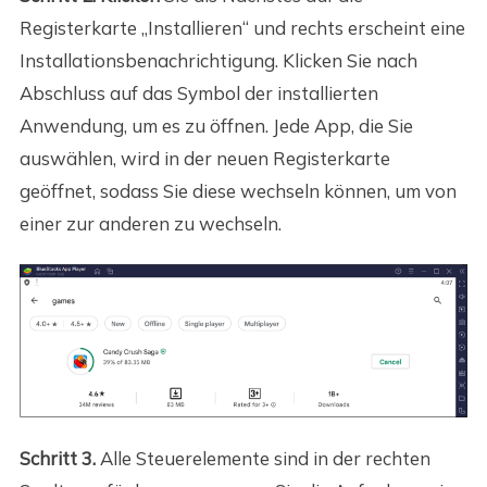
Registerkarte „Installieren“ und rechts erscheint eine
Installationsbenachrichtigung. Klicken Sie nach
Abschluss auf das Symbol der installierten
Anwendung, um es zu öffnen. Jede App, die Sie
auswählen, wird in der neuen Registerkarte
geöffnet, sodass Sie diese wechseln können, um von
einer zur anderen zu wechseln.
Schritt 3.
Alle Steuerelemente sind in der rechten