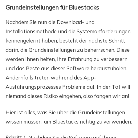
Grundeinstellungen für Bluestacks
Nachdem Sie nun die Download- und
Installationsmethode und die Systemanforderungen
kennengelernt haben, besteht der nächste Schritt
darin, die Grundeinstellungen zu beherrschen. Diese
werden Ihnen helfen, Ihre Erfahrung zu verbessern
und das Beste aus dieser Software herauszuholen.
Andernfalls treten während des App-
Ausführungsprozesses Probleme auf. In der Tat will
niemand dieses Risiko eingehen, also fangen wir an!
Hier ist alles, was Sie über die Grundeinstellungen
wissen müssen, um Bluestacks richtig zu verwenden:
Schritt 1.
Nachdem Sie die Software auf Ihrem