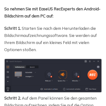
So nehmen Sie mit EaseUS RecExperts den Android-
Bildschirm auf dem PC auf:
Schritt 1.
Starten Sie nach dem Herunterladen die
Bildschirmaufzeichnungssoftware. Sie werden auf
Ihrem Bildschirm auf ein kleines Feld mit vielen
Optionen stoßen.
Schritt 2.
Auf dem Panel können Sie den gesamten
Bildschirm aufzeichnen, indem Sie auf die Option