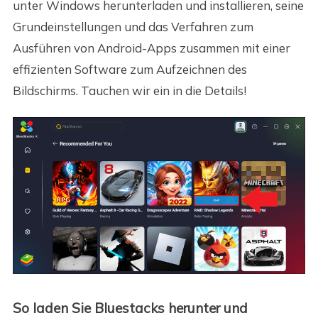
unter Windows herunterladen und installieren, seine
Grundeinstellungen und das Verfahren zum
Ausführen von Android-Apps zusammen mit einer
effizienten Software zum Aufzeichnen des
Bildschirms. Tauchen wir ein in die Details!
So laden Sie Bluestacks herunter und