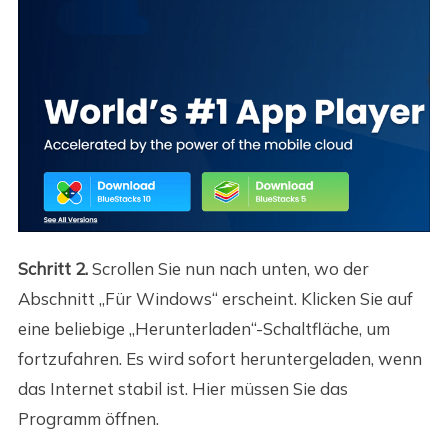
Schritt 2.
Scrollen Sie nun nach unten, wo der
Abschnitt „Für Windows“ erscheint. Klicken Sie auf
eine beliebige „Herunterladen“-Schaltfläche, um
fortzufahren. Es wird sofort heruntergeladen, wenn
das Internet stabil ist. Hier müssen Sie das
Programm öffnen.