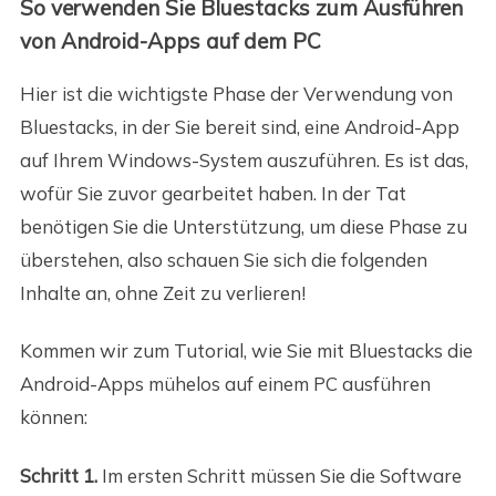
So verwenden Sie Bluestacks zum Ausführen
von Android-Apps auf dem PC
Hier ist die wichtigste Phase der Verwendung von
Bluestacks, in der Sie bereit sind, eine Android-App
auf Ihrem Windows-System auszuführen. Es ist das,
wofür Sie zuvor gearbeitet haben. In der Tat
benötigen Sie die Unterstützung, um diese Phase zu
überstehen, also schauen Sie sich die folgenden
Inhalte an, ohne Zeit zu verlieren!
Kommen wir zum Tutorial, wie Sie mit Bluestacks die
Android-Apps mühelos auf einem PC ausführen
können:
Schritt 1.
Im ersten Schritt müssen Sie die Software