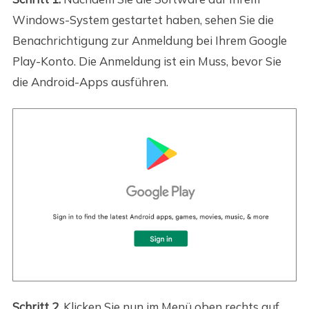
Windows-System gestartet haben, sehen Sie die
Benachrichtigung zur Anmeldung bei Ihrem Google
Play-Konto. Die Anmeldung ist ein Muss, bevor Sie
die Android-Apps ausführen.
Schritt 2.
Klicken Sie nun im Menü oben rechts auf