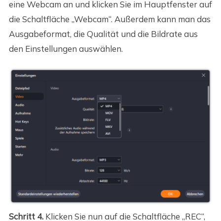
eine Webcam an und klicken Sie im Hauptfenster auf
die Schaltfläche „Webcam“. Außerdem kann man das
Ausgabeformat, die Qualität und die Bildrate aus
den Einstellungen auswählen.
Schritt 4.
Klicken Sie nun auf die Schaltfläche „REC“,