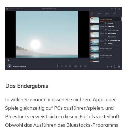
Das Endergebnis
In vielen Szenarien müssen Sie mehrere Apps oder
Spiele gleichzeitig auf PCs ausführen/spielen, und
Bluestacks erweist sich in diesem Fall als vorteilhaft.
Obwohl das Ausführen des Bluestacks-Programms