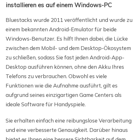
installieren es auf einem Windows-PC
Bluestacks wurde 2011 veröffentlicht und wurde zu
einem bekannten Android-Emulator für beide
Windows-Benutzer. Es hilft Ihnen dabei, die Lücke
zwischen dem Mobil- und dem Desktop-Ökosystem
zu schließen, sodass Sie fast jeden Android-App-
Desktop ausführen können, ohne den Akku Ihres
Telefons zu verbrauchen. Obwohl es viele
Funktionen wie die Aufnahme ausführt, gilt es
aufgrund seines einzigartigen Game Centers als
ideale Software für Handyspiele.
Sie erhalten einfach eine reibungslose Verarbeitung
und eine verbesserte Genauigkeit. Darüber hinaus
bietet es Ihnen eine bessere Sichtbarkeit auf dem