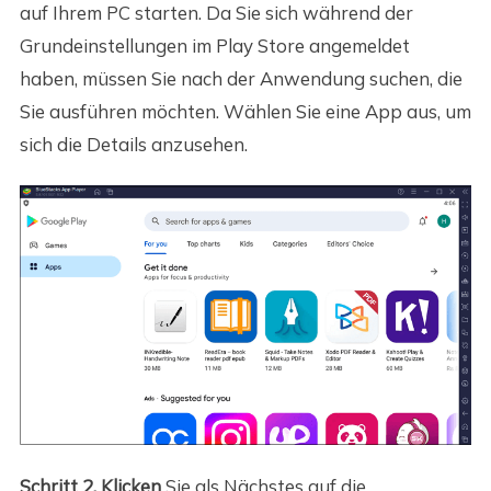
auf Ihrem PC starten. Da Sie sich während der
Grundeinstellungen im Play Store angemeldet
haben, müssen Sie nach der Anwendung suchen, die
Sie ausführen möchten. Wählen Sie eine App aus, um
sich die Details anzusehen.
Schritt 2. Klicken
Sie als Nächstes auf die