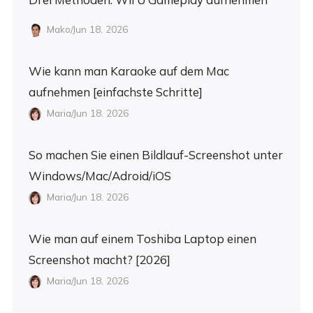
Mako/Jun 18, 2026
Wie kann man Karaoke auf dem Mac
aufnehmen [einfachste Schritte]
Maria/Jun 18, 2026
So machen Sie einen Bildlauf-Screenshot unter
Windows/Mac/Adroid/iOS
Maria/Jun 18, 2026
Wie man auf einem Toshiba Laptop einen
Screenshot macht? [2026]
Maria/Jun 18, 2026