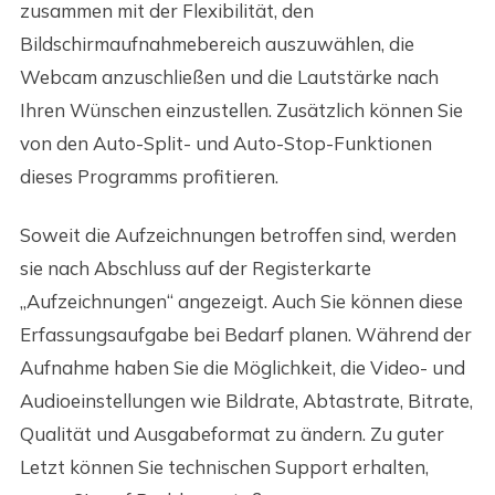
zusammen mit der Flexibilität, den
Bildschirmaufnahmebereich auszuwählen, die
Webcam anzuschließen und die Lautstärke nach
Ihren Wünschen einzustellen. Zusätzlich können Sie
von den Auto-Split- und Auto-Stop-Funktionen
dieses Programms profitieren.
Soweit die Aufzeichnungen betroffen sind, werden
sie nach Abschluss auf der Registerkarte
„Aufzeichnungen“ angezeigt. Auch Sie können diese
Erfassungsaufgabe bei Bedarf planen. Während der
Aufnahme haben Sie die Möglichkeit, die Video- und
Audioeinstellungen wie Bildrate, Abtastrate, Bitrate,
Qualität und Ausgabeformat zu ändern. Zu guter
Letzt können Sie technischen Support erhalten,