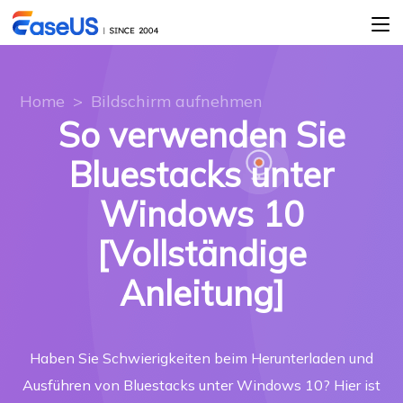
Home
>
Bildschirm aufnehmen
So verwenden Sie
Bluestacks unter
Windows 10
[Vollständige
Anleitung]
Haben Sie Schwierigkeiten beim Herunterladen und
Ausführen von Bluestacks unter Windows 10? Hier ist