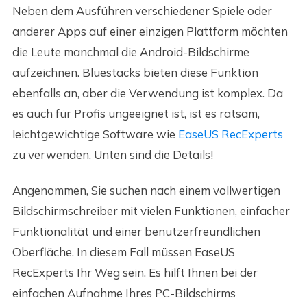
Neben dem Ausführen verschiedener Spiele oder
anderer Apps auf einer einzigen Plattform möchten
die Leute manchmal die Android-Bildschirme
aufzeichnen. Bluestacks bieten diese Funktion
ebenfalls an, aber die Verwendung ist komplex. Da
es auch für Profis ungeeignet ist, ist es ratsam,
leichtgewichtige Software wie
EaseUS RecExperts
zu verwenden. Unten sind die Details!
Angenommen, Sie suchen nach einem vollwertigen
Bildschirmschreiber mit vielen Funktionen, einfacher
Funktionalität und einer benutzerfreundlichen
Oberfläche. In diesem Fall müssen EaseUS
RecExperts Ihr Weg sein. Es hilft Ihnen bei der
einfachen Aufnahme Ihres PC-Bildschirms