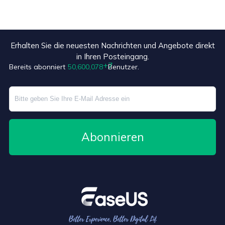
Erhalten Sie die neuesten Nachrichten und Angebote direkt
in Ihren Posteingang.
Bereits abonniert
50,600,085
Benutzer.
Abonnieren