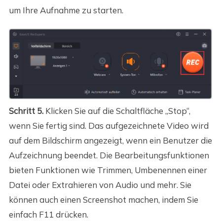
um Ihre Aufnahme zu starten.
Schritt 5.
Klicken Sie auf die Schaltfläche „Stop“,
wenn Sie fertig sind. Das aufgezeichnete Video wird
auf dem Bildschirm angezeigt, wenn ein Benutzer die
Aufzeichnung beendet. Die Bearbeitungsfunktionen
bieten Funktionen wie Trimmen, Umbenennen einer
Datei oder Extrahieren von Audio und mehr. Sie
können auch einen Screenshot machen, indem Sie
einfach F11 drücken.