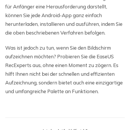
für Anfänger eine Herausforderung darstellt,
können Sie jede Android-App ganz einfach
herunterladen, installieren und ausführen, indem Sie
die oben beschriebenen Verfahren befolgen.
Was ist jedoch zu tun, wenn Sie den Bildschirm
aufzeichnen möchten? Probieren Sie die EaseUS
RecExperts aus, ohne einen Moment zu zögern. Es
hilft Ihnen nicht bei der schnellen und effizienten
Aufzeichnung, sondern bietet auch eine einzigartige
und umfangreiche Palette an Funktionen.