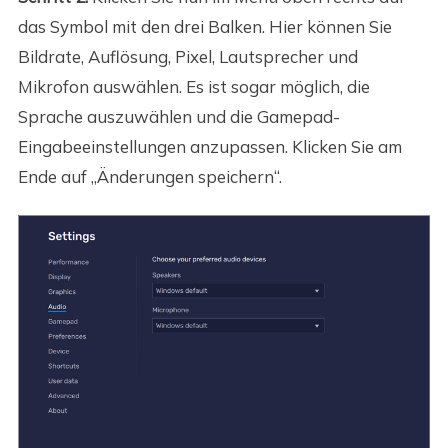
das Symbol mit den drei Balken. Hier können Sie
Bildrate, Auflösung, Pixel, Lautsprecher und
Mikrofon auswählen. Es ist sogar möglich, die
Sprache auszuwählen und die Gamepad-
Eingabeeinstellungen anzupassen. Klicken Sie am
Ende auf „Änderungen speichern“.