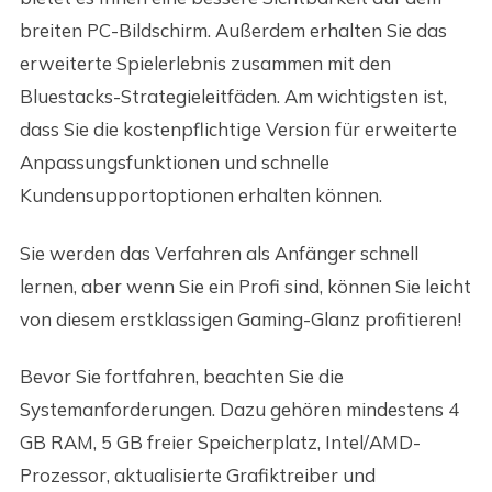
breiten PC-Bildschirm. Außerdem erhalten Sie das
erweiterte Spielerlebnis zusammen mit den
Bluestacks-Strategieleitfäden. Am wichtigsten ist,
dass Sie die kostenpflichtige Version für erweiterte
Anpassungsfunktionen und schnelle
Kundensupportoptionen erhalten können.
Sie werden das Verfahren als Anfänger schnell
lernen, aber wenn Sie ein Profi sind, können Sie leicht
von diesem erstklassigen Gaming-Glanz profitieren!
Bevor Sie fortfahren, beachten Sie die
Systemanforderungen. Dazu gehören mindestens 4
GB RAM, 5 GB freier Speicherplatz, Intel/AMD-
Prozessor, aktualisierte Grafiktreiber und