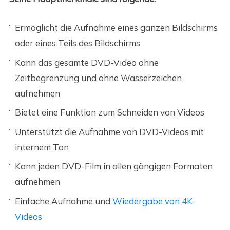
Ermöglicht die Aufnahme eines ganzen Bildschirms
oder eines Teils des Bildschirms
Kann das gesamte DVD-Video ohne
Zeitbegrenzung und ohne Wasserzeichen
aufnehmen
Bietet eine Funktion zum Schneiden von Videos
Unterstützt die Aufnahme von DVD-Videos mit
internem Ton
Kann jeden DVD-Film in allen gängigen Formaten
aufnehmen
Einfache Aufnahme und
Wiedergabe von 4K-
Videos