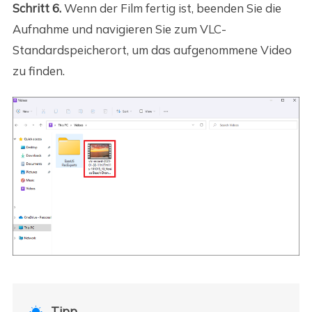
Schritt 6.
Wenn der Film fertig ist, beenden Sie die
Aufnahme und navigieren Sie zum VLC-
Standardspeicherort, um das aufgenommene Video
zu finden.
Tipp
