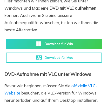
Hier möchten wir Ihnen zeigen, wie Sie unter
Windows und Mac eine
DVD mit VLC
aufnehmen
können. Auch wenn Sie eine bessere
Aufnahmequalität wünschen, bieten wir Ihnen die
beste Alternative.
Download für Win
Download für Mac
DVD-Aufnahme mit VLC unter Windows
Bevor wir beginnen, müssen Sie die
offizielle VLC-
Website
besuchen, die VLC-Version für Windows
herunterladen und auf Ihrem Desktop installieren.