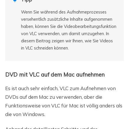
Wenn Sie während des Aufnahmeprozesses
versehentlich zusätzliche Inhalte aufgenommen
haben, können Sie die Videobearbeitungsfunktion
von VLC verwenden, um damit umzugehen. In
diesem Beitrag zeigen wir Ihnen, wie Sie Videos
in VLC schneiden können.
DVD mit VLC auf dem Mac aufnehmen
Es ist auch sehr einfach, VLC zum Aufnehmen von
DVDs auf dem Mac zu verwenden, aber die
Funktionsweise von VLC für Mac ist völlig anders als
die von Windows.