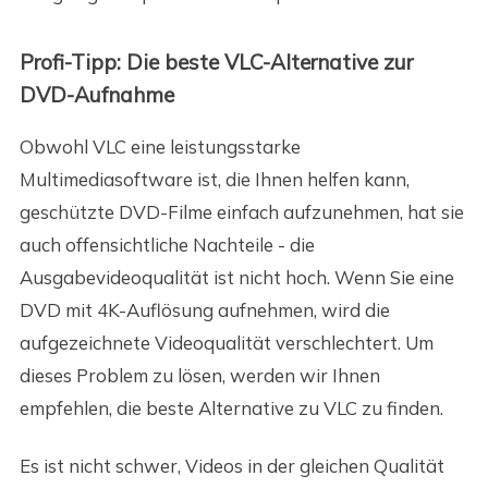
Profi-Tipp: Die beste VLC-Alternative zur
DVD-Aufnahme
Obwohl VLC eine leistungsstarke
Multimediasoftware ist, die Ihnen helfen kann,
geschützte DVD-Filme einfach aufzunehmen, hat sie
auch offensichtliche Nachteile - die
Ausgabevideoqualität ist nicht hoch. Wenn Sie eine
DVD mit 4K-Auflösung aufnehmen, wird die
aufgezeichnete Videoqualität verschlechtert. Um
dieses Problem zu lösen, werden wir Ihnen
empfehlen, die beste Alternative zu VLC zu finden.
Es ist nicht schwer, Videos in der gleichen Qualität