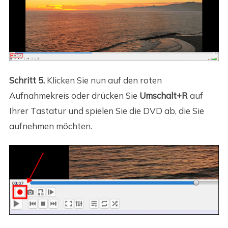
Schritt 5.
Klicken Sie nun auf den roten
Aufnahmekreis oder drücken Sie
Umschalt+R
auf
Ihrer Tastatur und spielen Sie die DVD ab, die Sie
aufnehmen möchten.