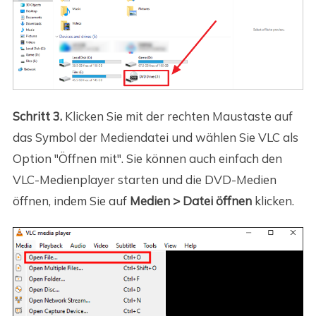
Schritt 3.
Klicken Sie mit der rechten Maustaste auf
das Symbol der Mediendatei und wählen Sie VLC als
Option "Öffnen mit". Sie können auch einfach den
VLC-Medienplayer starten und die DVD-Medien
öffnen, indem Sie auf
Medien > Datei öffnen
klicken.