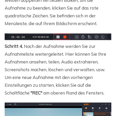
weißen doppelten vertikalen Balken; um die
Aufnahme zu beenden, klicken Sie auf das rote
quadratische Zeichen. Sie befinden sich in der
Menüleiste, die auf Ihrem Bildschirm erscheint.
Schritt 4.
Nach der Aufnahme werden Sie zur
Aufnahmeliste weitergeleitet. Hier können Sie Ihre
Aufnahmen ansehen, teilen, Audio extrahieren,
Screenshots machen, löschen und verwalten, usw.
Um eine neue Aufnahme mit den vorherigen
Einstellungen zu starten, klicken Sie auf die
Schaltfläche
"REC"
am oberen Rand des Fensters.