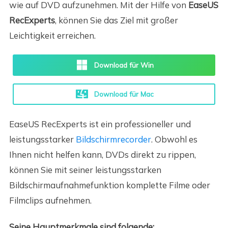
wie auf DVD aufzunehmen. Mit der Hilfe von
EaseUS
RecExperts
, können Sie das Ziel mit großer
Leichtigkeit erreichen.
Download für Win
Download für Mac
EaseUS RecExperts ist ein professioneller und
leistungsstarker
Bildschirmrecorder
. Obwohl es
Ihnen nicht helfen kann, DVDs direkt zu rippen,
können Sie mit seiner leistungsstarken
Bildschirmaufnahmefunktion komplette Filme oder
Filmclips aufnehmen.
Seine Hauptmerkmale sind folgende: