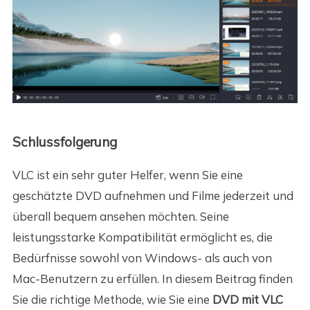
Schlussfolgerung
VLC ist ein sehr guter Helfer, wenn Sie eine
geschätzte DVD aufnehmen und Filme jederzeit und
überall bequem ansehen möchten. Seine
leistungsstarke Kompatibilität ermöglicht es, die
Bedürfnisse sowohl von Windows- als auch von
Mac-Benutzern zu erfüllen. In diesem Beitrag finden
Sie die richtige Methode, wie Sie eine
DVD mit VLC