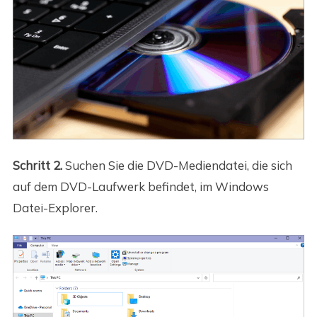
Schritt 2.
Suchen Sie die DVD-Mediendatei, die sich
auf dem DVD-Laufwerk befindet, im Windows
Datei-Explorer.