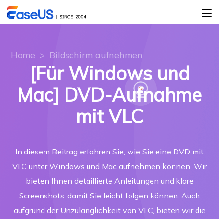
Home
>
Bildschirm aufnehmen
[Für Windows und
Mac] DVD-Aufnahme
mit VLC
In diesem Beitrag erfahren Sie, wie Sie eine DVD mit
VLC unter Windows und Mac aufnehmen können. Wir
bieten Ihnen detaillierte Anleitungen und klare
Screenshots, damit Sie leicht folgen können. Auch
aufgrund der Unzulänglichkeit von VLC, bieten wir die