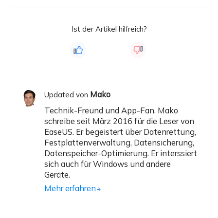
Ist der Artikel hilfreich?
Mako
Updated von
Technik-Freund und App-Fan. Mako
schreibe seit März 2016 für die Leser von
EaseUS. Er begeistert über Datenrettung,
Festplattenverwaltung, Datensicherung,
Datenspeicher-Optimierung. Er interssiert
sich auch für Windows und andere
Geräte.
Mehr erfahren