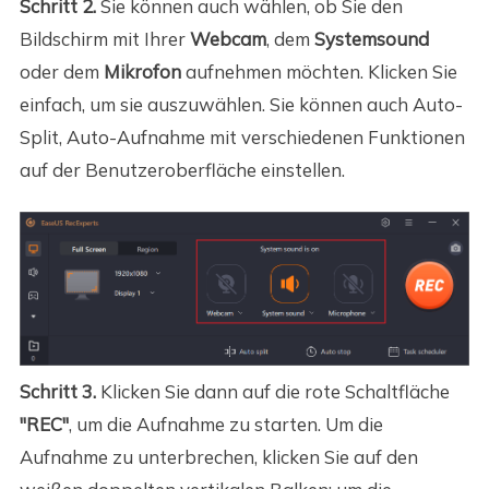
Schritt 2.
Sie können auch wählen, ob Sie den
Bildschirm mit Ihrer
Webcam
, dem
Systemsound
oder dem
Mikrofon
aufnehmen möchten. Klicken Sie
einfach, um sie auszuwählen. Sie können auch Auto-
Split, Auto-Aufnahme mit verschiedenen Funktionen
auf der Benutzeroberfläche einstellen.
Schritt 3.
Klicken Sie dann auf die rote Schaltfläche
"REC"
, um die Aufnahme zu starten. Um die
Aufnahme zu unterbrechen, klicken Sie auf den