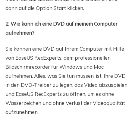
dann auf die Option Start klicken.
2. Wie kann ich eine DVD auf meinem Computer
aufnehmen?
Sie können eine DVD auf Ihrem Computer mit Hilfe
von EaseUS RecExperts, dem professionellen
Bildschirmrecorder für Windows und Mac,
aufnehmen. Alles, was Sie tun müssen, ist, Ihre DVD
in den DVD-Treiber zu legen, das Video abzuspielen
und EaseUS RecExperts zu öffnen, um es ohne
Wasserzeichen und ohne Verlust der Videoqualität
aufzunehmen.