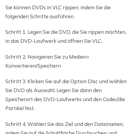
Sie können DVDs in VLC rippen, indem Sie die
folgenden Schritte ausführen.
Schritt 1. Legen Sie die DVD, die Sie rippen möchten,
in das DVD-Laufwerk und öffnen Sie VLC.
Schritt 2. Navigieren Sie zu Medien>
Konvertieren/Speichern
Schritt 3. Klicken Sie auf die Option Disc und wählen
Sie DVD als Auswahl. Legen Sie dann den
Speicherort des DVD-Laufwerks und den Codec/die
Partikel fest.
Schritt 4. Wählen Sie das Ziel und den Dateinamen,
indem Sie auf die Schaltfläche Durchsuchen und