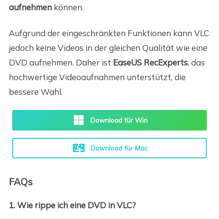
aufnehmen
können.
Aufgrund der eingeschränkten Funktionen kann VLC
jedoch keine Videos in der gleichen Qualität wie eine
DVD aufnehmen. Daher ist
EaseUS RecExperts
, das
hochwertige Videoaufnahmen unterstützt, die
bessere Wahl.
Download für Win
Download für Mac
FAQs
1. Wie rippe ich eine DVD in VLC?