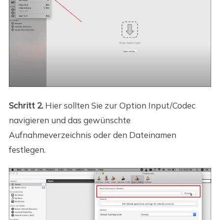
Schritt 2.
Hier sollten Sie zur Option Input/Codec
navigieren und das gewünschte
Aufnahmeverzeichnis oder den Dateinamen
festlegen.