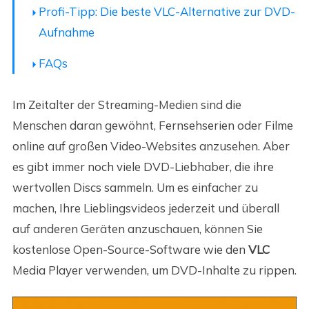
Profi-Tipp: Die beste VLC-Alternative zur DVD-
Aufnahme
FAQs
Im Zeitalter der Streaming-Medien sind die
Menschen daran gewöhnt, Fernsehserien oder Filme
online auf großen Video-Websites anzusehen. Aber
es gibt immer noch viele DVD-Liebhaber, die ihre
wertvollen Discs sammeln. Um es einfacher zu
machen, Ihre Lieblingsvideos jederzeit und überall
auf anderen Geräten anzuschauen, können Sie
kostenlose Open-Source-Software wie den
VLC
Media Player verwenden, um DVD-Inhalte zu rippen.