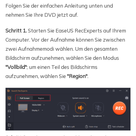
Folgen Sie der einfachen Anleitung unten und
nehmen Sie Ihre DVD jetzt auf.
Schritt 1.
Starten Sie EaseUS RecExperts auf Ihrem
Computer. Vor der Aufnahme können Sie zwischen
zwei Aufnahmemodi wählen. Um den gesamten
Bildschirm aufzunehmen, wählen Sie den Modus
"Vollbild"
; um einen Teil des Bildschirms
aufzunehmen, wählen Sie
"Region"
.