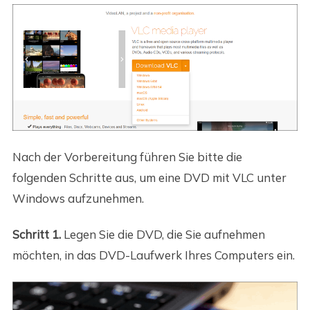
Nach der Vorbereitung führen Sie bitte die
folgenden Schritte aus, um eine DVD mit VLC unter
Windows aufzunehmen.
Schritt 1.
Legen Sie die DVD, die Sie aufnehmen
möchten, in das DVD-Laufwerk Ihres Computers ein.