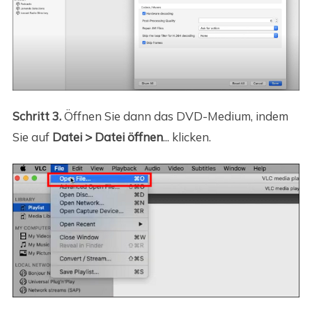
Schritt 3.
Öffnen Sie dann das DVD-Medium, indem
Sie auf
Datei > Datei öffnen
... klicken.