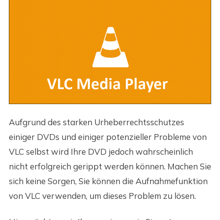
Aufgrund des starken Urheberrechtsschutzes
einiger DVDs und einiger potenzieller Probleme von
VLC selbst wird Ihre DVD jedoch wahrscheinlich
nicht erfolgreich gerippt werden können. Machen Sie
sich keine Sorgen, Sie können die Aufnahmefunktion
von VLC verwenden, um dieses Problem zu lösen.