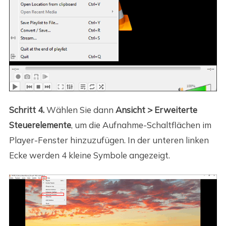
Schritt 4.
Wählen Sie dann
Ansicht > Erweiterte
Steuerelemente
, um die Aufnahme-Schaltflächen im
Player-Fenster hinzuzufügen. In der unteren linken
Ecke werden 4 kleine Symbole angezeigt.