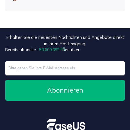
Erhalten Sie die neuesten Nachrichten und Angebote direkt
in Ihren Posteingang.
Bereits abonniert
50,600,097
Benutzer.
Abonnieren