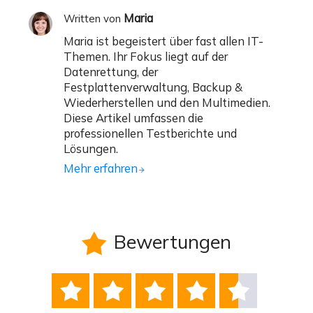
Maria
Written von
Maria ist begeistert über fast allen IT-
Themen. Ihr Fokus liegt auf der
Datenrettung, der
Festplattenverwaltung, Backup &
Wiederherstellen und den Multimedien.
Diese Artikel umfassen die
professionellen Testberichte und
Lösungen.
Mehr erfahren
Bewertungen





