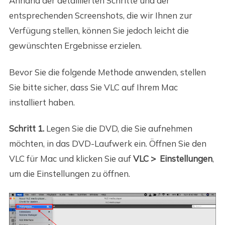
Anhand der detaillierten Schritte und der
entsprechenden Screenshots, die wir Ihnen zur
Verfügung stellen, können Sie jedoch leicht die
gewünschten Ergebnisse erzielen.
Bevor Sie die folgende Methode anwenden, stellen
Sie bitte sicher, dass Sie VLC auf Ihrem Mac
installiert haben.
Schritt 1.
Legen Sie die DVD, die Sie aufnehmen
möchten, in das DVD-Laufwerk ein. Öffnen Sie den
VLC für Mac und klicken Sie auf
VLC > Einstellungen
,
um die Einstellungen zu öffnen.