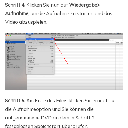
Schritt 4.
Klicken Sie nun auf
Wiedergabe>
Aufnahme
, um die Aufnahme zu starten und das
Video abzuspielen.
Schritt 5.
Am Ende des Films klicken Sie erneut auf
die Aufnahmeoption und Sie können die
aufgenommene DVD an dem in Schritt 2
festgelegten Speicherort überprüfen.