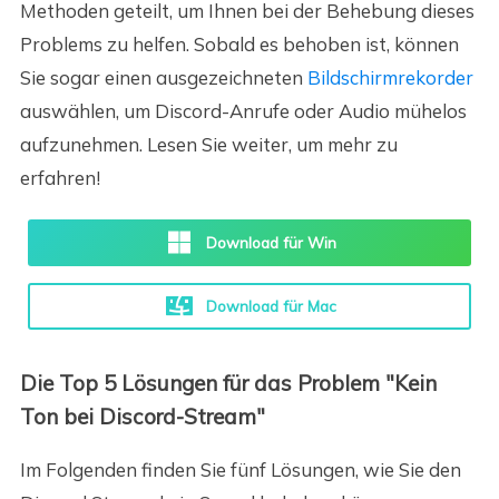
Methoden geteilt, um Ihnen bei der Behebung dieses
Problems zu helfen. Sobald es behoben ist, können
Sie sogar einen ausgezeichneten
Bildschirmrekorder
auswählen, um Discord-Anrufe oder Audio mühelos
aufzunehmen. Lesen Sie weiter, um mehr zu
erfahren!
Download für Win
Download für Mac
Die Top 5 Lösungen für das Problem "Kein
Ton bei Discord-Stream"
Im Folgenden finden Sie fünf Lösungen, wie Sie den