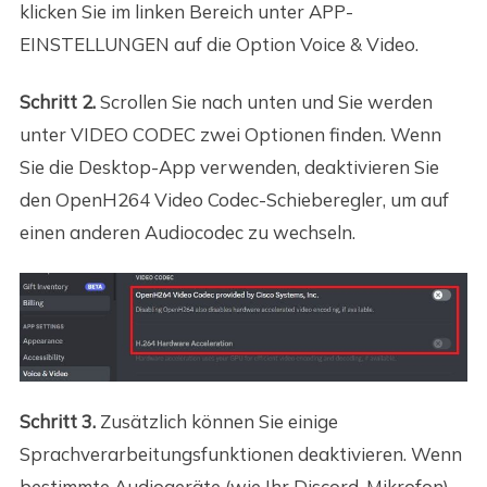
klicken Sie im linken Bereich unter APP-
EINSTELLUNGEN auf die Option Voice & Video.
Schritt 2.
Scrollen Sie nach unten und Sie werden
unter VIDEO CODEC zwei Optionen finden. Wenn
Sie die Desktop-App verwenden, deaktivieren Sie
den OpenH264 Video Codec-Schieberegler, um auf
einen anderen Audiocodec zu wechseln.
Schritt 3.
Zusätzlich können Sie einige
Sprachverarbeitungsfunktionen deaktivieren. Wenn
bestimmte Audiogeräte (wie Ihr Discord-Mikrofon)