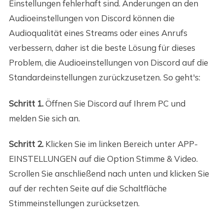
Einstellungen fehlerhaft sind. Änderungen an den
Audioeinstellungen von Discord können die
Audioqualität eines Streams oder eines Anrufs
verbessern, daher ist die beste Lösung für dieses
Problem, die Audioeinstellungen von Discord auf die
Standardeinstellungen zurückzusetzen. So geht's:
Schritt 1.
Öffnen Sie Discord auf Ihrem PC und
melden Sie sich an.
Schritt 2.
Klicken Sie im linken Bereich unter APP-
EINSTELLUNGEN auf die Option Stimme & Video.
Scrollen Sie anschließend nach unten und klicken Sie
auf der rechten Seite auf die Schaltfläche
Stimmeinstellungen zurücksetzen.