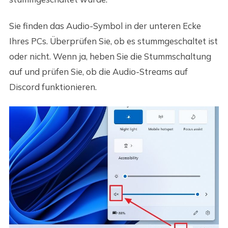
Sie finden das Audio-Symbol in der unteren Ecke
Ihres PCs. Überprüfen Sie, ob es stummgeschaltet ist
oder nicht. Wenn ja, heben Sie die Stummschaltung
auf und prüfen Sie, ob die Audio-Streams auf
Discord funktionieren.