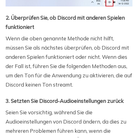
2. Überprüfen Sie, ob Discord mit anderen Spielen
funktioniert
Wenn die oben genannte Methode nicht hilft,
müssen Sie als nächstes überprüfen, ob Discord mit
anderen Spielen funktioniert oder nicht. Wenn dies
der Fall ist, führen Sie die folgenden Methoden aus,
um den Ton für die Anwendung zu aktivieren, die auf
Discord keinen Ton streamt.
3. Setzten Sie Discord-Audioeinstellungen zurück
Seien Sie vorsichtig, während Sie die
Audioeinstellungen von Discord ändern, da dies zu
mehreren Problemen führen kann, wenn die