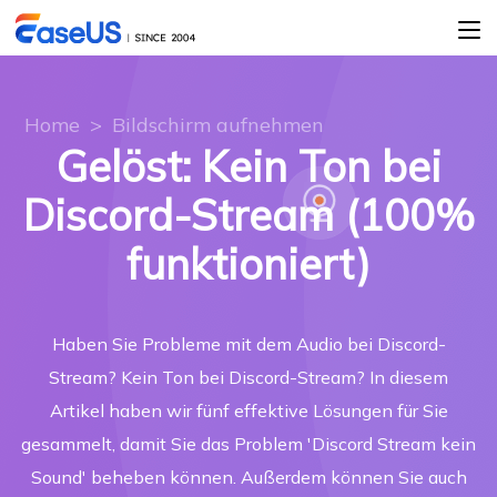
Home
>
Bildschirm aufnehmen
Gelöst: Kein Ton bei
Discord-Stream (100%
funktioniert)
Haben Sie Probleme mit dem Audio bei Discord-
Stream? Kein Ton bei Discord-Stream? In diesem
Artikel haben wir fünf effektive Lösungen für Sie
gesammelt, damit Sie das Problem 'Discord Stream kein
Sound' beheben können. Außerdem können Sie auch