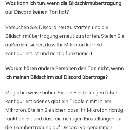
Was kann ich tun, wenn die Bildschirmübertragung
auf Discord keinen Ton hat?
Versuchen Sie, Discord neu zu starten und die
Bildschirmübertragung erneut zu starten. Stellen Sie
außerdem sicher, dass Ihr Mikrofon korrekt
konfiguriert ist und richtig funktioniert.
Warum hören andere Personen den Ton nicht, wenn
ich meinen Bildschirm auf Discord übertrage?
Möglicherweise haben Sie die Einstellungen falsch
konfiguriert oder es gibt ein Problem mit Ihrem
Mikrofon. Stellen Sie sicher, dass Ihr Mikrofon richtig
funktioniert und dass die richtigen Einstellungen für
die Tonübertragung auf Discord vorgenommen