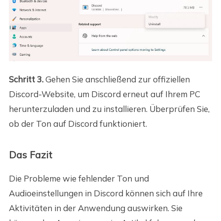
Schritt 3.
Gehen Sie anschließend zur offiziellen
Discord-Website, um Discord erneut auf Ihrem PC
herunterzuladen und zu installieren. Überprüfen Sie,
ob der Ton auf Discord funktioniert.
Das Fazit
Die Probleme wie fehlender Ton und
Audioeinstellungen in Discord können sich auf Ihre
Aktivitäten in der Anwendung auswirken. Sie