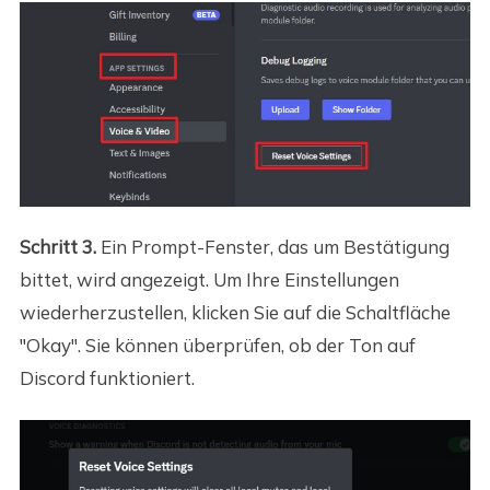
Schritt 3.
Ein Prompt-Fenster, das um Bestätigung
bittet, wird angezeigt. Um Ihre Einstellungen
wiederherzustellen, klicken Sie auf die Schaltfläche
"Okay". Sie können überprüfen, ob der Ton auf
Discord funktioniert.