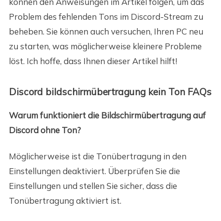
können den Anweisungen im Artikel folgen, um das
Problem des fehlenden Tons im Discord-Stream zu
beheben. Sie können auch versuchen, Ihren PC neu
zu starten, was möglicherweise kleinere Probleme
löst. Ich hoffe, dass Ihnen dieser Artikel hilft!
Discord bildschirmübertragung kein Ton FAQs
Warum funktioniert die Bildschirmübertragung auf
Discord ohne Ton?
Möglicherweise ist die Tonübertragung in den
Einstellungen deaktiviert. Überprüfen Sie die
Einstellungen und stellen Sie sicher, dass die
Tonübertragung aktiviert ist.