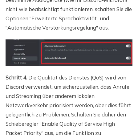
nicht wie beabsichtigt funktionieren, schalten Sie die
Optionen "Erweiterte Sprachaktivität" und
"Automatische Verstärkungsregelung" aus.
Schritt 4.
Die Qualität des Dienstes (QoS) wird von
Discord verwendet, um sicherzustellen, dass Anrufe
und Streaming über anderem lokalen
Netzwerkverkehr priorisiert werden, aber dies führt
gelegentlich zu Problemen. Schalten Sie daher den
Schieberegler "Enable Quality of Service High
Packet Priority" aus, um die Funktion zu