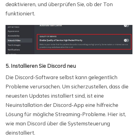
deaktivieren, und überprüfen Sie, ob der Ton
funktioniert.
5. Installieren Sie Discord neu
Die Discord-Software selbst kann gelegentlich
Probleme verursachen. Um sicherzustellen, dass die
neuesten Updates installiert sind, ist eine
Neuinstallation der Discord-App eine hilfreiche
Lösung für mögliche Streaming-Probleme. Hier ist,
wie man Discord über die Systemsteuerung
deinstalliert.