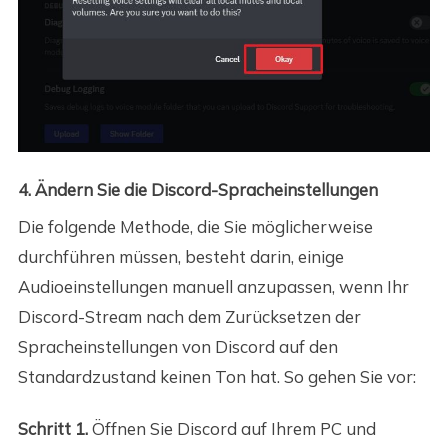
4. Ändern Sie die Discord-Spracheinstellungen
Die folgende Methode, die Sie möglicherweise
durchführen müssen, besteht darin, einige
Audioeinstellungen manuell anzupassen, wenn Ihr
Discord-Stream nach dem Zurücksetzen der
Spracheinstellungen von Discord auf den
Standardzustand keinen Ton hat. So gehen Sie vor:
Schritt 1.
Öffnen Sie Discord auf Ihrem PC und