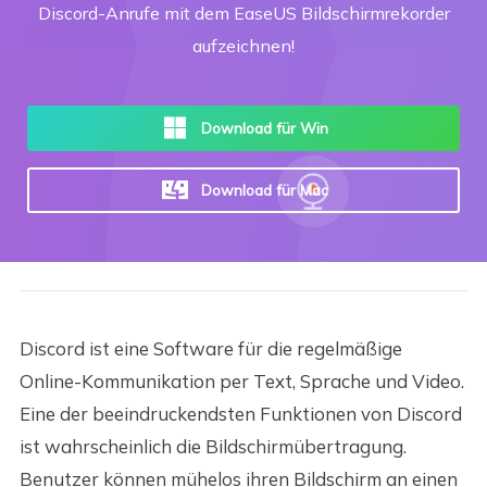
Discord-Anrufe mit dem EaseUS Bildschirmrekorder
aufzeichnen!
Download für Win
Download für Mac
Discord ist eine Software für die regelmäßige
Online-Kommunikation per Text, Sprache und Video.
Eine der beeindruckendsten Funktionen von Discord
ist wahrscheinlich die Bildschirmübertragung.
Benutzer können mühelos ihren Bildschirm an einen