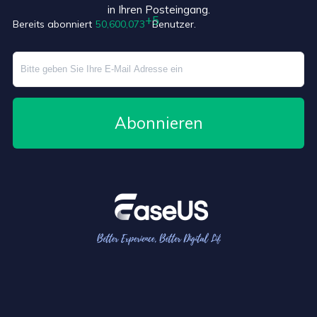
in Ihren Posteingang.
Bereits abonniert
50,600,078
Benutzer.
Abonnieren