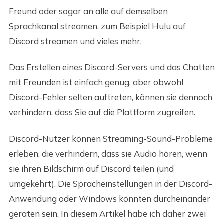
Freund oder sogar an alle auf demselben
Sprachkanal streamen, zum Beispiel Hulu auf
Discord streamen und vieles mehr.
Das Erstellen eines Discord-Servers und das Chatten
mit Freunden ist einfach genug, aber obwohl
Discord-Fehler selten auftreten, können sie dennoch
verhindern, dass Sie auf die Plattform zugreifen.
Discord-Nutzer können Streaming-Sound-Probleme
erleben, die verhindern, dass sie Audio hören, wenn
sie ihren Bildschirm auf Discord teilen (und
umgekehrt). Die Spracheinstellungen in der Discord-
Anwendung oder Windows könnten durcheinander
geraten sein. In diesem Artikel habe ich daher zwei