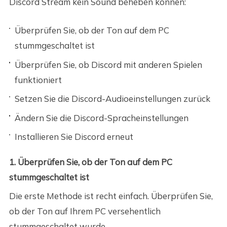
Discord Stream kein Sound beheben können:
Überprüfen Sie, ob der Ton auf dem PC
stummgeschaltet ist
Überprüfen Sie, ob Discord mit anderen Spielen
funktioniert
Setzen Sie die Discord-Audioeinstellungen zurück
Ändern Sie die Discord-Spracheinstellungen
Installieren Sie Discord erneut
1. Überprüfen Sie, ob der Ton auf dem PC
stummgeschaltet ist
Die erste Methode ist recht einfach. Überprüfen Sie,
ob der Ton auf Ihrem PC versehentlich
stummgeschaltet wurde.