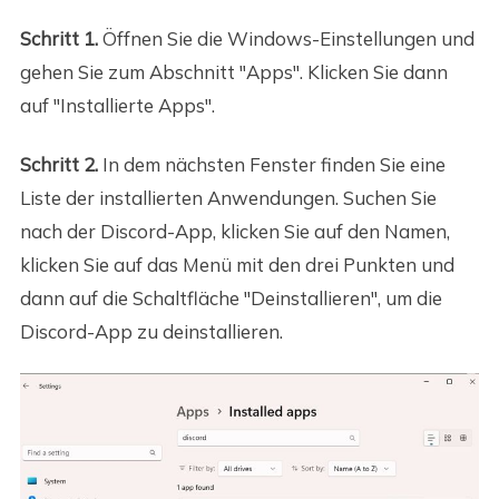
Schritt 1.
Öffnen Sie die Windows-Einstellungen und
gehen Sie zum Abschnitt "Apps". Klicken Sie dann
auf "Installierte Apps".
Schritt 2.
In dem nächsten Fenster finden Sie eine
Liste der installierten Anwendungen. Suchen Sie
nach der Discord-App, klicken Sie auf den Namen,
klicken Sie auf das Menü mit den drei Punkten und
dann auf die Schaltfläche "Deinstallieren", um die
Discord-App zu deinstallieren.