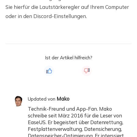
Sie hierfür die Lautstärkeregler auf Ihrem Computer
oder in den Discord-Einstellungen.
Ist der Artikel hilfreich?
Mako
Updated von
Technik-Freund und App-Fan. Mako
schreibe seit März 2016 für die Leser von
EaseUS. Er begeistert über Datenrettung,
Festplattenverwaltung, Datensicherung,
Datenspeicher-Optimierung. Er interssiert