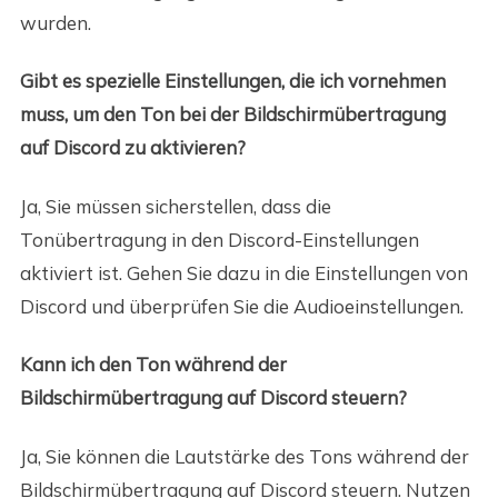
wurden.
Gibt es spezielle Einstellungen, die ich vornehmen
muss, um den Ton bei der Bildschirmübertragung
auf Discord zu aktivieren?
Ja, Sie müssen sicherstellen, dass die
Tonübertragung in den Discord-Einstellungen
aktiviert ist. Gehen Sie dazu in die Einstellungen von
Discord und überprüfen Sie die Audioeinstellungen.
Kann ich den Ton während der
Bildschirmübertragung auf Discord steuern?
Ja, Sie können die Lautstärke des Tons während der
Bildschirmübertragung auf Discord steuern. Nutzen