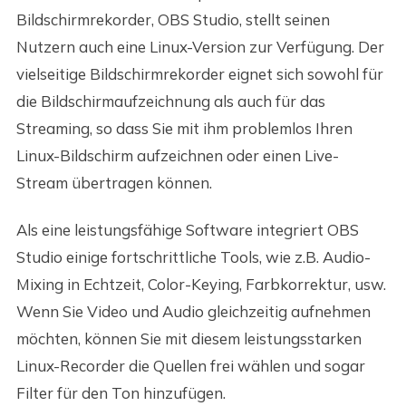
Bildschirmrekorder, OBS Studio, stellt seinen
Nutzern auch eine Linux-Version zur Verfügung. Der
vielseitige Bildschirmrekorder eignet sich sowohl für
die Bildschirmaufzeichnung als auch für das
Streaming, so dass Sie mit ihm problemlos Ihren
Linux-Bildschirm aufzeichnen oder einen Live-
Stream übertragen können.
Als eine leistungsfähige Software integriert OBS
Studio einige fortschrittliche Tools, wie z.B. Audio-
Mixing in Echtzeit, Color-Keying, Farbkorrektur, usw.
Wenn Sie Video und Audio gleichzeitig aufnehmen
möchten, können Sie mit diesem leistungsstarken
Linux-Recorder die Quellen frei wählen und sogar
Filter für den Ton hinzufügen.