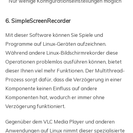
Nur wenige Konfigurationseinstellungen möglich
6. SimpleScreenRecorder
Mit dieser Software können Sie Spiele und
Programme auf Linux-Geräten aufzeichnen.
Während andere Linux-Bildschirmrekorder diese
Operationen problemlos ausführen können, bietet
dieser Ihnen viel mehr Funktionen. Der Multithread-
Prozess sorgt dafür, dass die Verzögerung in einer
Komponente keinen Einfluss auf andere
Komponenten hat, wodurch er immer ohne
Verzögerung funktioniert.
Gegenüber dem VLC Media Player und anderen
Anwendungen auf Linux nimmt dieser spezialisierte