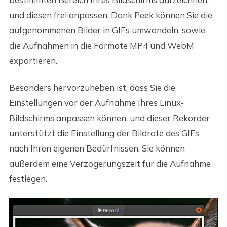
und diesen frei anpassen. Dank Peek können Sie die
aufgenommenen Bilder in GIFs umwandeln, sowie
die Aufnahmen in die Formate MP4 und WebM
exportieren.
Besonders hervorzuheben ist, dass Sie die
Einstellungen vor der Aufnahme Ihres Linux-
Bildschirms anpassen können, und dieser Rekorder
unterstützt die Einstellung der Bildrate des GIFs
nach Ihren eigenen Bedürfnissen. Sie können
außerdem eine Verzögerungszeit für die Aufnahme
festlegen.