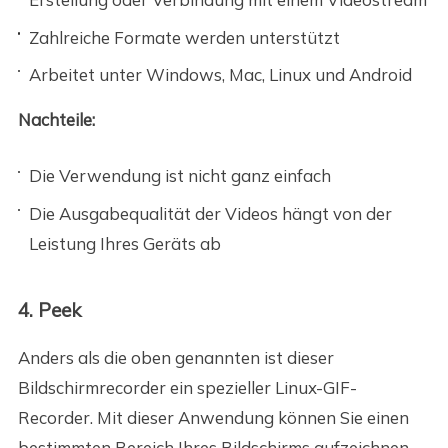
Zahlreiche Formate werden unterstützt
Arbeitet unter Windows, Mac, Linux und Android
Nachteile:
Die Verwendung ist nicht ganz einfach
Die Ausgabequalität der Videos hängt von der
Leistung Ihres Geräts ab
4. Peek
Anders als die oben genannten ist dieser
Bildschirmrecorder ein spezieller Linux-GIF-
Recorder. Mit dieser Anwendung können Sie einen
bestimmten Bereich Ihres Bildschirms aufzeichnen,