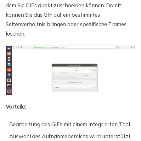
dem Sie GIFs direkt zuschneiden können. Damit
können Sie das GIF auf ein bestimmtes
Seitenverhältnis bringen oder spezifische Frames
löschen.
Vorteile:
Bearbeitung des GIFs mit einem integrierten Tool
Auswahl des Aufnahmebereichs wird unterstützt