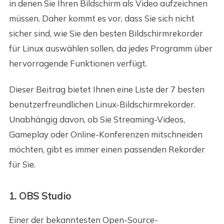
in denen Sie Ihren Bildschirm als Video aufzeichnen
müssen. Daher kommt es vor, dass Sie sich nicht
sicher sind, wie Sie den besten Bildschirmrekorder
für Linux auswählen sollen, da jedes Programm über
hervorragende Funktionen verfügt.
Dieser Beitrag bietet Ihnen eine Liste der 7 besten
benutzerfreundlichen Linux-Bildschirmrekorder.
Unabhängig davon, ob Sie Streaming-Videos,
Gameplay oder Online-Konferenzen mitschneiden
möchten, gibt es immer einen passenden Rekorder
für Sie.
1. OBS Studio
Einer der bekanntesten Open-Source-