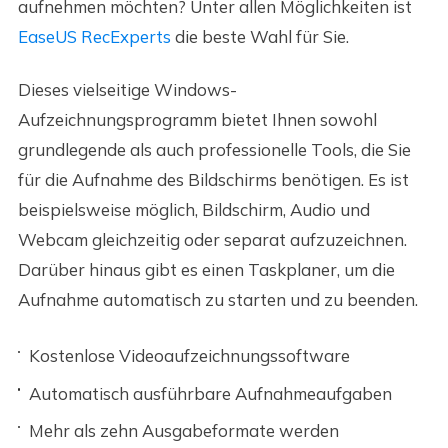
aufnehmen möchten? Unter allen Möglichkeiten ist
EaseUS RecExperts
die beste Wahl für Sie.
Dieses vielseitige Windows-
Aufzeichnungsprogramm bietet Ihnen sowohl
grundlegende als auch professionelle Tools, die Sie
für die Aufnahme des Bildschirms benötigen. Es ist
beispielsweise möglich, Bildschirm, Audio und
Webcam gleichzeitig oder separat aufzuzeichnen.
Darüber hinaus gibt es einen Taskplaner, um die
Aufnahme automatisch zu starten und zu beenden.
Kostenlose Videoaufzeichnungssoftware
Automatisch ausführbare Aufnahmeaufgaben
Mehr als zehn Ausgabeformate werden