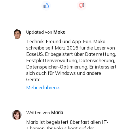
Mako
Updated von
Technik-Freund und App-Fan. Mako
schreibe seit März 2016 für die Leser von
EaseUS. Er begeistert über Datenrettung,
Festplattenverwaltung, Datensicherung,
Datenspeicher-Optimierung. Er interssiert
sich auch für Windows und andere
Geräte.
Mehr erfahren
Maria
Written von
Maria ist begeistert über fast allen IT-
Themen. Ihr Fokus liegt auf der