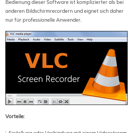
Bedienung dieser Software ist komplizierter als bei
anderen Bildschirmrecordern und eignet sich daher
nur für professionelle Anwender.
Vorteile:
Erstellung oder Verbindung mit einem Videostream