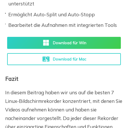
unterstützt
Ermöglicht Auto-Split und Auto-Stopp
Bearbeitet die Aufnahmen mit integrierten Tools
Download für Win
Download für Mac
Fazit
In diesem Beitrag haben wir uns auf die besten 7
Linux-Bildschirmrekorder konzentriert, mit denen Sie
Videos aufnehmen können und haben sie
nacheinander vorgestellt. Da jeder dieser Rekorder
über einzigartige Eigenschaften und Funktionen