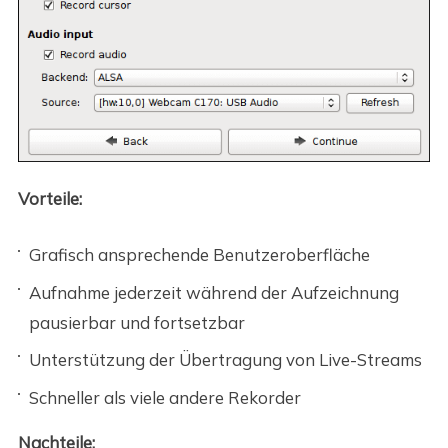
Vorteile:
Grafisch ansprechende Benutzeroberfläche
Aufnahme jederzeit während der Aufzeichnung
pausierbar und fortsetzbar
Unterstützung der Übertragung von Live-Streams
Schneller als viele andere Rekorder
Nachteile: