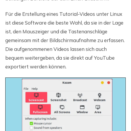
Für die Erstellung eines Tutorial-Videos unter Linux
ist diese Software die beste Wahl, da sie in der Lage
ist, den Mauszeiger und die Tastenanschläge
gemeinsam mit der Bildschirmaufnahme zu erfassen.
Die aufgenommenen Videos lassen sich auch
bequem weitergeben, da sie direkt auf YouTube
exportiert werden können.