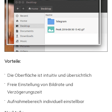
Vorteile:
Die Oberfläche ist intuitiv und übersichtlich
Freie Einstellung von Bildrate und
Verzögerungszeit
Aufnahmebereich individuell einstellbar