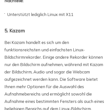
Nachteile:
Unterstützt lediglich Linux mit X11
5. Kazam
Bei Kazam handelt es sich um den
funktionsreichsten und einfachsten Linux-
Bildschirmrekorder. Einige andere Rekorder können
nur den Bildschirm aufnehmen, während mit Kazam
der Bildschirm, Audio und sogar die Webcam
aufgezeichnet werden kann. Die Software bietet
Ihnen mehr Optionen für die Auswahl des
Aufnahmebereichs und ermöglicht sowohl die
Aufnahme eines bestimmten Fensters als auch eines
beliebigen Bereichs auf dem Linux-Bildschirm.