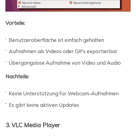
Vorteile:
Benutzeroberfläche ist einfach gehalten
Aufnahmen als Videos oder GIFs exportierbar
Übergangslose Aufnahme von Video und Audio
Nachteile:
Keine Unterstützung für Webcam-Aufnahmen
Es gibt keine aktiven Updates
3. VLC Media Player