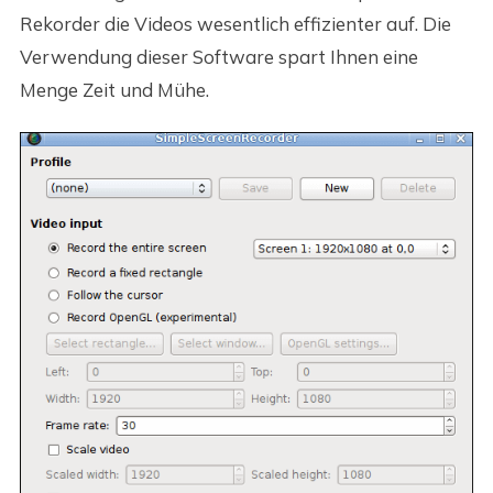
Rekorder die Videos wesentlich effizienter auf. Die
Verwendung dieser Software spart Ihnen eine
Menge Zeit und Mühe.