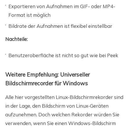
Exportieren von Aufnahmen im GIF- oder MP4-
Format ist möglich
Bildrate der Aufnahmen ist flexibel einstellbar
Nachteile:
Benutzeroberfläche ist nicht so gut wie bei Peek
Weitere Empfehlung: Universeller
Bildschirmrecorder für Windows
Alle hier vorgestellten Linux-Bildschirmrekorder sind
in der Lage, den Bildschirm von Linux-Geräten
aufzunehmen. Doch welchen Rekorder würden Sie
verwenden, wenn Sie einen Windows-Bildschirm