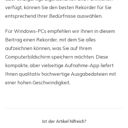
verfügt, können Sie den besten Rekorder für Sie
entsprechend Ihrer Bedürfnisse auswählen.
Für Windows-PCs empfehlen wir Ihnen in diesem
Beitrag einen Rekorder, mit dem Sie alles
aufzeichnen können, was Sie auf Ihrem
Computerbildschirm speichern möchten. Diese
kompakte, aber vielseitige Aufnahme-App liefert
Ihnen qualitativ hochwertige Ausgabedateien mit
einer hohen Geschwindigkeit.
Ist der Artikel hilfreich?