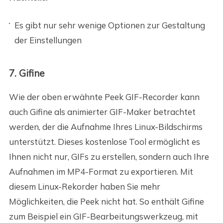
Es gibt nur sehr wenige Optionen zur Gestaltung
der Einstellungen
7. Gifine
Wie der oben erwähnte Peek GIF-Recorder kann
auch Gifine als animierter GIF-Maker betrachtet
werden, der die Aufnahme Ihres Linux-Bildschirms
unterstützt. Dieses kostenlose Tool ermöglicht es
Ihnen nicht nur, GIFs zu erstellen, sondern auch Ihre
Aufnahmen im MP4-Format zu exportieren. Mit
diesem Linux-Rekorder haben Sie mehr
Möglichkeiten, die Peek nicht hat. So enthält Gifine
zum Beispiel ein GIF-Bearbeitungswerkzeug, mit