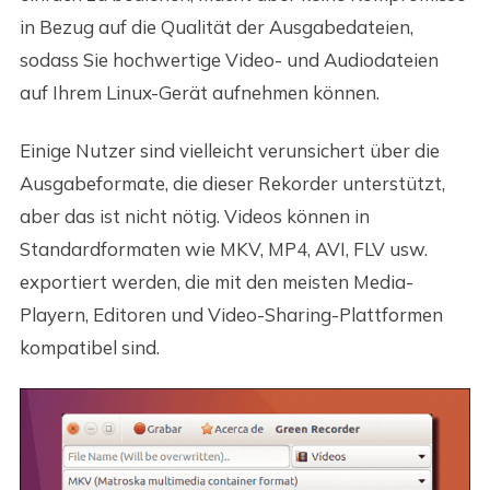
in Bezug auf die Qualität der Ausgabedateien,
sodass Sie hochwertige Video- und Audiodateien
auf Ihrem Linux-Gerät aufnehmen können.
Einige Nutzer sind vielleicht verunsichert über die
Ausgabeformate, die dieser Rekorder unterstützt,
aber das ist nicht nötig. Videos können in
Standardformaten wie MKV, MP4, AVI, FLV usw.
exportiert werden, die mit den meisten Media-
Playern, Editoren und Video-Sharing-Plattformen
kompatibel sind.