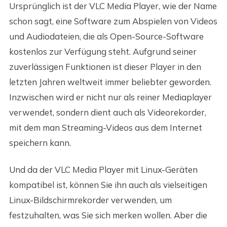
Ursprünglich ist der VLC Media Player, wie der Name
schon sagt, eine Software zum Abspielen von Videos
und Audiodateien, die als Open-Source-Software
kostenlos zur Verfügung steht. Aufgrund seiner
zuverlässigen Funktionen ist dieser Player in den
letzten Jahren weltweit immer beliebter geworden.
Inzwischen wird er nicht nur als reiner Mediaplayer
verwendet, sondern dient auch als Videorekorder,
mit dem man Streaming-Videos aus dem Internet
speichern kann.
Und da der VLC Media Player mit Linux-Geräten
kompatibel ist, können Sie ihn auch als vielseitigen
Linux-Bildschirmrekorder verwenden, um
festzuhalten, was Sie sich merken wollen. Aber die