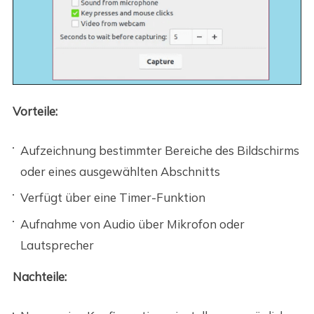
Vorteile:
Aufzeichnung bestimmter Bereiche des Bildschirms
oder eines ausgewählten Abschnitts
Verfügt über eine Timer-Funktion
Aufnahme von Audio über Mikrofon oder
Lautsprecher
Nachteile: