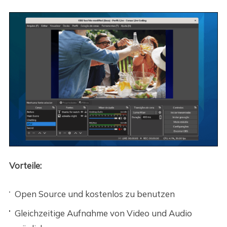
Vorteile:
Open Source und kostenlos zu benutzen
Gleichzeitige Aufnahme von Video und Audio