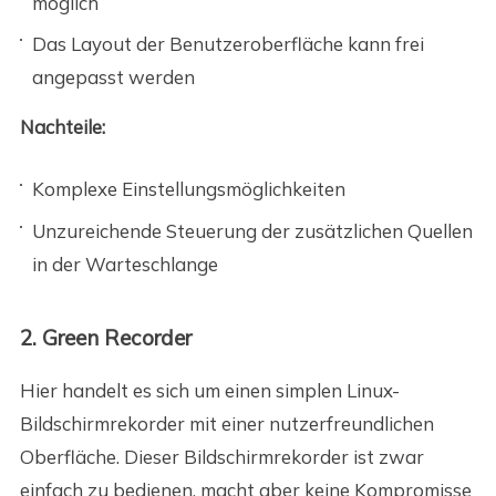
möglich
Das Layout der Benutzeroberfläche kann frei
angepasst werden
Nachteile:
Komplexe Einstellungsmöglichkeiten
Unzureichende Steuerung der zusätzlichen Quellen
in der Warteschlange
2. Green Recorder
Hier handelt es sich um einen simplen Linux-
Bildschirmrekorder mit einer nutzerfreundlichen
Oberfläche. Dieser Bildschirmrekorder ist zwar
einfach zu bedienen, macht aber keine Kompromisse