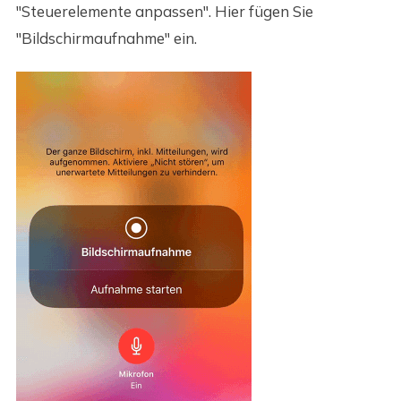
"Steuerelemente anpassen". Hier fügen Sie
"Bildschirmaufnahme" ein.