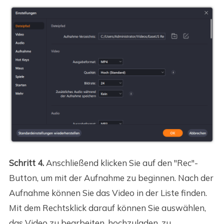
Schritt 4.
Anschließend klicken Sie auf den "Rec"-
Button, um mit der Aufnahme zu beginnen. Nach der
Aufnahme können Sie das Video in der Liste finden.
Mit dem Rechtsklick darauf können Sie auswählen,
das Video zu bearbeiten, hochzuladen, zu