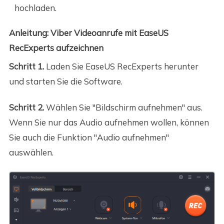
hochladen.
Anleitung: Viber Videoanrufe mit EaseUS
RecExperts aufzeichnen
Schritt 1.
Laden Sie EaseUS RecExperts herunter
und starten Sie die Software.
Schritt 2.
Wählen Sie "Bildschirm aufnehmen" aus.
Wenn Sie nur das Audio aufnehmen wollen, können
Sie auch die Funktion "Audio aufnehmen"
auswählen.