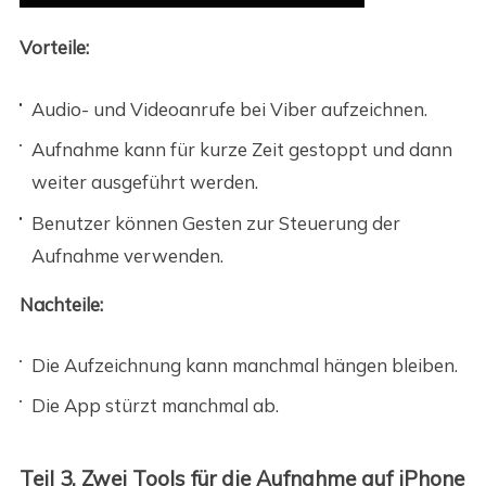
Vorteile:
Audio- und Videoanrufe bei Viber aufzeichnen.
Aufnahme kann für kurze Zeit gestoppt und dann
weiter ausgeführt werden.
Benutzer können Gesten zur Steuerung der
Aufnahme verwenden.
Nachteile:
Die Aufzeichnung kann manchmal hängen bleiben.
Die App stürzt manchmal ab.
Teil 3. Zwei Tools für die Aufnahme auf iPhone