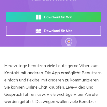
Download für Win
Download für Mac
Heutzutage benutzen viele Leute gerne Viber zum
Kontakt mit anderen. Die App ermöglicht Benutzern
einfach und flexibel mit anderen zu kommunizieren.
Sie können Online Chat knüpfen, Live-Video und
Gespräch führen, usw. Viele wichtige Viber Anrufe
werden geführt. Deswegen wollen viele Benutzer