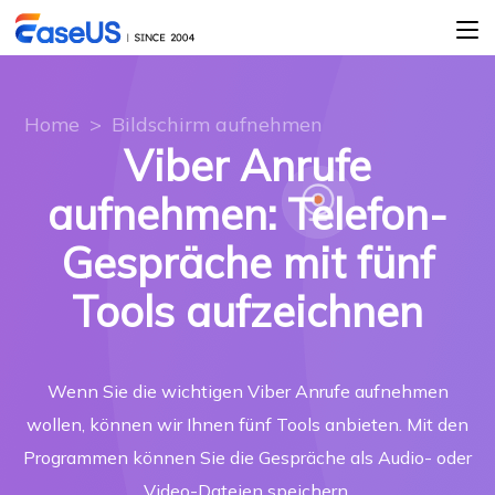
Home
>
Bildschirm aufnehmen
Viber Anrufe
aufnehmen: Telefon-
Gespräche mit fünf
Tools aufzeichnen
Wenn Sie die wichtigen Viber Anrufe aufnehmen
wollen, können wir Ihnen fünf Tools anbieten. Mit den
Programmen können Sie die Gespräche als Audio- oder
Video-Dateien speichern.