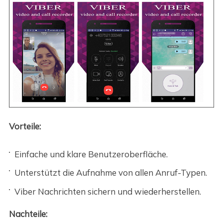
Vorteile:
Einfache und klare Benutzeroberfläche.
Unterstützt die Aufnahme von allen Anruf-Typen.
Viber Nachrichten sichern und wiederherstellen.
Nachteile: