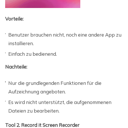
Vorteile:
Benutzer brauchen nicht, noch eine andere App zu
installieren.
Einfach zu bedienend.
Nachteile:
Nur die grundlegenden Funktionen für die
Aufzeichnung angeboten.
Es wird nicht unterstützt, die aufgenommenen
Dateien zu bearbeiten.
Tool 2. Record it Screen Recorder