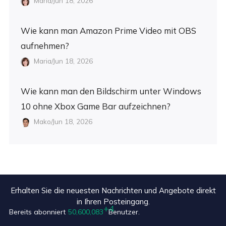
Maria/Jun 18, 2026
Wie kann man Amazon Prime Video mit OBS
aufnehmen?
Maria/Jun 18, 2026
Wie kann man den Bildschirm unter Windows
10 ohne Xbox Game Bar aufzeichnen?
Mako/Jun 18, 2026
Erhalten Sie die neuesten Nachrichten und Angebote direkt
in Ihren Posteingang.
Bereits abonniert
50,600,087
Benutzer.