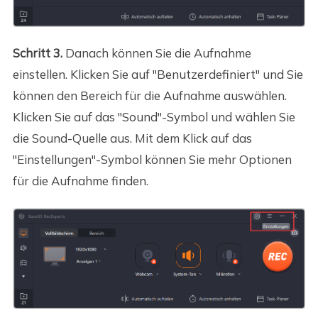
Schritt 3.
Danach können Sie die Aufnahme
einstellen. Klicken Sie auf "Benutzerdefiniert" und Sie
können den Bereich für die Aufnahme auswählen.
Klicken Sie auf das "Sound"-Symbol und wählen Sie
die Sound-Quelle aus. Mit dem Klick auf das
"Einstellungen"-Symbol können Sie mehr Optionen
für die Aufnahme finden.