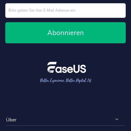
Abonnieren
Über