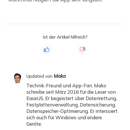
Ist der Artikel hilfreich?
Mako
Updated von
Technik-Freund und App-Fan. Mako
schreibe seit März 2016 für die Leser von
EaseUS. Er begeistert über Datenrettung,
Festplattenverwaltung, Datensicherung,
Datenspeicher-Optimierung. Er interssiert
sich auch für Windows und andere
Geräte.