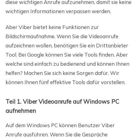
diese wichtigen Anrufe aufzunehmen, damit sie keine
wichtigen Informationen verpassen werden.
Aber Viber bietet keine Funktionen zur
Bildschirmaufnahme. Wenn Sie die Videoanrufe
aufzeichnen wollen, benötigen Sie ein Drittanbieter
Tool. Bei Google können Sie viele Tools finden. Aber
welche sind einfach zu bedienend und können Ihnen
helfen? Machen Sie sich keine Sorgen dafür. Wir
können Ihnen fünf effektive Tools dafür vorstellen.
Teil 1. Viber Videoanrufe auf Windows PC
aufnehmen
Auf dem Windows PC können Benutzer Viber
Anrufe ausführen. Wenn Sie die Gespräche