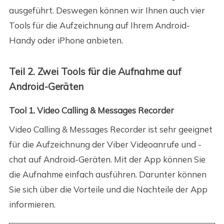
ausgeführt. Deswegen können wir Ihnen auch vier
Tools für die Aufzeichnung auf Ihrem Android-
Handy oder iPhone anbieten.
Teil 2. Zwei Tools für die Aufnahme auf
Android-Geräten
Tool 1. Video Calling & Messages Recorder
Video Calling & Messages Recorder ist sehr geeignet
für die Aufzeichnung der Viber Videoanrufe und -
chat auf Android-Geräten. Mit der App können Sie
die Aufnahme einfach ausführen. Darunter können
Sie sich über die Vorteile und die Nachteile der App
informieren.