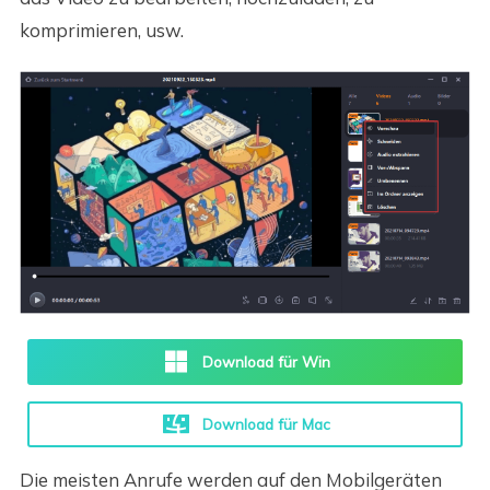
komprimieren, usw.
Download für Win
Download für Mac
Die meisten Anrufe werden auf den Mobilgeräten