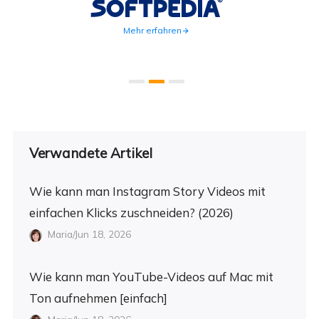
Mehr erfahren
Verwandete Artikel
Wie kann man Instagram Story Videos mit
einfachen Klicks zuschneiden? (2026)
Maria/Jun 18, 2026
Wie kann man YouTube-Videos auf Mac mit
Ton aufnehmen [einfach]