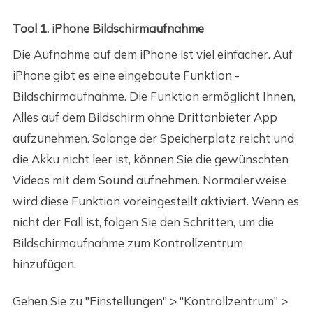
Tool 1. iPhone Bildschirmaufnahme
Die Aufnahme auf dem iPhone ist viel einfacher. Auf
iPhone gibt es eine eingebaute Funktion -
Bildschirmaufnahme. Die Funktion ermöglicht Ihnen,
Alles auf dem Bildschirm ohne Drittanbieter App
aufzunehmen. Solange der Speicherplatz reicht und
die Akku nicht leer ist, können Sie die gewünschten
Videos mit dem Sound aufnehmen. Normalerweise
wird diese Funktion voreingestellt aktiviert. Wenn es
nicht der Fall ist, folgen Sie den Schritten, um die
Bildschirmaufnahme zum Kontrollzentrum
hinzufügen.
Gehen Sie zu "Einstellungen" > "Kontrollzentrum" >