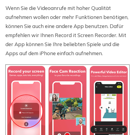
Wenn Sie die Videoanrufe mit hoher Qualität
aufnehmen wollen oder mehr Funktionen benötigen,
können Sie auch eine andere App benutzen. Dafür
empfehlen wir Ihnen Record it Screen Recorder. Mit
der App können Sie Ihre beliebten Spiele und die
Apps auf dem iPhone einfach aufnehmen.