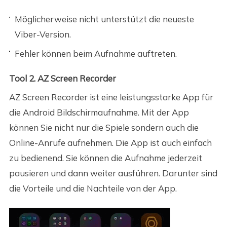
Möglicherweise nicht unterstützt die neueste
Viber-Version.
Fehler können beim Aufnahme auftreten.
Tool 2. AZ Screen Recorder
AZ Screen Recorder ist eine leistungsstarke App für
die Android Bildschirmaufnahme. Mit der App
können Sie nicht nur die Spiele sondern auch die
Online-Anrufe aufnehmen. Die App ist auch einfach
zu bedienend. Sie können die Aufnahme jederzeit
pausieren und dann weiter ausführen. Darunter sind
die Vorteile und die Nachteile von der App.