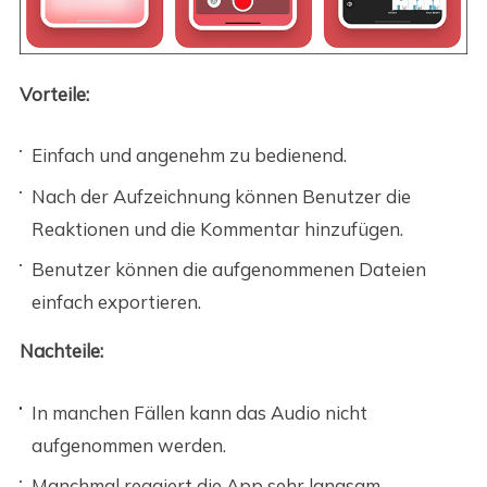
Vorteile:
Einfach und angenehm zu bedienend.
Nach der Aufzeichnung können Benutzer die
Reaktionen und die Kommentar hinzufügen.
Benutzer können die aufgenommenen Dateien
einfach exportieren.
Nachteile:
In manchen Fällen kann das Audio nicht
aufgenommen werden.
Manchmal reagiert die App sehr langsam.