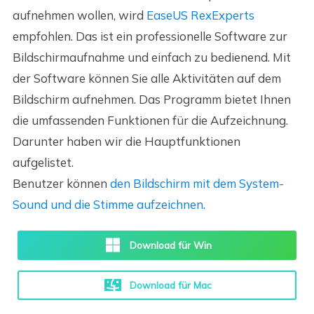
aufnehmen wollen, wird
EaseUS RexExperts
empfohlen. Das ist ein professionelle Software zur
Bildschirmaufnahme und einfach zu bedienend. Mit
der Software können Sie alle Aktivitäten auf dem
Bildschirm aufnehmen. Das Programm bietet Ihnen
die umfassenden Funktionen für die Aufzeichnung.
Darunter haben wir die Hauptfunktionen
aufgelistet.
Benutzer können
den Bildschirm mit dem System-
Sound und die Stimme aufzeichnen
.
Download für Win
Download für Mac