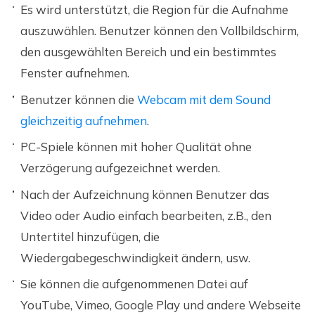
Es wird unterstützt, die Region für die Aufnahme
auszuwählen. Benutzer können den Vollbildschirm,
den ausgewählten Bereich und ein bestimmtes
Fenster aufnehmen.
Benutzer können die
Webcam mit dem Sound
gleichzeitig aufnehmen
.
PC-Spiele können mit hoher Qualität ohne
Verzögerung aufgezeichnet werden.
Nach der Aufzeichnung können Benutzer das
Video oder Audio einfach bearbeiten, z.B., den
Untertitel hinzufügen, die
Wiedergabegeschwindigkeit ändern, usw.
Sie können die aufgenommenen Datei auf
YouTube, Vimeo, Google Play und andere Webseite