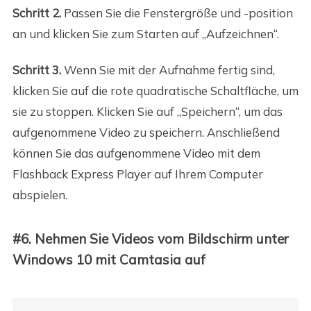
Schritt 2.
Passen Sie die Fenstergröße und -position
an und klicken Sie zum Starten auf „Aufzeichnen“.
Schritt 3.
Wenn Sie mit der Aufnahme fertig sind,
klicken Sie auf die rote quadratische Schaltfläche, um
sie zu stoppen. Klicken Sie auf „Speichern“, um das
aufgenommene Video zu speichern. Anschließend
können Sie das aufgenommene Video mit dem
Flashback Express Player auf Ihrem Computer
abspielen.
#6. Nehmen Sie Videos vom Bildschirm unter
Windows 10 mit Camtasia auf