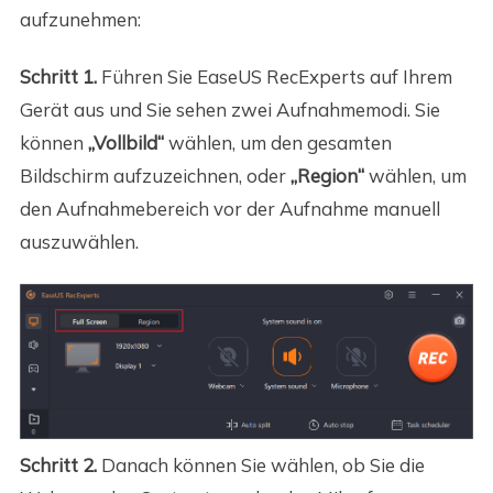
aufzunehmen:
Schritt 1.
Führen Sie EaseUS RecExperts auf Ihrem
Gerät aus und Sie sehen zwei Aufnahmemodi. Sie
können
„Vollbild“
wählen, um den gesamten
Bildschirm aufzuzeichnen, oder
„Region“
wählen, um
den Aufnahmebereich vor der Aufnahme manuell
auszuwählen.
Schritt 2.
Danach können Sie wählen, ob Sie die