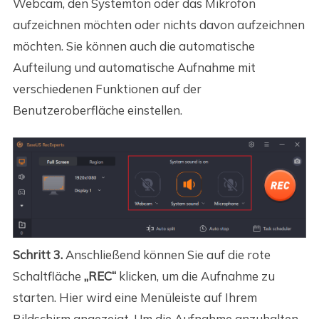
Webcam, den Systemton oder das Mikrofon
aufzeichnen möchten oder nichts davon aufzeichnen
möchten. Sie können auch die automatische
Aufteilung und automatische Aufnahme mit
verschiedenen Funktionen auf der
Benutzeroberfläche einstellen.
Schritt 3.
Anschließend können Sie auf die rote
Schaltfläche
„REC“
klicken, um die Aufnahme zu
starten. Hier wird eine Menüleiste auf Ihrem
Bildschirm angezeigt. Um die Aufnahme anzuhalten,