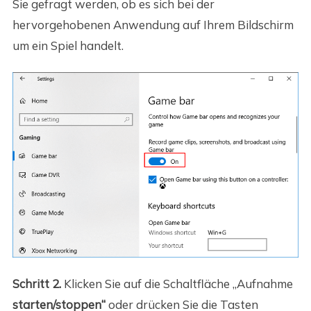
Sie gefragt werden, ob es sich bei der
hervorgehobenen Anwendung auf Ihrem Bildschirm
um ein Spiel handelt.
Schritt 2.
Klicken Sie auf die Schaltfläche „Aufnahme
starten/stoppen“
oder drücken Sie die Tasten