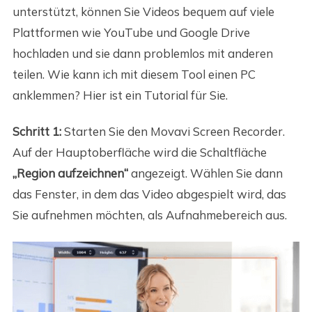
unterstützt, können Sie Videos bequem auf viele
Plattformen wie YouTube und Google Drive
hochladen und sie dann problemlos mit anderen
teilen. Wie kann ich mit diesem Tool einen PC
anklemmen? Hier ist ein Tutorial für Sie.
Schritt 1:
Starten Sie den Movavi Screen Recorder.
Auf der Hauptoberfläche wird die Schaltfläche
„Region aufzeichnen“
angezeigt. Wählen Sie dann
das Fenster, in dem das Video abgespielt wird, das
Sie aufnehmen möchten, als Aufnahmebereich aus.