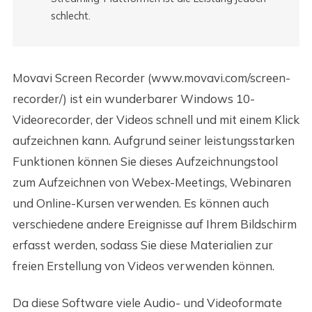
schlecht.
Movavi Screen Recorder (www.movavi.com/screen-
recorder/) ist ein wunderbarer Windows 10-
Videorecorder, der Videos schnell und mit einem Klick
aufzeichnen kann. Aufgrund seiner leistungsstarken
Funktionen können Sie dieses Aufzeichnungstool
zum Aufzeichnen von Webex-Meetings, Webinaren
und Online-Kursen verwenden. Es können auch
verschiedene andere Ereignisse auf Ihrem Bildschirm
erfasst werden, sodass Sie diese Materialien zur
freien Erstellung von Videos verwenden können.
Da diese Software viele Audio- und Videoformate