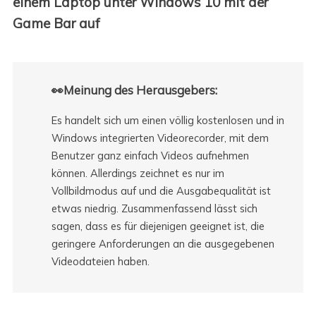
einem Laptop unter Windows 10 mit der
Game Bar auf
👀Meinung des Herausgebers:
Es handelt sich um einen völlig kostenlosen und in
Windows integrierten Videorecorder, mit dem
Benutzer ganz einfach Videos aufnehmen
können. Allerdings zeichnet es nur im
Vollbildmodus auf und die Ausgabequalität ist
etwas niedrig. Zusammenfassend lässt sich
sagen, dass es für diejenigen geeignet ist, die
geringere Anforderungen an die ausgegebenen
Videodateien haben.