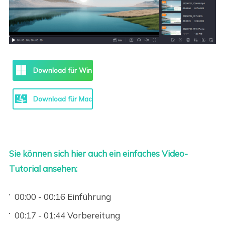
Download für Win
Download für Mac
Sie können sich hier auch ein einfaches Video-
Tutorial ansehen:
00:00 - 00:16 Einführung
00:17 - 01:44 Vorbereitung