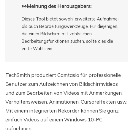
👀Meinung des Herausgebers:
Dieses Tool bietet sowohl erweiterte Aufnahme-
als auch Bearbeitungswerkzeuge. Für diejenigen,
die einen Bildschirm mit zahlreichen
Bearbeitungsfunktionen suchen, sollte dies die
erste Wahl sein.
TechSmith produziert Camtasia für professionelle
Benutzer zum Aufzeichnen von Bildschirmvideos
und zum Bearbeiten von Videos mit Anmerkungen,
Verhaltensweisen, Animationen, Cursoreffekten usw.
Mit einem integrierten Rekorder können Sie ganz
einfach Videos auf einem Windows 10-PC
aufnehmen.