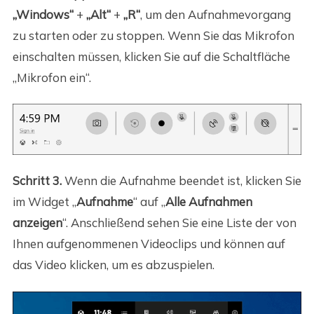
„Windows“
+
„Alt“
+
„R“
, um den Aufnahmevorgang
zu starten oder zu stoppen. Wenn Sie das Mikrofon
einschalten müssen, klicken Sie auf die Schaltfläche
„Mikrofon ein“.
Schritt 3.
Wenn die Aufnahme beendet ist, klicken Sie
im Widget „
Aufnahme
“ auf „
Alle Aufnahmen
anzeigen
“. Anschließend sehen Sie eine Liste der von
Ihnen aufgenommenen Videoclips und können auf
das Video klicken, um es abzuspielen.