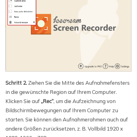
Schritt 2.
Ziehen Sie die Mitte des Aufnahmefensters
in die gewünschte Region auf Ihrem Computer.
Klicken Sie auf
„Rec“
, um die Aufzeichnung von
Bildschirmbewegungen auf Ihrem Computer zu
starten. Sie können den Aufnahmerahmen auch auf
andere Größen zurücksetzen, z. B. Vollbild 1920 x