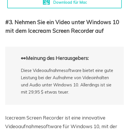
Download für Mac
#3. Nehmen Sie ein Video unter Windows 10
mit dem Icecream Screen Recorder auf
👀Meinung des Herausgebers:
Diese Videoaufnahmesoftware bietet eine gute
Leistung bei der Aufnahme von Videoinhalten
und Audio unter Windows 10. Allerdings ist sie
mit 29,95 $ etwas teuer.
Icecream Screen Recorder ist eine innovative
Videoaufnahmesoftware für Windows 10, mit der