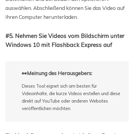
auswählen. Abschließend können Sie das Video auf
Ihren Computer herunterladen.
#5. Nehmen Sie Videos vom Bildschirm unter
Windows 10 mit Flashback Express auf
👀Meinung des Herausgebers:
Dieses Tool eignet sich am besten für
Videoinhalte, die kurze Videos erstellen und diese
direkt auf YouTube oder anderen Websites
veröffentlichen möchten.