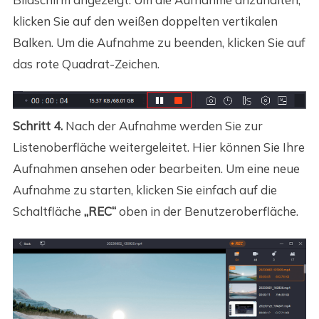
klicken Sie auf den weißen doppelten vertikalen
Balken. Um die Aufnahme zu beenden, klicken Sie auf
das rote Quadrat-Zeichen.
Schritt 4.
Nach der Aufnahme werden Sie zur
Listenoberfläche weitergeleitet. Hier können Sie Ihre
Aufnahmen ansehen oder bearbeiten. Um eine neue
Aufnahme zu starten, klicken Sie einfach auf die
Schaltfläche
„REC“
oben in der Benutzeroberfläche.