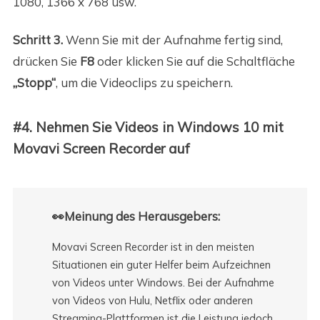
1080, 1366 x 768 usw.
Schritt 3.
Wenn Sie mit der Aufnahme fertig sind,
drücken Sie
F8
oder klicken Sie auf die Schaltfläche
„Stopp“
, um die Videoclips zu speichern.
#4. Nehmen Sie Videos in Windows 10 mit
Movavi Screen Recorder auf
👀Meinung des Herausgebers:
Movavi Screen Recorder ist in den meisten
Situationen ein guter Helfer beim Aufzeichnen
von Videos unter Windows. Bei der Aufnahme
von Videos von Hulu, Netflix oder anderen
Streaming-Plattformen ist die Leistung jedoch