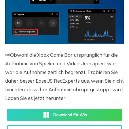
✏️Obwohl die Xbox Game Bar ursprünglich für die
Aufnahme von Spielen und Videos konzipiert war,
war die Aufnahme zeitlich begrenzt. Probieren Sie
daher besser EaseUS RecExperts aus, wenn Sie nicht
möchten, dass Ihre Aufnahme abrupt gestoppt wird.
Laden Sie es jetzt herunter!
Download für Win