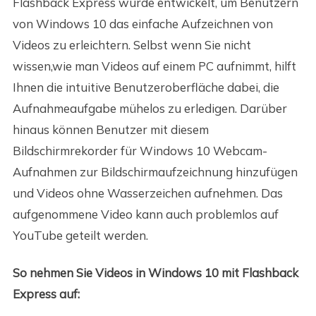
Flashback Express wurde entwickelt, um Benutzern
von Windows 10 das einfache Aufzeichnen von
Videos zu erleichtern. Selbst wenn Sie nicht
wissen,wie man Videos auf einem PC aufnimmt, hilft
Ihnen die intuitive Benutzeroberfläche dabei, die
Aufnahmeaufgabe mühelos zu erledigen. Darüber
hinaus können Benutzer mit diesem
Bildschirmrekorder für Windows 10 Webcam-
Aufnahmen zur Bildschirmaufzeichnung hinzufügen
und Videos ohne Wasserzeichen aufnehmen. Das
aufgenommene Video kann auch problemlos auf
YouTube geteilt werden.
So nehmen Sie Videos in Windows 10 mit Flashback
Express auf: