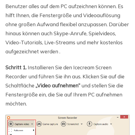
Benutzer alles auf dem PC aufzeichnen können. Es
hilft Ihnen, die Fenstergröße und Videoauflösung
ohne großen Aufwand flexibel anzupassen. Darüber
hinaus können auch Skype-Anrufe, Spielvideos,
Video-Tutorials, Live-Streams und mehr kostenlos
aufgezeichnet werden .
Schritt 1.
Installieren Sie den Icecream Screen
Recorder und führen Sie ihn aus. Klicken Sie auf die
Schaltfläche
„Video aufnehmen“
und stellen Sie die
Fenstergröße ein, die Sie auf Ihrem PC aufnehmen
möchten.