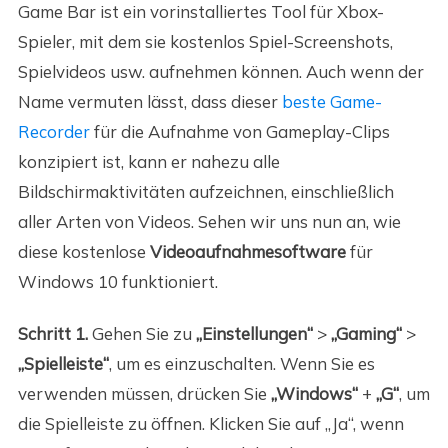
Game Bar ist ein vorinstalliertes Tool für Xbox-
Spieler, mit dem sie kostenlos Spiel-Screenshots,
Spielvideos usw. aufnehmen können. Auch wenn der
Name vermuten lässt, dass dieser
beste Game-
Recorder
für die Aufnahme von Gameplay-Clips
konzipiert ist, kann er nahezu alle
Bildschirmaktivitäten aufzeichnen, einschließlich
aller Arten von Videos. Sehen wir uns nun an, wie
diese kostenlose
Videoaufnahmesoftware
für
Windows 10 funktioniert.
Schritt 1.
Gehen Sie zu
„Einstellungen“
>
„Gaming“
>
„Spielleiste“
, um es einzuschalten. Wenn Sie es
verwenden müssen, drücken Sie
„Windows“
+
„G“
, um
die Spielleiste zu öffnen. Klicken Sie auf „Ja“, wenn