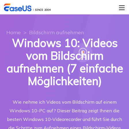
Home
>
Bildschirm aufnehmen
Windows 10: Videos
vom Bildschirm
aufnehmen (7 einfache
Möglichkeiten)
Wie nehme ich Videos vom Bildschirm auf einem
Windows 10-PC auf? Dieser Beitrag zeigt Ihnen die
besten Windows 10-Videorecorder und führt Sie durch
die Schritte zum Aufnehmen eines Bildschirm-Videos