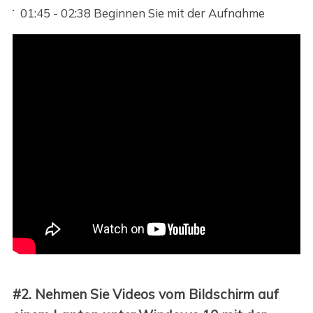
01:45 - 02:38 Beginnen Sie mit der Aufnahme
#2. Nehmen Sie Videos vom Bildschirm auf