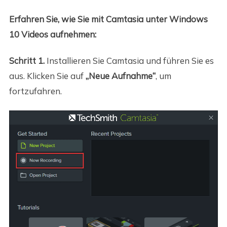
Erfahren Sie, wie Sie mit Camtasia unter Windows
10 Videos aufnehmen:
Schritt 1.
Installieren Sie Camtasia und führen Sie es
aus. Klicken Sie auf
„Neue Aufnahme“
, um
fortzufahren.