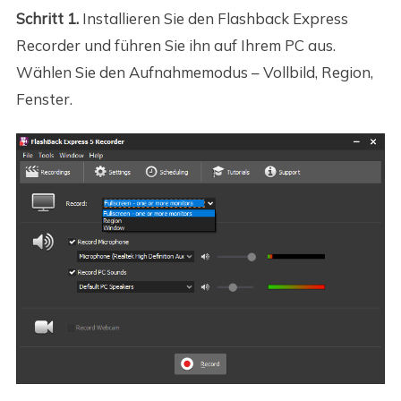
Schritt 1.
Installieren Sie den Flashback Express
Recorder und führen Sie ihn auf Ihrem PC aus.
Wählen Sie den Aufnahmemodus – Vollbild, Region,
Fenster.