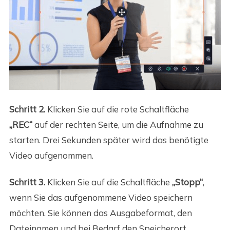
Schritt 2.
Klicken Sie auf die rote Schaltfläche
„REC“
auf der rechten Seite, um die Aufnahme zu
starten. Drei Sekunden später wird das benötigte
Video aufgenommen.
Schritt 3.
Klicken Sie auf die Schaltfläche
„Stopp“
,
wenn Sie das aufgenommene Video speichern
möchten. Sie können das Ausgabeformat, den
Dateinamen und bei Bedarf den Speicherort