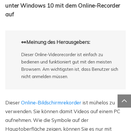
unter Windows 10 mit dem Online-Recorder
auf
👀Meinung des Herausgebers:
Dieser Online-Videorecorder ist einfach zu
bedienen und funktioniert gut mit den meisten
Browsern. Am wichtigsten ist, dass Benutzer sich
nicht anmelden müssen.

Dieser
Online-Bildschirmrekorder
ist mühelos zu
verwenden. Sie können damit Videos auf einem PC
aufnehmen. Wie die Symbole auf der
Hauptoberfläche zeigen, können Sie es nur mit