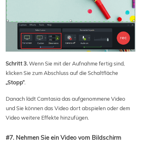
Schritt 3.
Wenn Sie mit der Aufnahme fertig sind,
klicken Sie zum Abschluss auf die Schaltfläche
„Stopp“
.
Danach lädt Camtasia das aufgenommene Video
und Sie können das Video dort abspielen oder dem
Video weitere Effekte hinzufügen.
#7. Nehmen Sie ein Video vom Bildschirm