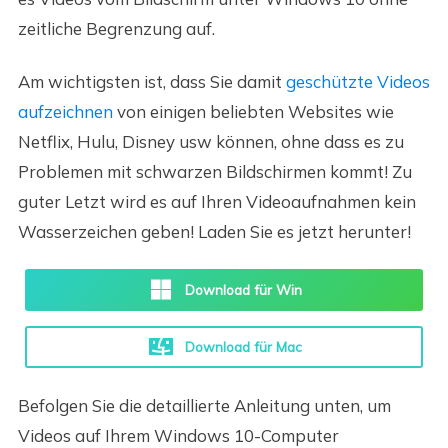
zeitliche Begrenzung auf.
Am wichtigsten ist, dass Sie damit
geschützte Videos
aufzeichnen
von einigen beliebten Websites wie
Netflix, Hulu, Disney usw können, ohne dass es zu
Problemen mit schwarzen Bildschirmen kommt! Zu
guter Letzt wird es auf Ihren Videoaufnahmen kein
Wasserzeichen geben! Laden Sie es jetzt herunter!
Download für Win
Download für Mac
Befolgen Sie die detaillierte Anleitung unten, um
Videos auf Ihrem Windows 10-Computer