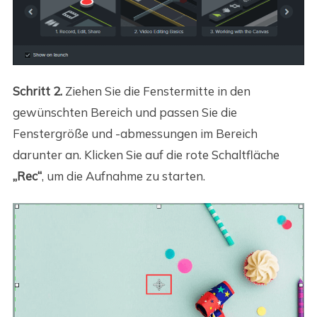
Schritt 2.
Ziehen Sie die Fenstermitte in den
gewünschten Bereich und passen Sie die
Fenstergröße und -abmessungen im Bereich
darunter an. Klicken Sie auf die rote Schaltfläche
„Rec“
, um die Aufnahme zu starten.