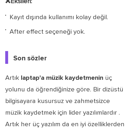
❌Eksileri:
Kayıt dışında kullanımı kolay değil.
After effect seçeneği yok.
Son sözler
Artık
laptap'a müzik kaydetmenin
üç
yolunu da öğrendiğinize göre. Bir dizüstü
bilgisayara kusursuz ve zahmetsizce
müzik kaydetmek için lider yazılımlardır .
Artık her üç yazılım da en iyi özelliklerden