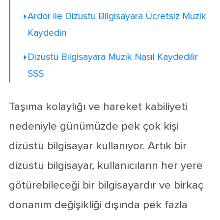
Ardor ile Dizüstü Bilgisayara Ücretsiz Müzik
Kaydedin
Dizüstü Bilgisayara Müzik Nasıl Kaydedilir
SSS
Taşıma kolaylığı ve hareket kabiliyeti
nedeniyle günümüzde pek çok kişi
dizüstü bilgisayar kullanıyor. Artık bir
dizüstü bilgisayar, kullanıcıların her yere
götürebileceği bir bilgisayardır ve birkaç
donanım değişikliği dışında pek fazla