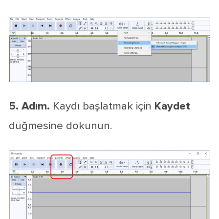
5. Adım.
Kaydı başlatmak için
Kaydet
düğmesine dokunun.