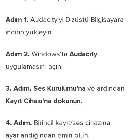
Adım 1.
Audacity'yi Dizüstü Bilgisayara
indirip yükleyin.
Adım 2.
Windows'ta
Audacity
uygulamasını açın.
3. Adım.
Ses Kurulumu'na
ve ardından
Kayıt Cihazı'na dokunun.
4. Adım.
Birincil kayıt/ses cihazına
ayarlandığından emin olun.