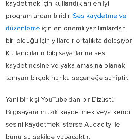
kaydetmek için kullandıkları en iyi
programlardan biridir.
Ses kaydetme ve
düzenleme
için en önemli yazılımlardan
biri olduğu için yıllardır ortalıkta dolaşıyor.
Kullanıcıların bilgisayarlarına ses
kaydetmesine ve yakalamasına olanak
tanıyan birçok harika seçeneğe sahiptir.
Yani bir kişi YouTube'dan bir Dizüstü
Bilgisayara müzik kaydetmek veya kendi
sesini kaydetmek isterse Audacity ile
bunu şu şekilde yapacaktır: