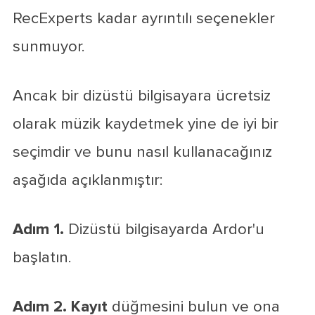
RecExperts kadar ayrıntılı seçenekler
sunmuyor.
Ancak bir dizüstü bilgisayara ücretsiz
olarak müzik kaydetmek yine de iyi bir
seçimdir ve bunu nasıl kullanacağınız
aşağıda açıklanmıştır:
Adım 1.
Dizüstü bilgisayarda Ardor'u
başlatın.
Adım 2.
Kayıt
düğmesini bulun ve ona