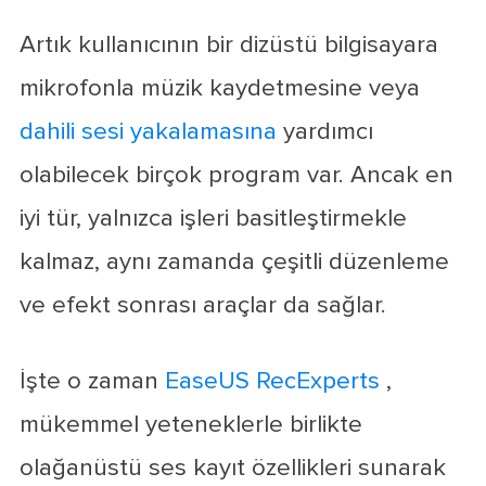
Artık kullanıcının bir dizüstü bilgisayara
mikrofonla müzik kaydetmesine veya
dahili sesi yakalamasına
yardımcı
olabilecek birçok program var. Ancak en
iyi tür, yalnızca işleri basitleştirmekle
kalmaz, aynı zamanda çeşitli düzenleme
ve efekt sonrası araçlar da sağlar.
İşte o zaman
EaseUS RecExperts
,
mükemmel yeteneklerle birlikte
olağanüstü ses kayıt özellikleri sunarak