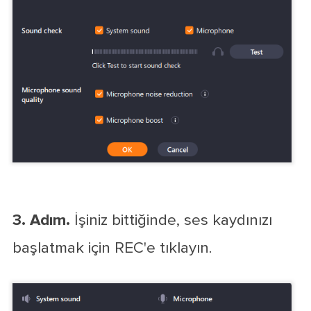
3. Adım.
İşiniz bittiğinde, ses kaydınızı
başlatmak için REC'e tıklayın.