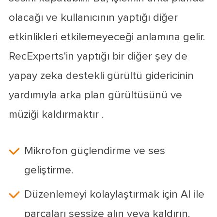
olacağı ve kullanıcının yaptığı diğer
etkinlikleri etkilemeyeceği anlamına gelir.
RecExperts'in yaptığı bir diğer şey de
yapay zeka destekli gürültü gidericinin
yardımıyla arka plan gürültüsünü ve
müziği kaldırmaktır .
Mikrofon güçlendirme ve ses
geliştirme.
Düzenlemeyi kolaylaştırmak için AI ile
parçaları sessize alın veya kaldırın.