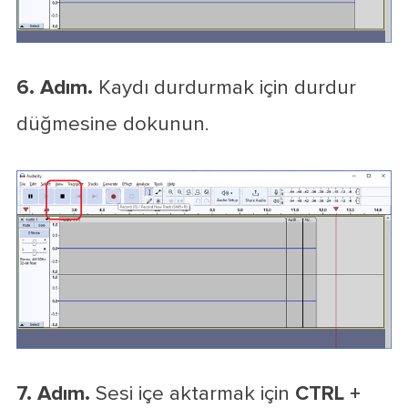
6. Adım.
Kaydı durdurmak için durdur
düğmesine dokunun.
7. Adım.
Sesi içe aktarmak için
CTRL +