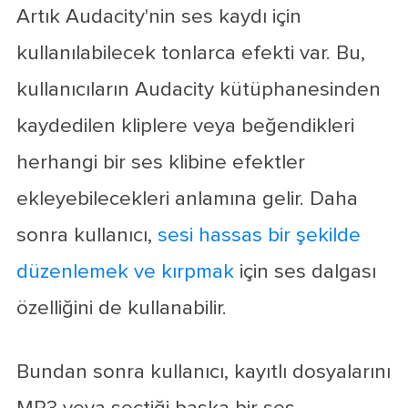
Artık Audacity'nin ses kaydı için
kullanılabilecek tonlarca efekti var. Bu,
kullanıcıların Audacity kütüphanesinden
kaydedilen kliplere veya beğendikleri
herhangi bir ses klibine efektler
ekleyebilecekleri anlamına gelir. Daha
sonra kullanıcı,
sesi hassas bir şekilde
düzenlemek ve kırpmak
için ses dalgası
özelliğini de kullanabilir.
Bundan sonra kullanıcı, kayıtlı dosyalarını