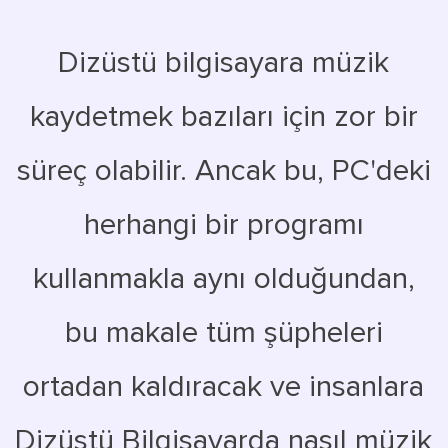
Dizüstü bilgisayara müzik
kaydetmek bazıları için zor bir
süreç olabilir. Ancak bu, PC'deki
herhangi bir programı
kullanmakla aynı olduğundan,
bu makale tüm şüpheleri
ortadan kaldıracak ve insanlara
Dizüstü Bilgisayarda nasıl müzik