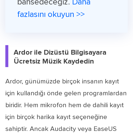
bahsedeceğiz.
Daha
fazlasını okuyun >>
Ardor ile Dizüstü Bilgisayara
Ücretsiz Müzik Kaydedin
Ardor, günümüzde birçok insanın kayıt
için kullandığı önde gelen programlardan
biridir. Hem mikrofon hem de dahili kayıt
için birçok harika kayıt seçeneğine
sahiptir. Ancak Audacity veya EaseUS