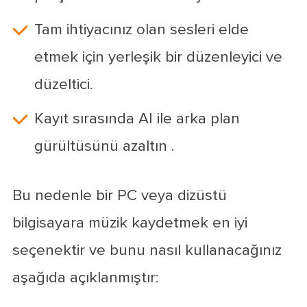
Tam ihtiyacınız olan sesleri elde
etmek için yerleşik bir düzenleyici ve
düzeltici.
Kayıt sırasında AI ile arka plan
gürültüsünü azaltın .
Bu nedenle bir PC veya dizüstü
bilgisayara müzik kaydetmek en iyi
seçenektir ve bunu nasıl kullanacağınız
aşağıda açıklanmıştır: