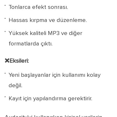
Tonlarca efekt sonrası.
Hassas kırpma ve düzenleme.
Yüksek kaliteli MP3 ve diğer
formatlarda çıktı.
❌Eksileri:
Yeni başlayanlar için kullanımı kolay
değil.
Kayıt için yapılandırma gerektirir.