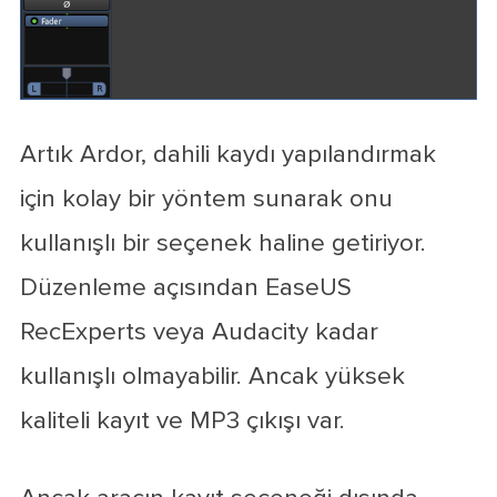
Artık Ardor, dahili kaydı yapılandırmak
için kolay bir yöntem sunarak onu
kullanışlı bir seçenek haline getiriyor.
Düzenleme açısından EaseUS
RecExperts veya Audacity kadar
kullanışlı olmayabilir. Ancak yüksek
kaliteli kayıt ve MP3 çıkışı var.