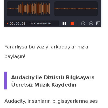
Yararlıysa bu yazıyı arkadaşlarınızla
paylaşın!
Audacity ile Dizüstü Bilgisayara
Ücretsiz Müzik Kaydedin
Audacity, insanların bilgisayarlarına ses