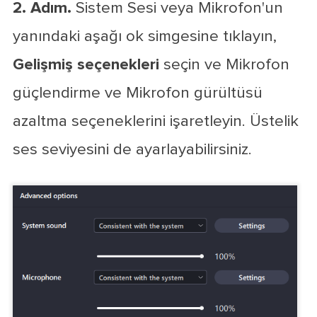
2. Adım.
Sistem Sesi veya Mikrofon'un
yanındaki aşağı ok simgesine tıklayın,
Gelişmiş seçenekleri
seçin ve Mikrofon
güçlendirme ve Mikrofon gürültüsü
azaltma seçeneklerini işaretleyin. Üstelik
ses seviyesini de ayarlayabilirsiniz.