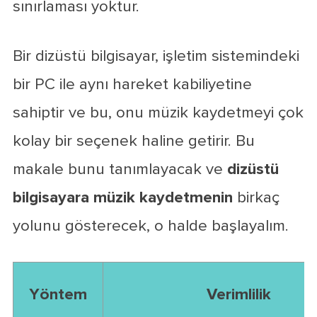
sınırlaması yoktur.
Bir dizüstü bilgisayar, işletim sistemindeki
bir PC ile aynı hareket kabiliyetine
sahiptir ve bu, onu müzik kaydetmeyi çok
kolay bir seçenek haline getirir. Bu
makale bunu tanımlayacak ve
dizüstü
bilgisayara müzik kaydetmenin
birkaç
yolunu gösterecek, o halde başlayalım.
Yöntem
Verimlilik