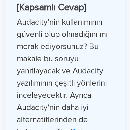
[Kapsamlı Cevap]
Audacity'nin kullanımının
güvenli olup olmadığını mı
merak ediyorsunuz? Bu
makale bu soruyu
yanıtlayacak ve Audacity
yazılımının çeşitli yönlerini
inceleyecektir. Ayrıca
Audacity'nin daha iyi
alternatiflerinden de