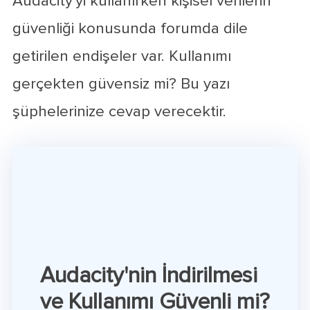
Audacity'yi kullanırken kişisel verilerin
güvenliği konusunda forumda dile
getirilen endişeler var. Kullanımı
gerçekten güvensiz mi? Bu yazı
şüphelerinize cevap verecektir.
Audacity'nin İndirilmesi
ve Kullanımı Güvenli mi?