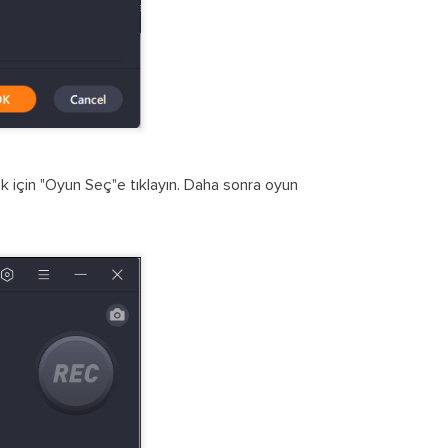
için "Oyun Seç"e tıklayın. Daha sonra oyun