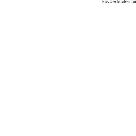
kaydedebilen bir