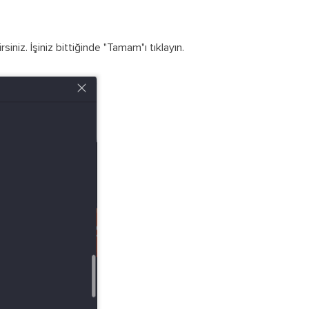
iniz. İşiniz bittiğinde "Tamam"ı tıklayın.