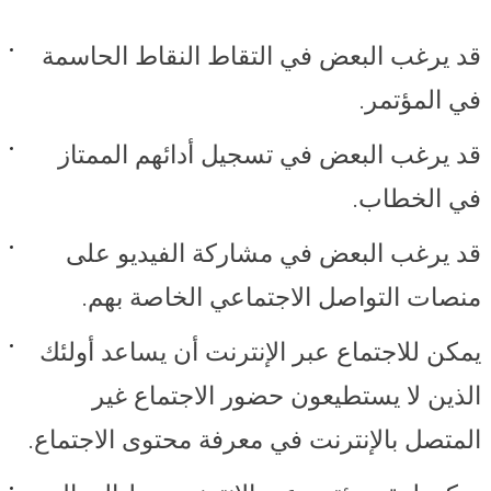
قد يرغب البعض في التقاط النقاط الحاسمة
في المؤتمر.
قد يرغب البعض في تسجيل أدائهم الممتاز
في الخطاب.
قد يرغب البعض في مشاركة الفيديو على
منصات التواصل الاجتماعي الخاصة بهم.
يمكن للاجتماع عبر الإنترنت أن يساعد أولئك
الذين لا يستطيعون حضور الاجتماع غير
المتصل بالإنترنت في معرفة محتوى الاجتماع.