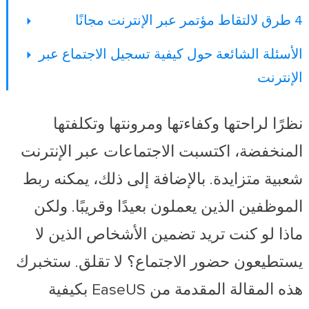
4 طرق لالتقاط مؤتمر عبر الإنترنت مجانًا
الأسئلة الشائعة حول كيفية تسجيل الاجتماع عبر
الإنترنت
نظرًا لراحتها وكفاءتها ومرونتها وتكلفتها
المنخفضة، اكتسبت الاجتماعات عبر الإنترنت
شعبية متزايدة. بالإضافة إلى ذلك، يمكنه ربط
الموظفين الذين يعملون بعيدًا وقريبًا. ولكن
ماذا لو كنت تريد تضمين الأشخاص الذين لا
يستطيعون حضور الاجتماع؟ لا تقلق. ستخبرك
هذه المقالة المقدمة من EaseUS بكيفية