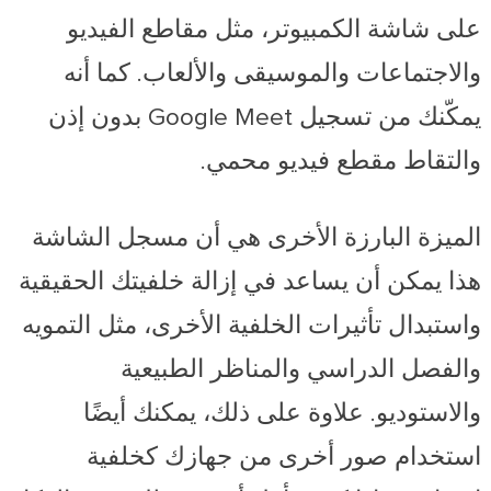
على شاشة الكمبيوتر، مثل مقاطع الفيديو
والاجتماعات والموسيقى والألعاب. كما أنه
يمكّنك من تسجيل Google Meet بدون إذن
والتقاط مقطع فيديو محمي.
الميزة البارزة الأخرى هي أن مسجل الشاشة
هذا يمكن أن يساعد في إزالة خلفيتك الحقيقية
واستبدال تأثيرات الخلفية الأخرى، مثل التمويه
والفصل الدراسي والمناظر الطبيعية
والاستوديو. علاوة على ذلك، يمكنك أيضًا
استخدام صور أخرى من جهازك كخلفية