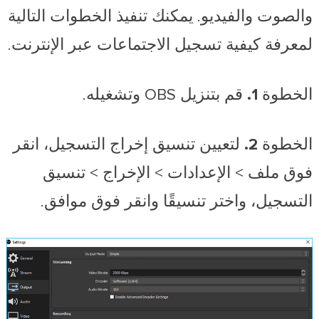
والصوت والفيديو. يمكنك تنفيذ الخطوات التالية
لمعرفة كيفية تسجيل الاجتماعات عبر الإنترنت.
الخطوة 1.
قم بتنزيل OBS وتشغيله.
الخطوة 2.
لتعيين تنسيق إخراج التسجيل، انقر
فوق ملف > الإعدادات > الإخراج > تنسيق
التسجيل، واختر تنسيقًا وانقر فوق موافق.