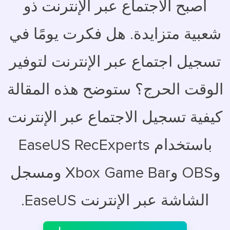
أصبح الاجتماع عبر الإنترنت ذو
شعبية متزايدة. هل فكرت يومًا في
تسجيل اجتماع عبر الإنترنت لتوفير
الوقت الحرج؟ ستوضح هذه المقالة
كيفية تسجيل الاجتماع عبر الإنترنت
باستخدام EaseUS RecExperts
وOBS وXbox Game Bar ومسجل
الشاشة عبر الإنترنت EaseUS.
