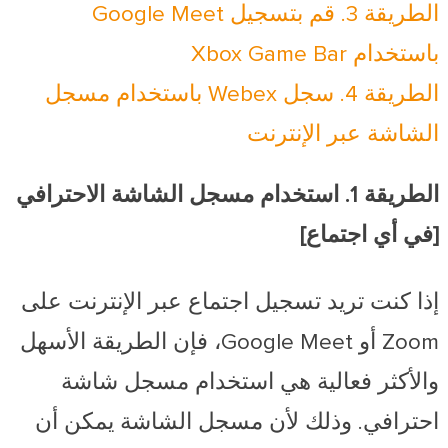
الطريقة 3. قم بتسجيل Google Meet
باستخدام Xbox Game Bar
الطريقة 4. سجل Webex باستخدام مسجل
الشاشة عبر الإنترنت
الطريقة 1. استخدام مسجل الشاشة الاحترافي
[في أي اجتماع]
إذا كنت تريد تسجيل اجتماع عبر الإنترنت على
Zoom أو Google Meet، فإن الطريقة الأسهل
والأكثر فعالية هي استخدام مسجل شاشة
احترافي. وذلك لأن مسجل الشاشة يمكن أن