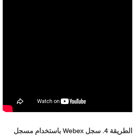
الطريقة 4. سجل Webex باستخدام مسجل