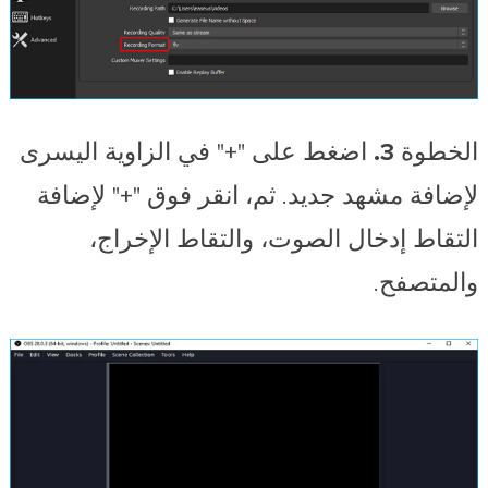
الخطوة 3.
اضغط على "+" في الزاوية اليسرى
لإضافة مشهد جديد. ثم، انقر فوق "+" لإضافة
التقاط إدخال الصوت، والتقاط الإخراج،
والمتصفح.