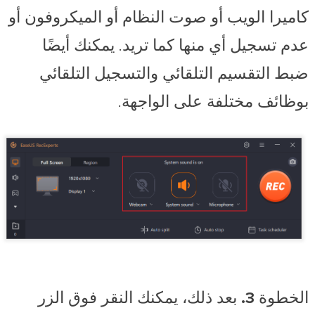
كاميرا الويب
أو
صوت النظام
أو
الميكروفون
أو
عدم تسجيل أي منها كما تريد. يمكنك أيضًا
ضبط التقسيم التلقائي والتسجيل التلقائي
بوظائف مختلفة على الواجهة.
الخطوة 3.
بعد ذلك، يمكنك النقر فوق الزر