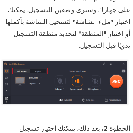
على جهازك وسترى وضعين للتسجيل. يمكنك
اختيار
"ملء الشاشة"
لتسجيل الشاشة بأكملها
أو اختيار
"المنطقة"
لتحديد منطقة التسجيل
يدويًا قبل التسجيل.
الخطوة 2.
بعد ذلك، يمكنك اختيار تسجيل