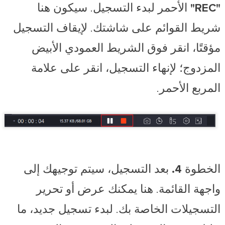
"REC"
الأحمر لبدء التسجيل. سيكون هنا
شريط القوائم على شاشتك. لإيقاف التسجيل
مؤقتًا، انقر فوق الشريط العمودي الأبيض
المزدوج؛ لإنهاء التسجيل، انقر على علامة
المربع الأحمر.
الخطوة 4.
بعد التسجيل، سيتم توجيهك إلى
واجهة القائمة. هنا يمكنك عرض أو تحرير
التسجيلات الخاصة بك. لبدء تسجيل جديد، ما