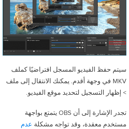
سيتم حفظ الفيديو المسجل افتراضيًا كملف
MKV في وجهة أقدم. يمكنك الانتقال إلى ملف
> إظهار التسجيل لتحديد موقع الفيديو.
تجدر الإشارة إلى أن OBS يتمتع بواجهة
مستخدم معقدة، وقد تواجه مشكلة
عدم