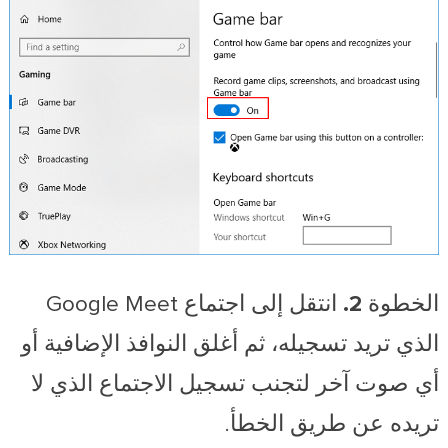
الخطوة 2.
انتقل إلى اجتماع Google Meet
الذي تريد تسجيله، ثم أغلق النوافذ الإضافية أو
أي صوت آخر لتجنب تسجيل الاجتماع الذي لا
تريده عن طريق الخطأ.