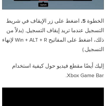
الخطوة 5.
اضغط على زر الإيقاف في شريط
التسجيل عندما تريد إيقاف التسجيل. (بدلاً من
ذلك، اضغط على المفاتيح Win + ALT + R لإنهاء
التسجيل.)
إليك أيضًا مقطع فيديو حول كيفية استخدام
Xbox Game Bar.