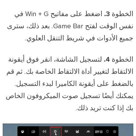
الخطوة 3.
اضغط على مفاتيح Win + G في
نفس الوقت لفتح Game Bar. بعد ذلك، سترى
جميع الأدوات في شريط التنقل العلوي.
الخطوة 4.
لتسجيل الشاشة، انقر فوق أيقونة
الالتقاط لتغيير أداة الالتقاط الخاصة بك. ثم قم
بالضغط على أيقونة الكاميرا لبدء التسجيل.
يمكنك أيضًا تسجيل صوت الميكروفون الخاص
بك إذا كنت تريد ذلك.