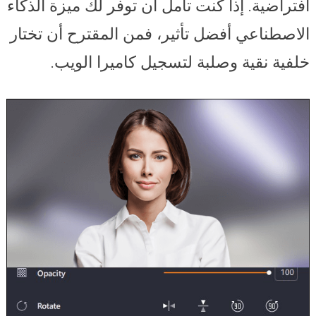
افتراضية. إذا كنت تأمل أن توفر لك ميزة الذكاء
الاصطناعي أفضل تأثير، فمن المقترح أن تختار
خلفية نقية وصلبة لتسجيل كاميرا الويب.