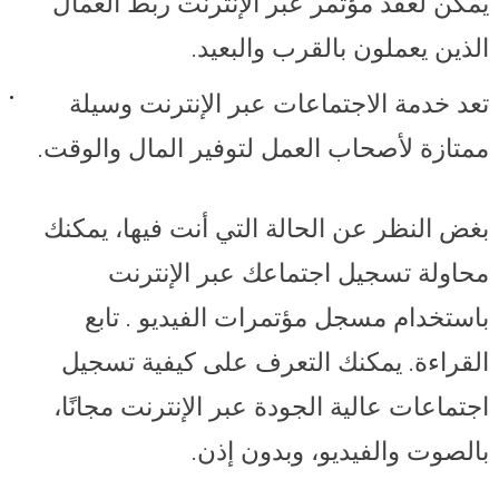
يمكن لعقد مؤتمر عبر الإنترنت ربط العمال
الذين يعملون بالقرب والبعيد.
تعد خدمة الاجتماعات عبر الإنترنت وسيلة
ممتازة لأصحاب العمل لتوفير المال والوقت.
بغض النظر عن الحالة التي أنت فيها، يمكنك
محاولة تسجيل اجتماعك عبر الإنترنت
باستخدام مسجل مؤتمرات الفيديو . تابع
القراءة. يمكنك التعرف على كيفية تسجيل
اجتماعات عالية الجودة عبر الإنترنت مجانًا،
بالصوت والفيديو، وبدون إذن.