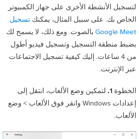
لتسجيل الأنشطة الأخرى على جهاز الكمبيوتر
الخاص بك. على سبيل المثال، يمكنك
تسجيل
Google Meet
بالصوت. ومع ذلك، لا يسمح لك
بضبط منطقة التسجيل وتسجيل فيديو أطول
من 4 ساعات. إليك كيفية تسجيل الاجتماعات
عبر الإنترنت.
الخطوة 1.
لتمكين وضع الألعاب، انتقل إلى
إعدادات Windows وانقر فوق الألعاب > وضع
الألعاب.