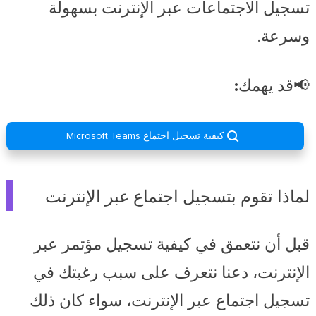
تسجيل الاجتماعات عبر الإنترنت بسهولة
وسرعة.
📢قد يهمك:

كيفية تسجيل اجتماع Microsoft Teams
لماذا تقوم بتسجيل اجتماع عبر الإنترنت
قبل أن نتعمق في كيفية تسجيل مؤتمر عبر
الإنترنت، دعنا نتعرف على سبب رغبتك في
تسجيل اجتماع عبر الإنترنت، سواء كان ذلك