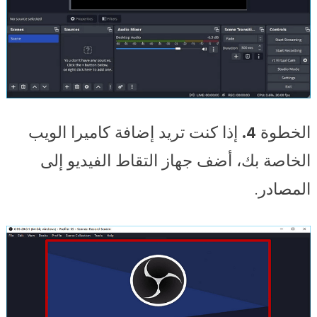
الخطوة 4.
إذا كنت تريد إضافة كاميرا الويب
الخاصة بك، أضف جهاز التقاط الفيديو إلى
المصادر.