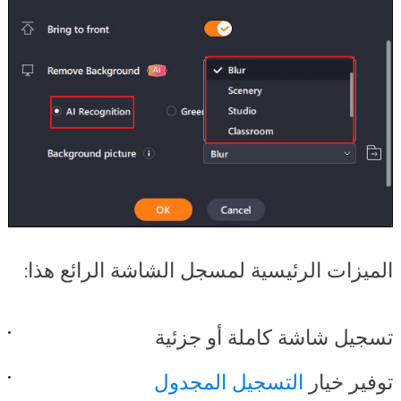
الميزات الرئيسية لمسجل الشاشة الرائع هذا:
تسجيل شاشة كاملة أو جزئية
توفير خيار
التسجيل المجدول