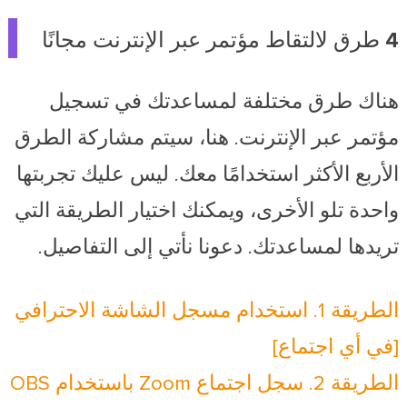
4 طرق لالتقاط مؤتمر عبر الإنترنت مجانًا
هناك طرق مختلفة لمساعدتك في تسجيل
مؤتمر عبر الإنترنت. هنا، سيتم مشاركة الطرق
الأربع الأكثر استخدامًا معك. ليس عليك تجربتها
واحدة تلو الأخرى، ويمكنك اختيار الطريقة التي
تريدها لمساعدتك. دعونا نأتي إلى التفاصيل.
الطريقة 1. استخدام مسجل الشاشة الاحترافي
[في أي اجتماع]
الطريقة 2. سجل اجتماع Zoom باستخدام OBS