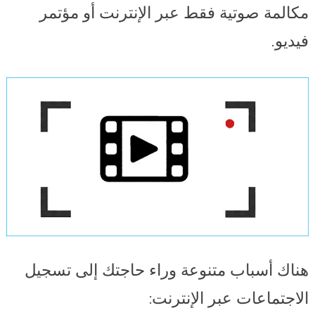
مكالمة صوتية فقط عبر الإنترنت أو مؤتمر
فيديو.
هناك أسباب متنوعة وراء حاجتك إلى تسجيل
الاجتماعات عبر الإنترنت: