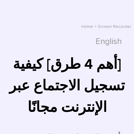
Home
>
Screen Recorder
English
[أهم 4 طرق] كيفية
تسجيل الاجتماع عبر
الإنترنت مجانًا