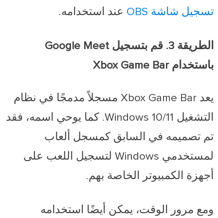
تسجيل شاشة OBS
عند استخدامه.
الطريقة 3. قم بتسجيل Google Meet
باستخدام Xbox Game Bar
يعد Xbox Game Bar مسجلاً مدمجًا في نظام
التشغيل Windows 10/11. كما يوحي اسمه، فقد
تم تصميمه في السابق كمسجل ألعاب
لمستخدمي Windows لتسجيل اللعب على
أجهزة الكمبيوتر الخاصة بهم.
ومع مرور الوقت، يمكن أيضًا استخدامه