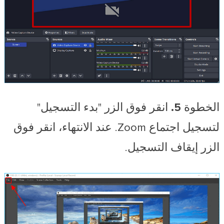
الخطوة 5.
انقر فوق الزر "بدء التسجيل"
لتسجيل اجتماع Zoom. عند الانتهاء، انقر فوق
الزر إيقاف التسجيل.