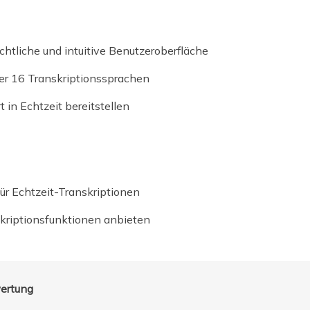
ichtliche und intuitive Benutzeroberfläche
er 16 Transkriptionssprachen
in Echtzeit bereitstellen
ür Echtzeit-Transkriptionen
kriptionsfunktionen anbieten
ertung