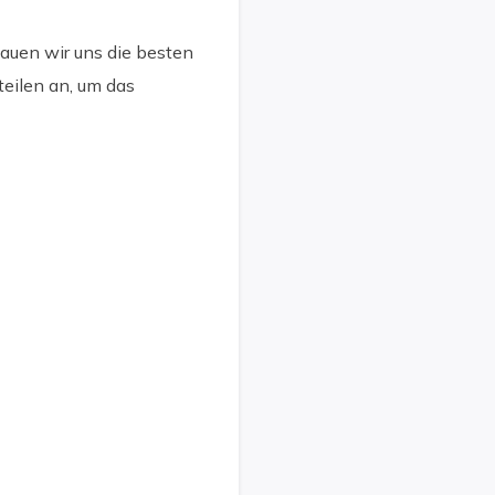
auen wir uns die besten
eilen an, um das