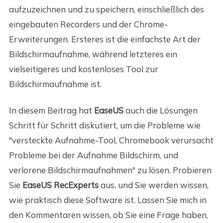
aufzuzeichnen und zu speichern, einschließlich des
eingebauten Recorders und der Chrome-
Erweiterungen. Ersteres ist die einfachste Art der
Bildschirmaufnahme, während letzteres ein
vielseitigeres und kostenloses Tool zur
Bildschirmaufnahme ist.
In diesem Beitrag hat
EaseUS
auch die Lösungen
Schritt für Schritt diskutiert, um die Probleme wie
"versteckte Aufnahme-Tool, Chromebook verursacht
Probleme bei der Aufnahme Bildschirm, und
verlorene Bildschirmaufnahmen" zu lösen. Probieren
Sie
EaseUS RecExperts
aus, und Sie werden wissen,
wie praktisch diese Software ist. Lassen Sie mich in
den Kommentaren wissen, ob Sie eine Frage haben,