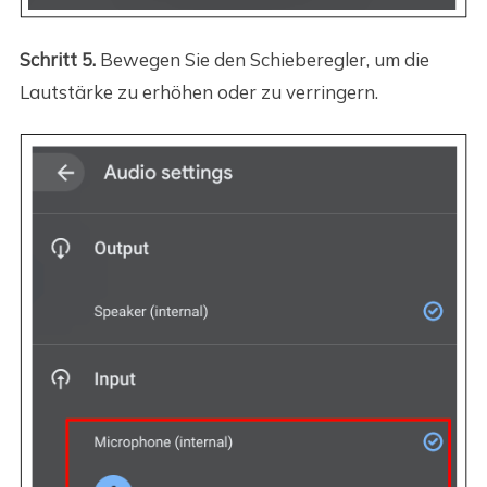
Schritt 5.
Bewegen Sie den Schieberegler, um die
Lautstärke zu erhöhen oder zu verringern.