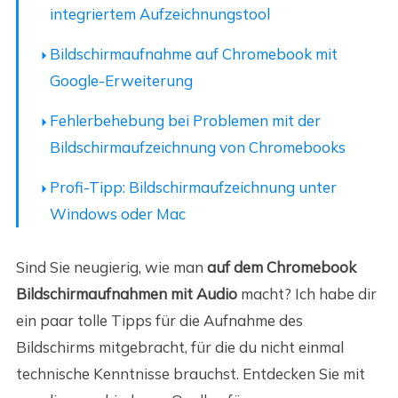
integriertem Aufzeichnungstool
Bildschirmaufnahme auf Chromebook mit
Google-Erweiterung
Fehlerbehebung bei Problemen mit der
Bildschirmaufzeichnung von Chromebooks
Profi-Tipp: Bildschirmaufzeichnung unter
Windows oder Mac
Sind Sie neugierig, wie man
auf dem Chromebook
Bildschirmaufnahmen mit Audio
macht? Ich habe dir
ein paar tolle Tipps für die Aufnahme des
Bildschirms mitgebracht, für die du nicht einmal
technische Kenntnisse brauchst. Entdecken Sie mit