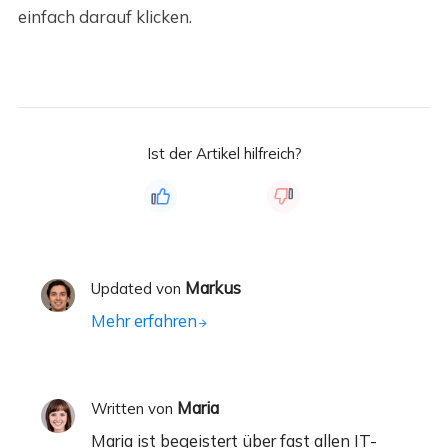
einfach darauf klicken.
Ist der Artikel hilfreich?
Markus
Updated von
Mehr erfahren
Maria
Written von
Maria ist begeistert über fast allen IT-