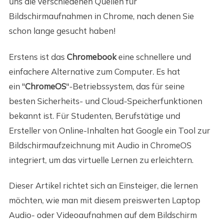
uns die verschiedenen Quellen für
Bildschirmaufnahmen in Chrome, nach denen Sie
schon lange gesucht haben!
Erstens ist das
Chromebook
eine schnellere und
einfachere Alternative zum Computer. Es hat
ein "
ChromeOS
"-Betriebssystem, das für seine
besten Sicherheits- und Cloud-Speicherfunktionen
bekannt ist. Für Studenten, Berufstätige und
Ersteller von Online-Inhalten hat Google ein Tool zur
Bildschirmaufzeichnung mit Audio in ChromeOS
integriert, um das virtuelle Lernen zu erleichtern.
Dieser Artikel richtet sich an Einsteiger, die lernen
möchten, wie man mit diesem preiswerten Laptop
Audio- oder Videoaufnahmen auf dem Bildschirm