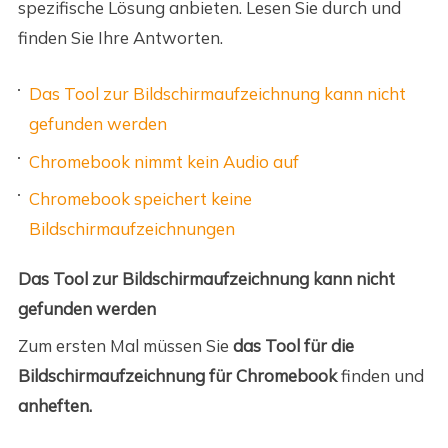
spezifische Lösung anbieten. Lesen Sie durch und
finden Sie Ihre Antworten.
Das Tool zur Bildschirmaufzeichnung kann nicht
gefunden werden
Chromebook nimmt kein Audio auf
Chromebook speichert keine
Bildschirmaufzeichnungen
Das Tool zur Bildschirmaufzeichnung kann nicht
gefunden werden
Zum ersten Mal müssen Sie
das Tool für die
Bildschirmaufzeichnung für Chromebook
finden und
anheften.