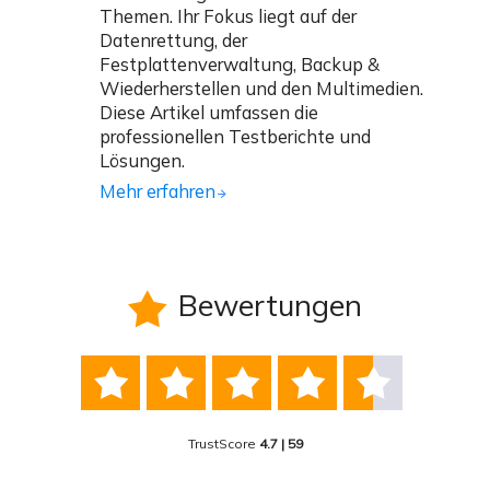
Themen. Ihr Fokus liegt auf der
Datenrettung, der
Festplattenverwaltung, Backup &
Wiederherstellen und den Multimedien.
Diese Artikel umfassen die
professionellen Testberichte und
Lösungen.
Mehr erfahren
Bewertungen






TrustScore
4.7 | 59