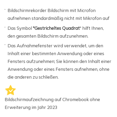
Bildschirmrekorder Bildschirm mit Microfon
aufnehmen standardmäßig nicht mit Mikrofon auf
Das Symbol
"Gestricheltes Quadrat
" hilft Ihnen,
den gesamten Bildschirm aufzunehmen.
Das Aufnahmefenster wird verwendet, um den
Inhalt einer bestimmten Anwendung oder eines
Fensters aufzunehmen; Sie können den Inhalt einer
Anwendung oder eines Fensters aufnehmen, ohne
die anderen zu schließen.
Bildschirmaufzeichnung auf Chromebook ohne
Erweiterung im Jahr 2023