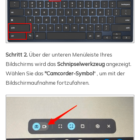
Schritt 2.
Über der unteren Menüleiste Ihres
Bildschirms wird das
Schnipselwerkzeug
angezeigt.
Wählen Sie das
"Camcorder-Symbol
"
, um mit der
Bildschirmaufnahme fortzufahren.