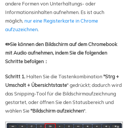
andere Formen von Unterhaltungs- oder
Informationsinhalten aufnehmen. Es ist auch
möglich,
nur eine Registerkarte in Chrome
aufzuzeichnen
.
✏️Sie können den Bildschirm auf dem Chromebook
mit Audio aufnehmen, indem Sie die folgenden
Schritte befolgen：
Schritt 1.
Halten Sie die Tastenkombination
"Strg +
Umschalt + Übersichtstaste
" gedrückt; dadurch wird
das Snipping-Tool für die Bildschirmaufzeichnung
gestartet, oder öffnen Sie den Statusbereich und
wählen Sie
"Bildschirm aufzeichnen
".