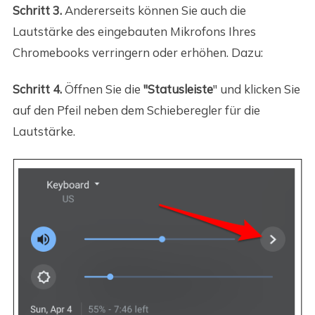
Schritt 3.
Andererseits können Sie auch die
Lautstärke des eingebauten Mikrofons Ihres
Chromebooks verringern oder erhöhen. Dazu:
Schritt 4.
Öffnen Sie die
"Statusleiste
" und klicken Sie
auf den Pfeil neben dem Schieberegler für die
Lautstärke.