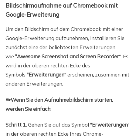
Bildschirmaufnahme auf Chromebook mit
Google-Erweiterung
Um den Bildschirm auf dem Chromebook mit einer
Google-Erweiterung aufzunehmen, installieren Sie
zunächst eine der beliebtesten Erweiterungen
wie
"Awesome Screenshot and Screen Recorder
". Es
wird in der oberen rechten Ecke des
Symbols
"Erweiterungen
" erscheinen
,
zusammen mit
anderen Erweiterungen.
✏️Wenn Sie den Aufnahmebildschirm starten,
werden Sie einfach:
Schritt 1.
Gehen Sie auf das Symbol
"Erweiterungen
"
in der oberen rechten Ecke Ihres Chrome-