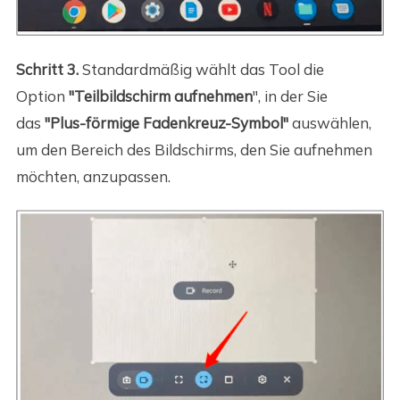
Schritt 3.
Standardmäßig wählt das Tool die
Option
"Teilbildschirm aufnehmen
", in der Sie
das
"Plus-förmige Fadenkreuz-Symbol"
auswählen,
um den Bereich des Bildschirms, den Sie aufnehmen
möchten, anzupassen.