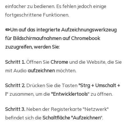
einfacher zu bedienen. Es fehlen jedoch einige
fortgeschrittene Funktionen.
✏️Um auf das integrierte Aufzeichnungswerkzeug
für Bildschirmaufnahmen auf Chromebook
zuzugreifen, werden Sie:
Schritt 1.
Öffnen Sie
Chrome
und die Website, die Sie
mit Audio
aufzeichnen
möchten.
Schritt 2.
Drücken Sie die Tasten
"Strg + Umschalt +
I
" zusammen, um die
"Entwicklertools
" zu öffnen.
Schritt 3.
Neben der Registerkarte "Netzwerk"
befindet sich die
Schaltfläche "Aufzeichnen
".