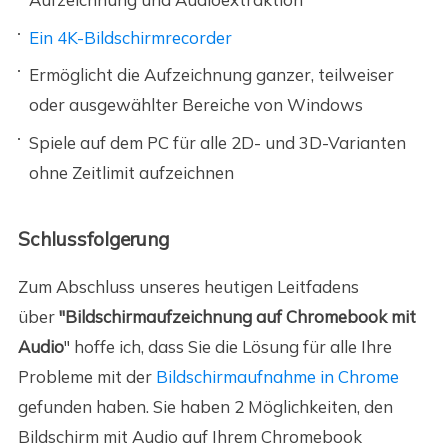
Ein 4K-Bildschirmrecorder
Ermöglicht die Aufzeichnung ganzer, teilweiser
oder ausgewählter Bereiche von Windows
Spiele auf dem PC für alle 2D- und 3D-Varianten
ohne Zeitlimit aufzeichnen
Schlussfolgerung
Zum Abschluss unseres heutigen Leitfadens
über
"Bildschirmaufzeichnung auf Chromebook mit
Audio
" hoffe ich, dass Sie die Lösung für alle Ihre
Probleme mit der
Bildschirmaufnahme in Chrome
gefunden haben. Sie haben 2 Möglichkeiten, den
Bildschirm mit Audio auf Ihrem Chromebook