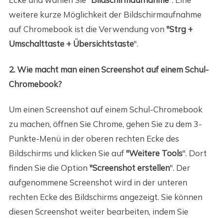
weitere kurze Möglichkeit der Bildschirmaufnahme
auf Chromebook ist die Verwendung von
"Strg +
Umschalttaste + Übersichtstaste
".
2. Wie macht man einen Screenshot auf einem Schul-
Chromebook?
Um einen Screenshot auf einem Schul-Chromebook
zu machen, öffnen Sie Chrome, gehen Sie zu dem 3-
Punkte-Menü in der oberen rechten Ecke des
Bildschirms und klicken Sie auf
"Weitere Tools
". Dort
finden Sie die Option
"Screenshot erstellen
". Der
aufgenommene Screenshot wird in der unteren
rechten Ecke des Bildschirms angezeigt. Sie können
diesen Screenshot weiter bearbeiten, indem Sie