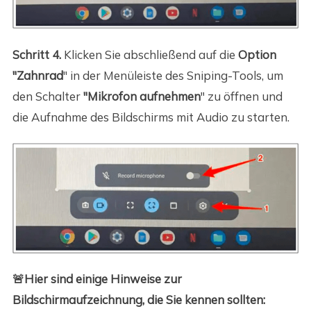
Schritt 4.
Klicken Sie abschließend auf die
Option
"Zahnrad
" in der Menüleiste des Sniping-Tools, um
den Schalter
"Mikrofon aufnehmen
" zu öffnen und
die Aufnahme des Bildschirms mit Audio zu starten.
🚨Hier sind einige Hinweise zur
Bildschirmaufzeichnung, die Sie kennen sollten: