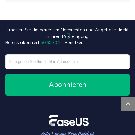
Erhalten Sie die neuesten Nachrichten und Angebote direkt
in Ihren Posteingang.
+7
Bereits abonniert
50,600,078
Benutzer.
Abonnieren
