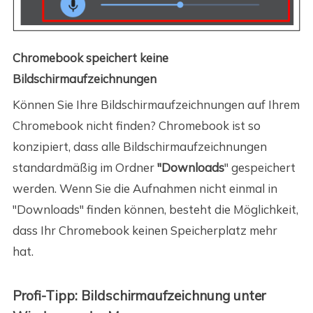
Chromebook speichert keine
Bildschirmaufzeichnungen
Können Sie Ihre Bildschirmaufzeichnungen auf Ihrem
Chromebook nicht finden? Chromebook ist so
konzipiert, dass alle Bildschirmaufzeichnungen
standardmäßig im Ordner
"Downloads
" gespeichert
werden. Wenn Sie die Aufnahmen nicht einmal in
"Downloads" finden können, besteht die Möglichkeit,
dass Ihr Chromebook keinen Speicherplatz mehr
hat.
Profi-Tipp: Bildschirmaufzeichnung unter