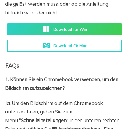
die gelöst werden muss, oder ob die Anleitung
hilfreich war oder nicht.
Download für Win
Download für Mac
FAQs
1. Können Sie ein Chromebook verwenden, um den
Bildschirm aufzuzeichnen?
Ja. Um den Bildschirm auf dem Chromebook
aufzuzeichnen, gehen Sie zum
Menü
"Schnelleinstellungen
" in der unteren rechten
Ecke und wählen Sie
"Bildschirmaufnahme
". Eine