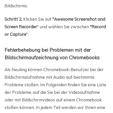
Bildschirms.
Schritt 2.
Klicken Sie auf
"Awesome Screenshot and
Screen Recorder
" und wählen Sie zwischen
"Record
or Capture
".
Fehlerbehebung bei Problemen mit der
Bildschirmaufzeichnung von Chromebooks
Als Neuling können Chromebook-Benutzer bei der
Bildschirmaufnahme mit Audio auf bestimmte
Probleme stoßen. Im Folgenden finden Sie eine Liste
der Probleme, auf die Sie bei der Videoaufnahme
oder mit Bildschirmvideos auf einem Chromebook
stoßen können. In jedem Teil werden wir Ihnen eine