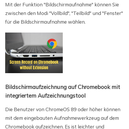
Mit der Funktion "Bildschirmaufnahme" können Sie
zwischen den Modi "Vollbild", "Teilbild" und "Fenster"
für die Bildschirmaufnahme wählen.
Bildschirmaufzeichnung auf Chromebook mit
integriertem Aufzeichnungstool
Die Benutzer von ChromeOS 89 oder höher können
mit dem eingebauten Aufnahmewerkzeug auf dem
Chromebook aufzeichnen. Es ist leichter und