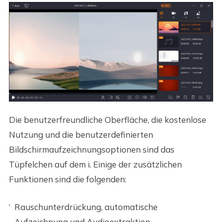
Die benutzerfreundliche Oberfläche, die kostenlose
Nutzung und die benutzerdefinierten
Bildschirmaufzeichnungsoptionen sind das
Tüpfelchen auf dem i. Einige der zusätzlichen
Funktionen sind die folgenden:
Rauschunterdrückung, automatische
Aufzeichnung und Audioextraktion