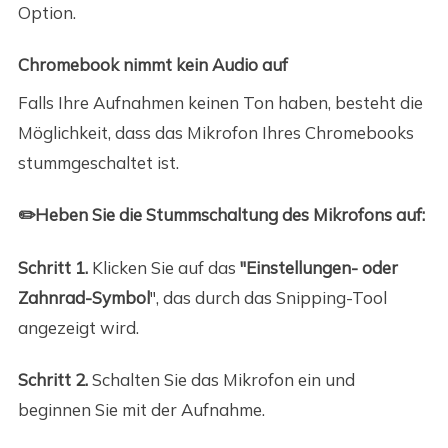
Option.
Chromebook nimmt kein Audio auf
Falls Ihre Aufnahmen keinen Ton haben, besteht die
Möglichkeit, dass das Mikrofon Ihres Chromebooks
stummgeschaltet ist.
✏️Heben Sie die Stummschaltung des Mikrofons auf:
Schritt 1.
Klicken Sie auf das
"Einstellungen- oder
Zahnrad-Symbol
", das durch das Snipping-Tool
angezeigt wird.
Schritt 2.
Schalten Sie das Mikrofon ein und
beginnen Sie mit der Aufnahme.