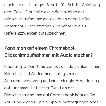
macht. In der heutigen Schritt-für-Schritt-Anleitung
geht EaseUS auf all diese Möglichkeiten der
Bildschirmaufnahme ein, die Ihnen dabei helfen,
Unterricht, Präsentationen, Berichte usw. zu
Referenzzwecken aufzuzeichnen.
Kann man auf einem Chromebook
Bildschirmaufnahmen mit Audio machen?
Eindeutig ja. Der Benutzer hat die Möglichkeit, einen
Bildschirm mit Audio, einem integrierten
Aufnahmewerkzeug und einer Google-Erweiterung
aufzunehmen. Mit dieser Funktion der
Bildschirmaufnahme auf Chromebook können Sie
YouTube-Videos, Spiele, Sportübertragungen oder