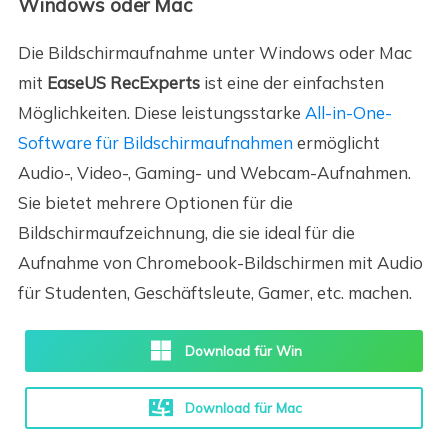
Windows oder Mac
Die Bildschirmaufnahme unter Windows oder Mac
mit
EaseUS RecExperts
ist eine der einfachsten
Möglichkeiten. Diese leistungsstarke
All-in-One-
Software für Bildschirmaufnahmen
ermöglicht
Audio-, Video-, Gaming- und Webcam-Aufnahmen.
Sie bietet mehrere Optionen für die
Bildschirmaufzeichnung, die sie ideal für die
Aufnahme von Chromebook-Bildschirmen mit Audio
für Studenten, Geschäftsleute, Gamer, etc. machen.
Download für Win
Download für Mac