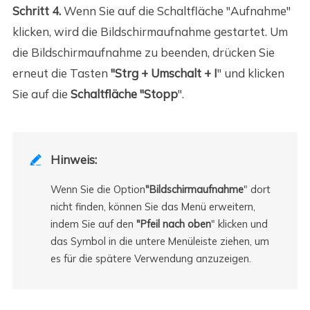
Schritt 4.
Wenn Sie auf die Schaltfläche "Aufnahme"
klicken, wird die Bildschirmaufnahme gestartet. Um
die Bildschirmaufnahme zu beenden, drücken Sie
erneut die Tasten
"Strg + Umschalt + I
"
und klicken
Sie auf die
Schaltfläche "Stopp
".
Hinweis:

Wenn Sie die Option
"Bildschirmaufnahme
" dort
nicht finden, können Sie das Menü erweitern,
indem Sie auf den
"Pfeil nach oben
" klicken und
das Symbol in die untere Menüleiste ziehen, um
es für die spätere Verwendung anzuzeigen.