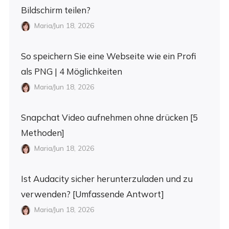
Bildschirm teilen?
Maria/Jun 18, 2026
So speichern Sie eine Webseite wie ein Profi
als PNG | 4 Möglichkeiten
Maria/Jun 18, 2026
Snapchat Video aufnehmen ohne drücken [5
Methoden]
Maria/Jun 18, 2026
Ist Audacity sicher herunterzuladen und zu
verwenden? [Umfassende Antwort]
Maria/Jun 18, 2026